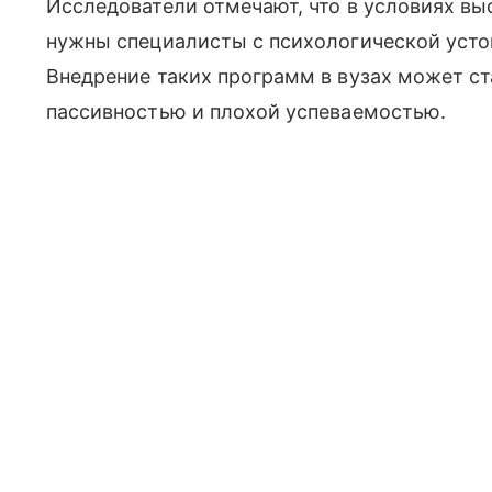
Исследователи отмечают, что в условиях в
нужны специалисты с психологической усто
Внедрение таких программ в вузах может с
пассивностью и плохой успеваемостью.