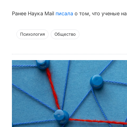
Ранее Наука Mail
писала
о том, что ученые н
Психология
Общество