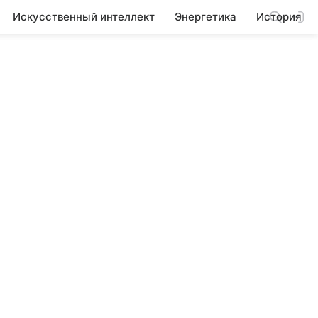
Искусственный интеллект
Энергетика
История