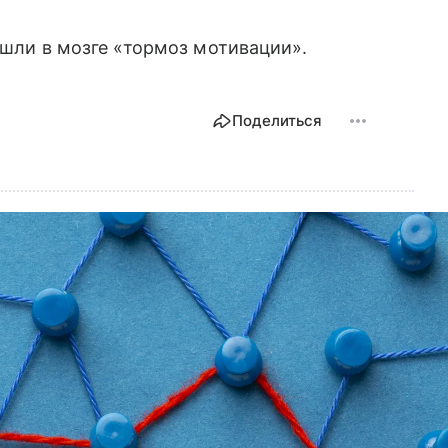
ашли в мозге «тормоз мотивации».
Поделиться