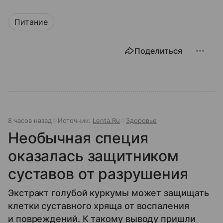
Питание
Поделиться
8 часов назад
Источник:
Lenta.Ru
Здоровье
Необычная специя
оказалась защитником
суставов от разрушения
Экстракт голубой куркумы может защищать
клетки суставного хряща от воспаления
и повреждений. К такому выводу пришли