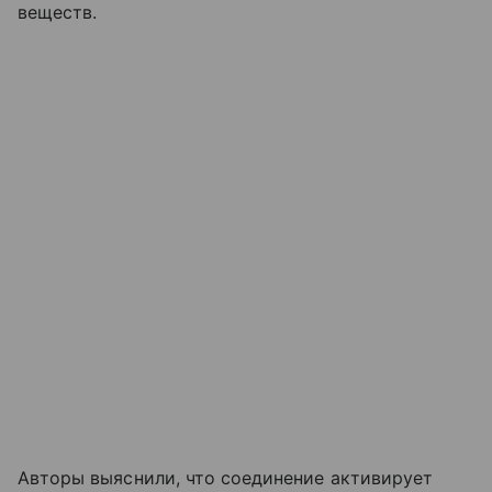
веществ.
Авторы выяснили, что соединение активирует