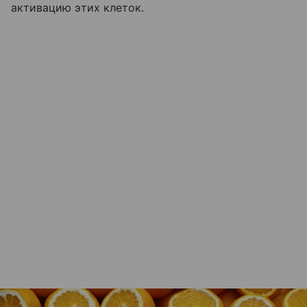
активацию этих клеток.