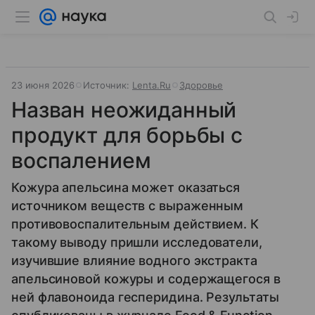
23 июня 2026
Источник:
Lenta.Ru
Здоровье
Назван неожиданный
продукт для борьбы с
воспалением
Кожура апельсина может оказаться
источником веществ с выраженным
противовоспалительным действием. К
такому выводу пришли исследователи,
изучившие влияние водного экстракта
апельсиновой кожуры и содержащегося в
ней флавоноида гесперидина. Результаты