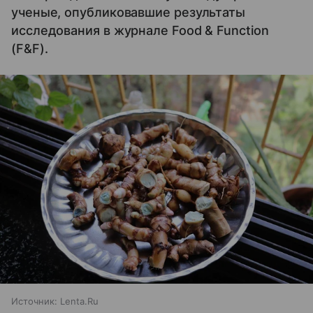
ученые, опубликовавшие результаты
исследования в журнале Food & Function
(F&F).
Источник:
Lenta.Ru