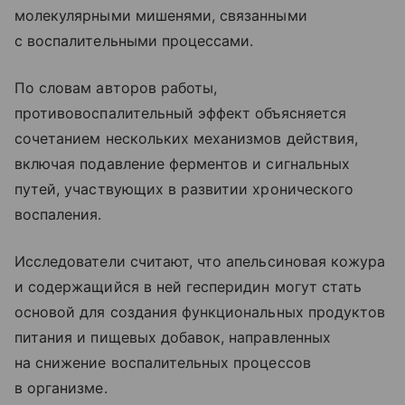
молекулярными мишенями, связанными
с воспалительными процессами.
По словам авторов работы,
противовоспалительный эффект объясняется
сочетанием нескольких механизмов действия,
включая подавление ферментов и сигнальных
путей, участвующих в развитии хронического
воспаления.
Исследователи считают, что апельсиновая кожура
и содержащийся в ней гесперидин могут стать
основой для создания функциональных продуктов
питания и пищевых добавок, направленных
на снижение воспалительных процессов
в организме.