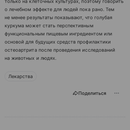
только на клеточных культурах, поэтому говорить
о лечебном эффекте для людей пока рано. Тем
не менее результаты показывают, что голубая
куркума может стать перспективным
функциональным пищевым ингредиентом или
основой для будущих средств профилактики
остеоартрита после проведения исследований
на животных и людях.
Лекарства
Поделиться