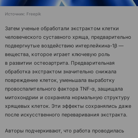
Источник:
Freepik
Затем ученые обработали экстрактом клетки
человеческого суставного хряща, предварительно
подвергнутые воздействию интерлейкина-1β —
вещества, которое играет ключевую роль
в развитии остеоартрита. Предварительная
обработка экстрактом значительно снижала
повреждение клеток, уменьшала выработку
провоспалительного фактора TNF-α, защищала
митохондрии и сохраняла нормальную структуру
хрящевых клеток. Эти эффекты сохранялись даже
после искусственного переваривания экстракта.
Авторы подчеркивают, что работа проводилась