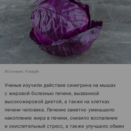
Источник:
Freepik
Ученые изучили действие синигрина на мышах
с жировой болезнью печени, вызванной
высокожировой диетой, а также на клетках
печени человека. Лечение заметно уменьшило
накопление жира в печени, снизило воспаление
и окислительный стресс, а также улучшило обмен