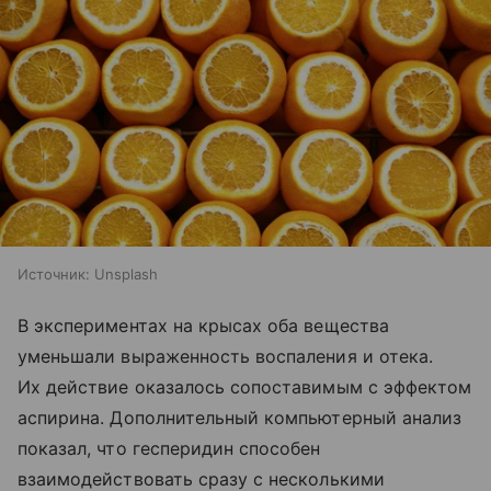
Источник:
Unsplash
В экспериментах на крысах оба вещества
уменьшали выраженность воспаления и отека.
Их действие оказалось сопоставимым с эффектом
аспирина. Дополнительный компьютерный анализ
показал, что гесперидин способен
взаимодействовать сразу с несколькими