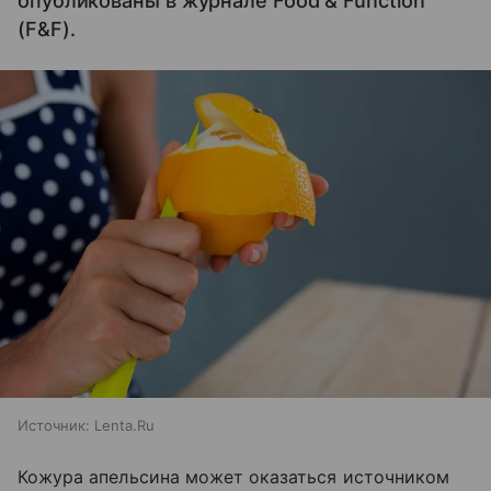
опубликованы в журнале Food & Function
(F&F).
Источник:
Lenta.Ru
Кожура апельсина может оказаться источником