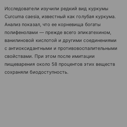
Исследователи изучили редкий вид куркумы
Curcuma caesia, известный как голубая куркума.
Анализ показал, что ее корневища богаты
полифенолами — прежде всего эпикатехином,
ванилиновой кислотой и другими соединениями
с антиоксидантными и противовоспалительными
свойствами. При этом после имитации
пищеварения около 58 процентов этих веществ
сохраняли биодоступность.