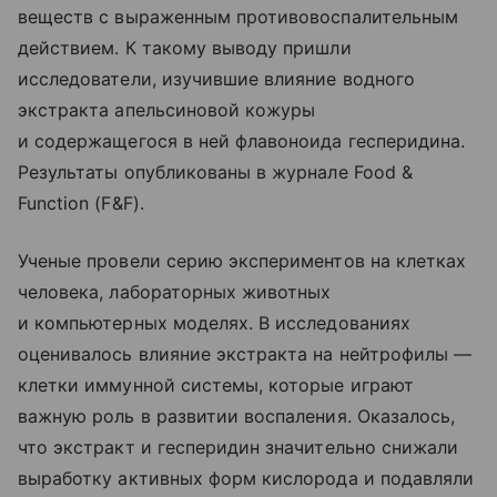
веществ с выраженным противовоспалительным
действием. К такому выводу пришли
исследователи, изучившие влияние водного
экстракта апельсиновой кожуры
и содержащегося в ней флавоноида гесперидина.
Результаты опубликованы в журнале Food &
Function (F&F).
Ученые провели серию экспериментов на клетках
человека, лабораторных животных
и компьютерных моделях. В исследованиях
оценивалось влияние экстракта на нейтрофилы —
клетки иммунной системы, которые играют
важную роль в развитии воспаления. Оказалось,
что экстракт и гесперидин значительно снижали
выработку активных форм кислорода и подавляли