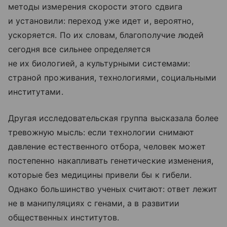
методы измерения скорости этого сдвига
и установили: переход уже идет и, вероятно,
ускоряется. По их словам, благополучие людей
сегодня все сильнее определяется
не их биологией, а культурными системами:
страной проживания, технологиями, социальными
институтами.
Другая исследовательская группа высказала более
тревожную мысль: если технологии снимают
давление естественного отбора, человек может
постепенно накапливать генетические изменения,
которые без медицины привели бы к гибели.
Однако большинство ученых считают: ответ лежит
не в манипуляциях с генами, а в развитии
общественных институтов.