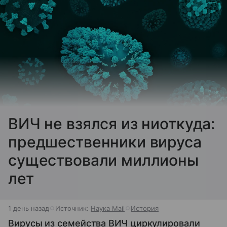
ВИЧ не взялся из ниоткуда:
предшественники вируса
существовали миллионы
лет
1 день назад
Источник:
Наука Mail
История
Вирусы из семейства ВИЧ циркулировали