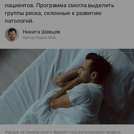
пациентов. Программа смогла выделить
группы риска, склонные к развитию
патологий.
Никита Шевцев
Автор Наука Mail
Ученые из Университета Вашингтона использовали модель