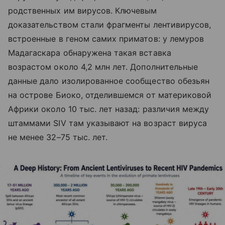
родственных им вирусов. Ключевым
доказательством стали фрагменты лентивирусов,
встроенные в геном самих приматов: у лемуров
Мадагаскара обнаружена такая вставка
возрастом около 4,2 млн лет. Дополнительные
данные дало изолированное сообщество обезьян
на острове Биоко, отделившемся от материковой
Африки около 10 тыс. лет назад: различия между
штаммами SIV там указывают на возраст вируса
не менее 32–75 тыс. лет.