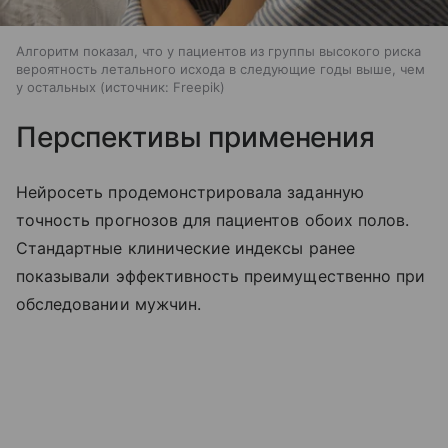
Алгоритм показал, что у пациентов из группы высокого риска
вероятность летального исхода в следующие годы выше, чем
у остальных
источник:
Freepik
Перспективы применения
Нейросеть продемонстрировала заданную
точность прогнозов для пациентов обоих полов.
Стандартные клинические индексы ранее
показывали эффективность преимущественно при
обследовании мужчин.