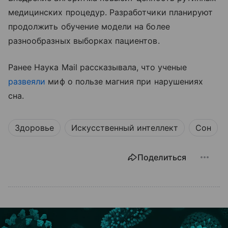
медицинских процедур. Разработчики планируют
продолжить обучение модели на более
разнообразных выборках пациентов.
Ранее Наука Mail рассказывала, что ученые
развеяли
миф о пользе магния при нарушениях
сна.
Здоровье
Искусственный интеллект
Сон
Поделиться