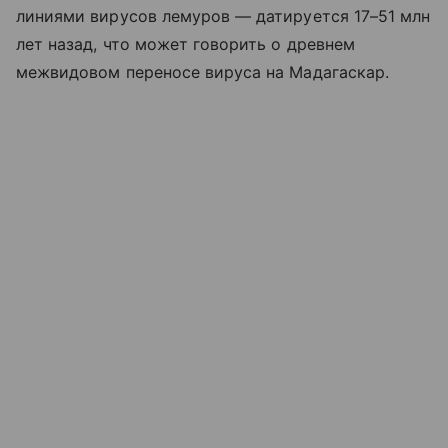
линиями вирусов лемуров — датируется 17–51 млн
лет назад, что может говорить о древнем
межвидовом переносе вируса на Мадагаскар.