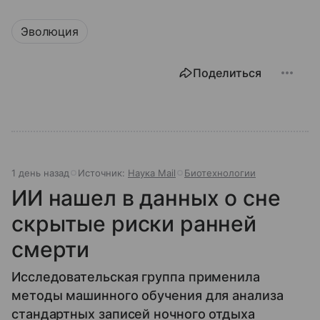
Эволюция
Поделиться
1 день назад
Источник:
Наука Mail
Биотехнологии
ИИ нашел в данных о сне
скрытые риски ранней
смерти
Исследовательская группа применила
методы машинного обучения для анализа
стандартных записей ночного отдыха