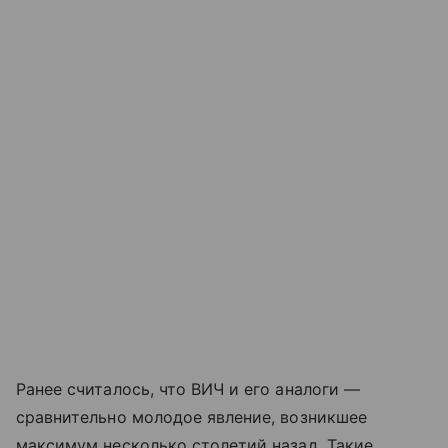
Ранее считалось, что ВИЧ и его аналоги —
сравнительно молодое явление, возникшее
максимум несколько столетий назад. Такие