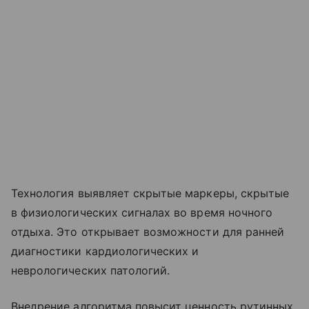
Технология выявляет скрытые маркеры, скрытые
в физиологических сигналах во время ночного
отдыха. Это открывает возможности для ранней
диагностики кардиологических и
неврологических патологий.
Внедрение алгоритма повысит ценность рутинных