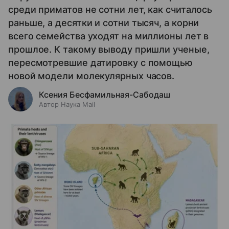
среди приматов не сотни лет, как считалось
раньше, а десятки и сотни тысяч, а корни
всего семейства уходят на миллионы лет в
прошлое. К такому выводу пришли ученые,
пересмотревшие датировку с помощью
новой модели молекулярных часов.
Ксения Бесфамильная-Сабодаш
Автор Наука Mail