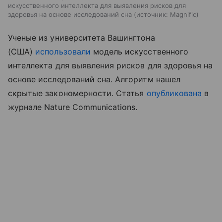
искусственного интеллекта для выявления рисков для
здоровья на основе исследований сна
источник:
Magnific
Ученые из университета Вашингтона
(США)
использовали
модель искусственного
интеллекта для выявления рисков для здоровья на
основе исследований сна. Алгоритм нашел
скрытые закономерности. Статья
опубликована
в
журнале Nature Communications.