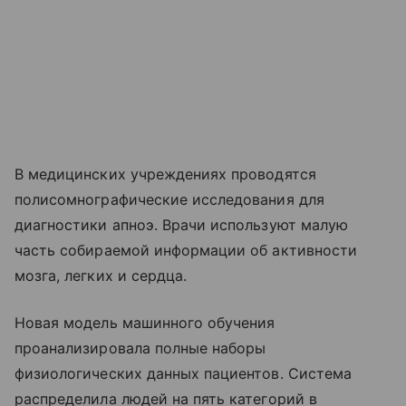
В медицинских учреждениях проводятся
полисомнографические исследования для
диагностики апноэ. Врачи используют малую
часть собираемой информации об активности
мозга, легких и сердца.
Новая модель машинного обучения
проанализировала полные наборы
физиологических данных пациентов. Система
распределила людей на пять категорий в