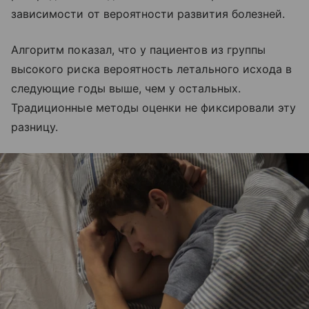
зависимости от вероятности развития болезней.
Алгоритм показал, что у пациентов из группы
высокого риска вероятность летального исхода в
следующие годы выше, чем у остальных.
Традиционные методы оценки не фиксировали эту
разницу.