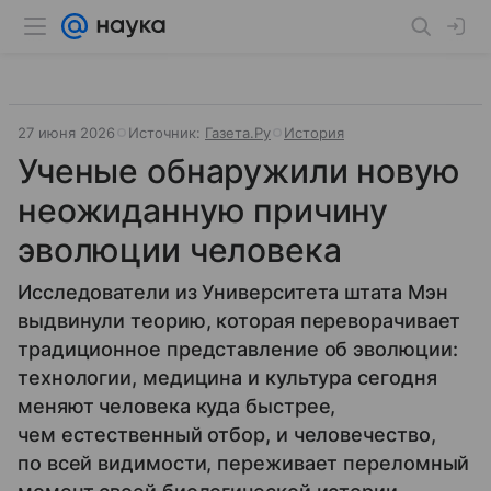
27 июня 2026
Источник:
Газета.Ру
История
Ученые обнаружили новую
неожиданную причину
эволюции человека
Исследователи из Университета штата Мэн
выдвинули теорию, которая переворачивает
традиционное представление об эволюции:
технологии, медицина и культура сегодня
меняют человека куда быстрее,
чем естественный отбор, и человечество,
по всей видимости, переживает переломный