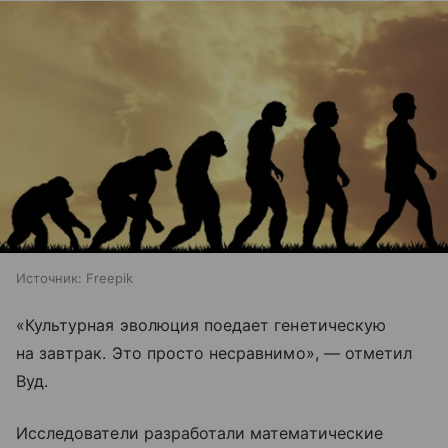
Источник:
Freepik
«Культурная эволюция поедает генетическую
на завтрак. Это просто несравнимо», — отметил
Вуд.
Исследователи разработали математические