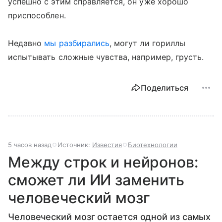
успешно с этим справляется, он уже хорошо
приспособлен.
Недавно
мы разбирались
, могут ли гориллы
испытывать сложные чувства, например, грусть.
Поделиться
5 часов назад
Источник:
Известия
Биотехнологии
Между строк и нейронов:
сможет ли ИИ заменить
человеческий мозг
Человеческий мозг остается одной из самых