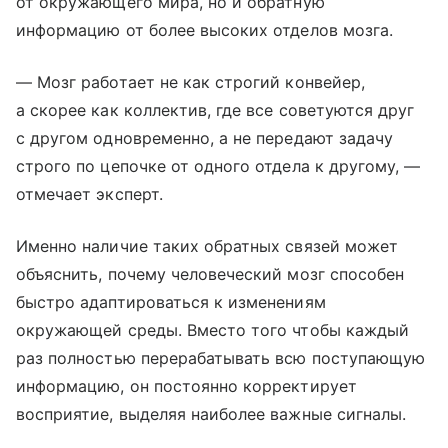
от окружающего мира, но и обратную
информацию от более высоких отделов мозга.
— Мозг работает не как строгий конвейер,
а скорее как коллектив, где все советуются друг
с другом одновременно, а не передают задачу
строго по цепочке от одного отдела к другому, —
отмечает эксперт.
Именно наличие таких обратных связей может
объяснить, почему человеческий мозг способен
быстро адаптироваться к изменениям
окружающей среды. Вместо того чтобы каждый
раз полностью перерабатывать всю поступающую
информацию, он постоянно корректирует
восприятие, выделяя наиболее важные сигналы.