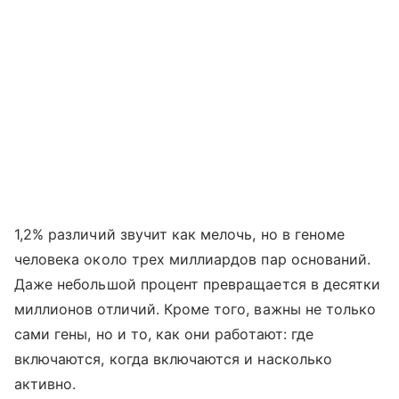
1,2% различий звучит как мелочь, но в геноме
человека около трех миллиардов пар оснований.
Даже небольшой процент превращается в десятки
миллионов отличий. Кроме того, важны не только
сами гены, но и то, как они работают: где
включаются, когда включаются и насколько
активно.