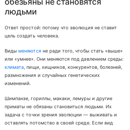
обезьяны не становятся
людьми
Ответ простой: потому что эволюция не ставит
цель создать человека.
Виды
меняются
не ради того, чтобы стать «выше»
или «умнее». Они меняются под давлением среды:
климата
, пищи, хищников, конкурентов, болезней,
размножения и случайных генетических
изменений.
Шимпанзе, гориллы, макаки, лемуры и другие
приматы не обязаны становиться людьми. Их
задача с точки зрения эволюции — выживать и
оставлять потомство в своей среде. Если вид