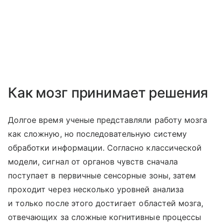
Как мозг принимает решения
Долгое время ученые представляли работу мозга
как сложную, но последовательную систему
обработки информации. Согласно классической
модели, сигнал от органов чувств сначала
поступает в первичные сенсорные зоны, затем
проходит через несколько уровней анализа
и только после этого достигает областей мозга,
отвечающих за сложные когнитивные процессы