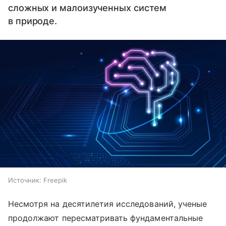
сложных и малоизученных систем
в природе.
Источник:
Freepik
Несмотря на десятилетия исследований, ученые
продолжают пересматривать фундаментальные