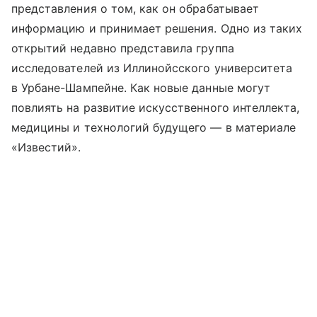
представления о том, как он обрабатывает
информацию и принимает решения. Одно из таких
открытий недавно представила группа
исследователей из Иллинойсского университета
в Урбане-Шампейне. Как новые данные могут
повлиять на развитие искусственного интеллекта,
медицины и технологий будущего — в материале
«Известий».