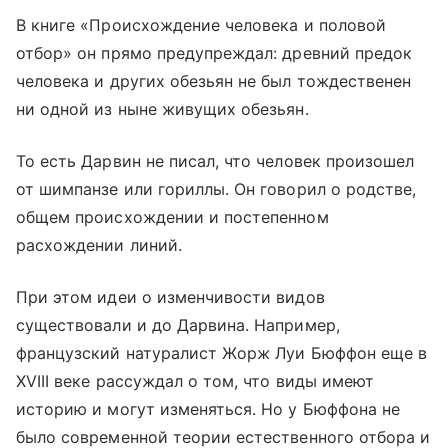
В книге «Происхождение человека и половой
отбор» он прямо предупреждал: древний предок
человека и других обезьян не был тождественен
ни одной из ныне живущих обезьян.
То есть Дарвин не писал, что человек произошел
от шимпанзе или гориллы. Он говорил о родстве,
общем происхождении и постепенном
расхождении линий.
При этом идеи о изменчивости видов
существовали и до Дарвина. Например,
французский натуралист Жорж Луи Бюффон еще в
XVIII веке рассуждал о том, что виды имеют
историю и могут изменяться. Но у Бюффона не
было современной теории естественного отбора и