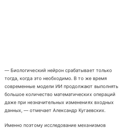
— Биологический нейрон срабатывает только
тогда, когда это необходимо. В то же время
современные модели ИИ продолжают выполнять
большое количество математических операций
даже при незначительных изменениях входных
данных, — отмечает Александр Кугаевских.
Именно поэтому исследование механизмов