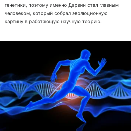
генетики, поэтому именно Дарвин стал главным
человеком, который собрал эволюционную
картину в работающую научную теорию.