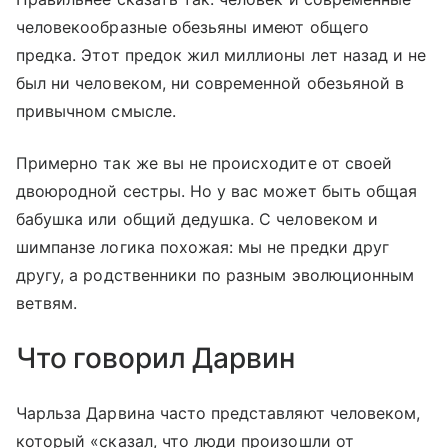
человекообразные обезьяны имеют общего
предка. Этот предок жил миллионы лет назад и не
был ни человеком, ни современной обезьяной в
привычном смысле.
Примерно так же вы не происходите от своей
двоюродной сестры. Но у вас может быть общая
бабушка или общий дедушка. С человеком и
шимпанзе логика похожая: мы не предки друг
другу, а родственники по разным эволюционным
ветвям.
Что говорил Дарвин
Чарльза Дарвина часто представляют человеком,
который «сказал, что люди произошли от