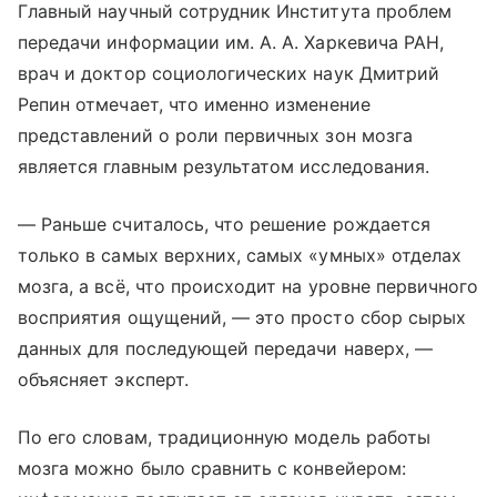
Главный научный сотрудник Института проблем
передачи информации им. А. А. Харкевича РАН,
врач и доктор социологических наук Дмитрий
Репин отмечает, что именно изменение
представлений о роли первичных зон мозга
является главным результатом исследования.
— Раньше считалось, что решение рождается
только в самых верхних, самых «умных» отделах
мозга, а всё, что происходит на уровне первичного
восприятия ощущений, — это просто сбор сырых
данных для последующей передачи наверх, —
объясняет эксперт.
По его словам, традиционную модель работы
мозга можно было сравнить с конвейером: