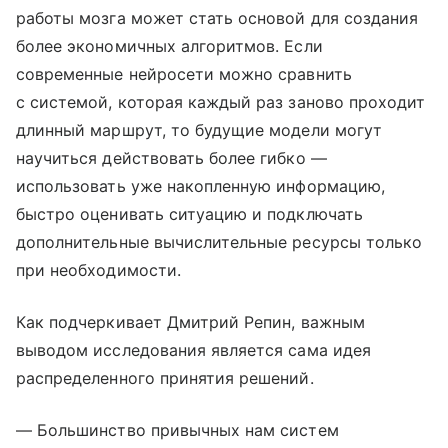
работы мозга может стать основой для создания
более экономичных алгоритмов. Если
современные нейросети можно сравнить
с системой, которая каждый раз заново проходит
длинный маршрут, то будущие модели могут
научиться действовать более гибко —
использовать уже накопленную информацию,
быстро оценивать ситуацию и подключать
дополнительные вычислительные ресурсы только
при необходимости.
Как подчеркивает Дмитрий Репин, важным
выводом исследования является сама идея
распределенного принятия решений.
— Большинство привычных нам систем