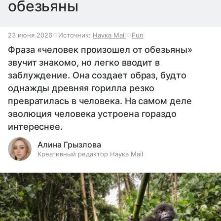
обезьяны
23 июня 2026
Источник:
Наука Mail
Fun
Фраза «человек произошел от обезьяны»
звучит знакомо, но легко вводит в
заблуждение. Она создает образ, будто
однажды древняя горилла резко
превратилась в человека. На самом деле
эволюция человека устроена гораздо
интереснее.
Алина Грызлова
Креативный редактор Наука Mail