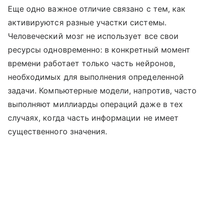
Еще одно важное отличие связано с тем, как
активируются разные участки системы.
Человеческий мозг не использует все свои
ресурсы одновременно: в конкретный момент
времени работает только часть нейронов,
необходимых для выполнения определенной
задачи. Компьютерные модели, напротив, часто
выполняют миллиарды операций даже в тех
случаях, когда часть информации не имеет
существенного значения.