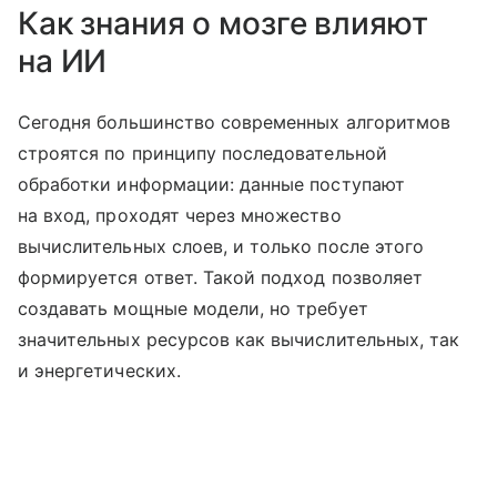
Как знания о мозге влияют
на ИИ
Сегодня большинство современных алгоритмов
строятся по принципу последовательной
обработки информации: данные поступают
на вход, проходят через множество
вычислительных слоев, и только после этого
формируется ответ. Такой подход позволяет
создавать мощные модели, но требует
значительных ресурсов как вычислительных, так
и энергетических.