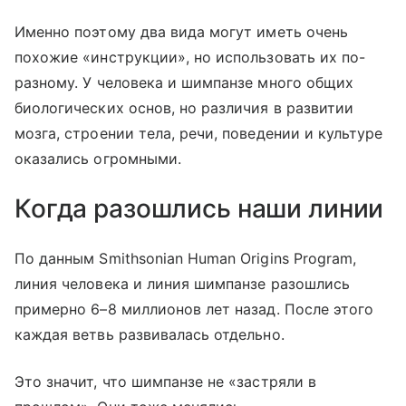
Именно поэтому два вида могут иметь очень
похожие «инструкции», но использовать их по-
разному. У человека и шимпанзе много общих
биологических основ, но различия в развитии
мозга, строении тела, речи, поведении и культуре
оказались огромными.
Когда разошлись наши линии
По данным Smithsonian Human Origins Program,
линия человека и линия шимпанзе разошлись
примерно 6–8 миллионов лет назад. После этого
каждая ветвь развивалась отдельно.
Это значит, что шимпанзе не «застряли в