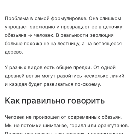
Проблема в самой формулировке. Она слишком
упрощает эволюцию и превращает ее в цепочку:
обезьяна → человек. В реальности эволюция
больше похожа не на лестницу, а на ветвящееся
дерево.
У разных видов есть общие предки. От одной
древней ветви могут разойтись несколько линий,
и каждая будет развиваться по-своему.
Как правильно говорить
Человек не произошел от современных обезьян.
Мы не потомки шимпанзе, горилл или орангутанов.
Правильнее сказать так: человек и современные