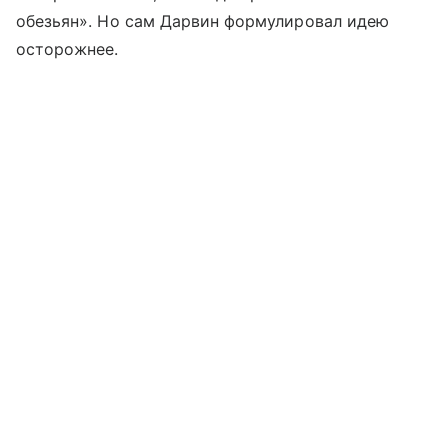
обезьян». Но сам Дарвин формулировал идею
осторожнее.