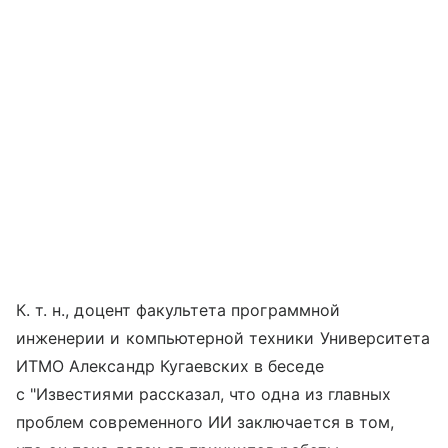
К. т. н., доцент факультета программной
инженерии и компьютерной техники Университета
ИТМО Александр Кугаевских в беседе
с "Известиями рассказал, что одна из главных
проблем современного ИИ заключается в том,