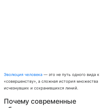
Эволюция человека
— это не путь одного вида к
«совершенству», а сложная история множества
исчезнувших и сохранившихся линий.
Почему современные