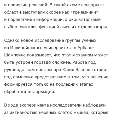
и принятие решений. В такой схеме сенсорные
области выступали скорее как «приемники»
и передатчики информации, а окончательный
выбор считался функцией высших отделов коры.
Однако новое исследование группы ученых
из Иллинойсского университета в Урбане-
Шампейне показывает, что этот механизм может
быть устроен гораздо сложнее. Работа под
руководством профессора Юрия Власова ставит
под сомнение представление о том, что решение
формируется только на последних этапах
обработки информации.
В ходе эксперимента исследователи наблюдали
за активностью нервных клеток мышей, которые