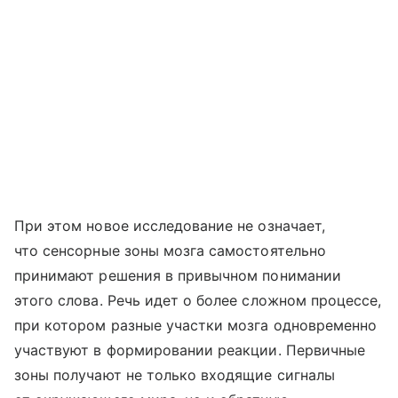
При этом новое исследование не означает,
что сенсорные зоны мозга самостоятельно
принимают решения в привычном понимании
этого слова. Речь идет о более сложном процессе,
при котором разные участки мозга одновременно
участвуют в формировании реакции. Первичные
зоны получают не только входящие сигналы