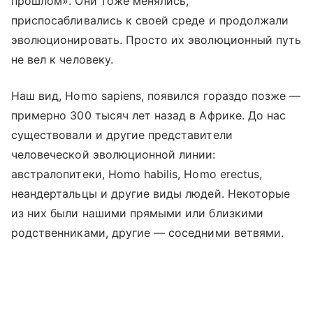
прошлом». Они тоже менялись,
приспосабливались к своей среде и продолжали
эволюционировать. Просто их эволюционный путь
не вел к человеку.
Наш вид, Homo sapiens, появился гораздо позже —
примерно 300 тысяч лет назад в Африке. До нас
существовали и другие представители
человеческой эволюционной линии:
австралопитеки, Homo habilis, Homo erectus,
неандертальцы и другие виды людей. Некоторые
из них были нашими прямыми или близкими
родственниками, другие — соседними ветвями.