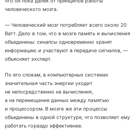
что он пока далек от принципов работы
человеческого мозга.
— Человеческий мозг потребляет всего около 20
Ватт. Дело в том, что в мозге память и вычисления
объединены: синапсы одновременно хранят
информацию и участвуют в передаче сигналов, —
объясняет эксперт.
По его словам, в компьютерных системах
значительная часть энергии уходит
не непосредственно на вычисления,
а на перемещение данных между памятью
и процессором. В мозге же эти процессы
объединены в одной структуре, что позволяет ему
работать гораздо эффективнее.