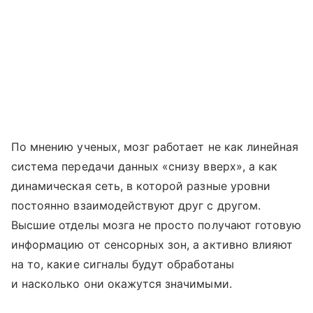
По мнению ученых, мозг работает не как линейная
система передачи данных «снизу вверх», а как
динамическая сеть, в которой разные уровни
постоянно взаимодействуют друг с другом.
Высшие отделы мозга не просто получают готовую
информацию от сенсорных зон, а активно влияют
на то, какие сигналы будут обработаны
и насколько они окажутся значимыми.