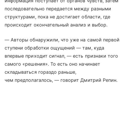
информация поступает от органов чувств, затем
последовательно передается между разными
структурами, пока не достигает области, где
происходит окончательный анализ и выбор.
— Авторы обнаружили, что уже на самой первой
ступени обработки ощущений — там, куда
впервые приходит сигнал, — есть признаки того
самого «решения». То есть оно начинает
складываться гораздо раньше,
чем предполагалось, — говорит Дмитрий Репин.