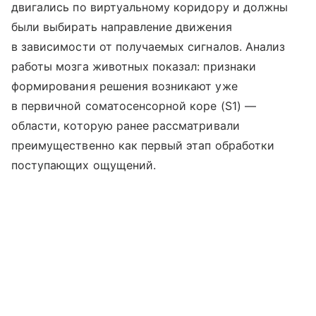
двигались по виртуальному коридору и должны
были выбирать направление движения
в зависимости от получаемых сигналов. Анализ
работы мозга животных показал: признаки
формирования решения возникают уже
в первичной соматосенсорной коре (S1) —
области, которую ранее рассматривали
преимущественно как первый этап обработки
поступающих ощущений.