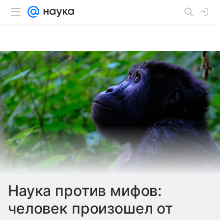
Наука против мифов:
человек произошел от