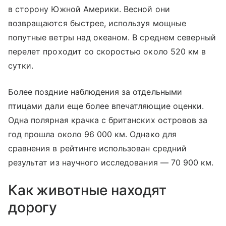
в сторону Южной Америки. Весной они
возвращаются быстрее, используя мощные
попутные ветры над океаном. В среднем северный
перелет проходит со скоростью около 520 км в
сутки.
Более поздние наблюдения за отдельными
птицами дали еще более впечатляющие оценки.
Одна полярная крачка с британских островов за
год прошла около 96 000 км. Однако для
сравнения в рейтинге использован средний
результат из научного исследования — 70 900 км.
Как животные находят
дорогу