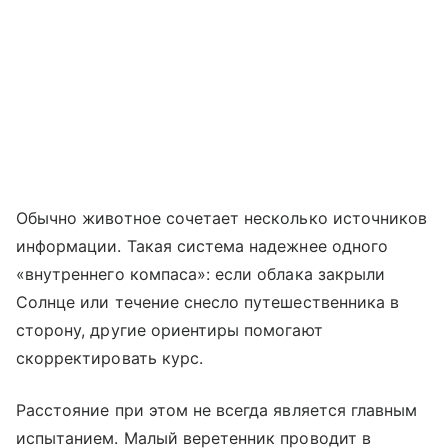
Обычно животное сочетает несколько источников
информации. Такая система надежнее одного
«внутреннего компаса»: если облака закрыли
Солнце или течение снесло путешественника в
сторону, другие ориентиры помогают
скорректировать курс.
Расстояние при этом не всегда является главным
испытанием. Малый веретенник проводит в