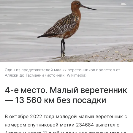
Один из представителей малых веретенников пролетел от
Аляски до Тасмании
источник:
Wikimedia
4-е место. Малый веретенник
— 13 560 км без посадки
В октябре 2022 года молодой малый веретенник с
номером спутниковой метки 234684 вылетел с