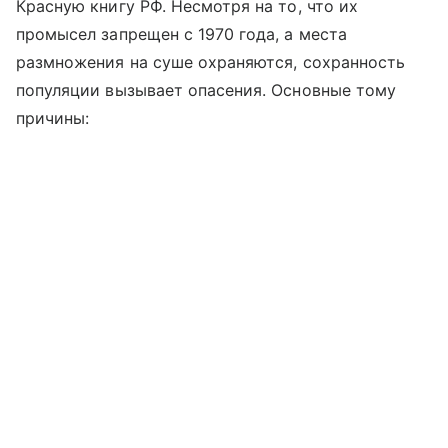
Красную книгу РФ. Несмотря на то, что их
промысел запрещен с 1970 года, а места
размножения на суше охраняются, сохранность
популяции вызывает опасения. Основные тому
причины: