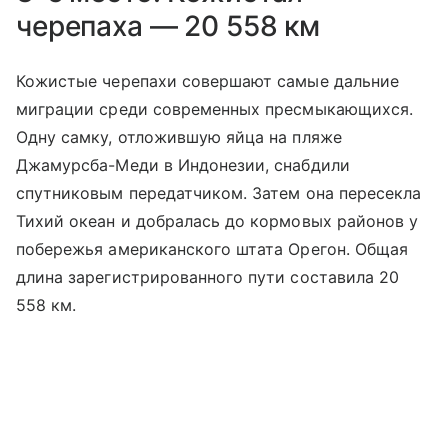
черепаха — 20 558 км
Кожистые черепахи совершают самые дальние
миграции среди современных пресмыкающихся.
Одну самку, отложившую яйца на пляже
Джамурсба-Меди в Индонезии, снабдили
спутниковым передатчиком. Затем она пересекла
Тихий океан и добралась до кормовых районов у
побережья американского штата Орегон. Общая
длина зарегистрированного пути составила 20
558 км.