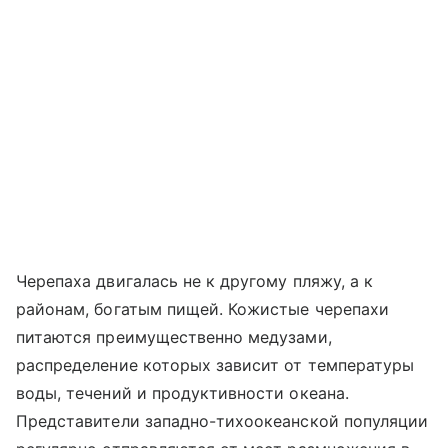
Черепаха двигалась не к другому пляжу, а к
районам, богатым пищей. Кожистые черепахи
питаются преимущественно медузами,
распределение которых зависит от температуры
воды, течений и продуктивности океана.
Представители западно-тихоокеанской популяции