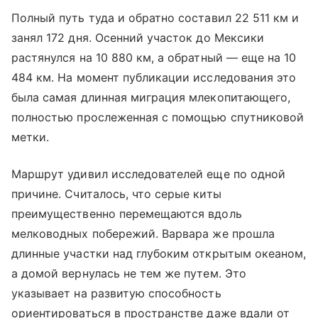
Полный путь туда и обратно составил 22 511 км и
занял 172 дня. Осенний участок до Мексики
растянулся на 10 880 км, а обратный — еще на 10
484 км. На момент публикации исследования это
была самая длинная миграция млекопитающего,
полностью прослеженная с помощью спутниковой
метки.
Маршрут удивил исследователей еще по одной
причине. Считалось, что серые киты
преимущественно перемещаются вдоль
мелководных побережий. Варвара же прошла
длинные участки над глубоким открытым океаном,
а домой вернулась не тем же путем. Это
указывает на развитую способность
ориентироваться в пространстве даже вдали от