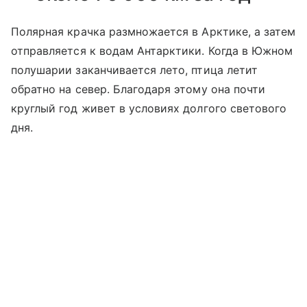
Полярная крачка размножается в Арктике, а затем
отправляется к водам Антарктики. Когда в Южном
полушарии заканчивается лето, птица летит
обратно на север. Благодаря этому она почти
круглый год живет в условиях долгого светового
дня.