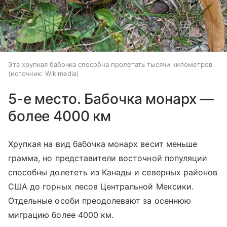
Эта хрупкая бабочка способна пролетать тысячи километров
источник:
Wikimedia
5-е место. Бабочка монарх —
более 4000 км
Хрупкая на вид бабочка монарх весит меньше
грамма, но представители восточной популяции
способны долететь из Канады и северных районов
США до горных лесов Центральной Мексики.
Отдельные особи преодолевают за осеннюю
миграцию более 4000 км.