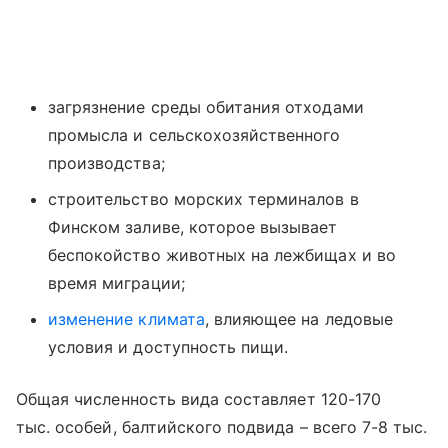
загрязнение среды обитания отходами
промысла и сельскохозяйственного
производства;
строительство морских терминалов в
Финском заливе, которое вызывает
беспокойство животных на лежбищах и во
время миграции;
изменение климата
, влияющее на ледовые
условия и доступность пищи.
Общая численность вида составляет 120-170
тыс. особей, балтийского подвида – всего 7-8 тыс.