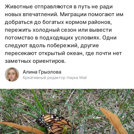
Животные отправляются в путь не ради
новых впечатлений. Миграции помогают им
добраться до богатых кормом районов,
пережить холодный сезон или вывести
потомство в подходящих условиях. Одни
следуют вдоль побережий, другие
пересекают открытый океан, где почти нет
заметных ориентиров.
Алина Грызлова
Креативный редактор Наука Mail