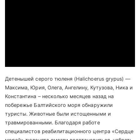
Детенышей серого тюленя (Halichoerus grypus) —
Максима, Юрия, Олега, Ангелину, Кутузова, Ника и
Константина – несколько месяцев назад на
побережье
Балтийского моря
обнаружили
туристы. Животные были истощенными и
травмированными. Благодаря работе
специалистов реабилитационного центра «Сердце