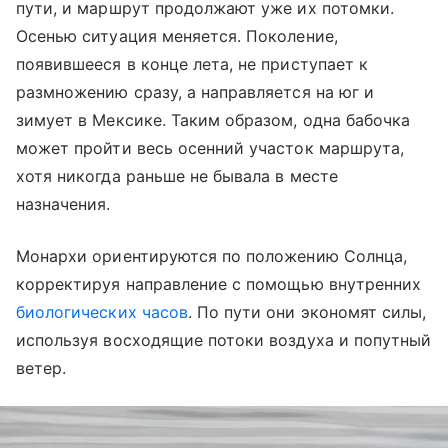
пути, и маршрут продолжают уже их потомки.
Осенью ситуация меняется. Поколение,
появившееся в конце лета, не приступает к
размножению сразу, а направляется на юг и
зимует в Мексике. Таким образом, одна бабочка
может пройти весь осенний участок маршрута,
хотя никогда раньше не бывала в месте
назначения.
Монархи ориентируются по положению Солнца,
корректируя направление с помощью внутренних
биологических часов
. По пути они экономят силы,
используя восходящие потоки воздуха и попутный
ветер.