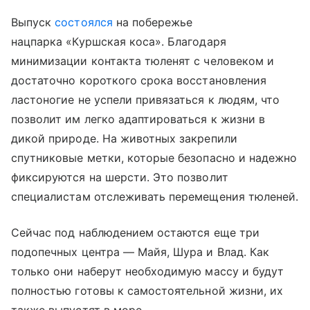
Выпуск
состоялся
на побережье
нацпарка «Куршская коса». Благодаря
минимизации контакта тюленят с человеком и
достаточно короткого срока восстановления
ластоногие не успели привязаться к людям, что
позволит им легко адаптироваться к жизни в
дикой природе. На животных закрепили
спутниковые метки, которые безопасно и надежно
фиксируются на шерсти. Это позволит
специалистам отслеживать перемещения тюленей.
Сейчас под наблюдением остаются еще три
подопечных центра — Майя, Шура и Влад. Как
только они наберут необходимую массу и будут
полностью готовы к самостоятельной жизни, их