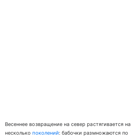
Весеннее возвращение на север растягивается на
несколько
поколений
: бабочки размножаются по