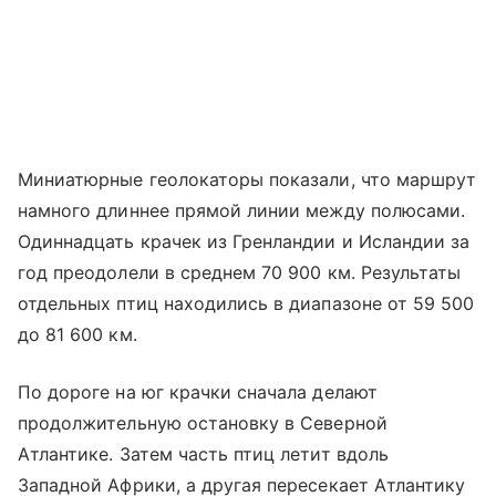
Миниатюрные геолокаторы показали, что маршрут
намного длиннее прямой линии между полюсами.
Одиннадцать крачек из Гренландии и Исландии за
год преодолели в среднем 70 900 км. Результаты
отдельных птиц находились в диапазоне от 59 500
до 81 600 км.
По дороге на юг крачки сначала делают
продолжительную остановку в Северной
Атлантике. Затем часть птиц летит вдоль
Западной Африки, а другая пересекает Атлантику