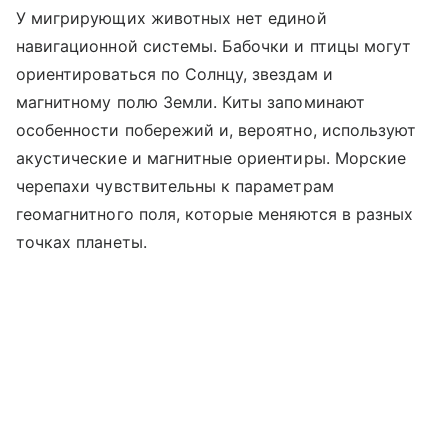
У мигрирующих животных нет единой
навигационной системы. Бабочки и птицы могут
ориентироваться по Солнцу, звездам и
магнитному полю Земли. Киты запоминают
особенности побережий и, вероятно, используют
акустические и магнитные ориентиры. Морские
черепахи чувствительны к параметрам
геомагнитного поля, которые меняются в разных
точках планеты.