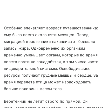
Особенно впечатляет возраст путешественника:
ему было всего около пяти месяцев. Перед
миграцией веретенники накапливают большие
запасы жира. Одновременно их организм
временно уменьшает органы, которые во время
полета почти не понадобятся, в том числе части
пищеварительной системы. Освободившиеся
ресурсы получают грудные мышцы и сердце. За
время перелета птица может израсходовать
больше половины массы тела.
Веретенник не летит строго по прямой. Он