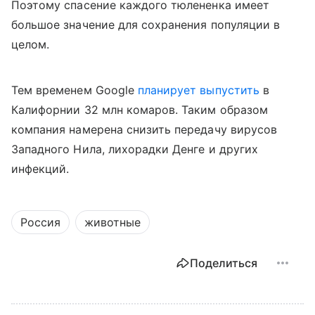
Поэтому спасение каждого тюлененка имеет
большое значение для сохранения популяции в
целом.
Тем временем Google
планирует выпустить
в
Калифорнии 32 млн комаров. Таким образом
компания намерена снизить передачу вирусов
Западного Нила, лихорадки Денге и других
инфекций.
Россия
животные
Поделиться