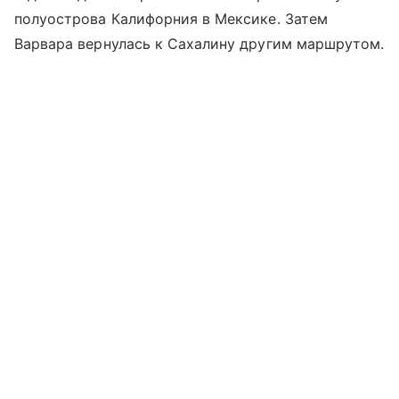
полуострова Калифорния в Мексике. Затем
Варвара вернулась к Сахалину другим маршрутом.