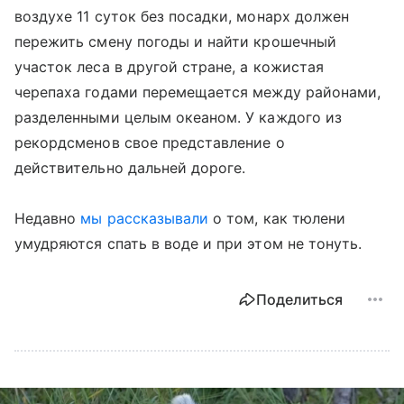
воздухе 11 суток без посадки, монарх должен
пережить смену погоды и найти крошечный
участок леса в другой стране, а кожистая
черепаха годами перемещается между районами,
разделенными целым океаном. У каждого из
рекордсменов свое представление о
действительно дальней дороге.
Недавно
мы рассказывали
о том, как тюлени
умудряются спать в воде и при этом не тонуть.
Поделиться