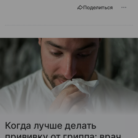
Поделиться
Когда лучше делать
прививку от гриппа: врач