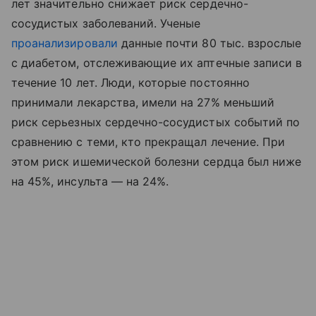
лет значительно снижает риск сердечно-
сосудистых заболеваний. Ученые
проанализировали
данные почти 80 тыс. взрослые
с диабетом, отслеживающие их аптечные записи в
течение 10 лет. Люди, которые постоянно
принимали лекарства, имели на 27% меньший
риск серьезных сердечно-сосудистых событий по
сравнению с теми, кто прекращал лечение. При
этом риск ишемической болезни сердца был ниже
на 45%, инсульта — на 24%.