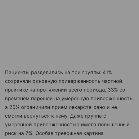
Пациенты разделились на три группы: 41%
сохраняли основную приверженность частной
практике на протяжении всего периода, 33% со
временем перешли на умеренную приверженность,
а 26% ограничили прием лекарств рано и не
смогли вернуться к нему. Даже группа с
умеренной приверженностью имела повышенный
риск на 7%. Особая тревожная картина