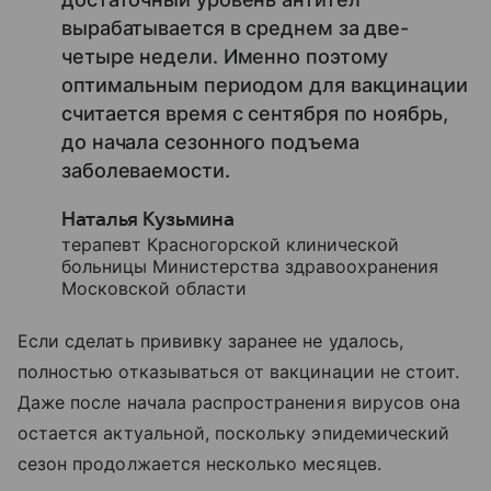
вырабатывается в среднем за две-
четыре недели. Именно поэтому
оптимальным периодом для вакцинации
считается время с сентября по ноябрь,
до начала сезонного подъема
заболеваемости.
Наталья Кузьмина
терапевт Красногорской клинической
больницы Министерства здравоохранения
Московской области
Если сделать прививку заранее не удалось,
полностью отказываться от вакцинации не стоит.
Даже после начала распространения вирусов она
остается актуальной, поскольку эпидемический
сезон продолжается несколько месяцев.