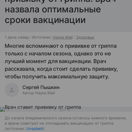
назвала оптимальные
сроки вакцинации
1 день назад
Источник:
Наука Mail
Здоровье
Многие вспоминают о прививке от гриппа
только с началом сезона, однако это не
лучший момент для вакцинации. Врач
рассказала, когда стоит сделать прививку,
чтобы получить максимальную защиту.
Сергей Пышкин
Автор Наука Mail
До начала эпидемического сезона осталось немного времени,
и врачи советуют не откладывать вакцинацию от гриппа
источник:
Unsplash