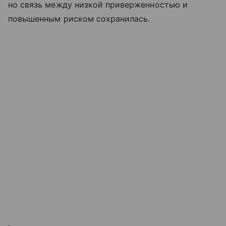
но связь между низкой приверженностью и
повышенным риском сохранилась.