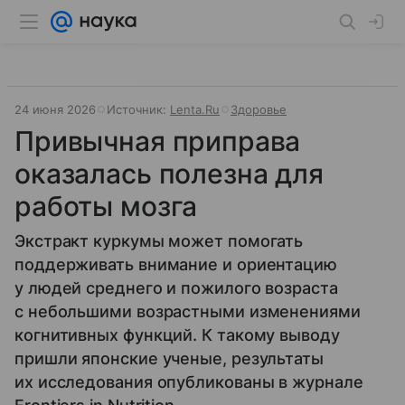
24 июня 2026
Источник:
Lenta.Ru
Здоровье
Привычная приправа
оказалась полезна для
работы мозга
Экстракт куркумы может помогать
поддерживать внимание и ориентацию
у людей среднего и пожилого возраста
с небольшими возрастными изменениями
когнитивных функций. К такому выводу
пришли японские ученые, результаты
их исследования опубликованы в журнале