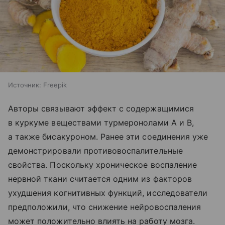
Источник:
Freepik
Авторы связывают эффект с содержащимися
в куркуме веществами турмеронолами A и B,
а также бисакуроном. Ранее эти соединения уже
демонстрировали противовоспалительные
свойства. Поскольку хроническое воспаление
нервной ткани считается одним из факторов
ухудшения когнитивных функций, исследователи
предположили, что снижение нейровоспаления
может положительно влиять на работу мозга.