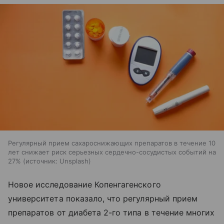
Регулярный прием сахароснижающих препаратов в течение 10
лет снижает риск серьезных сердечно-сосудистых событий на
27%
источник:
Unsplash
Новое исследование Копенгагенского
университета показало, что регулярный прием
препаратов от диабета 2-го типа в течение многих