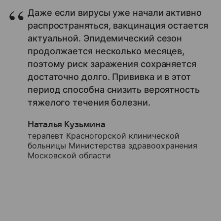
Даже если вирусы уже начали активно
распространяться, вакцинация остается
актуальной. Эпидемический сезон
продолжается несколько месяцев,
поэтому риск заражения сохраняется
достаточно долго. Прививка и в этот
период способна снизить вероятность
тяжелого течения болезни.
Наталья Кузьмина
терапевт Красногорской клинической
больницы Министерства здравоохранения
Московской области