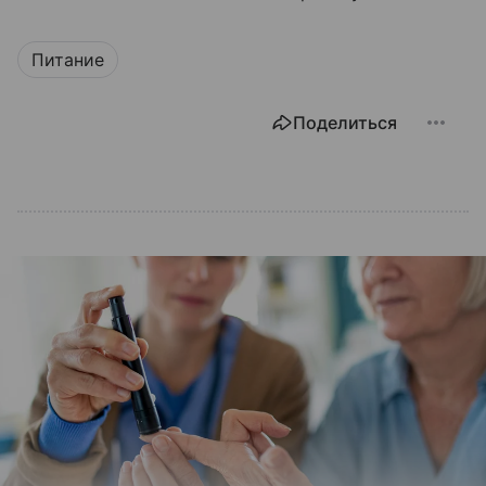
Питание
Поделиться