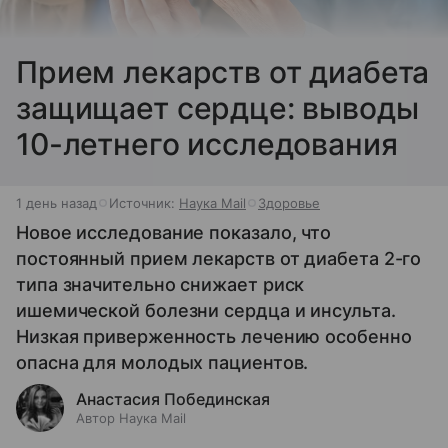
Прием лекарств от диабета
защищает сердце: выводы
10-летнего исследования
1 день назад
Источник:
Наука Mail
Здоровье
Новое исследование показало, что
постоянный прием лекарств от диабета 2-го
типа значительно снижает риск
ишемической болезни сердца и инсульта.
Низкая приверженность лечению особенно
опасна для молодых пациентов.
Анастасия Побединская
Автор Наука Mail