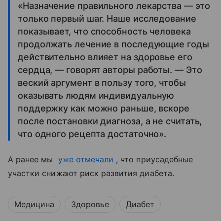
«Назначение правильного лекарства — это
только первый шаг. Наше исследование
показывает, что способность человека
продолжать лечение в последующие годы
действительно влияет на здоровье его
сердца, — говорят авторы работы. — Это
веский аргумент в пользу того, чтобы
оказывать людям индивидуальную
поддержку как можно раньше, вскоре
после постановки диагноза, а не считать,
что одного рецепта достаточно».
А ранее мы
уже отмечали
, что приусадебные
участки снижают риск развития диабета.
Медицина
Здоровье
Диабет