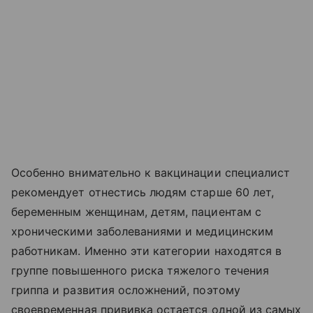
Особенно внимательно к вакцинации специалист
рекомендует отнестись людям старше 60 лет,
беременным женщинам, детям, пациентам с
хроническими заболеваниями и медицинским
работникам. Именно эти категории находятся в
группе повышенного риска тяжелого течения
гриппа и развития осложнений, поэтому
своевременная прививка остается одной из самых