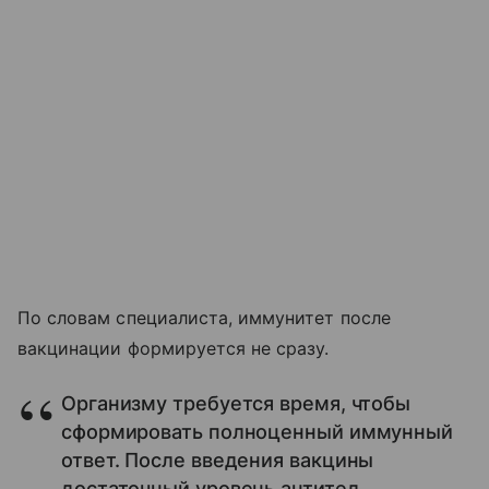
По словам специалиста, иммунитет после
вакцинации формируется не сразу.
Организму требуется время, чтобы
сформировать полноценный иммунный
ответ. После введения вакцины
достаточный уровень антител