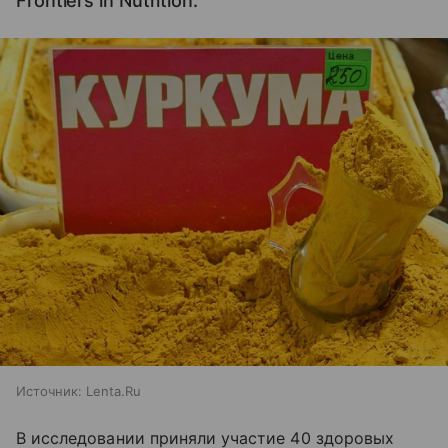
Frontiers in Nutrition.
Источник:
Lenta.Ru
В исследовании приняли участие 40 здоровых