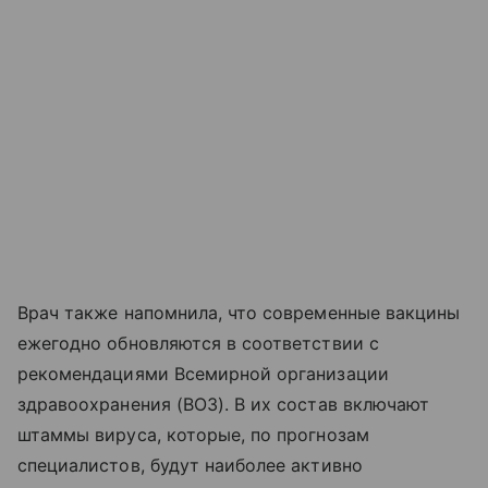
Врач также напомнила, что современные вакцины
ежегодно обновляются в соответствии с
рекомендациями Всемирной организации
здравоохранения (ВОЗ). В их состав включают
штаммы вируса, которые, по прогнозам
специалистов, будут наиболее активно