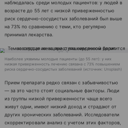
наблюдалась среди молодых пациентов: у людей в
возрасте до 55 лет с низкой приверженностью
риск сердечно-сосудистых заболеваний был выше
на 73% по сравнению с теми, кто регулярно
принимал лекарства.
Наиболее уязвимы молодые пациенты (до 55 лет): у них
низкая приверженность лечению связана с 73% повышением
риска сердечно-сосудистых заболеваний
источник:
Unsplash
Прием препарата редко связан с забывчивостью
— за это часто стоят социальные факторы. Люди
из группы низкой приверженности чаще всего
живут одни, имеют низкий доход и страдают от
других хронических заболеваний. Исследователи
скорректировали анализ с учетом этих факторов,