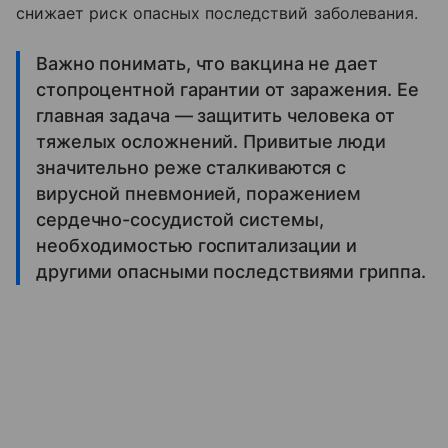
снижает риск опасных последствий заболевания.
Важно понимать, что вакцина не дает
стопроцентной гарантии от заражения. Ее
главная задача — защитить человека от
тяжелых осложнений. Привитые люди
значительно реже сталкиваются с
вирусной пневмонией, поражением
сердечно-сосудистой системы,
необходимостью госпитализации и
другими опасными последствиями гриппа.