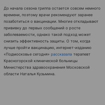
До начала сезона гриппа остается совсем немного
времени, поэтому врачи рекомендуют заранее
позаботиться о вакцинации. Многие откладывают
прививку до первых сообщений о росте
заболеваемости, однако такой подход может
снизить эффективность защиты. О том, когда
лучше пройти вакцинацию, интернет-изданию
«Подмосковье сегодня»
рассказала
терапевт
Красногорской клинической больницы
Министерства здравоохранения Московской
области Наталья Кузьмина.