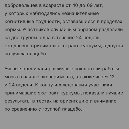
добровольцев в возрасте от 40 до 69 лет,
у которых наблюдались незначительные
когнитивные трудности, остававшиеся в пределах
нормы. Участников случайным образом разделили
на две группы: одна в течение 24 недель
ежедневно принимала экстракт куркумы, а другая
получала плацебо.
Ученые оценивали различные показатели работы
мозга в начале эксперимента, а также через 12
и 24 недели. К концу исследования участники,
принимавшие экстракт куркумы, показали лучшие
результаты в тестах на ориентацию и внимание
по сравнению с группой плацебо.