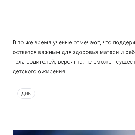
В то же время ученые отмечают, что поддер
остается важным для здоровья матери и реб
тела родителей, вероятно, не сможет суще
детского ожирения.
ДНК