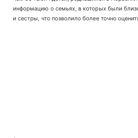
информацию о семьях, в которых были близ
и сестры, что позволило более точно оценит