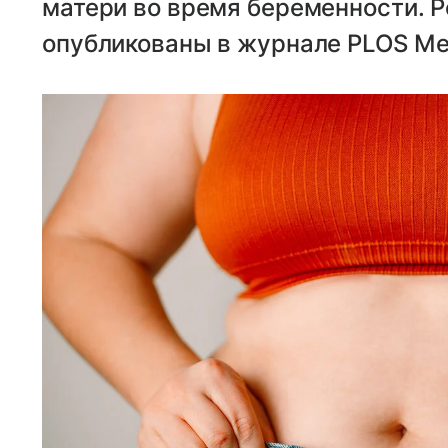
матери во время беременности. 
опубликованы в журнале PLOS Med