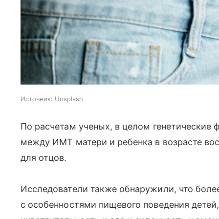
Источник:
Unsplash
По расчетам ученых, в целом генетические 
между ИМТ матери и ребенка в возрасте вос
для отцов.
Исследователи также обнаружили, что боле
с особенностями пищевого поведения детей