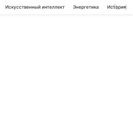
Искусственный интеллект
Энергетика
История