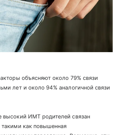
факторы объясняют около 79% связи
ьми лет и около 94% аналогичной связи
е высокий ИМТ родителей связан
, такими как повышенная