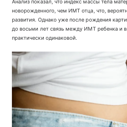
Анализ показал, что индекс массы тела мате
новорожденного, чем ИМТ отца, что, вероят
развития. Однако уже после рождения картин
до восьми лет связь между ИМТ ребенка и в
практически одинаковой.