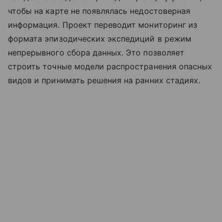
чтобы на карте не появлялась недостоверная
информация. Проект переводит мониторинг из
формата эпизодических экспедиций в режим
непрерывного сбора данных. Это позволяет
строить точные модели распространения опасных
видов и принимать решения на ранних стадиях.