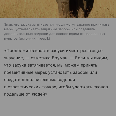
Зная, что засуха затягивается, люди могут заранее принимать
меры: устанавливать защитные заборы или создавать
дополнительные водопои для слонов вдали от населенных
пунктов
источник:
freepik
«Продолжительность засухи имеет решающее
значение, — отметила Боуман. — Если мы видим,
что засуха затягивается, мы можем принять
превентивные меры: установить заборы или
создать дополнительные водопои
в стратегических точках, чтобы удержать слонов
подальше от людей».