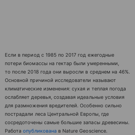
Если в период с 1985 по 2017 год ежегодные
потери биомассы на гектар были умеренными,
то после 2018 года они выросли в среднем на 46%.
Основной причиной исследователи называют
климатические изменения: сухая и теплая погода
ослабляет деревья, создавая идеальные условия
для размножения вредителей. Особенно сильно
пострадали леса Центральной Европы, где
сосредоточены самые большие запасы древесины.
Работа
опубликована
в Nature Geoscience.