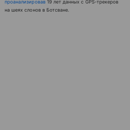
проанализировав
19 лет данных с GPS-трекеров
на шеях слонов в Ботсване.