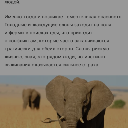
людей.
Именно тогда и возникает смертельная опасность.
Голодные и жаждущие слоны заходят на поля
и фермы в поисках еды, что приводит
к конфликтам, которые часто заканчиваются
трагически для обеих сторон. Слоны рискуют
жизнью, зная, что рядом люди, но инстинкт
выживания оказывается сильнее страха.