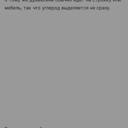
мебель, так что углерод выделяется не сразу.