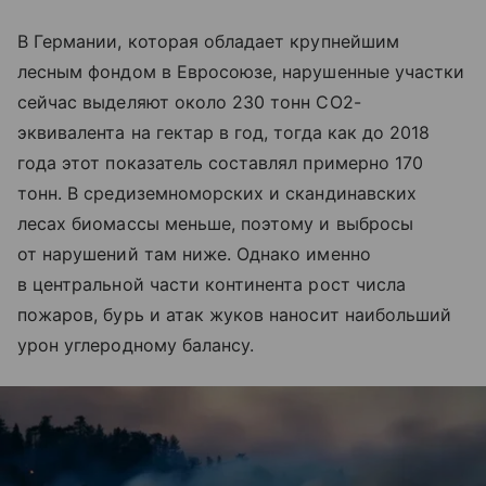
В Германии, которая обладает крупнейшим
лесным фондом в Евросоюзе, нарушенные участки
сейчас выделяют около 230 тонн CO2-
эквивалента на гектар в год, тогда как до 2018
года этот показатель составлял примерно 170
тонн. В средиземноморских и скандинавских
лесах биомассы меньше, поэтому и выбросы
от нарушений там ниже. Однако именно
в центральной части континента рост числа
пожаров, бурь и атак жуков наносит наибольший
урон углеродному балансу.