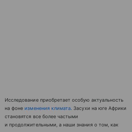
Исследование приобретает особую актуальность
на фоне
изменения климата
. Засухи на юге Африки
становятся все более частыми
и продолжительными, а наши знания о том, как