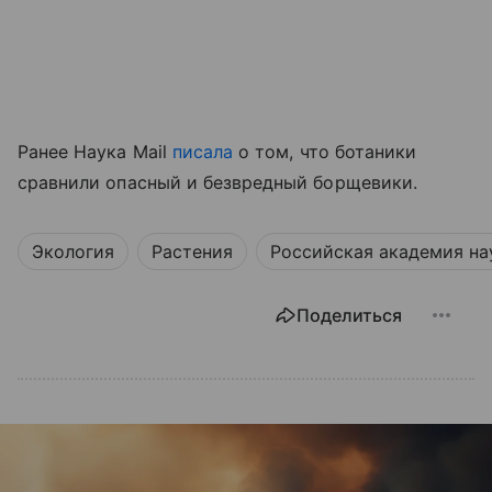
Ранее Наука Mail
писала
о том, что ботаники
сравнили опасный и безвредный борщевики.
Экология
Растения
Российская академия на
Поделиться