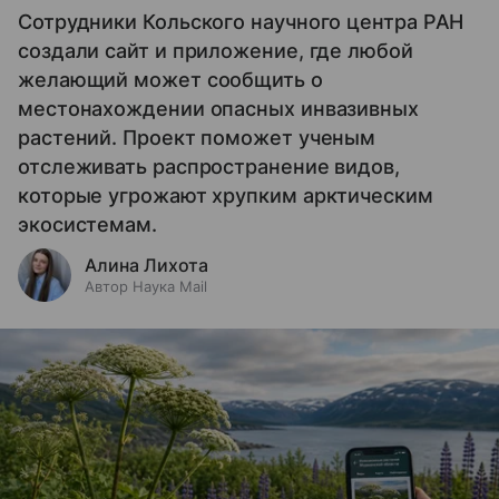
Сотрудники Кольского научного центра РАН
создали сайт и приложение, где любой
желающий может сообщить о
местонахождении опасных инвазивных
растений. Проект поможет ученым
отслеживать распространение видов,
которые угрожают хрупким арктическим
экосистемам.
Алина Лихота
Автор Наука Mail