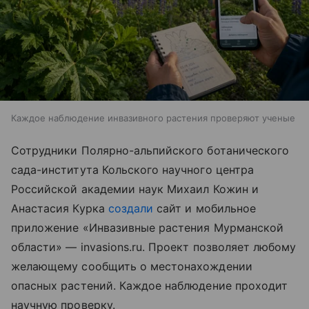
Каждое наблюдение инвазивного растения проверяют ученые
Сотрудники Полярно-альпийского ботанического
сада-института Кольского научного центра
Российской академии наук Михаил Кожин и
Анастасия Курка
создали
сайт и мобильное
приложение «Инвазивные растения Мурманской
области» — invasions.ru. Проект позволяет любому
желающему сообщить о местонахождении
опасных растений. Каждое наблюдение проходит
научную проверку.