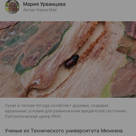
Мария Урванцева
Автор Наука Mail
Сухая и теплая погода ослабляет деревья, создавая
идеальные условия для размножения вредителей
источник:
Субтропический центр РАН
Ученые из Технического университета Мюнхена