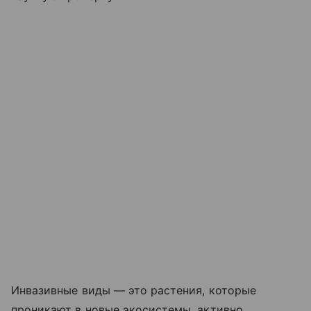
Инвазивные виды — это растения, которые
проникают в новые экосистемы, активно