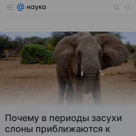
Почему в периоды засухи
слоны приближаются к