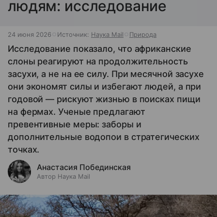
людям: исследование
24 июня 2026
Источник:
Наука Mail
Природа
Исследование показало, что африканские
слоны реагируют на продолжительность
засухи, а не на ее силу. При месячной засухе
они экономят силы и избегают людей, а при
годовой — рискуют жизнью в поисках пищи
на фермах. Ученые предлагают
превентивные меры: заборы и
дополнительные водопои в стратегических
точках.
Анастасия Побединская
Автор Наука Mail