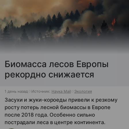
Биомасса лесов Европы
рекордно снижается
1 день назад
Источник:
Наука Mail
Экология
Засухи и жуки-короеды привели к резкому
росту потерь лесной биомассы в Европе
после 2018 года. Особенно сильно
пострадали леса в центре континента.