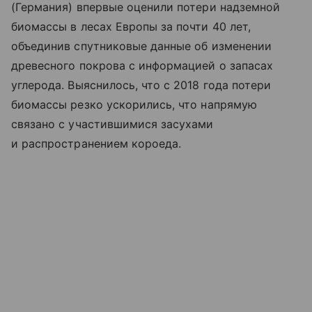
(Германия) впервые оценили потери надземной
биомассы в лесах Европы за почти 40 лет,
объединив спутниковые данные об изменении
древесного покрова с информацией о запасах
углерода. Выяснилось, что с 2018 года потери
биомассы резко ускорились, что напрямую
связано с участившимися засухами
и распространением короеда.