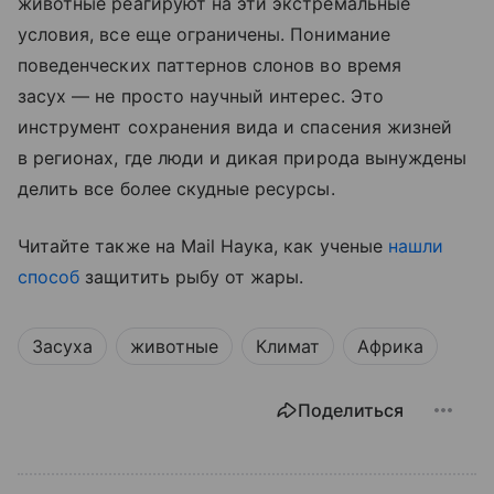
животные реагируют на эти экстремальные
условия, все еще ограничены. Понимание
поведенческих паттернов слонов во время
засух — не просто научный интерес. Это
инструмент сохранения вида и спасения жизней
в регионах, где люди и дикая природа вынуждены
делить все более скудные ресурсы.
Читайте также на Mail Наука, как ученые
нашли
способ
защитить рыбу от жары.
Засуха
животные
Климат
Африка
Поделиться