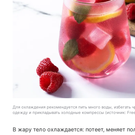
Для охлаждения рекомендуется пить много воды, избегать ч
одежду и прикладывать холодные компрессы
источник:
Fre
В жару тело охлаждается: потеет, меняет п