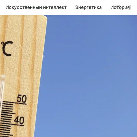
Искусственный интеллект
Энергетика
История