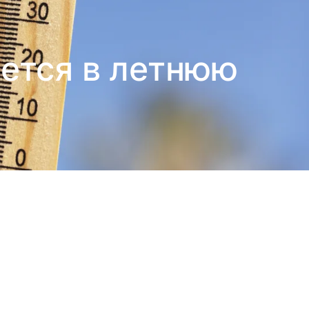
ается в летнюю