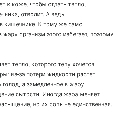
т к коже, чтобы отдать тепло,
ечника, отводит. А ведь
 в кишечнике. К тому же само
 жару организм этого избегает, поэтому
яет тепло, которого телу хочется
ры: из‑за потери жидкости растет
 голод, а замедленное в жару
ение сытости. Иногда жара меняет
насыщение, но их роль не единственная.