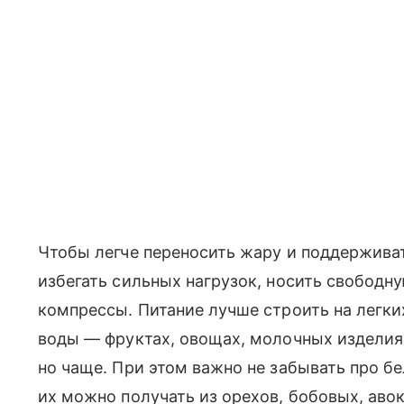
Чтобы легче переносить жару и поддерживат
избегать сильных нагрузок, носить свободн
компрессы. Питание лучше строить на легк
воды — фруктах, овощах, молочных изделия
но чаще. При этом важно не забывать про бе
их можно получать из орехов, бобовых, авок