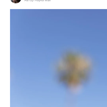
Автор Наука Mail