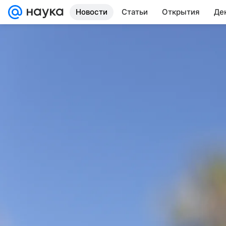
Новости
Статьи
Открытия
Де