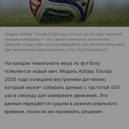
Модель Adidas Trionda 2026 года состоит из четырех панелей
уникальной формы — это самое маленькое количество
панелей, когда-либо использовавшееся для изготовления мяча
для чемпионата мира
источник:
Oner San/Contributor
На каждом чемпионате мира по футболу
появляется новый мяч. Модель Adidas Trionda
2026 года оснащена внутренним датчиком,
который может собирать данные с частотой 500
раз в секунду для измерения движения. Эти
данные передаются судьям в режиме реального
времени, помогая им принимать решения.