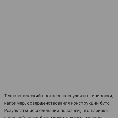
Технологический прогресс коснулся и экипировки,
например, совершенствования конструкции бутс.
Результаты исследований показали, что набивка
в верхней части бутс может снижать точность