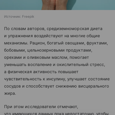
Источник:
Freepik
По словам авторов, средиземноморская диета
и упражнения воздействуют на многие общие
механизмы. Рацион, богатый овощами, фруктами,
бобовыми, цельнозерновыми продуктами,
орехами и оливковым маслом, помогает
уменьшать воспаление и окислительный стресс,
а физическая активность повышает
чувствительность к инсулину, улучшает состояние
сосудов и способствует снижению висцерального
жира.
При этом исследователи отмечают,
что имеющихся данных пока недостаточно, чтобы