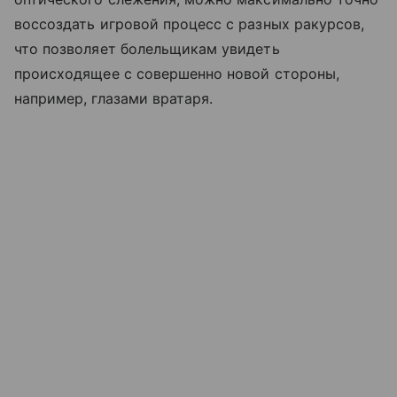
воссоздать игровой процесс с разных ракурсов,
что позволяет болельщикам увидеть
происходящее с совершенно новой стороны,
например, глазами вратаря.