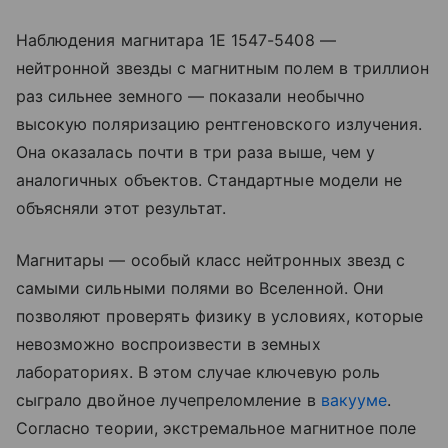
Наблюдения магнитара 1E 1547-5408 —
нейтронной звезды с магнитным полем в триллион
раз сильнее земного — показали необычно
высокую поляризацию рентгеновского излучения.
Она оказалась почти в три раза выше, чем у
аналогичных объектов. Стандартные модели не
объясняли этот результат.
Магнитары — особый класс нейтронных звезд с
самыми сильными полями во Вселенной. Они
позволяют проверять физику в условиях, которые
невозможно воспроизвести в земных
лабораториях. В этом случае ключевую роль
сыграло двойное лучепреломление в
вакууме
.
Согласно теории, экстремальное магнитное поле