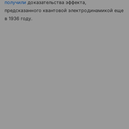
получили
доказательства эффекта,
предсказанного квантовой электродинамикой еще
в 1936 году.