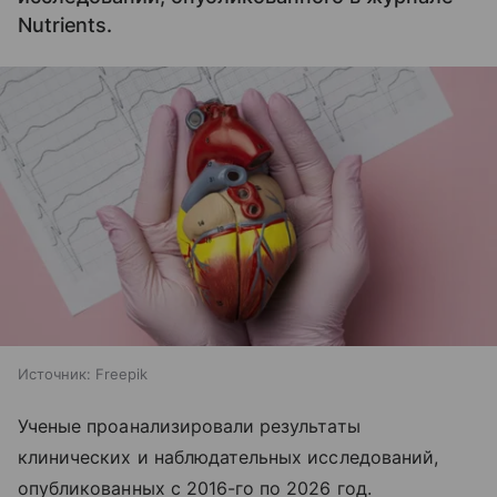
Nutrients.
Источник:
Freepik
Ученые проанализировали результаты
клинических и наблюдательных исследований,
опубликованных с 2016-го по 2026 год.