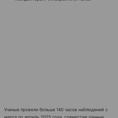
Ученые провели больше 140 часов наблюдений с
марта по апрель 2025 года, совместив данные