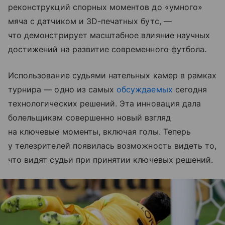
реконструкций спорных моментов до «умного»
мяча с датчиком и 3D-печатных бутс, —
что демонстрирует масштабное влияние научных
достижений на развитие современного футбола.
Использование судьями нательных камер в рамках
турнира — одно из самых
обсуждаемых
сегодня
технологических решений. Эта инновация дала
болельщикам совершенно новый взгляд
на ключевые моменты, включая голы. Теперь
у телезрителей появилась возможность видеть то,
что видят судьи при принятии ключевых решений.