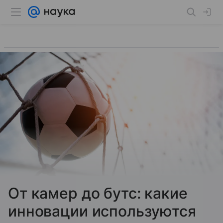
От камер до бутс: какие
инновации используются