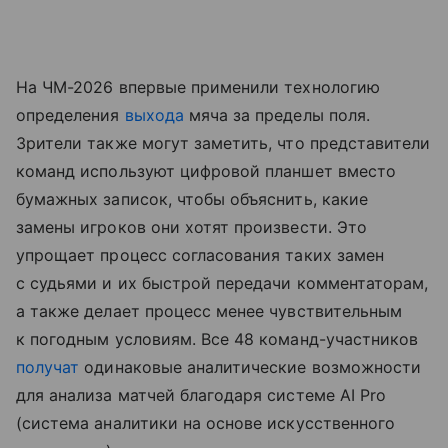
На ЧМ-2026 впервые применили технологию
определения
выхода
мяча за пределы поля.
Зрители также могут заметить, что представители
команд используют цифровой планшет вместо
бумажных записок, чтобы объяснить, какие
замены игроков они хотят произвести. Это
упрощает процесс согласования таких замен
с судьями и их быстрой передачи комментаторам,
а также делает процесс менее чувствительным
к погодным условиям. Все 48 команд-участников
получат
одинаковые аналитические возможности
для анализа матчей благодаря системе AI Pro
(система аналитики на основе искусственного