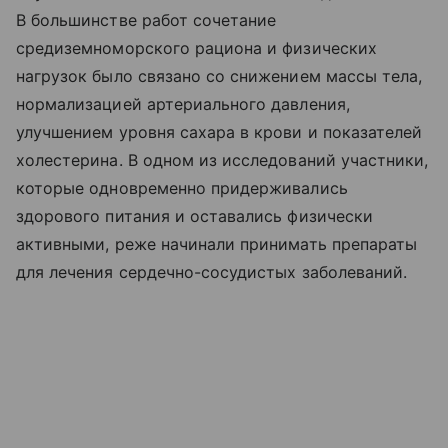
В большинстве работ сочетание
средиземноморского рациона и физических
нагрузок было связано со снижением массы тела,
нормализацией артериального давления,
улучшением уровня сахара в крови и показателей
холестерина. В одном из исследований участники,
которые одновременно придерживались
здорового питания и оставались физически
активными, реже начинали принимать препараты
для лечения сердечно-сосудистых заболеваний.