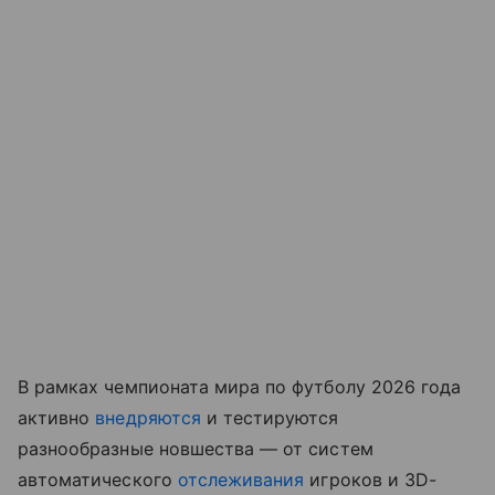
В рамках чемпионата мира по футболу 2026 года
активно
внедряются
и тестируются
разнообразные новшества — от систем
автоматического
отслеживания
игроков и 3D-