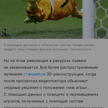
С помощью датчиков и оптических систем теперь можно
увидеть голы глазами вратаря
источник:
Conversation
Но на этом революция в ракурсах съемки
не заканчивается. Все более распространенным
явлением
становятся
3D-реконструкции, когда
после просмотра видеоповтора объясняют
спорные решения о положении «вне игры».
С помощью данных о позициях и перемещениях
игроков, полученных с помощью систем
оптического слежения, можно максимально точно