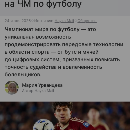
на ЧМ по футболу
24 июня 2026
Источник:
Наука Mail
Общество
Чемпионат мира по футболу — это
уникальная возможность
продемонстрировать передовые технологии
в области спорта — от бутс и мячей
до цифровых систем, призванных повысить
точность судейства и вовлеченность
болельщиков.
Мария Урванцева
Автор Наука Mail