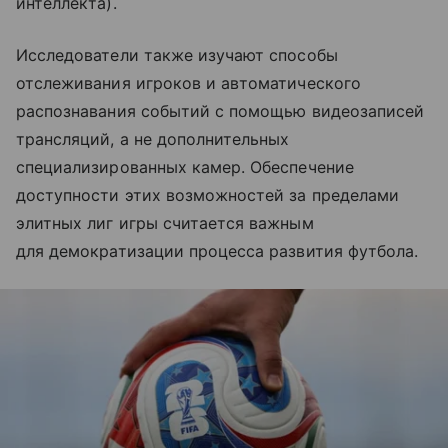
интеллекта).
Исследователи также изучают способы
отслеживания игроков и автоматического
распознавания событий с помощью видеозаписей
трансляций, а не дополнительных
специализированных камер. Обеспечение
доступности этих возможностей за пределами
элитных лиг игры считается важным
для демократизации процесса развития футбола.