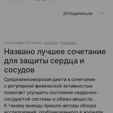
Поделиться
2 дня назад
Источник:
Lenta.Ru
Здоровье
Названо лучшее сочетание
для защиты сердца и
сосудов
Средиземноморская диета в сочетании
с регулярной физической активностью
помогает улучшить состояние сердечно-
сосудистой системы и обмен веществ.
К такому выводу пришли авторы обзора
исследований, опубликованного в журнале