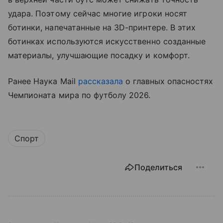
удара. Поэтому сейчас многие игроки носят
ботинки, напечатанные на 3D-принтере. В этих
ботинках используются искусственно созданные
материалы, улучшающие посадку и комфорт.
Ранее Наука Mail
рассказала
о главных опасностях
Чемпионата мира по футболу 2026.
Спорт
Поделиться