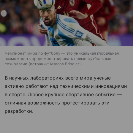
Чемпионат мира по футболу — это уникальная глобальная
возможность продемонстрировать новые футбольные
технологии
источник:
Marcos Brindicci
В научных лабораториях всего мира ученые
активно работают над техническими инновациями
в спорте. Любое крупное спортивное событие —
отличная возможность протестировать эти
разработки.