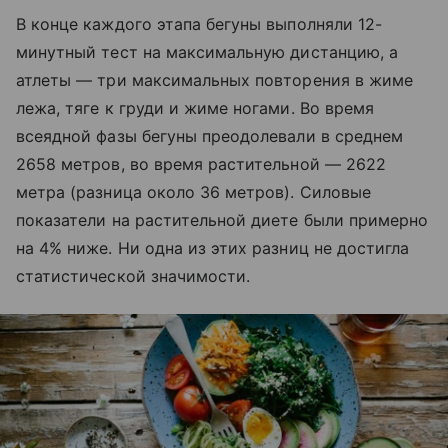
В конце каждого этапа бегуны выполняли 12-
минутный тест на максимальную дистанцию, а
атлеты — три максимальных повторения в жиме
лежа, тяге к груди и жиме ногами. Во время
всеядной фазы бегуны преодолевали в среднем
2658 метров, во время растительной — 2622
метра (разница около 36 метров). Силовые
показатели на растительной диете были примерно
на 4% ниже. Ни одна из этих разниц не достигла
статистической значимости.