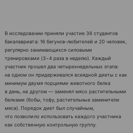
В исследовании приняли участие 36 студентов
бакалавриата: 16 бегунов-любителей и 20 человек,
регулярно занимающихся силовыми
тренировками (3−4 раза в неделю). Каждый
участник прошел два четырехнедельных этапа:
на одном он придерживался всеядной диеты с как
минимум двумя порциями животного белка
в день, на другом — заменял мясо растительными
белками (бобы, тофу, растительные заменители
мяса). Порядок диет был случайным,
что позволило использовать каждого участника
как собственную контрольную группу.