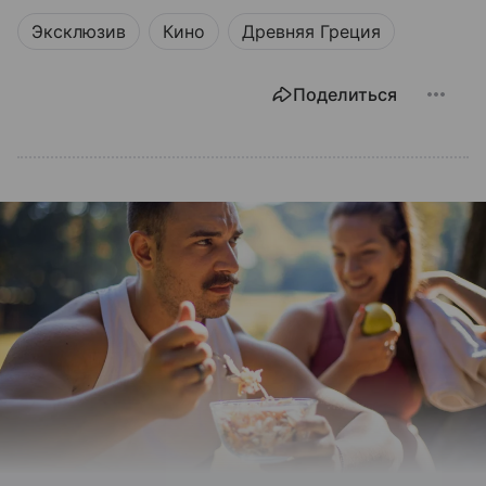
Эксклюзив
Кино
Древняя Греция
Поделиться