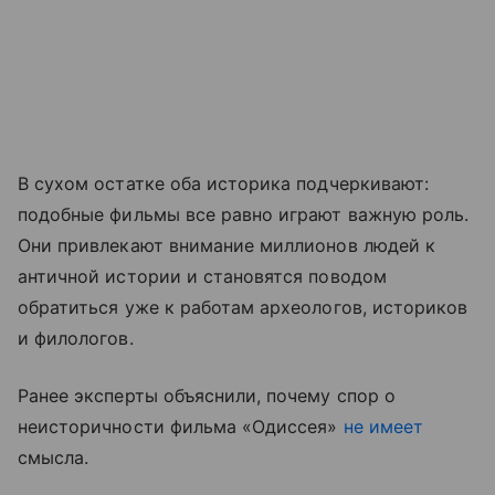
В сухом остатке оба историка подчеркивают:
подобные фильмы все равно играют важную роль.
Они привлекают внимание миллионов людей к
античной истории и становятся поводом
обратиться уже к работам археологов, историков
и филологов.
Ранее эксперты объяснили, почему спор о
неисторичности фильма «Одиссея»
не имеет
смысла.