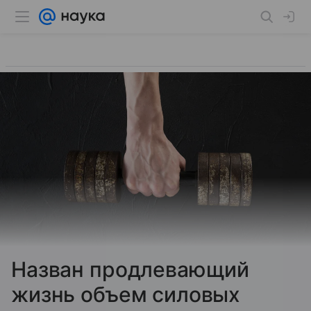
Назван продлевающий
жизнь объем силовых