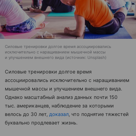
Силовые тренировки долгое время ассоциировались
исключительно с наращиванием мышечной массы
и улучшением внешнего вида
источник:
Unsplash
Силовые тренировки долгое время
ассоциировались исключительно с наращиванием
мышечной массы и улучшением внешнего вида.
Однако масштабный анализ данных почти 150
тыc. американцев, наблюдение за которыми
велось до 30 лет,
доказал
, что поднятие тяжестей
буквально продлевает жизнь.