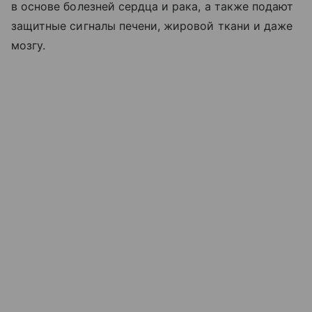
в основе болезней сердца и рака, а также подают
защитные сигналы печени, жировой ткани и даже
мозгу.