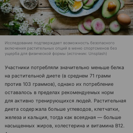
Исследование подтверждает возможность безопасного
включения растительных опций в меню спортсменов без
ущерба для физической формы
источник:
Unsplash
Участники потребляли значительно меньше белка
на растительной диете (в среднем 71 грамм
против 103 граммов), однако их потребление
оставалось в пределах рекомендуемых норм
для активно тренирующихся людей. Растительная
диета содержала больше углеводов, клетчатки,
железа и кальция, тогда как всеядная — больше
насыщенных жиров, холестерина и витамина B12.