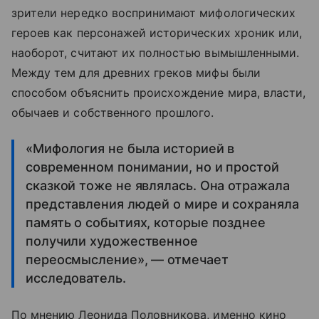
зрители нередко воспринимают мифологических
героев как персонажей исторических хроник или,
наоборот, считают их полностью вымышленными.
Между тем для древних греков мифы были
способом объяснить происхождение мира, власти,
обычаев и собственного прошлого.
«Мифология не была историей в
современном понимании, но и простой
сказкой тоже не являлась. Она отражала
представления людей о мире и сохраняла
память о событиях, которые позднее
получили художественное
переосмысление», — отмечает
исследователь.
По мнению Леонида Половникова, именно кино