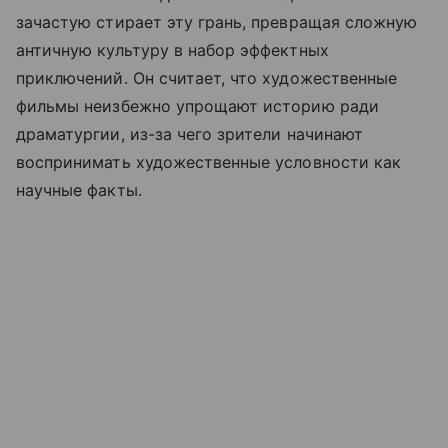
зачастую стирает эту грань, превращая сложную
античную культуру в набор эффектных
приключений. Он считает, что художественные
фильмы неизбежно упрощают историю ради
драматургии, из-за чего зрители начинают
воспринимать художественные условности как
научные факты.