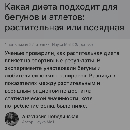
Какая диета подходит для
бегунов и атлетов:
растительная или всеядная
1 день назад
Источник:
Наука Mail
Здоровье
Ученые проверили, как растительная диета
влияет на спортивные результаты. В
эксперименте участвовали бегуны и
любители силовых тренировок. Разница в
показателях между растительным и
всеядным рационом не достигла
статистической значимости, хотя
потребление белка было ниже.
Анастасия Побединская
Автор Наука Mail