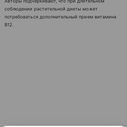
Авторы подчеркивают, что при длительном
соблюдении растительной диеты может
потребоваться дополнительный прием витамина
B12.