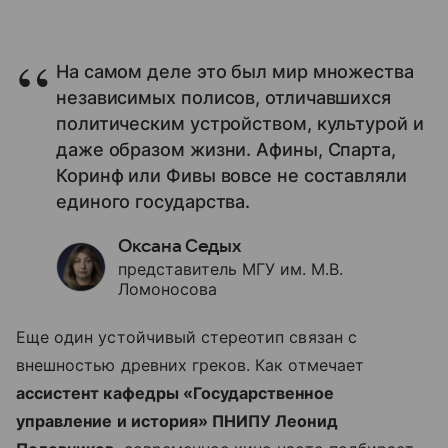
На самом деле это был мир множества
независимых полисов, отличавшихся
политическим устройством, культурой и
даже образом жизни. Афины, Спарта,
Коринф или Фивы вовсе не составляли
единого государства.
Оксана Седых
представитель МГУ им. М.В.
Ломоносова
Еще один устойчивый стереотип связан с
внешностью древних греков. Как отмечает
ассистент кафедры «Государственное
управление и история» ПНИПУ Леонид