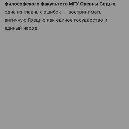
философского факультета МГУ Оксаны Седых
,
одна из главных ошибок — воспринимать
античную Грецию как единое государство и
единый народ.