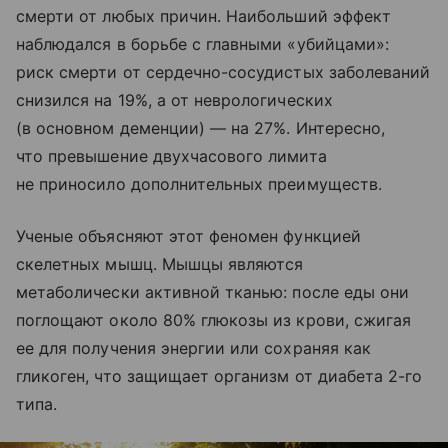
смерти от любых причин. Наибольший эффект
наблюдался в борьбе с главными «убийцами»:
риск смерти от сердечно-сосудистых заболеваний
снизился на 19%, а от неврологических
(в основном деменции) — на 27%. Интересно,
что превышение двухчасового лимита
не приносило дополнительных преимуществ.
Ученые объясняют этот феномен функцией
скелетных мышц. Мышцы являются
метаболически активной тканью: после еды они
поглощают около 80% глюкозы из крови, сжигая
ее для получения энергии или сохраняя как
гликоген, что защищает организм от диабета 2-го
типа.