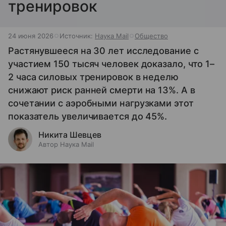
тренировок
24 июня 2026
Источник:
Наука Mail
Общество
Растянувшееся на 30 лет исследование с
участием 150 тысяч человек доказало, что 1–
2 часа силовых тренировок в неделю
снижают риск ранней смерти на 13%. А в
сочетании с аэробными нагрузками этот
показатель увеличивается до 45%.
Никита Шевцев
Автор Наука Mail