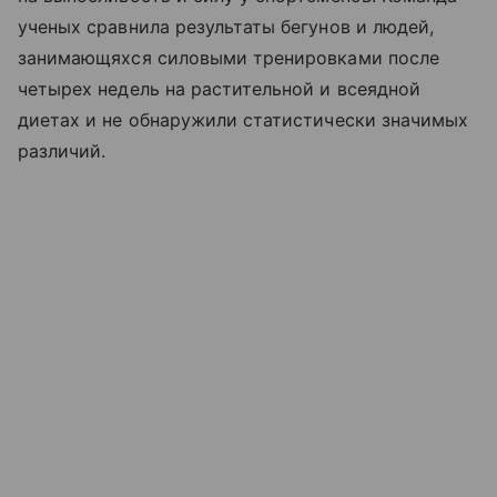
ученых сравнила результаты бегунов и людей,
занимающяхся силовыми тренировками после
четырех недель на растительной и всеядной
диетах и не обнаружили статистически значимых
различий.