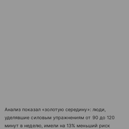
Анализ показал «золотую середину»: люди,
уделявшие силовым упражнениям от 90 до 120
минут в неделю, имели на 13% меньший риск