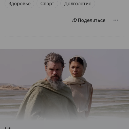
Здоровье
Спорт
Долголетие
Поделиться