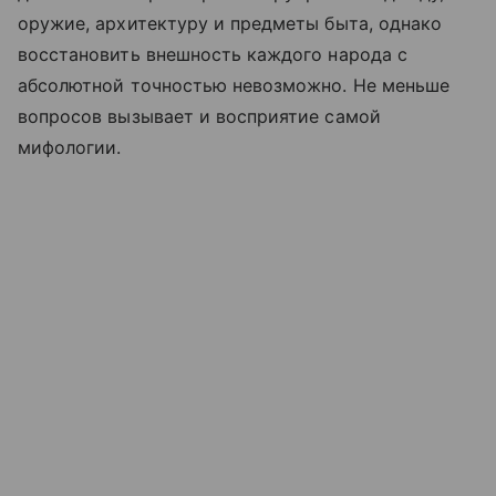
оружие, архитектуру и предметы быта, однако
восстановить внешность каждого народа с
абсолютной точностью невозможно. Не меньше
вопросов вызывает и восприятие самой
мифологии.