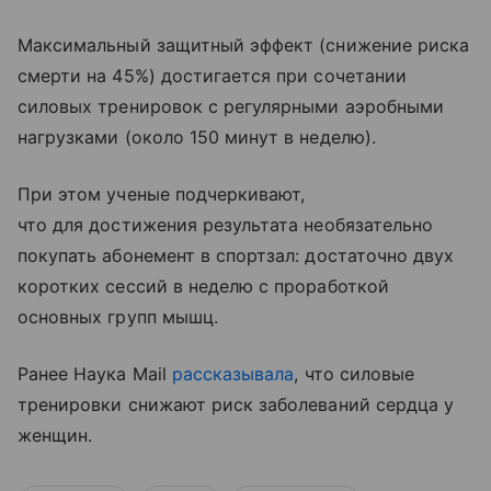
Максимальный защитный эффект (снижение риска
смерти на 45%) достигается при сочетании
силовых тренировок с регулярными аэробными
нагрузками (около 150 минут в неделю).
При этом ученые подчеркивают,
что для достижения результата необязательно
покупать абонемент в спортзал: достаточно двух
коротких сессий в неделю с проработкой
основных групп мышц.
Ранее Наука Mail
рассказывала
, что силовые
тренировки снижают риск заболеваний сердца у
женщин.