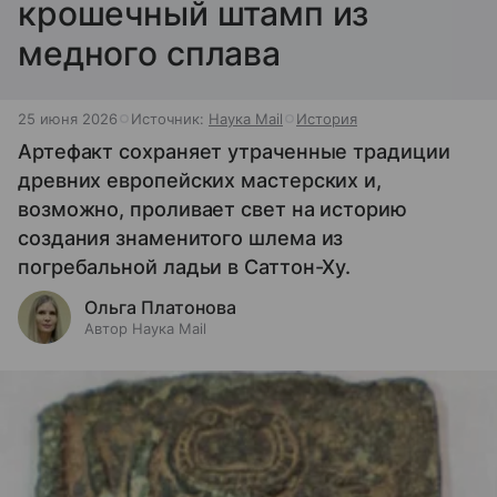
крошечный штамп из
медного сплава
25 июня 2026
Источник:
Наука Mail
История
Артефакт сохраняет утраченные традиции
древних европейских мастерских и,
возможно, проливает свет на историю
создания знаменитого шлема из
погребальной ладьи в Саттон-Ху.
Ольга Платонова
Автор Наука Mail