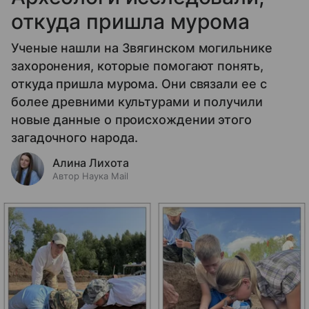
откуда пришла мурома
Ученые нашли на Звягинском могильнике
захоронения, которые помогают понять,
откуда пришла мурома. Они связали ее с
более древними культурами и получили
новые данные о происхождении этого
загадочного народа.
Алина Лихота
Автор Наука Mail