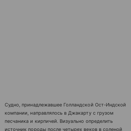
Судно, принадлежавшее Голландской Ост-Индской
компании, направлялось в Джакарту с грузом
песчаника и кирпичей. Визуально определить
источник породы после четырех веков в соленой