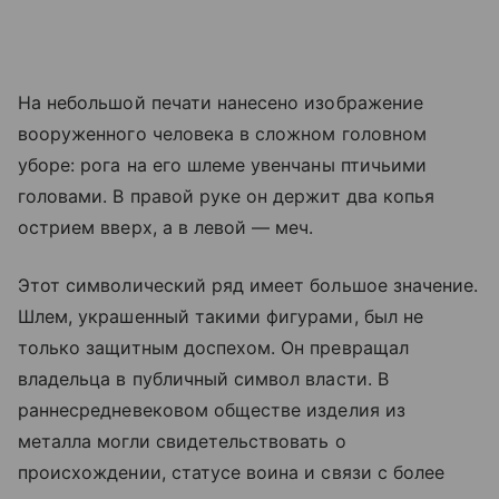
На небольшой печати нанесено изображение
вооруженного человека в сложном головном
уборе: рога на его шлеме увенчаны птичьими
головами. В правой руке он держит два копья
острием вверх, а в левой — меч.
Этот символический ряд имеет большое значение.
Шлем, украшенный такими фигурами, был не
только защитным доспехом. Он превращал
владельца в публичный символ власти. В
раннесредневековом обществе изделия из
металла могли свидетельствовать о
происхождении, статусе воина и связи с более