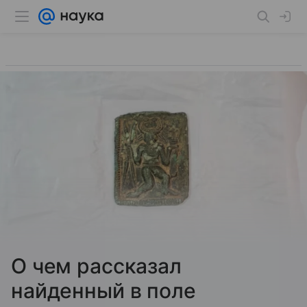
О чем рассказал
найденный в поле