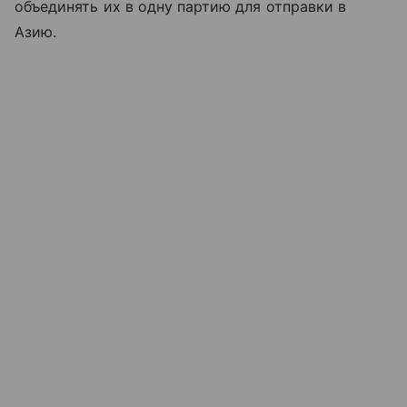
объединять их в одну партию для отправки в
Азию.