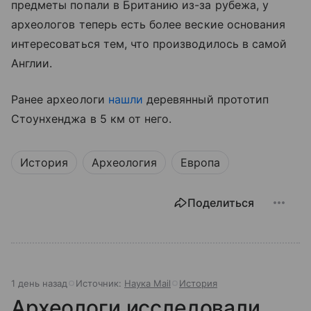
предметы попали в Британию из-за рубежа, у
археологов теперь есть более веские основания
интересоваться тем, что производилось в самой
Англии.
Ранее археологи
нашли
деревянный прототип
Стоунхенджа в 5 км от него.
История
Археология
Европа
Поделиться
1 день назад
Источник:
Наука Mail
История
Археологи исследовали,