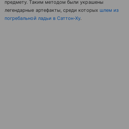
предмету. Таким методом были украшены
легендарные артефакты, среди которых
шлем из
погребальной ладьи в Саттон-Ху
.