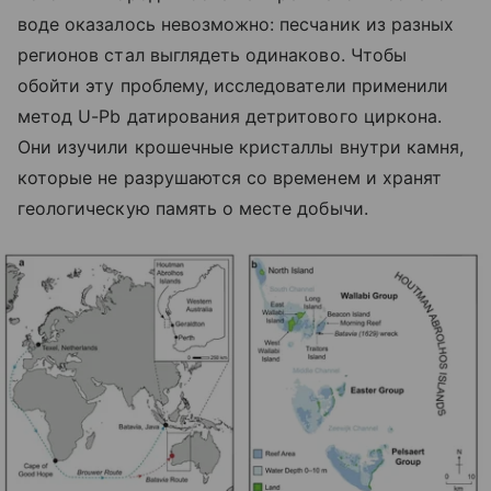
воде оказалось невозможно: песчаник из разных
регионов стал выглядеть одинаково. Чтобы
обойти эту проблему, исследователи применили
метод U-Pb датирования детритового циркона.
Они изучили крошечные кристаллы внутри камня,
которые не разрушаются со временем и хранят
геологическую память о месте добычи.