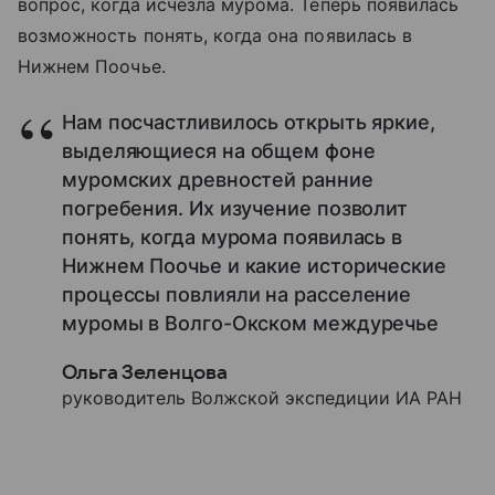
вопрос, когда исчезла мурома. Теперь появилась
возможность понять, когда она появилась в
Нижнем Поочье.
Нам посчастливилось открыть яркие,
выделяющиеся на общем фоне
муромских древностей ранние
погребения. Их изучение позволит
понять, когда мурома появилась в
Нижнем Поочье и какие исторические
процессы повлияли на расселение
муромы в Волго-Окском междуречье
Ольга Зеленцова
руководитель Волжской экспедиции ИА РАН