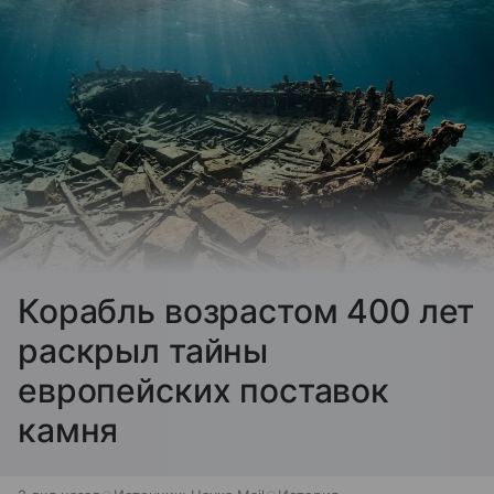
Корабль возрастом 400 лет
раскрыл тайны
европейских поставок
камня