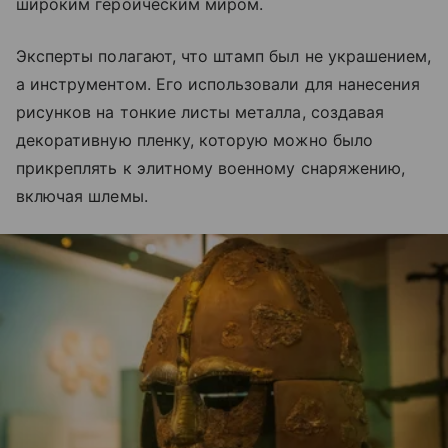
широким героическим миром.
Эксперты полагают, что штамп был не украшением,
а инструментом. Его использовали для нанесения
рисунков на тонкие листы металла, создавая
декоративную пленку, которую можно было
прикреплять к элитному военному снаряжению,
включая шлемы.