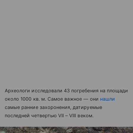
Археологи исследовали 43 погребения на площади
около 1000 кв. м. Самое важное — они
нашли
самые ранние захоронения, датируемые
последней четвертью VII – VIII веком.