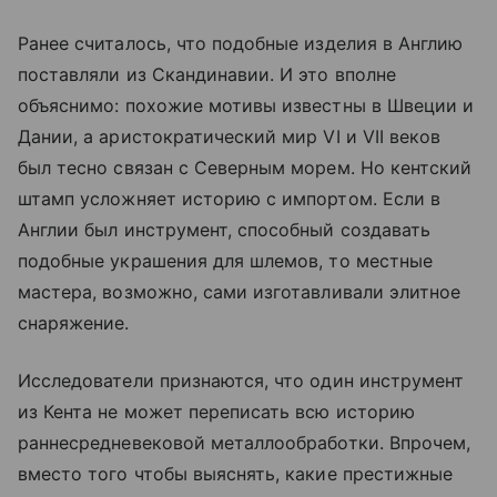
Ранее считалось, что подобные изделия в Англию
поставляли из Скандинавии. И это вполне
объяснимо: похожие мотивы известны в Швеции и
Дании, а аристократический мир VI и VII веков
был тесно связан с Северным морем. Но кентский
штамп усложняет историю с импортом. Если в
Англии был инструмент, способный создавать
подобные украшения для шлемов, то местные
мастера, возможно, сами изготавливали элитное
снаряжение.
Исследователи признаются, что один инструмент
из Кента не может переписать всю историю
раннесредневековой металлообработки. Впрочем,
вместо того чтобы выяснять, какие престижные