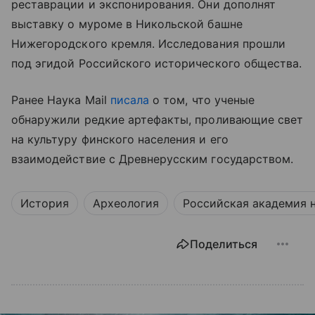
реставрации и экспонирования. Они дополнят
выставку о муроме в Никольской башне
Нижегородского кремля. Исследования прошли
под эгидой Российского исторического общества.
Ранее Наука Mail
писала
о том, что ученые
обнаружили редкие артефакты, проливающие свет
на культуру финского населения и его
взаимодействие с Древнерусским государством.
История
Археология
Российская академия 
Поделиться