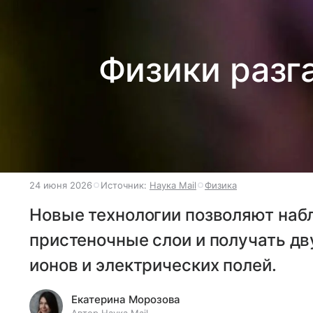
Физики разг
24 июня 2026
Источник:
Наука Mail
Физика
Новые технологии позволяют на
пристеночные слои и получать д
ионов и электрических полей.
Екатерина Морозова