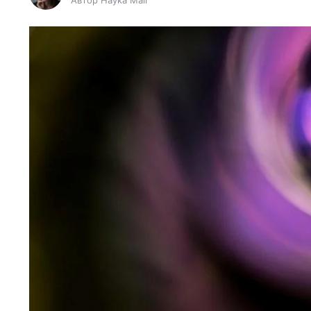
Автор Наука Mail