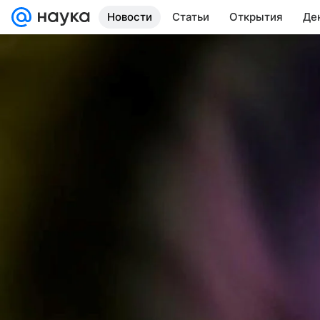
Новости
Статьи
Открытия
Де