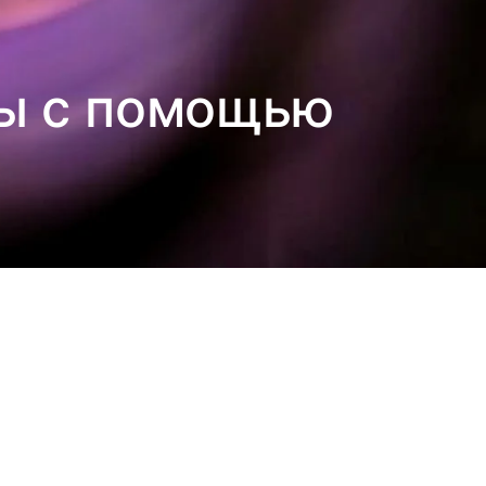
мы с помощью