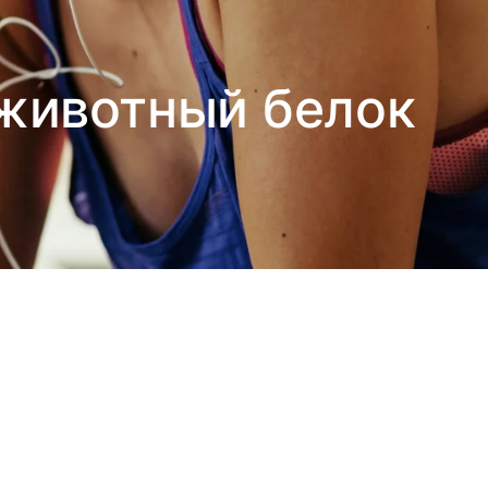
 животный белок