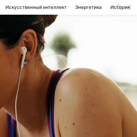
Искусственный интеллект
Энергетика
История