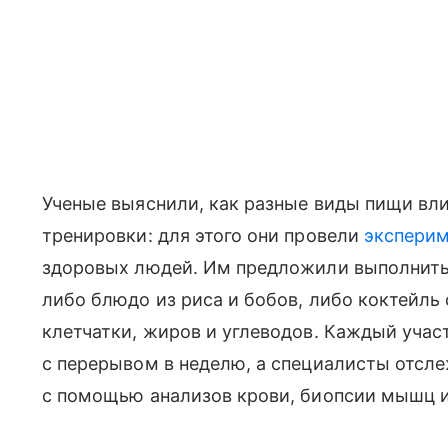
Ученые выяснили, как разные виды пищи вл
тренировки: для этого они провели
эксперим
здоровых людей. Им предложили выполнить 
либо блюдо из риса и бобов, либо коктейль
клетчатки, жиров и углеводов. Каждый учас
с перерывом в неделю, а специалисты отсл
с помощью анализов крови, биопсии мышц 