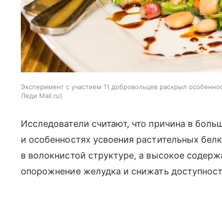
Эксперимент с участием 11 добровольцев раскрыл особенно
Леди Mail.ru
Исследователи считают, что причина в боль
и особенностях усвоения растительных белк
в волокнистой структуре, а высокое содер
опорожнение желудка и снижать доступнос