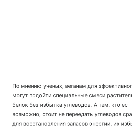
По мнению ученых, веганам для эффективног
могут подойти специальные смеси растител
белок без избытка углеводов. А тем, кто е
возможно, стоит не переедать углеводов сра
для восстановления запасов энергии, их из