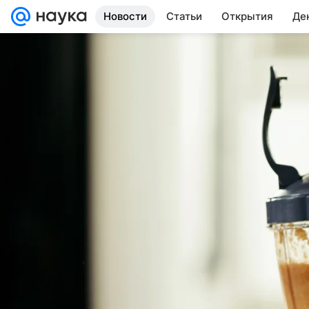
Новости
Статьи
Открытия
Де