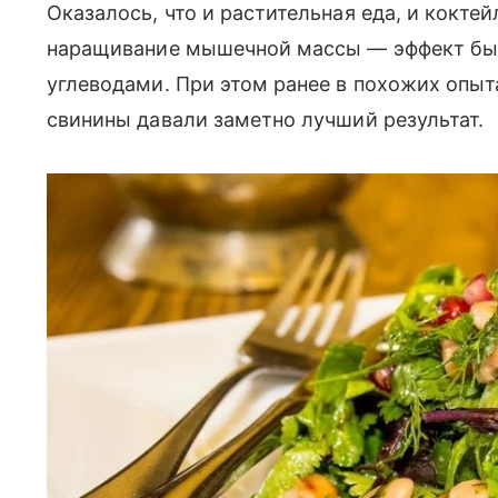
Оказалось, что и растительная еда, и кокт
наращивание мышечной массы — эффект был
углеводами. При этом ранее в похожих опыт
свинины давали заметно лучший результат.