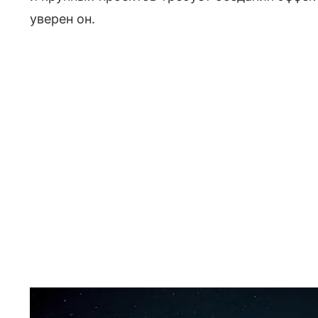
уверен он.