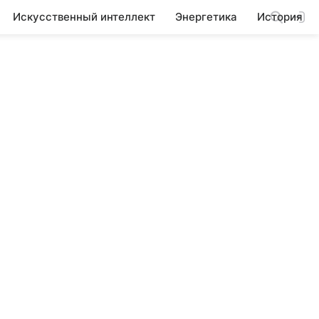
Искусственный интеллект
Энергетика
История