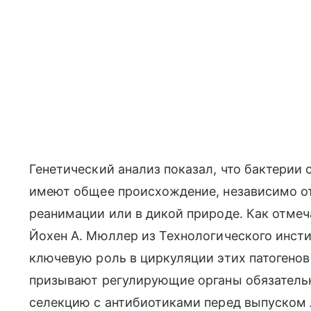
Генетический анализ показал, что бактерии
имеют общее происхождение, независимо от 
реанимации или в дикой природе. Как отмеч
Йохен А. Мюллер из Технологического инсти
ключевую роль в циркуляции этих патогено
призывают регулирующие органы обязатель
селекцию с антибиотиками перед выпуском 