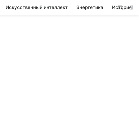
Искусственный интеллект
Энергетика
История