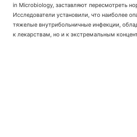
in Microbiology, заставляют пересмотреть н
Исследователи установили, что наиболее о
тяжелые внутрибольничные инфекции, обла
к лекарствам, но и к экстремальным концен