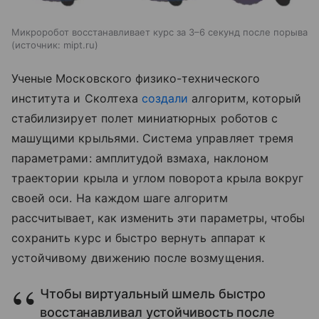
Микроробот восстанавливает курс за 3–6 секунд после порыва
источник:
mipt.ru
Ученые Московского физико-технического
института и Сколтеха
создали
алгоритм, который
стабилизирует полет миниатюрных роботов с
машущими крыльями. Система управляет тремя
параметрами: амплитудой взмаха, наклоном
траектории крыла и углом поворота крыла вокруг
своей оси. На каждом шаге алгоритм
рассчитывает, как изменить эти параметры, чтобы
сохранить курс и быстро вернуть аппарат к
устойчивому движению после возмущения.
Чтобы виртуальный шмель быстро
восстанавливал устойчивость после