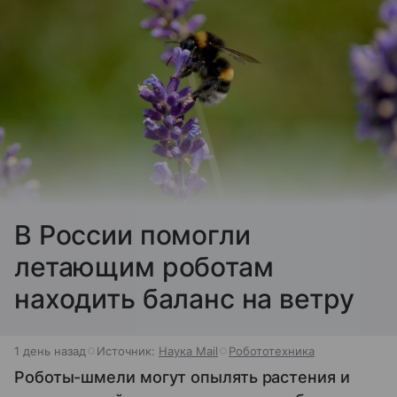
В России помогли
летающим роботам
находить баланс на ветру
1 день назад
Источник:
Наука Mail
Робототехника
Роботы-шмели могут опылять растения и