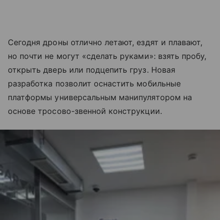
Сегодня дроны отлично летают, ездят и плавают,
но почти не могут «сделать руками»: взять пробу,
открыть дверь или подцепить груз. Новая
разработка позволит оснастить мобильные
платформы универсальным манипулятором на
основе тросово-звенной конструкции.