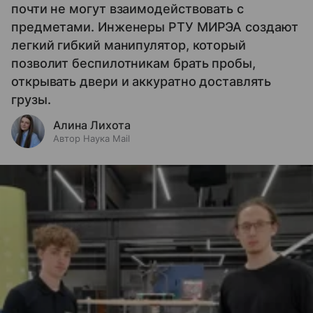
почти не могут взаимодействовать с
предметами. Инженеры РТУ МИРЭА создают
легкий гибкий манипулятор, который
позволит беспилотникам брать пробы,
открывать двери и аккуратно доставлять
грузы.
Алина Лихота
Автор Наука Mail