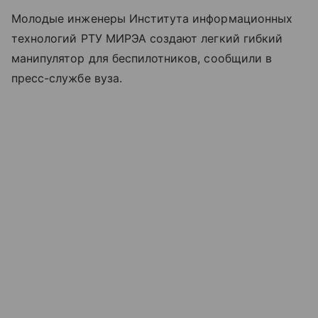
Молодые инженеры Института информационных
технологий РТУ МИРЭА создают легкий гибкий
манипулятор для беспилотников, сообщили в
пресс-службе вуза.