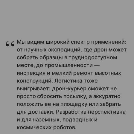
Мы видим широкий спектр применений:
от научных экспедиций, где дрон может
собрать образцы в труднодоступном
месте, до промышленности —
инспекция и мелкий ремонт высотных
конструкций. Логистика тоже
выигрывает: дрон-курьер сможет не
просто сбросить посылку, а аккуратно
положить ее на площадку или забрать
для доставки. Разработка перспективна
и для наземных, подводных и
космических роботов.