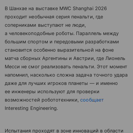
В Шанхае на выставке MWC Shanghai 2026
проходит необычная серия пенальти, где
соперниками выступают не люди,
а человекоподобные роботы. Параллель между
большим спортом и передовыми разработками
становится особенно выразительной на фоне
матча сборных Аргентины и Австрии, где Лионель
Месси не смог реализовать пенальти. Этот момент
напомнил, насколько сложна задача точного удара
даже для лучших игроков планеты — и именно
ее инженеры используют для проверки
возможностей робототехники,
сообщает
Interesting Engineering.
Испытания проходят в зоне инноваций в области