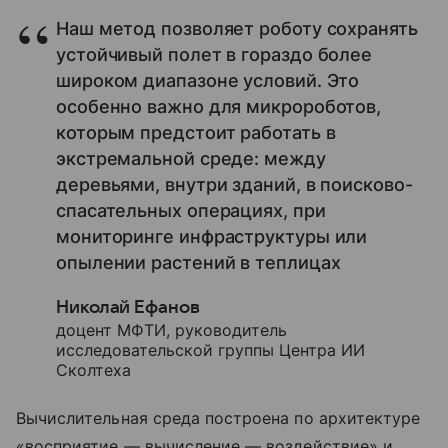
Наш метод позволяет роботу сохранять
устойчивый полет в гораздо более
широком диапазоне условий. Это
особенно важно для микророботов,
которым предстоит работать в
экстремальной среде: между
деревьями, внутри зданий, в поисково-
спасательных операциях, при
мониторинге инфраструктуры или
опылении растений в теплицах
Николай Ефанов
доцент МФТИ, руководитель
исследовательской группы Центра ИИ
Сколтеха
Вычислительная среда построена по архитектуре
«восприятие — вычисление — воздействие» и