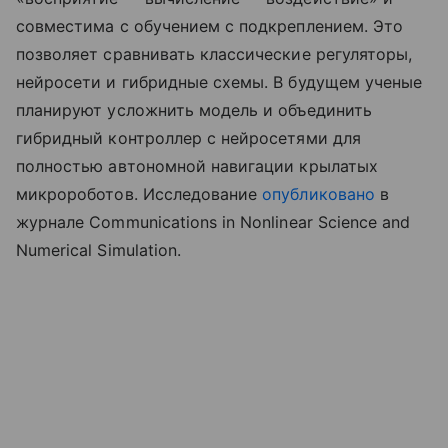
совместима с обучением с подкреплением. Это
позволяет сравнивать классические регуляторы,
нейросети и гибридные схемы. В будущем ученые
планируют усложнить модель и объединить
гибридный контроллер с нейросетями для
полностью автономной навигации крылатых
микророботов. Исследование
опубликовано
в
журнале Communications in Nonlinear Science and
Numerical Simulation.