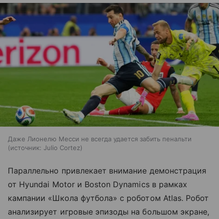
Даже Лионелю Месси не всегда удается забить пенальти
источник:
Julio Cortez
Параллельно привлекает внимание демонстрация
от Hyundai Motor и Boston Dynamics в рамках
кампании «Школа футбола» с роботом Atlas. Робот
анализирует игровые эпизоды на большом экране,