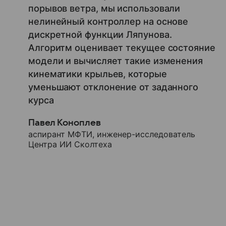
порывов ветра, мы использовали
нелинейный контроллер на основе
дискретной функции Ляпунова.
Алгоритм оценивает текущее состояние
модели и вычисляет такие изменения
кинематики крыльев, которые
уменьшают отклонение от заданного
курса
Павел Коноплев
аспирант МФТИ, инженер-исследователь
Центра ИИ Сколтеха