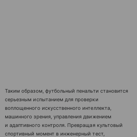
Таким образом, футбольный пенальти становится
серьезным испытанием для проверки
воплощенного искусственного интеллекта,
машинного зрения, управления движением
и адаптивного контроля. Превращая культовый
спортивный момент в инженерный тест,