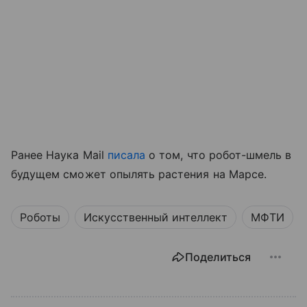
Ранее Наука Mail
писала
о том, что робот-шмель в
будущем сможет опылять растения на Марсе.
Роботы
Искусственный интеллект
МФТИ
Поделиться