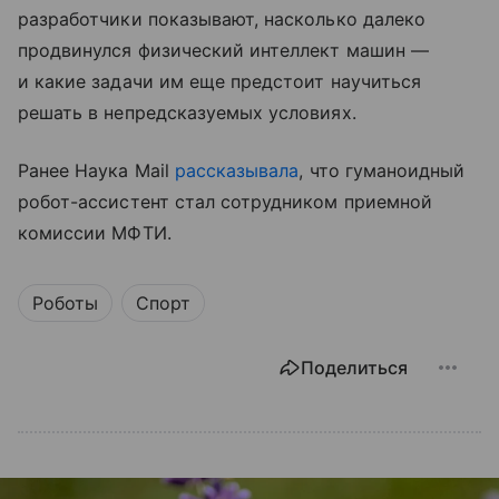
разработчики показывают, насколько далеко
продвинулся физический интеллект машин —
и какие задачи им еще предстоит научиться
решать в непредсказуемых условиях.
Ранее Наука Mail
рассказывала
, что г
уманоидный
робот-ассистент стал сотрудником приемной
комиссии МФТИ.
Роботы
Спорт
Поделиться