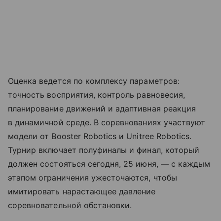
Оценка ведется по комплексу параметров:
точность восприятия, контроль равновесия,
планирование движений и адаптивная реакция
в динамичной среде. В соревнованиях участвуют
модели от Booster Robotics и Unitree Robotics.
Турнир включает полуфиналы и финал, который
должен состояться сегодня, 25 июня, — с каждым
этапом ограничения ужесточаются, чтобы
имитировать нарастающее давление
соревновательной обстановки.