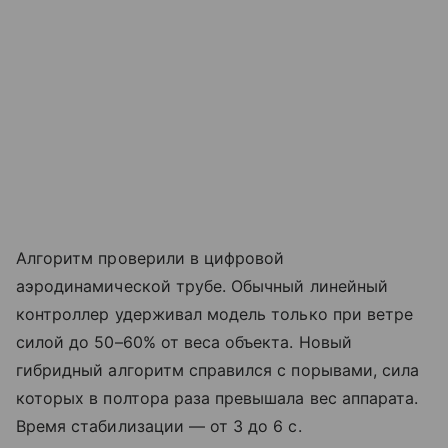
Алгоритм проверили в цифровой
аэродинамической трубе. Обычный линейный
контроллер удерживал модель только при ветре
силой до 50–60% от веса объекта. Новый
гибридный алгоритм справился с порывами, сила
которых в полтора раза превышала вес аппарата.
Время стабилизации — от 3 до 6 с.