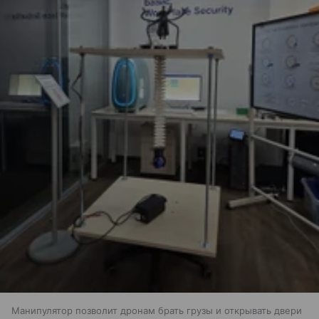
Манипулятор позволит дронам брать грузы и открывать двери