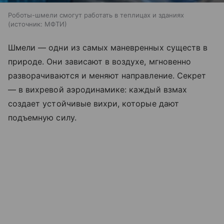
Роботы-шмели смогут работать в теплицах и зданиях
источник:
МФТИ
Шмели — одни из самых маневренных существ в
природе. Они зависают в воздухе, мгновенно
разворачиваются и меняют направление. Секрет
— в вихревой аэродинамике: каждый взмах
создает устойчивые вихри, которые дают
подъемную силу.