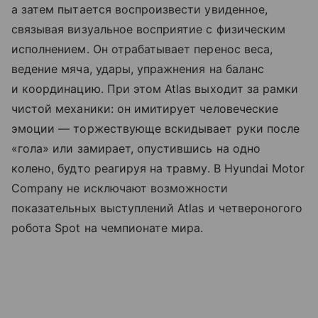
а затем пытается воспроизвести увиденное,
связывая визуальное восприятие с физическим
исполнением. Он отрабатывает перенос веса,
ведение мяча, удары, упражнения на баланс
и координацию. При этом Atlas выходит за рамки
чистой механики: он имитирует человеческие
эмоции — торжествующе вскидывает руки после
«гола» или замирает, опустившись на одно
колено, будто реагируя на травму. В Hyundai Motor
Company не исключают возможности
показательных выступлений Atlas и четвероногого
робота Spot на чемпионате мира.