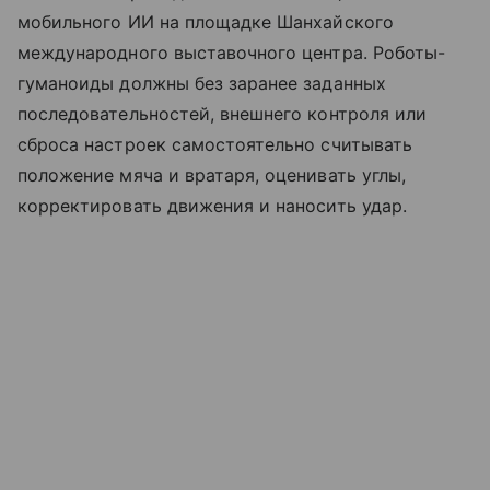
мобильного ИИ на площадке Шанхайского
международного выставочного центра. Роботы-
гуманоиды должны без заранее заданных
последовательностей, внешнего контроля или
сброса настроек самостоятельно считывать
положение мяча и вратаря, оценивать углы,
корректировать движения и наносить удар.