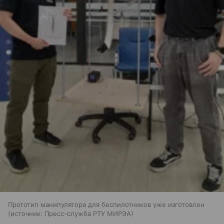
Прототип манипулятора для беспилотников уже изготовлен
источник:
Пресс-служба РТУ МИРЭА