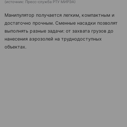
источник:
Пресс-служба РТУ МИРЭА
Манипулятор получается легким, компактным и
достаточно прочным. Сменные насадки позволят
выполнять разные задачи: от захвата грузов до
нанесения аэрозолей на труднодоступных
объектах.