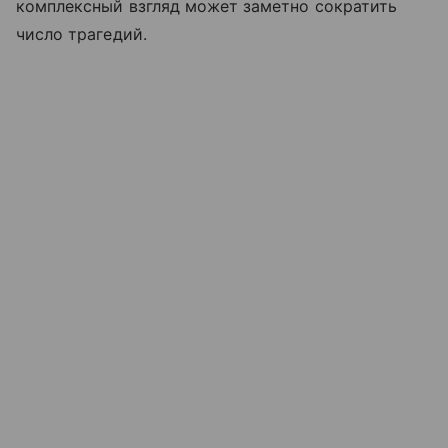
комплексный взгляд может заметно сократить
число трагедий.