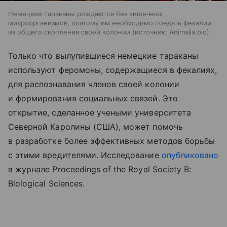
Немецкие тараканы рождаются без кишечных
микроорганизмов, поэтому им необходимо поедать фекалии
из общего скопления своей колонии
источник:
Animalia.bio
Только что вылупившиеся немецкие тараканы
используют феромоны, содержащиеся в фекалиях,
для распознавания членов своей колонии
и формирования социальных связей. Это
открытие, сделанное учеными университета
Северной Каролины (США), может помочь
в разработке более эффективных методов борьбы
с этими вредителями. Исследование
опубликовано
в журнале Proceedings of the Royal Society B:
Biological Sciences.