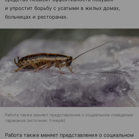
и упростит борьбу с усатыми в жилых домах,
больницах и ресторанах.
Работа также меняет представления о социальном поведении
тараканов
источник:
Freepik
Работа также меняет представления о социальном