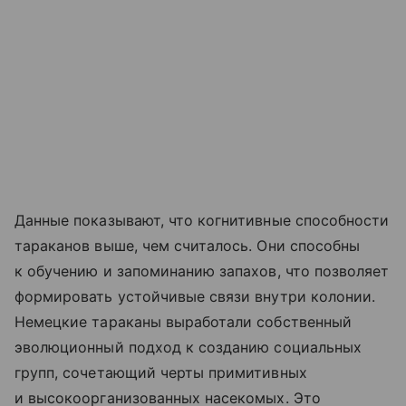
Данные показывают, что когнитивные способности
тараканов выше, чем считалось. Они способны
к обучению и запоминанию запахов, что позволяет
формировать устойчивые связи внутри колонии.
Немецкие тараканы выработали собственный
эволюционный подход к созданию социальных
групп, сочетающий черты примитивных
и высокоорганизованных насекомых. Это