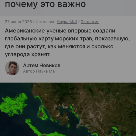
почему это важно
27 июня 2026
Источник:
Наука Mail
Экология
Американские ученые впервые создали
глобальную карту морских трав, показавшую,
где они растут, как меняются и сколько
углерода хранят.
Артем Новиков
Автор Наука Mail