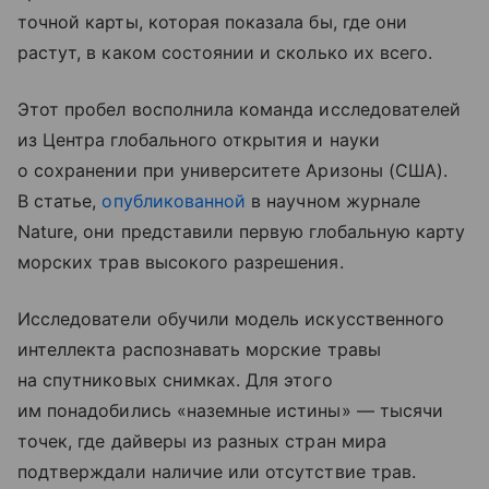
точной карты, которая показала бы, где они
растут, в каком состоянии и сколько их всего.
Этот пробел восполнила команда исследователей
из Центра глобального открытия и науки
о сохранении при университете Аризоны (США).
В статье,
опубликованной
в научном журнале
Nature, они представили первую глобальную карту
морских трав высокого разрешения.
Исследователи обучили модель искусственного
интеллекта распознавать морские травы
на спутниковых снимках. Для этого
им понадобились «наземные истины» — тысячи
точек, где дайверы из разных стран мира
подтверждали наличие или отсутствие трав.