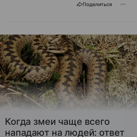
Поделиться
Когда змеи чаще всего
нападают на людей: ответ