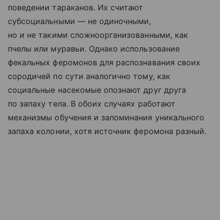
поведении тараканов. Их считают
субсоциальными — не одиночными,
но и не такими сложноорганизованными, как
пчелы или муравьи. Однако использование
фекальных феромонов для распознавания своих
сородичей по сути аналогично тому, как
социальные насекомые опознают друг друга
по запаху тела. В обоих случаях работают
механизмы обучения и запоминания уникального
запаха колонии, хотя источник феромона разный.