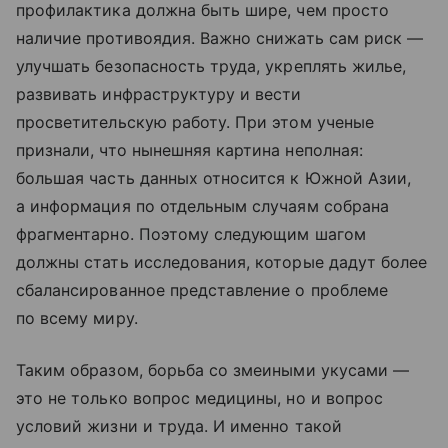
профилактика должна быть шире, чем просто
наличие противоядия. Важно снижать сам риск —
улучшать безопасность труда, укреплять жилье,
развивать инфраструктуру и вести
просветительскую работу. При этом ученые
признали, что нынешняя картина неполная:
большая часть данных относится к Южной Азии,
а информация по отдельным случаям собрана
фрагментарно. Поэтому следующим шагом
должны стать исследования, которые дадут более
сбалансированное представление о проблеме
по всему миру.
Таким образом, борьба со змеиными укусами —
это не только вопрос медицины, но и вопрос
условий жизни и труда. И именно такой