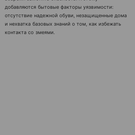
добавляются бытовые факторы уязвимости:
отсутствие надежной обуви, незащищенные дома
и нехватка базовых знаний о том, как избежать
контакта со змеями.