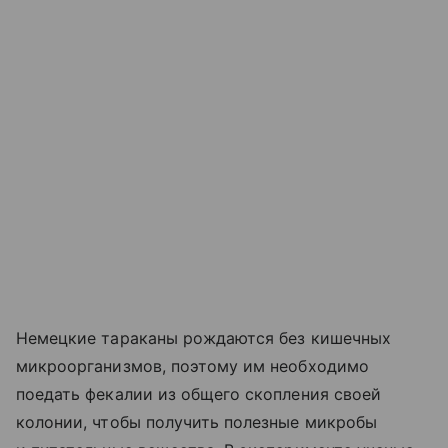
Немецкие тараканы рождаются без кишечных
микроорганизмов, поэтому им необходимо
поедать фекалии из общего скопления своей
колонии, чтобы получить полезные микробы