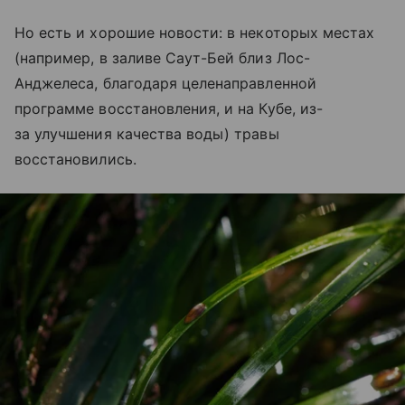
Но есть и хорошие новости: в некоторых местах
(например, в заливе Саут-Бей близ Лос-
Анджелеса, благодаря целенаправленной
программе восстановления, и на Кубе, из-
за улучшения качества воды) травы
восстановились.