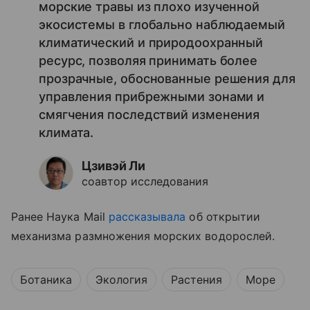
морские травы из плохо изученной
экосистемы в глобально наблюдаемый
климатический и природоохранный
ресурс, позволяя принимать более
прозрачные, обоснованные решения для
управления прибрежными зонами и
смягчения последствий изменения
климата.
Цзивэй Ли
соавтор исследования
Ранее Наука Mail
рассказывала
об открытии
механизма размножения морских водорослей.
Ботаника
Экология
Растения
Море