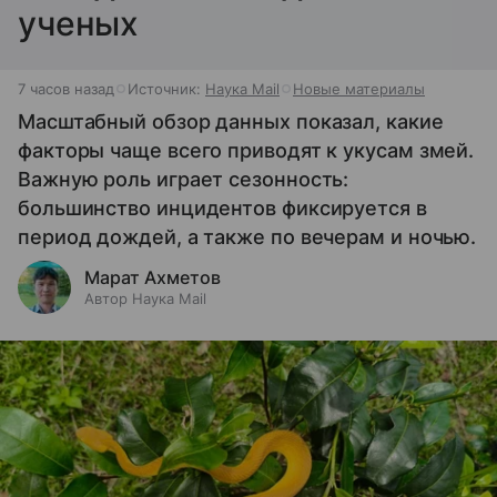
ученых
7 часов назад
Источник:
Наука Mail
Новые материалы
Масштабный обзор данных показал, какие
факторы чаще всего приводят к укусам змей.
Важную роль играет сезонность:
большинство инцидентов фиксируется в
период дождей, а также по вечерам и ночью.
Марат Ахметов
Автор Наука Mail