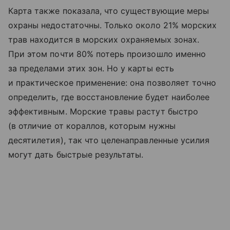
Карта также показала, что существующие меры
охраны недостаточны. Только около 21% морских
трав находится в морских охраняемых зонах.
При этом почти 80% потерь произошло именно
за пределами этих зон. Но у карты есть
и практическое применение: она позволяет точно
определить, где восстановление будет наиболее
эффективным. Морские травы растут быстро
(в отличие от кораллов, которым нужны
десятилетия), так что целенаправленные усилия
могут дать быстрые результаты.