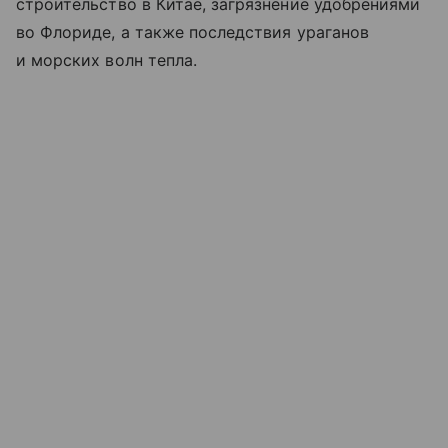
строительство в Китае, загрязнение удобрениями
во Флориде, а также последствия ураганов
и морских волн тепла.