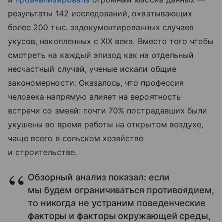
результаты 142 исследований, охватывающих
более 200 тыс. задокументированных случаев
укусов, накопленных с XIX века. Вместо того чтобы
смотреть на каждый эпизод как на отдельный
несчастный случай, ученые искали общие
закономерности. Оказалось, что профессия
человека напрямую влияет на вероятность
встречи со змеей: почти 70% пострадавших были
укушены во время работы на открытом воздухе,
чаще всего в сельском хозяйстве
и строительстве.
Обзорный анализ показал: если
мы будем ограничиваться противоядием,
то никогда не устраним поведенческие
факторы и факторы окружающей среды,