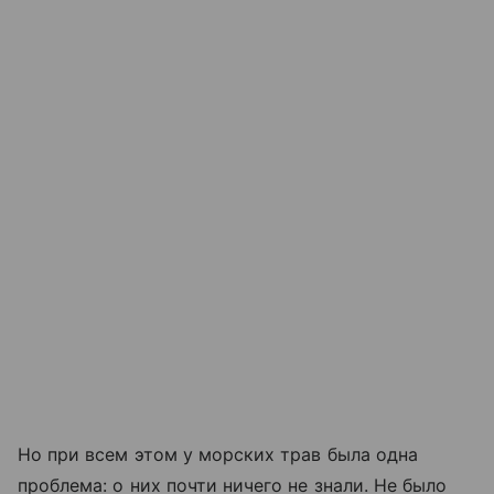
Но при всем этом у морских трав была одна
проблема: о них почти ничего не знали. Не было