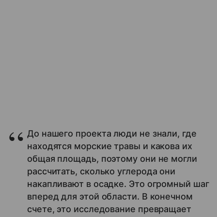
До нашего проекта люди не знали, где
находятся морские травы и какова их
общая площадь, поэтому они не могли
рассчитать, сколько углерода они
накапливают в осадке. Это огромный шаг
вперед для этой области. В конечном
счете, это исследование превращает