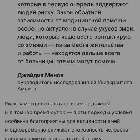
которые в первую очередь подвергают
людей риску. Закон обратной
зависимости от медицинской помощи
особенно актуален в случае укусов змей:
люди, которые чаще всего контактируют
со змеями — из‑за места жительства
и работы — находятся дальше всего
от больницы, где им могут помочь.
Джайдип Менон
руководитель исследования из Университета
Амрита
Риск заметно возрастает в сезон дождей
и в темное время суток — в эти периоды условия
особенно благоприятны для активности змей
и одновременно снижают способность человека
вовремя заметить опасность. К этому