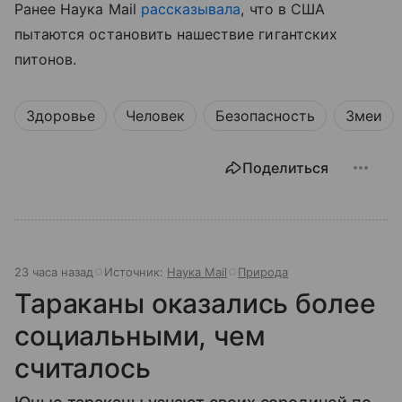
Ранее Наука Mail
рассказывала
, что в США
пытаются остановить нашествие гигантских
питонов.
Здоровье
Человек
Безопасность
Змеи
Поделиться
23 часа назад
Источник:
Наука Mail
Природа
Тараканы оказались более
социальными, чем
считалось