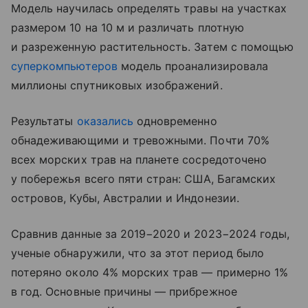
Модель научилась определять травы на участках
размером 10 на 10 м и различать плотную
и разреженную растительность. Затем с помощью
суперкомпьютеров
модель проанализировала
миллионы спутниковых изображений.
Результаты
оказались
одновременно
обнадеживающими и тревожными. Почти 70%
всех морских трав на планете сосредоточено
у побережья всего пяти стран: США, Багамских
островов, Кубы, Австралии и Индонезии.
Сравнив данные за 2019−2020 и 2023−2024 годы,
ученые обнаружили, что за этот период было
потеряно около 4% морских трав — примерно 1%
в год. Основные причины — прибрежное