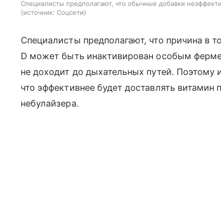
Специалисты предполагают, что обычные добавки неэффекти
источник:
Соцсети
Специалисты предполагают, что причина в т
D может быть инактивирован особым фермен
не доходит до дыхательных путей. Поэтому 
что эффективнее будет доставлять витамин 
небулайзера.