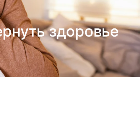
ернуть здоровье