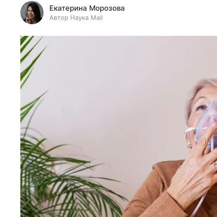
Екатерина Морозова
Автор Наука Mail