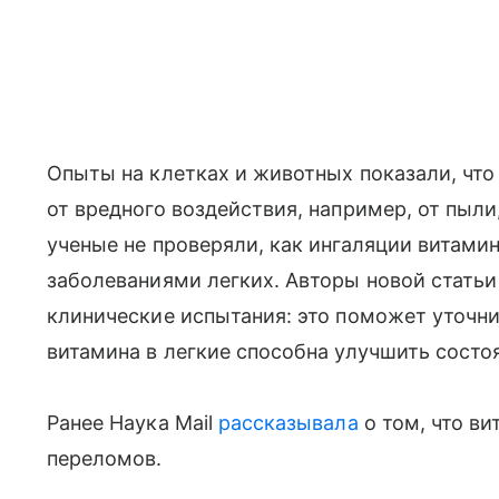
Опыты на клетках и животных показали, чт
от вредного воздействия, например, от пыли
ученые не проверяли, как ингаляции витами
заболеваниями легких. Авторы новой статьи
клинические испытания: это поможет уточни
витамина в легкие способна улучшить состо
Ранее Наука Mail
рассказывала
о том, что ви
переломов.