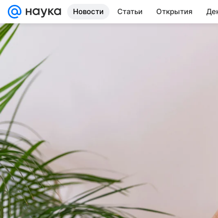
Новости
Статьи
Открытия
Де