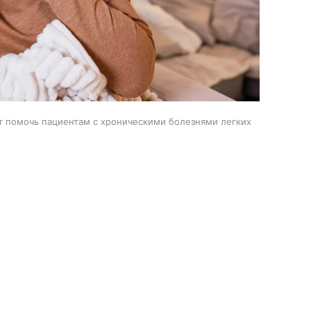
 помочь пациентам с хроническими болезнями легких