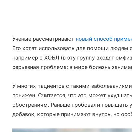
Ученые рассматривают
новый способ приме
Его хотят использовать для помощи людям 
например с ХОБЛ (в эту группу входят эмфи
серьезная проблема: в мире болезнь занима
У многих пациентов с такими заболеваниями
понижен. Считается, что это может ухудшать
обострениям. Раньше пробовали повышать 
добавок, которые принимают внутрь, но особ