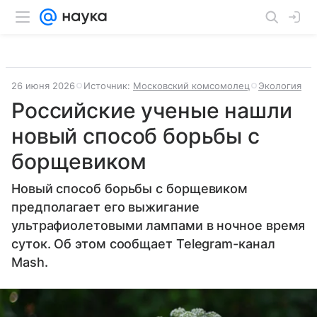
26 июня 2026
Источник:
Московский комсомолец
Экология
Российские ученые нашли
новый способ борьбы с
борщевиком
Новый способ борьбы с борщевиком
предполагает его выжигание
ультрафиолетовыми лампами в ночное время
суток. Об этом сообщает Telegram-канал
Mash.