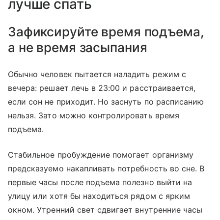
лучше спать
Зафиксируйте время подъема,
а не время засыпания
Обычно человек пытается наладить режим с
вечера: решает лечь в 23:00 и расстраивается,
если сон не приходит. Но заснуть по расписанию
нельзя. Зато можно контролировать время
подъема.
Стабильное пробуждение помогает организму
предсказуемо накапливать потребность во сне. В
первые часы после подъема полезно выйти на
улицу или хотя бы находиться рядом с ярким
окном. Утренний свет сдвигает внутренние часы