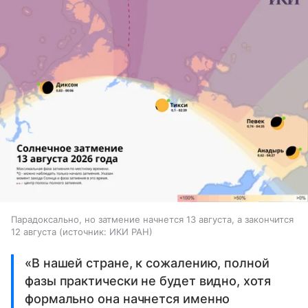
Парадоксально, но затмение начнется 13 августа, а закончится
12 августа
источник:
ИКИ РАН
«В нашей стране, к сожалению, полной
фазы практически не будет видно, хотя
формально она начнется именно