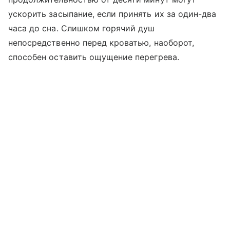
ускорить засыпание, если принять их за один-два
часа до сна. Слишком горячий душ
непосредственно перед кроватью, наоборот,
способен оставить ощущение перегрева.