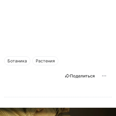
Ботаника
Растения
Поделиться