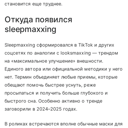
становится еще труднее.
Откуда появился
sleepmaxxing
Sleepmaxxing сформировался в TikTok и других
соцсетях по аналогии с looksmaxxing — трендом
на «максимальное улучшение» внешности.
Единого автора или официальной методики у него
нет. Термин объединяет любые приемы, которые
обещают помочь быстрее уснуть, реже
просыпаться и получить больше глубокого и
быстрого сна. Особенно активно о тренде
заговорили в 2024–2025 годах.
В роликах встречаются вполне обычные маски для