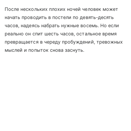
После нескольких плохих ночей человек может
начать проводить в постели по девять-десять
часов, надеясь набрать нужные восемь. Но если
реально он спит шесть часов, остальное время
превращается в череду пробуждений, тревожных
мыслей и попыток снова заснуть.