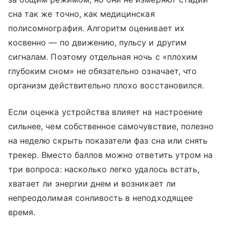
сна так же точно, как медицинская
полисомнография. Алгоритм оценивает их
косвенно — по движению, пульсу и другим
сигналам. Поэтому отдельная ночь с «плохим
глубоким сном» не обязательно означает, что
организм действительно плохо восстановился.
Если оценка устройства влияет на настроение
сильнее, чем собственное самочувствие, полезно
на неделю скрыть показатели фаз сна или снять
трекер. Вместо баллов можно ответить утром на
три вопроса: насколько легко удалось встать,
хватает ли энергии днем и возникает ли
непреодолимая сонливость в неподходящее
время.