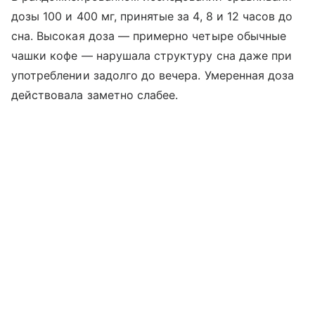
дозы 100 и 400 мг, принятые за 4, 8 и 12 часов до
сна. Высокая доза — примерно четыре обычные
чашки кофе — нарушала структуру сна даже при
употреблении задолго до вечера. Умеренная доза
действовала заметно слабее.