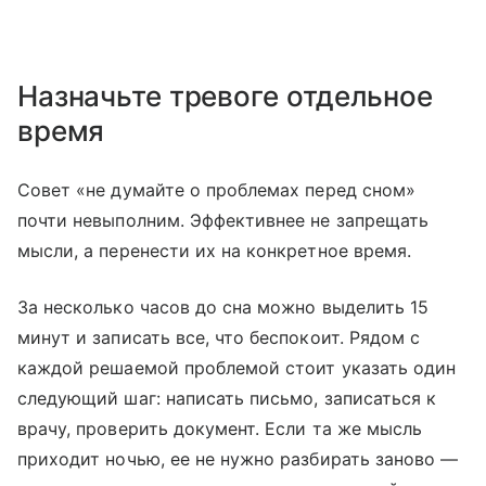
Назначьте тревоге отдельное
время
Совет «не думайте о проблемах перед сном»
почти невыполним. Эффективнее не запрещать
мысли, а перенести их на конкретное время.
За несколько часов до сна можно выделить 15
минут и записать все, что беспокоит. Рядом с
каждой решаемой проблемой стоит указать один
следующий шаг: написать письмо, записаться к
врачу, проверить документ. Если та же мысль
приходит ночью, ее не нужно разбирать заново —