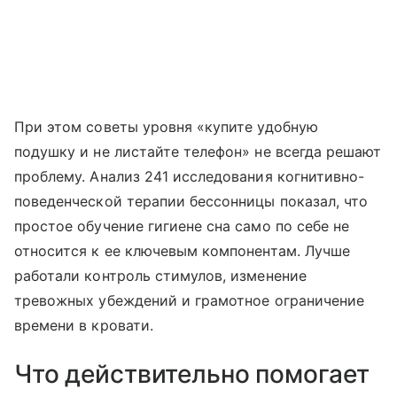
При этом советы уровня «купите удобную
подушку и не листайте телефон» не всегда решают
проблему. Анализ 241 исследования когнитивно-
поведенческой терапии бессонницы показал, что
простое обучение гигиене сна само по себе не
относится к ее ключевым компонентам. Лучше
работали контроль стимулов, изменение
тревожных убеждений и грамотное ограничение
времени в кровати.
Что действительно помогает