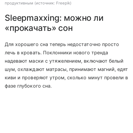
продуктивным
источник:
Freepik
Sleepmaxxing: можно ли
«прокачать» сон
Для хорошего сна теперь недостаточно просто
лечь в кровать. Поклонники нового тренда
надевают маски с утяжелением, включают белый
шум, охлаждают матрасы, принимают магний, едят
киви и проверяют утром, сколько минут провели в
фазе глубокого сна.