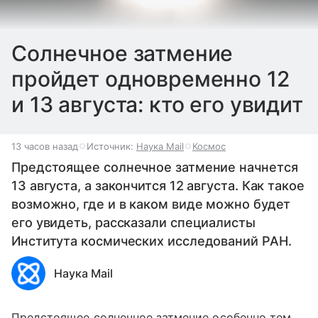
Солнечное затмение
пройдет одновременно 12
и 13 августа: кто его увидит
13 часов назад
Источник:
Наука Mail
Космос
Предстоящее солнечное затмение начнется
13 августа, а закончится 12 августа. Как такое
возможно, где и в каком виде можно будет
его увидеть, рассказали специалисты
Института космических исследований РАН.
Наука Mail
Предстоящее солнечное затмение особенно тем,