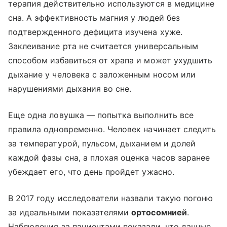
терапия действительно используются в медицине
сна. А эффективность магния у людей без
подтвержденного дефицита изучена хуже.
Заклеивание рта не считается универсальным
способом избавиться от храпа и может ухудшить
дыхание у человека с заложенным носом или
нарушениями дыхания во сне.
Еще одна ловушка — попытка выполнить все
правила одновременно. Человек начинает следить
за температурой, пульсом, дыханием и долей
каждой фазы сна, а плохая оценка часов заранее
убеждает его, что день пройдет ужасно.
В 2017 году исследователи назвали такую погоню
за идеальными показателями
ортосомнией
.
Наблюдения за пациентами показали, что данные