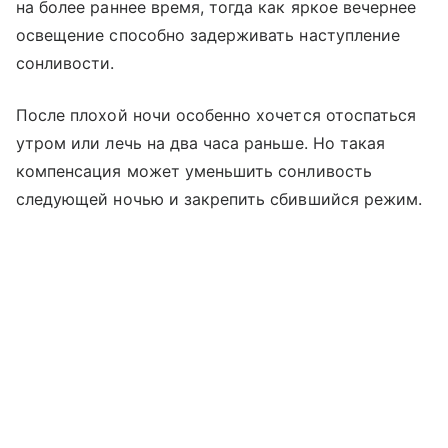
на более раннее время, тогда как яркое вечернее
освещение способно задерживать наступление
сонливости.
После плохой ночи особенно хочется отоспаться
утром или лечь на два часа раньше. Но такая
компенсация может уменьшить сонливость
следующей ночью и закрепить сбившийся режим.