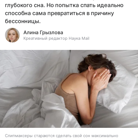
глубокого сна. Но попытка спать идеально
способна сама превратиться в причину
бессонницы.
Алина Грызлова
Креативный редактор Наука Mail
Слипмаксеры стараются сделать свой сон максимально