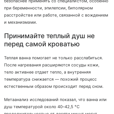
безопаснее применять со специалистом, особенно
при беременности, эпилепсии, биполярном
расстройстве или работе, связанной с вождением
и механизмами.
Принимайте теплый душ не
перед самой кроватью
Теплая ванна помогает не только расслабиться.
После нагревания расширяются сосуды кожи,
тело активнее отдает тепло, а внутренняя
температура снижается — похожий процесс
естественным образом происходит перед сном.
Метаанализ исследований показал, что ванна или
душ температурой около 40–42,5 °C
продолжительностью от десяти минут могут