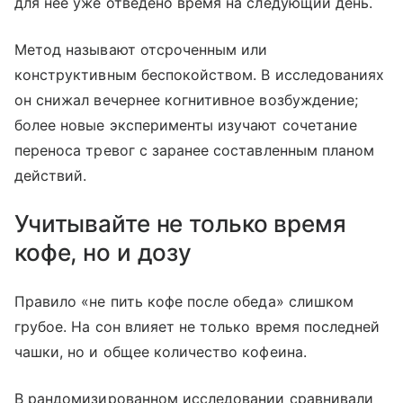
для нее уже отведено время на следующий день.
Метод называют отсроченным или
конструктивным беспокойством. В исследованиях
он снижал вечернее когнитивное возбуждение;
более новые эксперименты изучают сочетание
переноса тревог с заранее составленным планом
действий.
Учитывайте не только время
кофе, но и дозу
Правило «не пить кофе после обеда» слишком
грубое. На сон влияет не только время последней
чашки, но и общее количество кофеина.
В рандомизированном исследовании сравнивали