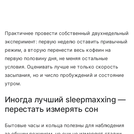
Практичнее провести собственный двухнедельный
эксперимент: первую неделю оставить привычный
режим, а вторую перенести весь кофеин на
первую половину дня, не меняя остальные
условия. Оценивать лучше не только скорость
засыпания, но и число пробуждений и состояние
утром.
Иногда лучший sleepmaxxing —
перестать измерять сон
Бытовые часы и кольца полезны для наблюдения
за общим режимом, но они не измеряют стадии