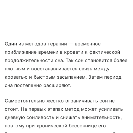
Один из методов терапии — временное
приближение времени в кровати к фактической
продолжительности сна. Так сон становится более
плотным и восстанавливается связь между
кроватью и быстрым засыпанием. Затем период
сна постепенно расширяют.
Самостоятельно жестко ограничивать сон не
стоит. На первых этапах метод может усиливать
дневную сонливость и снижать внимательность,
поэтому при хронической бессоннице его