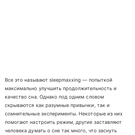
Все это называют sleepmaxxing — попыткой
максимально улучшить продолжительность и
качество сна. Однако под одним словом
скрываются как разумные привычки, так и
сомнительные эксперименты. Некоторые из них
помогают настроить режим, другие заставляют
человека думать о сне так много, что заснуть