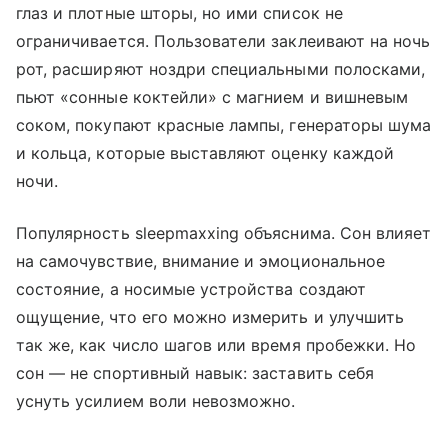
глаз и плотные шторы, но ими список не
ограничивается. Пользователи заклеивают на ночь
рот, расширяют ноздри специальными полосками,
пьют «сонные коктейли» с магнием и вишневым
соком, покупают красные лампы, генераторы шума
и кольца, которые выставляют оценку каждой
ночи.
Популярность sleepmaxxing объяснима. Сон влияет
на самочувствие, внимание и эмоциональное
состояние, а носимые устройства создают
ощущение, что его можно измерить и улучшить
так же, как число шагов или время пробежки. Но
сон — не спортивный навык: заставить себя
уснуть усилием воли невозможно.