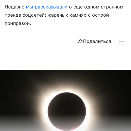
Недавно
мы рассказывали
о еще одном странном
тренде соцсетей: жареных камнях с острой
приправой.
Поделиться