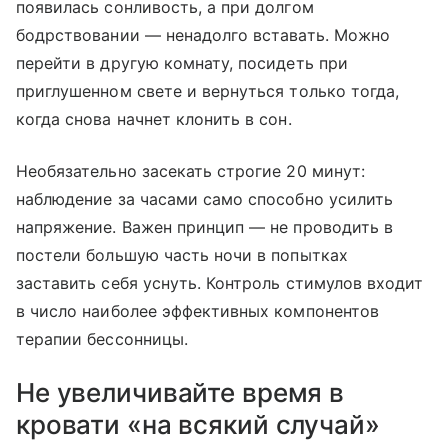
появилась сонливость, а при долгом
бодрствовании — ненадолго вставать. Можно
перейти в другую комнату, посидеть при
приглушенном свете и вернуться только тогда,
когда снова начнет клонить в сон.
Необязательно засекать строгие 20 минут:
наблюдение за часами само способно усилить
напряжение. Важен принцип — не проводить в
постели большую часть ночи в попытках
заставить себя уснуть. Контроль стимулов входит
в число наиболее эффективных компонентов
терапии бессонницы.
Не увеличивайте время в
кровати «на всякий случай»