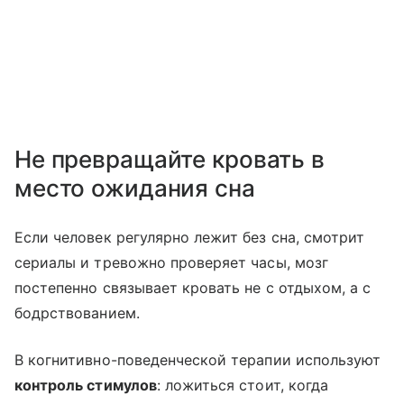
Не превращайте кровать в
место ожидания сна
Если человек регулярно лежит без сна, смотрит
сериалы и тревожно проверяет часы, мозг
постепенно связывает кровать не с отдыхом, а с
бодрствованием.
В когнитивно-поведенческой терапии используют
контроль стимулов
: ложиться стоит, когда