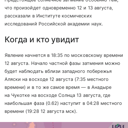
что произойдет одновременно 12 и 13 августа,
рассказали в Институте космических
исследований Российской академии наук.
Когда и кто увидит
Явление начнется в 18:35 по московскому времени
12 августа. Начало частной фазы затмения можно
будет наблюдать вблизи западного побережья
Аляски на восходе 12 августа (7:35 местного
времени) и в то же самое время — в Анадыре
на Чукотке на восходе Солнца 13 августа, где
наибольшая фаза (0.62) наступит в 04:28 местного
времени (19:28 12 августа мск).