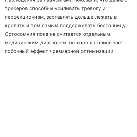
трекеров способны усиливать тревогу и
перфекционизм, заставлять дольше лежать в
кровати и тем самым поддерживать бессонницу.
Ортосомния пока не считается отдельным
медицинским диагнозом, но хорошо описывает
побочный эффект чрезмерной оптимизации.