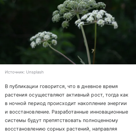
Источник:
Unsplash
В публикации говорится, что в дневное время
растения осуществляют активный рост, тогда как
в ночной период происходит накопление энергии
и восстановление. Разработанные инновационные
системы будут препятствовать полноценному
восстановлению сорных растений, направляя