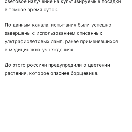
световое излучение на культивируемые посадки
в темное время суток.
По данным канала, испытания были успешно
завершены с использованием списанных
ультрафиолетовых ламп, ранее применявшихся
в медицинских учреждениях.
До этого россиян предупредили о цветении
растения, которое опаснее борщевика.