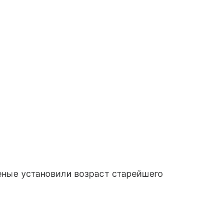
ченые установили возраст старейшего