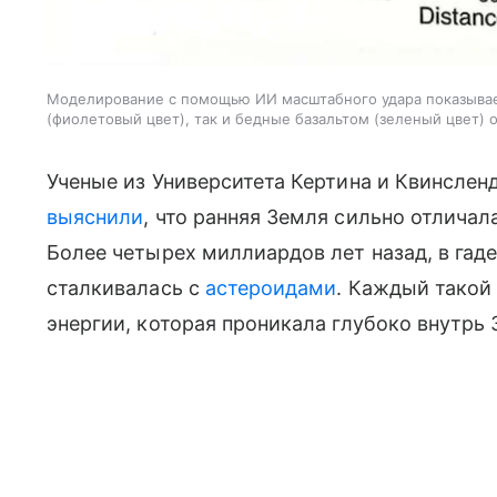
Моделирование с помощью ИИ масштабного удара показывает
(фиолетовый цвет), так и бедные базальтом (зеленый цвет) 
Ученые из Университета Кертина и Квинслен
выяснили
, что ранняя Земля сильно отличал
Более четырех миллиардов лет назад, в гад
сталкивалась с
астероидами
. Каждый такой
энергии, которая проникала глубоко внутрь 