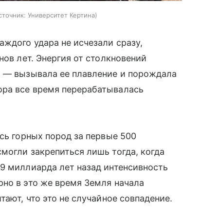
сточник:
Университет Кертина
аждого удара не исчезали сразу,
нов лет. Энергия от столкновений
, — вызывала ее плавление и порождала
ора все время перерабатывалась
сь горных пород за первые 500
могли закрепиться лишь тогда, когда
9 миллиарда лет назад интенсивность
но в это же время Земля начала
тают, что это не случайное совпадение.