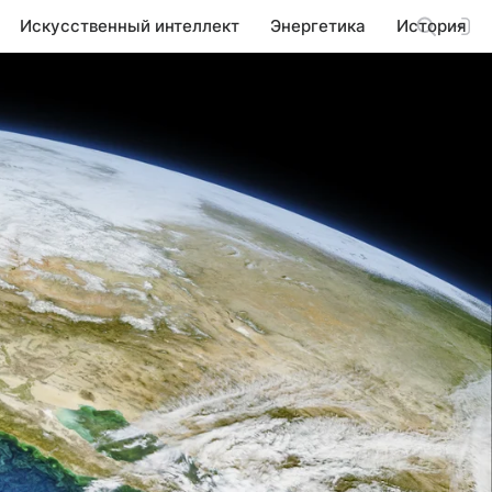
Искусственный интеллект
Энергетика
История