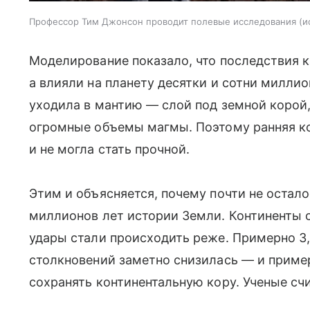
Профессор Тим Джонсон проводит полевые исследования
и
Моделирование показало, что последствия к
а влияли на планету десятки и сотни миллио
уходила в мантию — слой под земной корой
огромные объемы магмы. Поэтому ранняя к
и не могла стать прочной.
Этим и объясняется, почему почти не остало
миллионов лет истории Земли. Континенты с
удары стали происходить реже. Примерно 3,
столкновений заметно снизилась — и пример
сохранять континентальную кору. Ученые счи