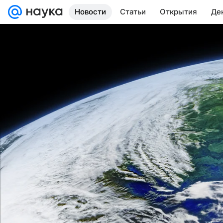
Новости
Статьи
Открытия
Де