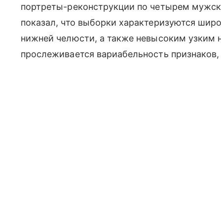
портреты-реконструкции по четырем мужск
показал, что выборки характеризуются широ
нижней челюсти, а также невысоким узким н
прослеживается вариабельность признаков,