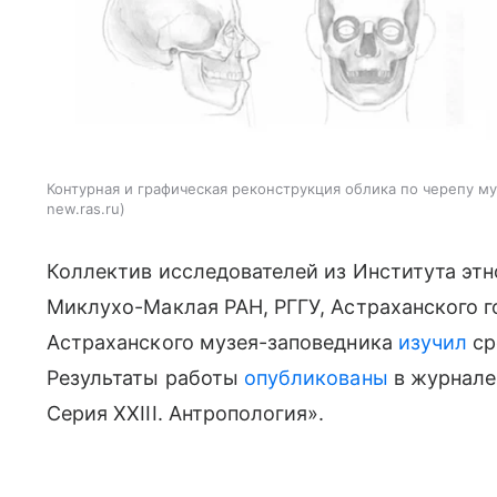
Контурная и графическая реконструкция облика по черепу 
new.ras.ru
Коллектив исследователей из Института этн
Миклухо-Маклая РАН, РГГУ, Астраханского г
Астраханского музея-заповедника
изучил
ср
Результаты работы
опубликованы
в журнале
Серия XXIII. Антропология».