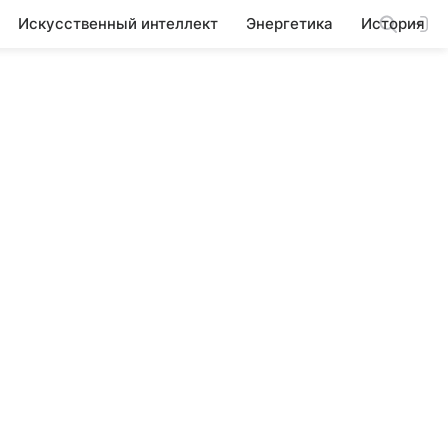
Искусственный интеллект
Энергетика
История