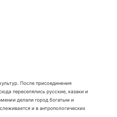
культур. После присоединения
 сюда переселялись русские, казаки и
Армении делали город богатым и
слеживается и в антропологических