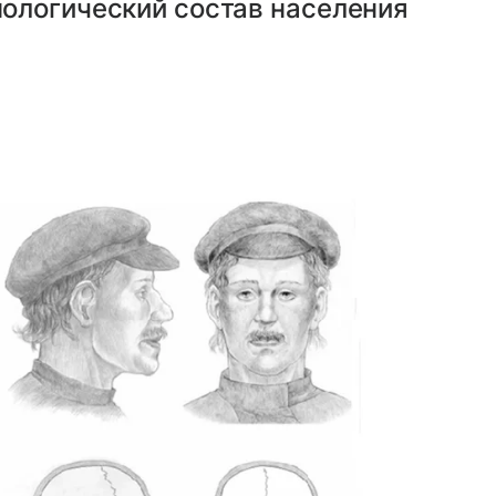
ологический состав населения