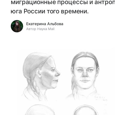
миграционные процессы и антроп
юга России того времени.
Екатерина Альбова
Автор Наука Mail