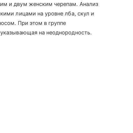
им и двум женским черепам. Анализ
кими лицами на уровне лба, скул и
осом. При этом в группе
 указывающая на неоднородность.