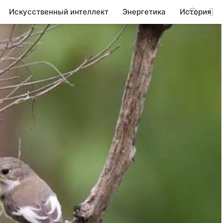
Искусственный интеллект
Энергетика
История