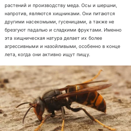
растений и производству меда. Осы и шершни,
напротив, являются хищниками. Они питаются
другими насекомыми, гусеницами, а также не
брезгуют падалью и сладкими фруктами. Именно
эта хищническая натура делает их более
агрессивными и назойливыми, особенно в конце
лета, когда они активно ищут пищу.