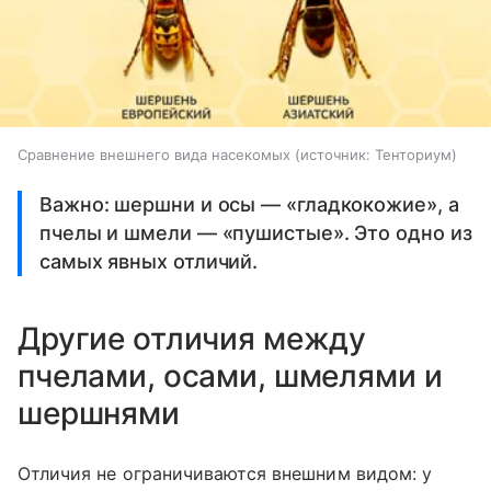
Сравнение внешнего вида насекомых
источник:
Тенториум
Важно: шершни и осы — «гладкокожие», а
пчелы и шмели — «пушистые». Это одно из
самых явных отличий.
Другие отличия между
пчелами, осами, шмелями и
шершнями
Отличия не ограничиваются внешним видом: у