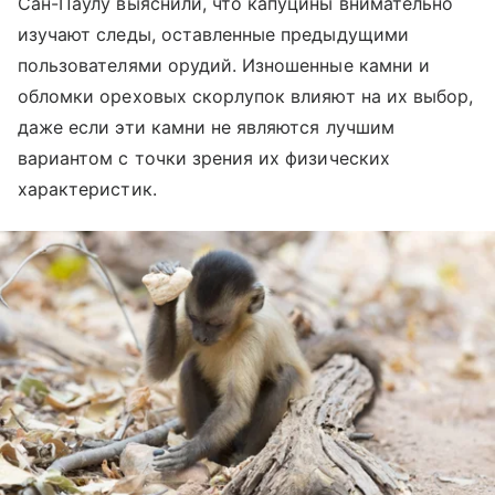
Сан-Паулу выяснили, что капуцины внимательно
изучают следы, оставленные предыдущими
пользователями орудий. Изношенные камни и
обломки ореховых скорлупок влияют на их выбор,
даже если эти камни не являются лучшим
вариантом с точки зрения их физических
характеристик.