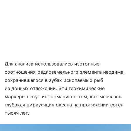
Для анализа использовались изотопные
соотношения редкоземельного элемента неодима,
сохранившегося в зубах ископаемых рыб
из донных отложений. Эти геохимические
маркеры несут информацию о том, как менялась
глубокая циркуляция океана на протяжении сотен
тысяч лет.