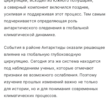
циркуляции, исходил из Южного полушария,
а северный компонент включился позднее,
усиливая и поддерживая этот процесс. Тем самым
подчеркивается определяющая роль
антарктического оледенения в глобальной
климатической динамике.
События в районе Антарктиды оказали решающее
влияние на глобальную глубоководную
циркуляцию. Сегодня эта же система находится
под наблюдением ученых, которые отмечают
признаки ее возможного ослабления. Поэтому
изучение прошлых изменений важно не только
для истории, но и для понимания современных
климатических процессов.