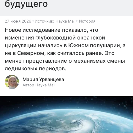
будущего
27 июня 2026
Источник:
Наука Mail
История
Новое исследование показало, что
изменения глубоководной океанской
циркуляции начались в Южном полушарии, а
не в Северном, как считалось ранее. Это
меняет представление о механизмах смены
ледниковых периодов.
Мария Урванцева
Автор Наука Mail