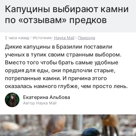
Капуцины выбирают камни
по «отзывам» предков
2 часа назад
Источник:
Наука Mail
Природа
Дикие капуцины в Бразилии поставили
ученых в тупик своим странным выбором.
Вместо того чтобы брать самые удобные
орудия для еды, они предпочли старые,
потрепанные камни. И причина этого
оказалась намного глубже, чем просто лень.
Екатерина Альбова
Автор Наука Mail