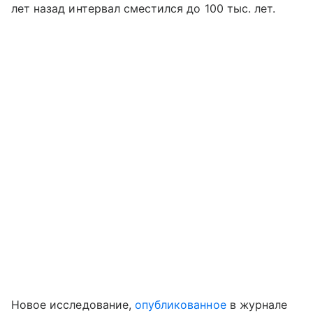
лет назад интервал сместился до 100 тыс. лет.
Новое исследование,
опубликованное
в журнале