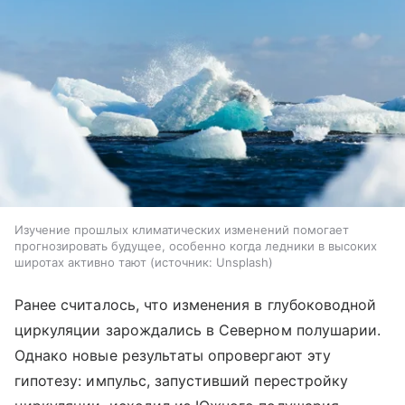
Изучение прошлых климатических изменений помогает
прогнозировать будущее, особенно когда ледники в высоких
широтах активно тают
источник:
Unsplash
Ранее считалось, что изменения в глубоководной
циркуляции зарождались в Северном полушарии.
Однако новые результаты опровергают эту
гипотезу: импульс, запустивший перестройку