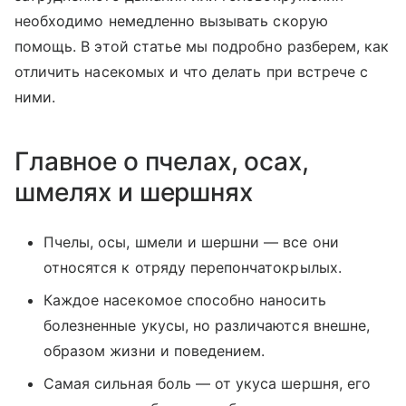
необходимо немедленно вызывать скорую
помощь. В этой статье мы подробно разберем, как
отличить насекомых и что делать при встрече с
ними.
Главное о пчелах, осах,
шмелях и шершнях
Пчелы, осы, шмели и шершни — все они
относятся к отряду перепончатокрылых.
Каждое насекомое способно наносить
болезненные укусы, но различаются внешне,
образом жизни и поведением.
Самая сильная боль — от укуса шершня, его