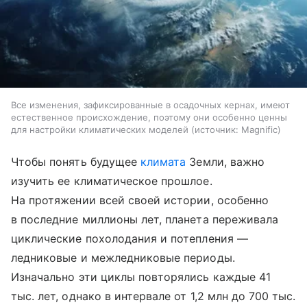
Все изменения, зафиксированные в осадочных кернах, имеют
естественное происхождение, поэтому они особенно ценны
для настройки климатических моделей
источник:
Magnific
Чтобы понять будущее
климата
Земли, важно
изучить ее климатическое прошлое.
На протяжении всей своей истории, особенно
в последние миллионы лет, планета переживала
циклические похолодания и потепления —
ледниковые и межледниковые периоды.
Изначально эти циклы повторялись каждые 41
тыс. лет, однако в интервале от 1,2 млн до 700 тыс.