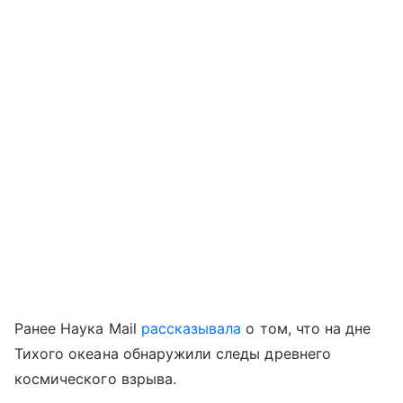
Ранее Наука Mail
рассказывала
о том, что на дне
Тихого океана обнаружили следы древнего
космического взрыва.