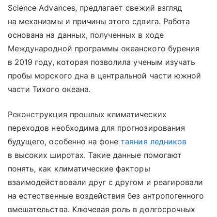
Science Advances, предлагает свежий взгляд
на механизмы и причины этого сдвига. Работа
основана на данных, полученных в ходе
Международной программы океанского бурения
в 2019 году, которая позволила ученым изучать
пробы морского дна в центральной части южной
части Тихого океана.
Реконструкция прошлых климатических
переходов необходима для прогнозирования
будущего, особенно на фоне
таяния ледников
в высоких широтах. Такие данные помогают
понять, как климатические факторы
взаимодействовали друг с другом и реагировали
на естественные воздействия без антропогенного
вмешательства. Ключевая роль в долгосрочных