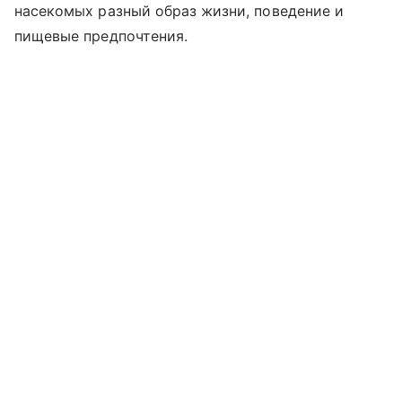
насекомых разный образ жизни, поведение и
пищевые предпочтения.