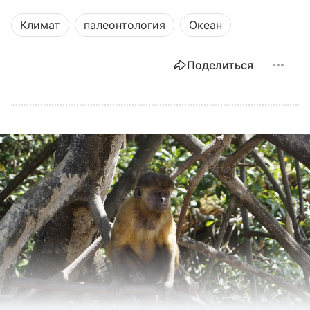
Климат
палеонтология
Океан
Поделиться