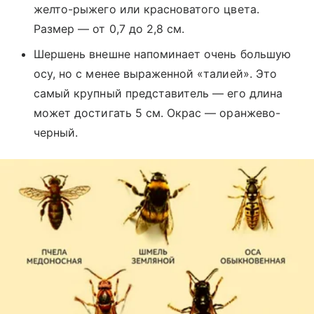
желто-рыжего или красноватого цвета.
Размер — от 0,7 до 2,8 см.
Шершень внешне напоминает очень большую
осу, но с менее выраженной «талией». Это
самый крупный представитель — его длина
может достигать 5 см. Окрас — оранжево-
черный.