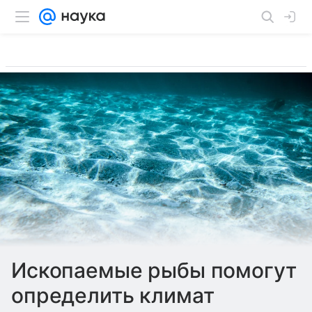
Ископаемые рыбы помогут
определить климат