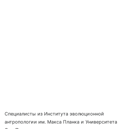
Специалисты из Института эволюционной
антропологии им. Макса Планка и Университета