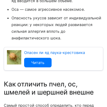
яд вводится в большем объеме.
Оса — самое агрессивное насекомое.
Опасность укусов зависит от индивидуальной
реакции: у некоторых людей развивается
сильная аллергия вплоть до
анафилактического шока.
Опасен ли яд паука-крестовика
Читать
Как отличить пчел, ос,
шмелей и шершней внешне
Самый простой способ определить, кто перед