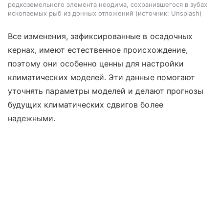
редкоземельного элемента неодима, сохранившегося в зубах
ископаемых рыб из донных отложений
источник:
Unsplash
Все изменения, зафиксированные в осадочных
кернах, имеют естественное происхождение,
поэтому они особенно ценны для настройки
климатических моделей. Эти данные помогают
уточнять параметры моделей и делают прогнозы
будущих климатических сдвигов более
надежными.