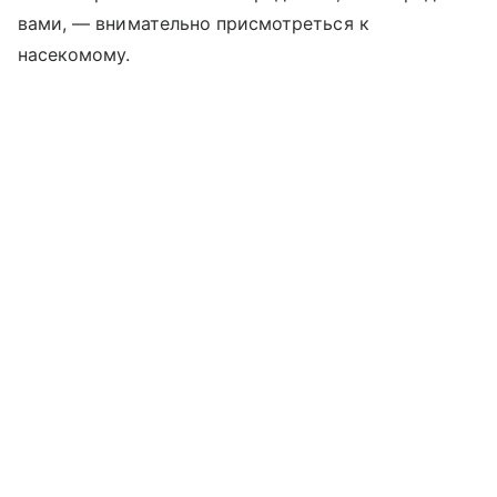
вами, — внимательно присмотреться к
насекомому.