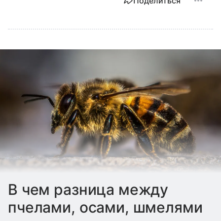
Поделиться
В чем разница между
пчелами, осами, шмелями