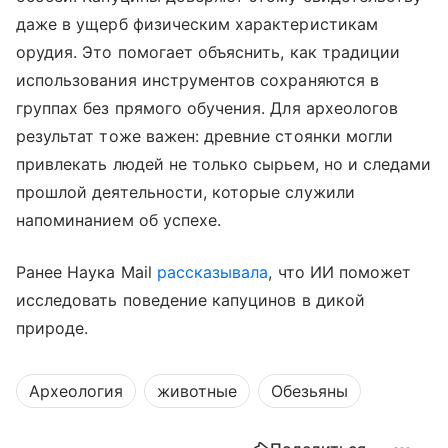
даже в ущерб физическим характеристикам
орудия. Это помогает объяснить, как традиции
использования инструментов сохраняются в
группах без прямого обучения. Для археологов
результат тоже важен: древние стоянки могли
привлекать людей не только сырьем, но и следами
прошлой деятельности, которые служили
напоминанием об успехе.
Ранее Наука Mail
рассказывала
, что ИИ поможет
исследовать поведение капуцинов в дикой
природе.
Археология
животные
Обезьяны