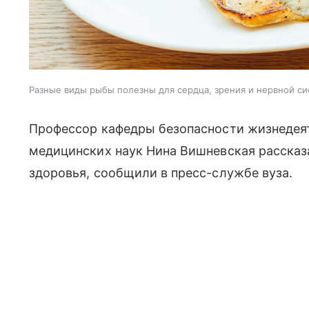
Разные виды рыбы полезны для сердца, зрения и нервной с
Профессор кафедры безопасности жизнедеят
медицинских наук Нина Вишневская рассказ
здоровья, сообщили в пресс-службе вуза.