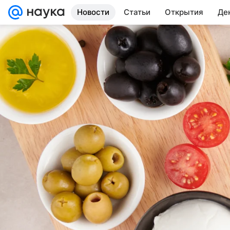
Новости
Статьи
Открытия
Де