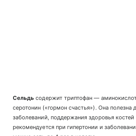
Сельдь
содержит триптофан — аминокислоту
серотонин («гормон счастья»). Она полезна
заболеваний, поддержания здоровья костей 
рекомендуется при гипертонии и заболевани