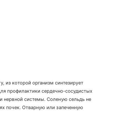
, из которой организм синтезирует
 для профилактики сердечно-сосудистых
и нервной системы. Соленую сельдь не
ях почек. Отварную или запеченную