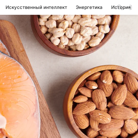
Искусственный интеллект
Энергетика
История