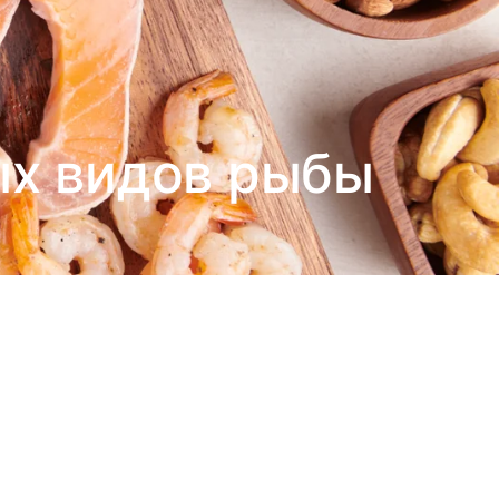
ых видов рыбы