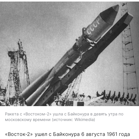
Ракета с «Востоком-2» ушла с Байконура в девять утра по
московскому времени
источник:
Wikimedia
«Восток-2» ушел с Байконура 6 августа 1961 года