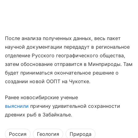
После анализа полученных данных, весь пакет
научной документации передадут в региональное
отделение Русского географического общества,
затем обоснование отправится в Минприроды. Там
будет приниматься окончательное решение о
создании новой ООПТ на Чукотке.
Ранее новосибирские ученые
выяснили
причину удивительной сохранности
древних рыб в Забайкалье.
Россия
Геология
Природа