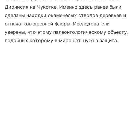
Дионисия на Чукотке. Именно здесь ранее были
сделаны находки окаменелых стволов деревьев и
отпечатков древней флоры. Исследователи
уверены, что этому палеонтологическому объекту,
подобных которому в мире нет, нужна защита.