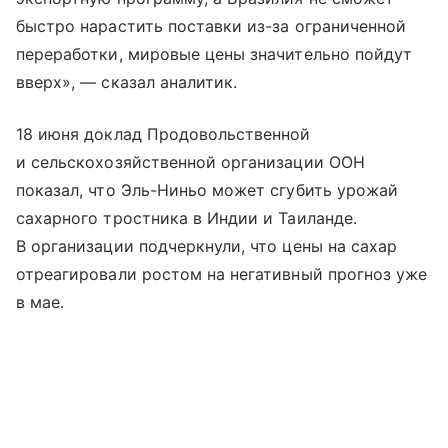
быстро нарастить поставки из-за ограниченной
переработки, мировые цены значительно пойдут
вверх», — сказал аналитик.
18 июня доклад Продовольственной
и сельскохозяйственной организации ООН
показал, что Эль-Ниньо может сгубить урожай
сахарного тростника в Индии и Таиланде.
В организации подчеркнули, что цены на сахар
отреагировали ростом на негативный прогноз уже
в мае.