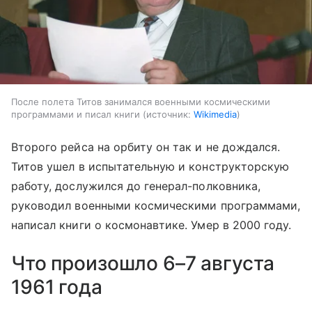
После полета Титов занимался военными космическими
программами и писал книги
источник:
Wikimedia
Второго рейса на орбиту он так и не дождался.
Титов ушел в испытательную и конструкторскую
работу, дослужился до генерал-полковника,
руководил военными космическими программами,
написал книги о космонавтике. Умер в 2000 году.
Что произошло 6–7 августа
1961 года