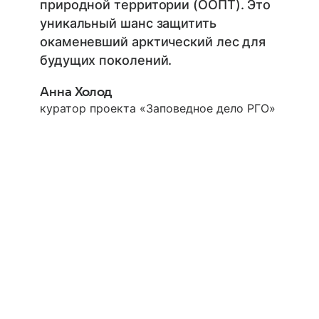
природной территории (ООПТ). Это
уникальный шанс защитить
окаменевший арктический лес для
будущих поколений.
Анна Холод
куратор проекта «Заповедное дело РГО»