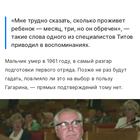
«Мне трудно сказать, сколько проживет
ребенок — месяц, три, но он обречен», —
такие слова одного из специалистов Титов
приводил в воспоминаниях.
Мальчик умер в 1961 году, в самый разгар
подготовки первого отряда. Позже не раз будут
гадать, повлияло ли это на выбор в пользу
Гагарина, — прямых подтверждений тому нет.