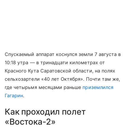
Спускаемый аппарат коснулся земли 7 августа в
10:18 утра — в тринадцати километрах от
Красного Кута Саратовской области, на полях
сельхозартели «40 лет Октября». Почти там же,
где четырьмя месяцами раньше
приземлился
Гагарин
.
Как проходил полет
«Востока-2»