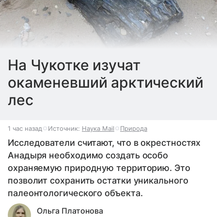
На Чукотке изучат
окаменевший арктический
лес
1 час назад
Источник:
Наука Mail
Природа
Исследователи считают, что в окрестностях
Анадыря необходимо создать особо
охраняемую природную территорию. Это
позволит сохранить остатки уникального
палеонтологического объекта.
Ольга Платонова