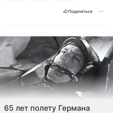
Поделиться
65 лет полету Германа