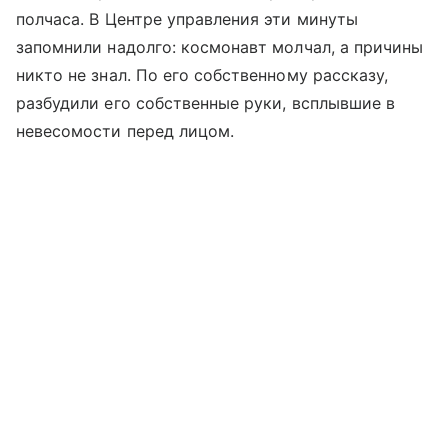
полчаса. В Центре управления эти минуты
запомнили надолго: космонавт молчал, а причины
никто не знал. По его собственному рассказу,
разбудили его собственные руки, всплывшие в
невесомости перед лицом.