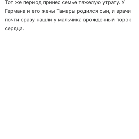
Тот же период принес семье тяжелую утрату. У
Германа и его жены Тамары родился сын, и врачи
почти сразу нашли у мальчика врожденный порок
сердца.