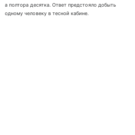
а полтора десятка. Ответ предстояло добыть
одному человеку в тесной кабине.