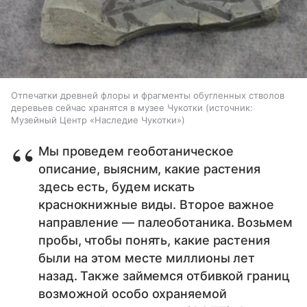
Отпечатки древней флоры и фрагменты обугленных стволов
деревьев сейчас хранятся в музее Чукотки
источник:
Музейный Центр «Наследие Чукотки»
Мы проведем геоботаническое
описание, выясним, какие растения
здесь есть, будем искать
краснокнижные виды. Второе важное
направление — палеоботаника. Возьмем
пробы, чтобы понять, какие растения
были на этом месте миллионы лет
назад. Также займемся отбивкой границ
возможной особо охраняемой