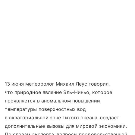
13 июня метеоролог Михаил Леус говорил,
что природное явление Эль-Ниньо, которое
проявляется в аномальном повышении
температуры поверхностных вод
в экваториальной зоне Тихого океана, создает
дополнительные вызовы для мировой экономики.
По словам эксперта, вопросы продовольственной