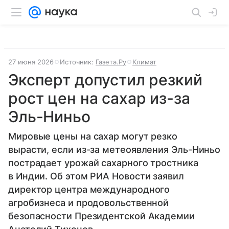
27 июня 2026
Источник:
Газета.Ру
Климат
Эксперт допустил резкий
рост цен на сахар из-за
Эль-Ниньо
Мировые цены на сахар могут резко
вырасти, если из-за метеоявления Эль-Ниньо
пострадает урожай сахарного тростника
в Индии. Об этом РИА Новости заявил
директор центра международного
агробизнеса и продовольственной
безопасности Президентской Академии