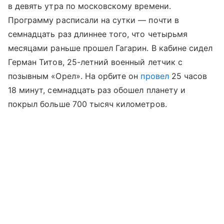
в девять утра по московскому времени.
Программу расписали на сутки — почти в
семнадцать раз длиннее того, что четырьмя
месяцами раньше прошел Гагарин. В кабине сидел
Герман Титов, 25-летний военный летчик с
позывным «Орел». На орбите он
провел
25 часов
18 минут, семнадцать раз обошел планету и
покрыл больше 700 тысяч километров.