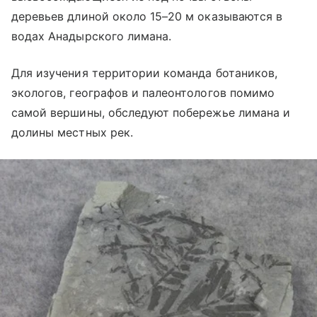
деревьев длиной около 15–20 м оказываются в
водах Анадырского лимана.
Для изучения территории команда ботаников,
экологов, географов и палеонтологов помимо
самой вершины, обследуют побережье лимана и
долины местных рек.