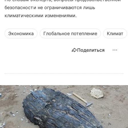
безопасности не ограничиваются лишь
климатическими изменениями.
Экономика
Глобальное потепление
Климат
Поделиться