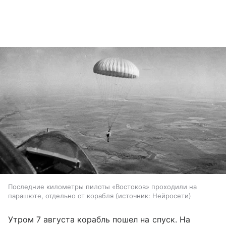
Последние километры пилоты «Востоков» проходили на
парашюте, отдельно от корабля
источник:
Нейросети
Утром 7 августа корабль пошел на спуск. На