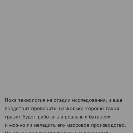
Пока технология на стадии исследования, и еще
предстоит проверить, насколько хорошо такой
графит будет работать в реальных батареях
и можно ли наладить его массовое производство.