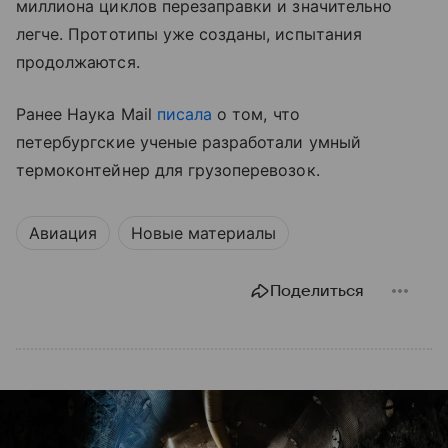
миллиона циклов перезаправки и значительно
легче. Прототипы уже созданы, испытания
продолжаются.
Ранее Наука Mail
писала
о том, что
петербургские ученые разработали умный
термоконтейнер для грузоперевозок.
Авиация
Новые материалы
Поделиться