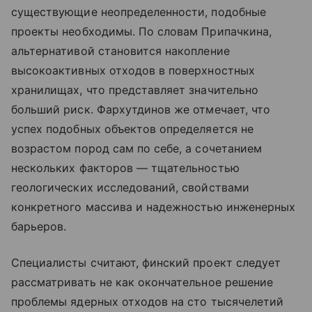
существующие неопределенности, подобные
проекты необходимы. По словам Припачкина,
альтернативой становится накопление
высокоактивных отходов в поверхностных
хранилищах, что представляет значительно
больший риск. Фархутдинов же отмечает, что
успех подобных объектов определяется не
возрастом пород сам по себе, а сочетанием
нескольких факторов — тщательностью
геологических исследований, свойствами
конкретного массива и надежностью инженерных
барьеров.
Специалисты считают, финский проект следует
рассматривать не как окончательное решение
проблемы ядерных отходов на сто тысячелетий