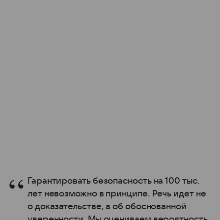
Гарантировать безопасность на 100 тыс.
лет невозможно в принципе. Речь идет не
о доказательстве, а об обоснованной
уверенности. Мы оцениваем вероятность