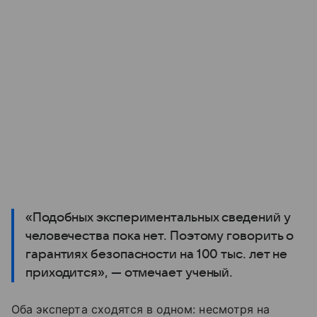
«Подобных экспериментальных сведений у
человечества пока нет. Поэтому говорить о
гарантиях безопасности на 100 тыс. лет не
приходится», — отмечает ученый.
Оба эксперта сходятся в одном: несмотря на