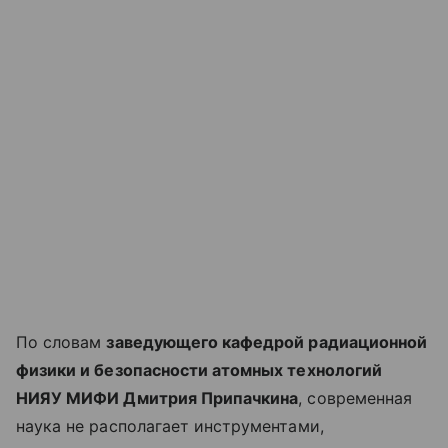
По словам
заведующего кафедрой радиационной
физики и безопасности атомных технологий
НИЯУ МИФИ Дмитрия Припачкина
, современная
наука не располагает инструментами,