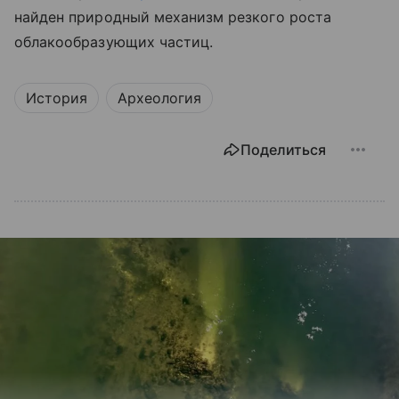
найден природный механизм резкого роста
облакообразующих частиц.
История
Археология
Поделиться