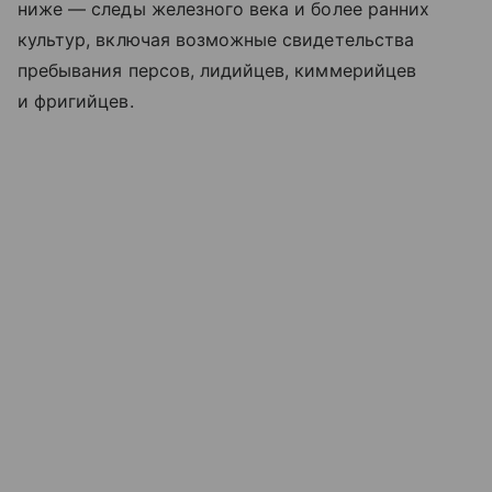
ниже — следы железного века и более ранних
культур, включая возможные свидетельства
пребывания персов, лидийцев, киммерийцев
и фригийцев.