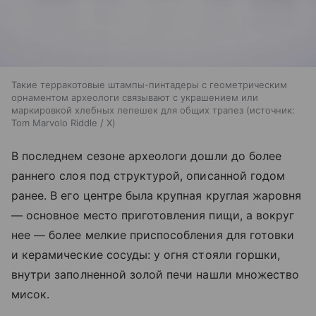
Такие терракотовые штампы-пинтадеры с геометрическим
орнаментом археологи связывают с украшением или
маркировкой хлебных лепешек для общих трапез
источник:
Tom Marvolo Riddle / X
В последнем сезоне археологи дошли до более
раннего слоя под структурой, описанной годом
ранее. В его центре была крупная круглая жаровня
— основное место приготовления пищи, а вокруг
нее — более мелкие приспособления для готовки
и керамические сосуды: у огня стояли горшки,
внутри заполненной золой печи нашли множество
мисок.