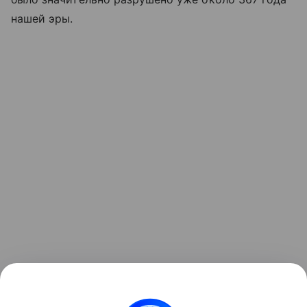
нашей эры.