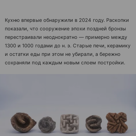
Кухню впервые обнаружили в 2024 году. Раскопки
показали, что сооружение эпохи поздней бронзы
перестраивали неоднократно — примерно между
1300 и 1000 годами до н. э. Старые печи, керамику
и остатки еды при этом не убирали, а бережно
сохраняли под каждым новым слоем постройки.