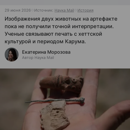
29 июня 2026
Источник:
Наука Mail
История
Изображения двух животных на артефакте
пока не получили точной интерпретации.
Ученые связывают печать с хеттской
культурой и периодом Карума.
Екатерина Морозова
Автор Наука Mail