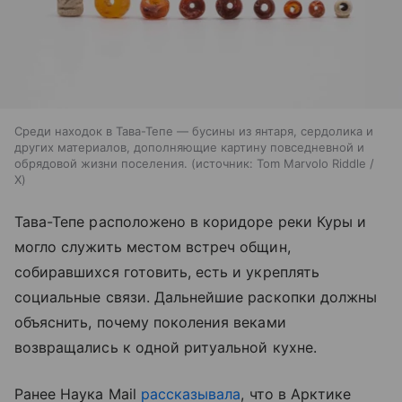
Среди находок в Тава-Тепе — бусины из янтаря, сердолика и
других материалов, дополняющие картину повседневной и
обрядовой жизни поселения.
источник:
Tom Marvolo Riddle /
X
Тава-Тепе расположено в коридоре реки Куры и
могло служить местом встреч общин,
собиравшихся готовить, есть и укреплять
социальные связи. Дальнейшие раскопки должны
объяснить, почему поколения веками
возвращались к одной ритуальной кухне.
Ранее Наука Mail
рассказывала
, что в Арктике