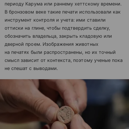
периоду Карума или раннему хеттскому времени.
В бронзовом веке такие печати использовали как
инструмент контроля и учета: ими ставили
оттиски на глине, чтобы подтвердить сделку,
обозначить владельца, закрыть кладовую или
дверной проем. Изображения животных
на печатях были распространены, но их точный
смысл зависит от контекста, поэтому ученые пока
не спешат с выводами.