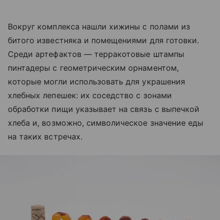
Вокруг комплекса нашли хижины с полами из
битого известняка и помещениями для готовки.
Среди артефактов — терракотовые штампы
пинтадеры с геометрическим орнаментом,
которые могли использовать для украшения
хлебных лепешек: их соседство с зонами
обработки пищи указывает на связь с выпечкой
хлеба и, возможно, символическое значение еды
на таких встречах.