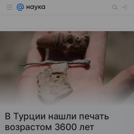
В Турции нашли печать
возрастом 3600 лет