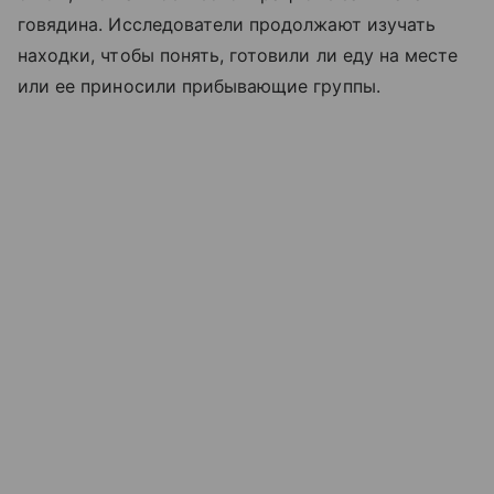
говядина. Исследователи продолжают изучать
находки, чтобы понять, готовили ли еду на месте
или ее приносили прибывающие группы.