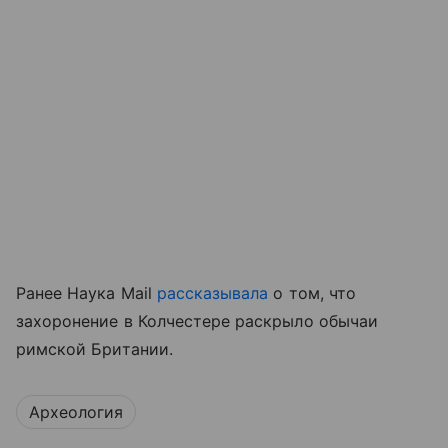
Ранее Наука Mail
рассказывала
о том, что
захоронение в Колчестере раскрыло обычаи
римской Британии.
Археология