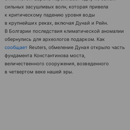
сильных засушливых волн, которая привела
к критическому падению уровня воды
в крупнейших реках, включая Дунай и Рейн.
В Болгарии последствия климатической аномалии
обернулись для археологов подарком. Как
сообщает
Reuters, обмеление Дуная открыло часть
фундамента Константинова моста,
величественного сооружения, возведенного
в четвертом веке нашей эры.