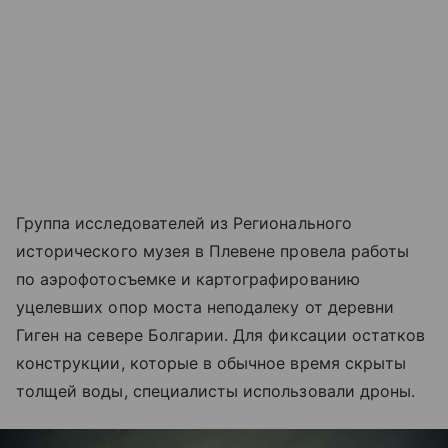
Группа исследователей из Регионального
исторического музея в Плевене провела работы
по аэрофотосъемке и картографированию
уцелевших опор моста неподалеку от деревни
Гиген на севере Болгарии. Для фиксации остатков
конструкции, которые в обычное время скрыты
толщей воды, специалисты использовали дроны.