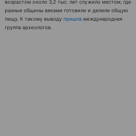
возрастом около 3,2 тыс. лет служило местом, где
разные общины веками готовили и делили общую
пищу. К такому выводу
пришла
международная
группа археологов.