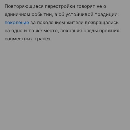
Повторяющиеся перестройки говорят не о
единичном событии, а об устойчивой традиции:
поколение
за поколением жители возвращались
на одно и то же место, сохраняя следы прежних
совместных трапез.