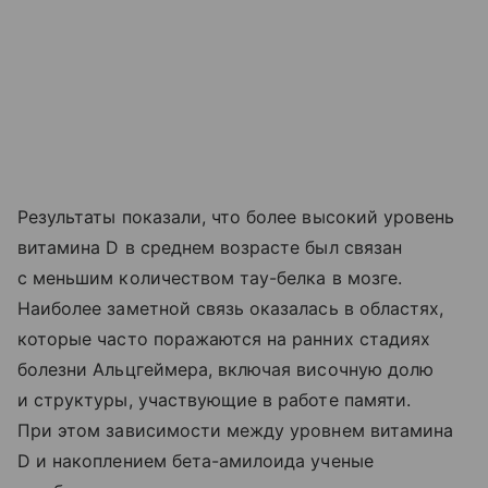
Результаты показали, что более высокий уровень
витамина D в среднем возрасте был связан
с меньшим количеством тау-белка в мозге.
Наиболее заметной связь оказалась в областях,
которые часто поражаются на ранних стадиях
болезни Альцгеймера, включая височную долю
и структуры, участвующие в работе памяти.
При этом зависимости между уровнем витамина
D и накоплением бета-амилоида ученые