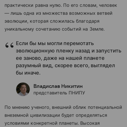
практически равна нулю. По его словам, человек
— лишь одна из множества возможных ветвей
эволюции, которая сложилась благодаря
уникальному сочетанию событий на Земле.
Если бы мы могли перемотать
эволюционную пленку назад и запустить
ее заново, даже на нашей планете
разумный вид, скорее всего, выглядел
бы иначе.
Владислав Никитин
представитель ПНИПУ
По мнению ученого, внешний облик потенциальной
внеземной цивилизации будет определяться
условиями конкретной планеты. Высокая