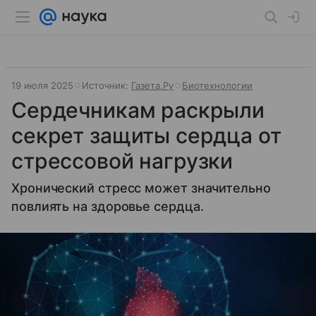
19 июля 2025
Источник:
Газета.Ру
Биотехнологии
Сердечникам раскрыли
секрет защиты сердца от
стрессовой нагрузки
Хронический стресс может значительно
повлиять на здоровье сердца.