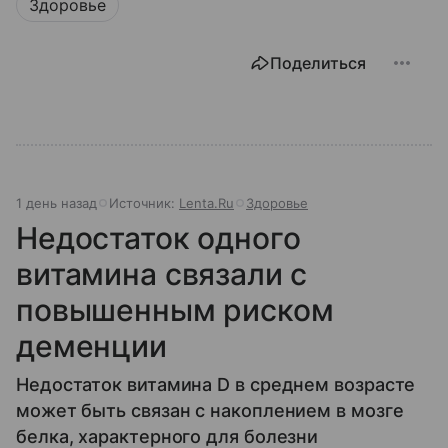
Здоровье
Поделиться
1 день назад
Источник:
Lenta.Ru
Здоровье
Недостаток одного
витамина связали с
повышенным риском
деменции
Недостаток витамина D в среднем возрасте
может быть связан с накоплением в мозге
белка, характерного для болезни