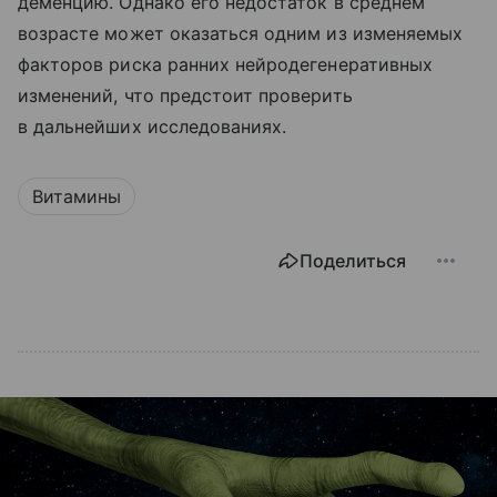
деменцию. Однако его недостаток в среднем
возрасте может оказаться одним из изменяемых
факторов риска ранних нейродегенеративных
изменений, что предстоит проверить
в дальнейших исследованиях.
Витамины
Поделиться