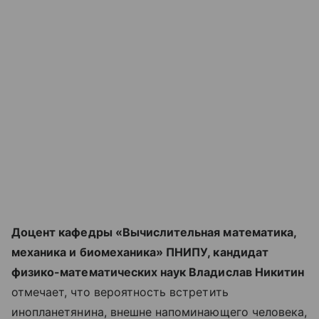
Доцент кафедры «Вычислительная математика,
механика и биомеханика» ПНИПУ, кандидат
физико-математических наук Владислав Никитин
отмечает, что вероятность встретить
инопланетянина, внешне напоминающего человека,