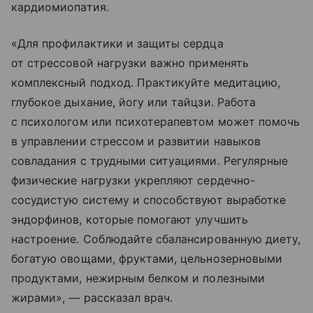
кардиомиопатия.
«Для профилактики и защиты сердца
от стрессовой нагрузки важно применять
комплексный подход. Практикуйте медитацию,
глубокое дыхание, йогу или тайцзи. Работа
с психологом или психотерапевтом может помочь
в управлении стрессом и развитии навыков
совладания с трудными ситуациями. Регулярные
физические нагрузки укрепляют сердечно-
сосудистую систему и способствуют выработке
эндорфинов, которые помогают улучшить
настроение. Соблюдайте сбалансированную диету,
богатую овощами, фруктами, цельнозерновыми
продуктами, нежирным белком и полезными
жирами», — рассказал врач.