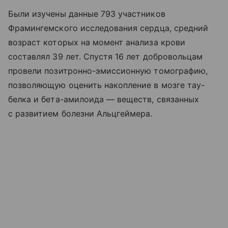
Были изучены данные 793 участников
Фрамингемского исследования сердца, средний
возраст которых на момент анализа крови
составлял 39 лет. Спустя 16 лет добровольцам
провели позитронно-эмиссионную томографию,
позволяющую оценить накопление в мозге тау-
белка и бета-амилоида — веществ, связанных
с развитием болезни Альцгеймера.