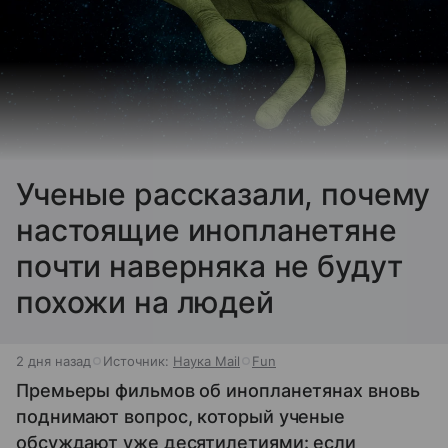
Ученые рассказали, почему
настоящие инопланетяне
почти наверняка не будут
похожи на людей
2 дня назад
Источник:
Наука Mail
Fun
Премьеры фильмов об инопланетянах вновь
поднимают вопрос, который ученые
обсуждают уже десятилетиями: если