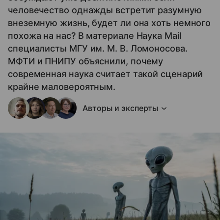
человечество однажды встретит разумную
внеземную жизнь, будет ли она хоть немного
похожа на нас? В материале Наука Mail
специалисты МГУ им. М. В. Ломоносова.
МФТИ и ПНИПУ объяснили, почему
современная наука считает такой сценарий
крайне маловероятным.
Авторы и эксперты