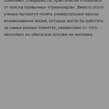
объясняют специалисты, практически отказалась
от поиска привычных «гуманоидов». Вместо этого
ученые пытаются понять универсальные законы
возникновения жизни, которые могли бы работать
на самых разных планетах, независимо от того,
насколько их обитатели похожи на человека.