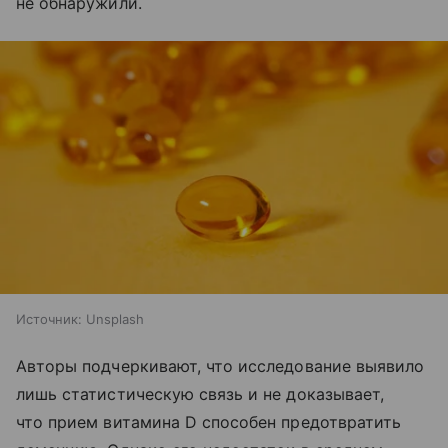
не обнаружили.
Источник:
Unsplash
Авторы подчеркивают, что исследование выявило
лишь статистическую связь и не доказывает,
что прием витамина D способен предотвратить