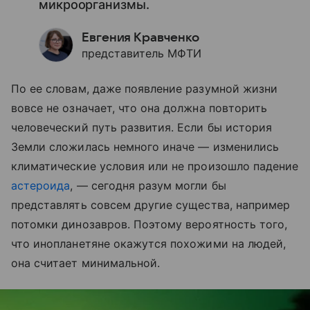
микроорганизмы.
Евгения Кравченко
представитель МФТИ
По ее словам, даже появление разумной жизни
вовсе не означает, что она должна повторить
человеческий путь развития. Если бы история
Земли сложилась немного иначе — изменились
климатические условия или не произошло падение
астероида
, — сегодня разум могли бы
представлять совсем другие существа, например
потомки динозавров. Поэтому вероятность того,
что инопланетяне окажутся похожими на людей,
она считает минимальной.