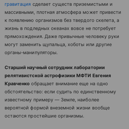
гравитация
сделает существ приземистыми и
массивными, плотная атмосфера может привести
к появлению организмов без твердого скелета, а
жизнь в подледных океанах вовсе не потребует
прямохождения. Даже привычные человеку руки
могут заменить щупальца, хоботы или другие
органы-манипуляторы.
Старший научный сотрудник лаборатории
релятивистской астрофизики МФТИ Евгения
Кравченко
обращает внимание еще на одно
обстоятельство: если судить по единственному
известному примеру — Земле, наиболее
вероятной формой внеземной жизни вообще
остаются простейшие организмы.