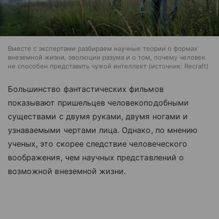
Вместе с экспертами разбираем научные теории о формах
внеземной жизни, эволюции разума и о том, почему человек
не способен представить чужой интеллект
источник:
Recraft
Большинство фантастических фильмов
показывают пришельцев человекоподобными
существами с двумя руками, двумя ногами и
узнаваемыми чертами лица. Однако, по мнению
ученых, это скорее следствие человеческого
воображения, чем научных представлений о
возможной внеземной жизни.