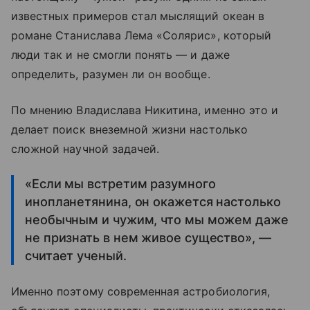
известных примеров стал мыслящий океан в
романе Станислава Лема «Солярис», который
люди так и не смогли понять — и даже
определить, разумен ли он вообще.
По мнению Владислава Никитина, именно это и
делает поиск внеземной жизни настолько
сложной научной задачей.
«Если мы встретим разумного
инопланетянина, он окажется настолько
необычным и чужим, что мы можем даже
не признать в нем живое существо», —
считает ученый.
Именно поэтому современная астробиология,