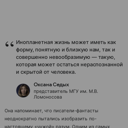
Инопланетная жизнь может иметь как
форму, понятную и близкую нам, так и
совершенно невообразимую — такую,
которая может остаться нераспознанной
и скрытой от человека.
Оксана Седых
представитель МГУ им. М.В.
Ломоносова
Она напоминает, что писатели-фантасты
неоднократно пытались изобразить по-
настоящему «чужой» разум. Одним из самых