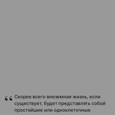
Скорее всего внеземная жизнь, если
существует, будет представлять собой
простейшие или одноклеточные