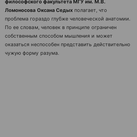
философского факультета МГУ им. М.В.
Ломоносова Оксана Седых
полагает, что
проблема гораздо глубже человеческой анатомии.
По ее словам, человек в принципе ограничен
собственным способом мышления и может
оказаться неспособен представить действительно
чужую форму разума.