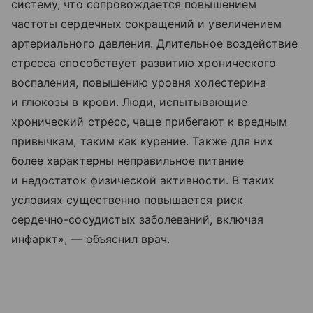
систему, что сопровождается повышением
частоты сердечных сокращений и увеличением
артериального давления. Длительное воздействие
стресса способствует развитию хронического
воспаления, повышению уровня холестерина
и глюкозы в крови. Люди, испытывающие
хронический стресс, чаще прибегают к вредным
привычкам, таким как курение. Также для них
более характерны неправильное питание
и недостаток физической активности. В таких
условиях существенно повышается риск
сердечно-сосудистых заболеваний, включая
инфаркт», — объяснил врач.