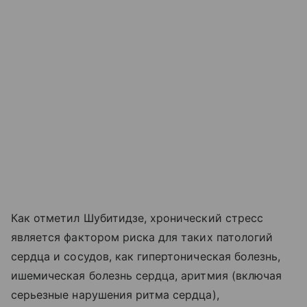
Как отметил Шубитидзе, хронический стресс
является фактором риска для таких патологий
сердца и сосудов, как гипертоническая болезнь,
ишемическая болезнь сердца, аритмия (включая
серьезные нарушения ритма сердца),