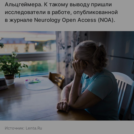
Альцгеймера. К такому выводу пришли
исследователи в работе, опубликованной
в журнале Neurology Open Access (NOA).
Источник:
Lenta.Ru