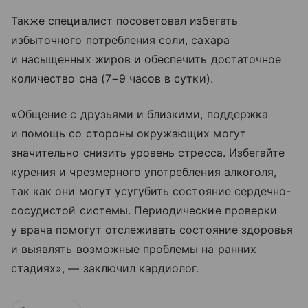
Также специалист посоветовал избегать
избыточного потребления соли, сахара
и насыщенных жиров и обеспечить достаточное
количество сна (7−9 часов в сутки).
«Общение с друзьями и близкими, поддержка
и помощь со стороны окружающих могут
значительно снизить уровень стресса. Избегайте
курения и чрезмерного употребления алкоголя,
так как они могут усугубить состояние сердечно-
сосудистой системы. Периодические проверки
у врача помогут отслеживать состояние здоровья
и выявлять возможные проблемы на ранних
стадиях», — заключил кардиолог.