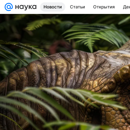
Новости
Статьи
Открытия
Де