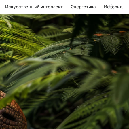
Искусственный интеллект
Энергетика
История