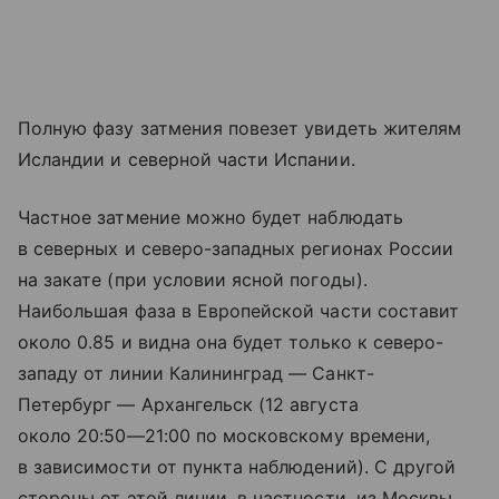
Полную фазу затмения повезет увидеть жителям
Исландии и северной части Испании.
Частное затмение можно будет наблюдать
в северных и северо-западных регионах России
на закате (при условии ясной погоды).
Наибольшая фаза в Европейской части составит
около 0.85 и видна она будет только к северо-
западу от линии Калининград — Санкт-
Петербург — Архангельск (12 августа
около
20:50—21:00
по московскому времени,
в зависимости от пункта наблюдений). С другой
стороны от этой линии, в частности, из Москвы,