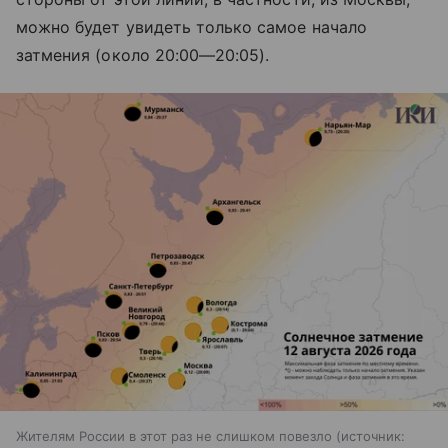
можно будет увидеть только самое начало
затмения (около
20:00—20:05
).
Жителям России в этот раз не слишком повезло
источник: