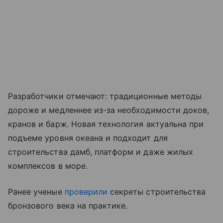
Разработчики отмечают: традиционные методы
дороже и медленнее из-за необходимости доков,
кранов и барж. Новая технология актуальна при
подъеме уровня океана и подходит для
строительства дамб, платформ и даже жилых
комплексов в море.
Ранее ученые
проверили
секреты строительства
бронзового века на практике.