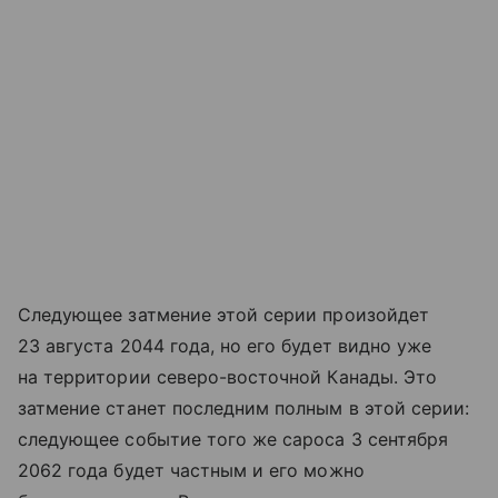
Следующее затмение этой серии произойдет
23 августа 2044 года, но его будет видно уже
на территории северо-восточной Канады. Это
затмение станет последним полным в этой серии:
следующее событие того же сароса 3 сентября
2062 года будет частным и его можно