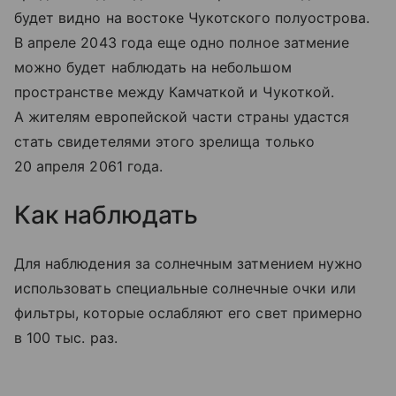
будет видно на востоке Чукотского полуострова.
В апреле 2043 года еще одно полное затмение
можно будет наблюдать на небольшом
пространстве между Камчаткой и Чукоткой.
А жителям европейской части страны удастся
стать свидетелями этого зрелища только
20 апреля 2061 года.
Как наблюдать
Для наблюдения за солнечным затмением нужно
использовать специальные солнечные очки или
фильтры, которые ослабляют его свет примерно
в 100 тыс. раз.