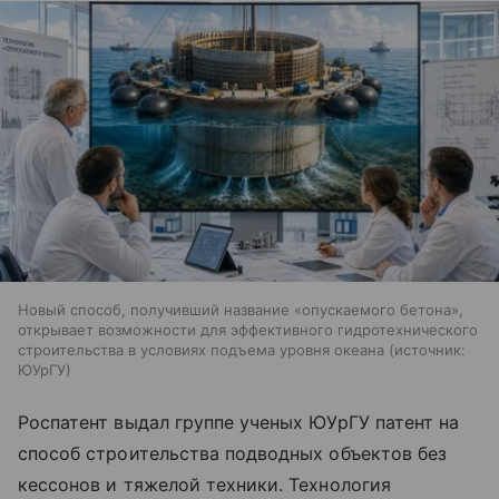
Новый способ, получивший название «опускаемого бетона»,
открывает возможности для эффективного гидротехнического
строительства в условиях подъема уровня океана
источник:
ЮУрГУ
Роспатент выдал группе ученых ЮУрГУ патент на
способ строительства подводных объектов без
кессонов и тяжелой техники. Технология