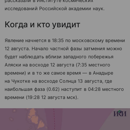
рассказали в Институте космических
исследований Российской академии наук.
Когда и кто увидит
Явление начнется в 18:35 по московскому времени
12 августа. Начало частной фазы затмения можно
будет наблюдать вблизи западного побережья
Аляски на восходе 12 августа (7:35 местного
времени) и в то же самое время — в Анадыре
на Чукотке на восходе Солнца 13 августа, где
наибольшая фаза (0.62) наступит в 04:28 местного
времени (19:28 12 августа мск).