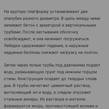
На круглую платформу устанавливают две
опалубки разного диаметра. В щель между ними
заливают бетон с арматурой и вертикальными
трубами. После застывания оболочку
освобождают, и она начинает погружаться.
Лебедки сдерживают падение, а наружные
надувные баллоны снижают нагрузку на понтон.
Затем через полые трубы под давлением подают
воду, размывающую грунт под нижним торцом
стены. Конструкция оседает до твердых слоев
дна. В трубы нагнетают цементный раствор,
вытесняющий ил и воду, а следом опускают
стальные анкеры. Из раствора и металла
формируется якорь, противостоящий волнам и