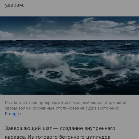
ударам.
Раствор и сталь превращаются в мощный якорь, держащий
удары волн и случайные столкновения судов
источник:
Freepik
Завершающий шаг — создание внутреннего
каркаса. Из готового бетонного цилиндра