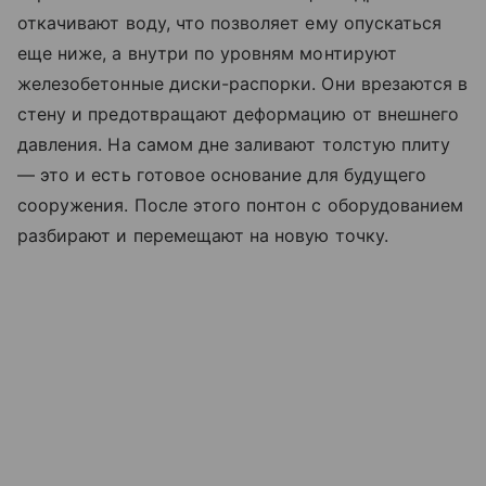
откачивают воду, что позволяет ему опускаться
еще ниже, а внутри по уровням монтируют
железобетонные диски-распорки. Они врезаются в
стену и предотвращают деформацию от внешнего
давления. На самом дне заливают толстую плиту
— это и есть готовое основание для будущего
сооружения. После этого понтон с оборудованием
разбирают и перемещают на новую точку.