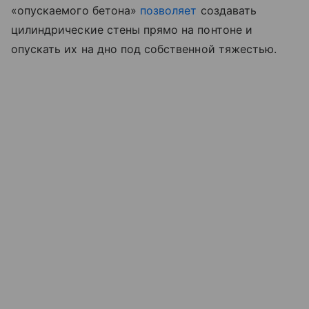
«опускаемого бетона»
позволяет
создавать
цилиндрические стены прямо на понтоне и
опускать их на дно под собственной тяжестью.