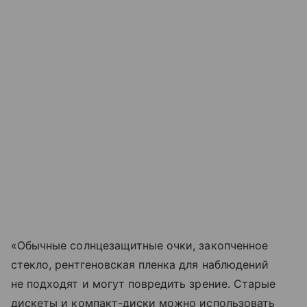
«Обычные солнцезащитные очки, закопченное
стекло, рентгеновская пленка для наблюдений
не подходят и могут повредить зрение. Старые
дискеты и компакт-диски можно использовать