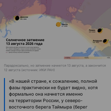
Парадоксально, но затмение начнется 13 августа, а закончится
12 августа
источник:
ИКИ РАН
«В нашей стране, к сожалению, полной
фазы практически не будет видно, хотя
формально она начнется именно
на территории России, у северо-
восточного берега Таймыра (берег