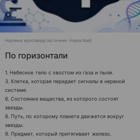
Научные кроссворд
источник:
Наука Mail
По горизонтали
1. Небесное тело с хвостом из газа и пыли.
3. Клетка, которая передает сигналы в нервной
системе.
6. Состояние вещества, из которого состоят
звезды.
8. Путь, по которому планета движется вокруг
звезды.
9. Предмет, который притягивает железо.