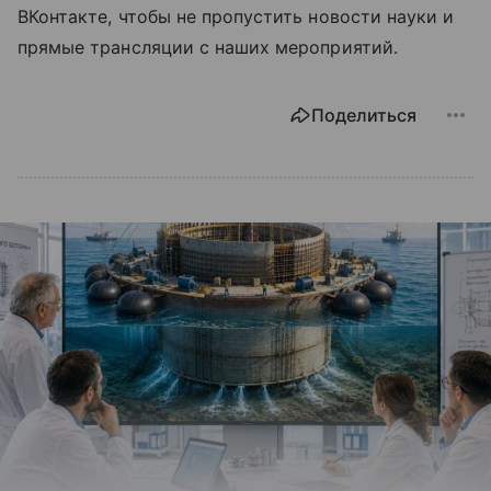
ВКонтакте, чтобы не пропустить новости науки и
прямые трансляции с наших мероприятий.
Поделиться