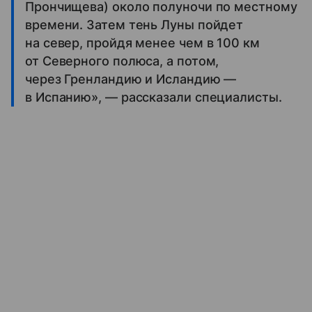
Прончищева) около полуночи по местному
времени. Затем тень Луны пойдет
на север, пройдя менее чем в 100 км
от Северного полюса, а потом,
через Гренландию и Исландию —
в Испанию», — рассказали специалисты.