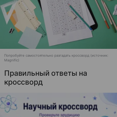
Попробуйте самостоятельно разгадать кроссворд
источник:
Magnific
Правильный ответы на
кроссворд