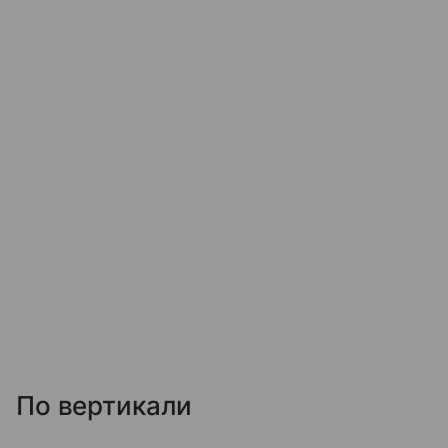
По вертикали