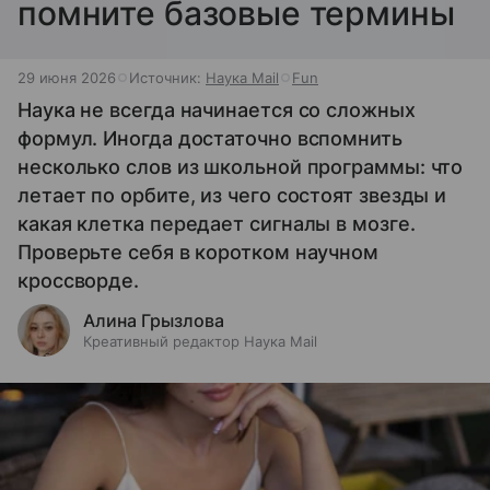
помните базовые термины
29 июня 2026
Источник:
Наука Mail
Fun
Наука не всегда начинается со сложных
формул. Иногда достаточно вспомнить
несколько слов из школьной программы: что
летает по орбите, из чего состоят звезды и
какая клетка передает сигналы в мозге.
Проверьте себя в коротком научном
кроссворде.
Алина Грызлова
Креативный редактор Наука Mail