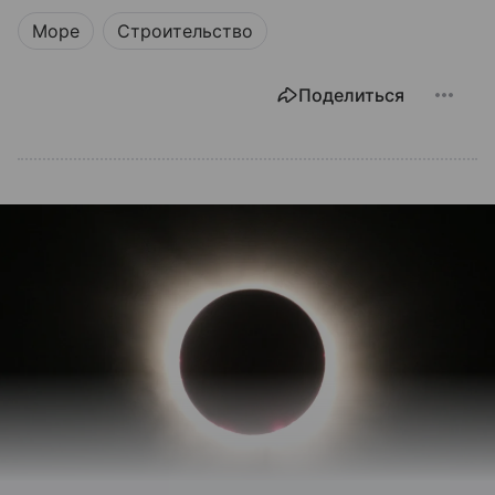
Море
Строительство
Поделиться