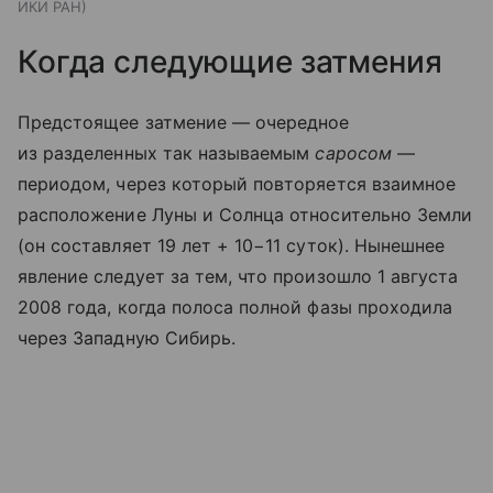
ИКИ РАН
Когда следующие затмения
Предстоящее затмение — очередное
из разделенных так называемым
саросом
—
периодом, через который повторяется взаимное
расположение Луны и Солнца относительно Земли
(он составляет 19 лет + 10−11 суток). Нынешнее
явление следует за тем, что произошло 1 августа
2008 года, когда полоса полной фазы проходила
через Западную Сибирь.