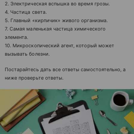
2. Электрическая вспышка во время грозы.
4. Частица света.
5. Главный «кирпичик» живого организма.
7. Самая маленькая частица химического
элемента.
10. Микроскопический агент, который может
вызывать болезни.
Постарайтесь дать все ответы самостоятельно, а
ниже проверьте ответы.