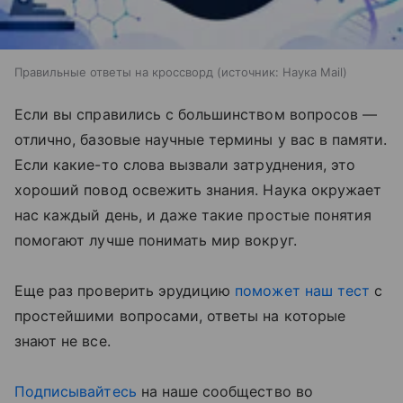
Правильные ответы на кроссворд
источник:
Наука Mail
Если вы справились с большинством вопросов —
отлично, базовые научные термины у вас в памяти.
Если какие-то слова вызвали затруднения, это
хороший повод освежить знания. Наука окружает
нас каждый день, и даже такие простые понятия
помогают лучше понимать мир вокруг.
Еще раз проверить эрудицию
поможет наш тест
с
простейшими вопросами, ответы на которые
знают не все.
Подписывайтесь
на наше сообщество во