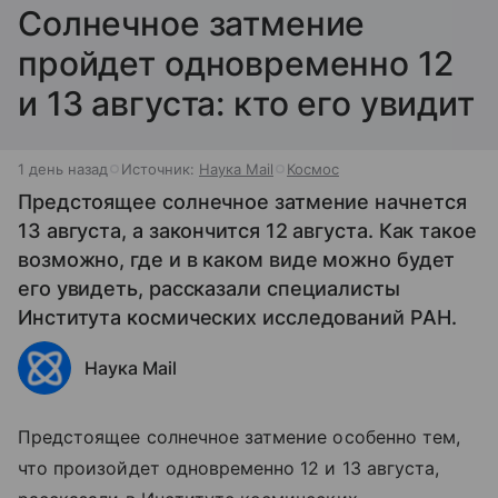
Солнечное затмение
пройдет одновременно 12
и 13 августа: кто его увидит
1 день назад
Источник:
Наука Mail
Космос
Предстоящее солнечное затмение начнется
13 августа, а закончится 12 августа. Как такое
возможно, где и в каком виде можно будет
его увидеть, рассказали специалисты
Института космических исследований РАН.
Наука Mail
Предстоящее солнечное затмение особенно тем,
что произойдет одновременно 12 и 13 августа,