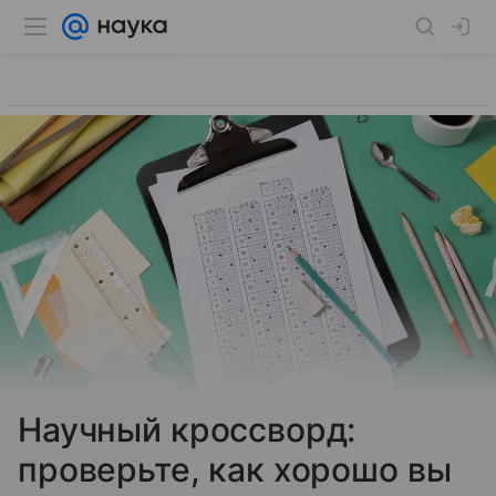
Научный кроссворд:
проверьте, как хорошо вы