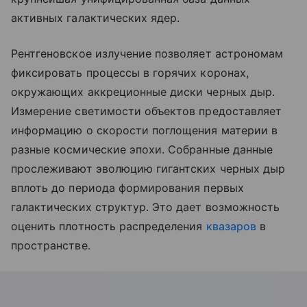
активных галактических ядер.
Рентгеновское излучение позволяет астрономам
фиксировать процессы в горячих коронах,
окружающих аккреционные диски черных дыр.
Измерение светимости объектов предоставляет
информацию о скорости поглощения материи в
разные космические эпохи. Собранные данные
прослеживают эволюцию гигантских черных дыр
вплоть до периода формирования первых
галактических структур. Это дает возможность
оценить плотность распределения
квазаров
в
пространстве.