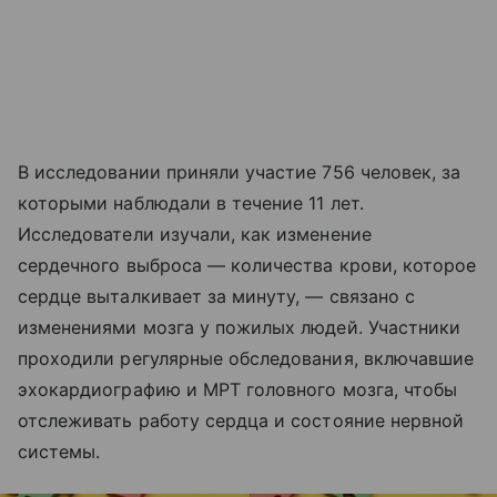
В исследовании приняли участие 756 человек, за
которыми наблюдали в течение 11 лет.
Исследователи изучали, как изменение
сердечного выброса — количества крови, которое
сердце выталкивает за минуту, — связано с
изменениями мозга у пожилых людей. Участники
проходили регулярные обследования, включавшие
эхокардиографию и МРТ головного мозга, чтобы
отслеживать работу сердца и состояние нервной
системы.