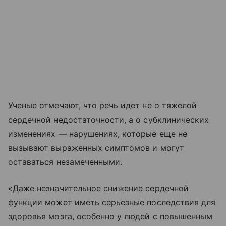
Ученые отмечают, что речь идет не о тяжелой
сердечной недостаточности, а о субклинических
изменениях — нарушениях, которые еще не
вызывают выраженных симптомов и могут
оставаться незамеченными.
«Даже незначительное снижение сердечной
функции может иметь серьезные последствия для
здоровья мозга, особенно у людей с повышенным