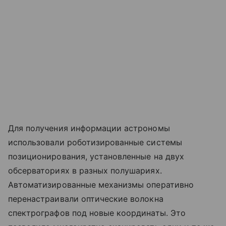
Для получения информации астрономы
использовали роботизированные системы
позиционирования, установленные на двух
обсерваториях в разных полушариях.
Автоматизированные механизмы оперативно
перенастраивали оптические волокна
спектрографов под новые координаты. Это