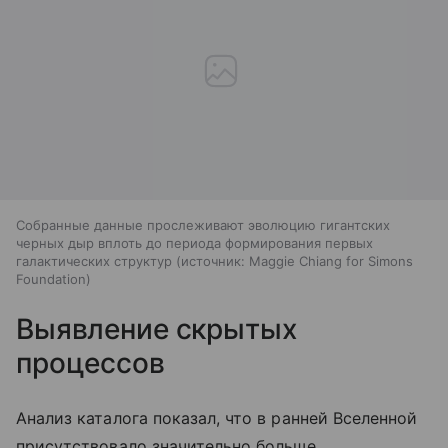
Собранные данные прослеживают эволюцию гигантских
черных дыр вплоть до периода формирования первых
галактических структур
источник:
Maggie Chiang for Simons
Foundation
Выявление скрытых
процессов
Анализ каталога показал, что в ранней Вселенной
присутствовало значительно больше