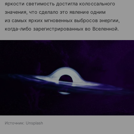
яркости светимость достигла колоссального
значения, что сделало это явление одним
из самых ярких мгновенных выбросов энергии,
когда-либо зарегистрированных во Вселенной.
Источник:
Unsplash