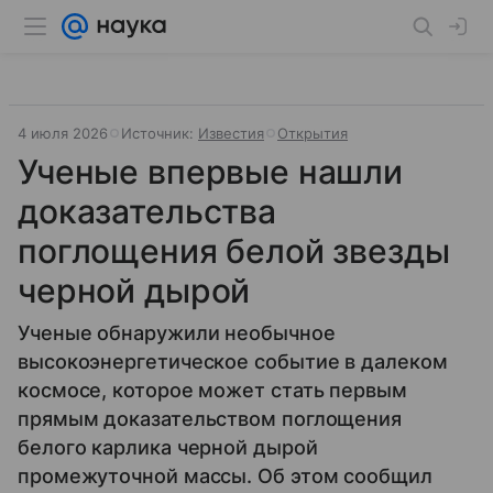
4 июля 2026
Источник:
Известия
Открытия
Ученые впервые нашли
доказательства
поглощения белой звезды
черной дырой
Ученые обнаружили необычное
высокоэнергетическое событие в далеком
космосе, которое может стать первым
прямым доказательством поглощения
белого карлика черной дырой
промежуточной массы. Об этом сообщил