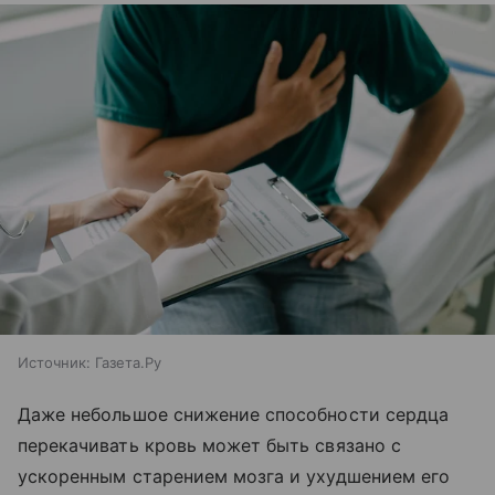
Источник:
Газета.Ру
Даже небольшое снижение способности сердца
перекачивать кровь может быть связано с
ускоренным старением мозга и ухудшением его