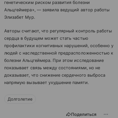
генетическим риском развития болезни
Альцгеймера», — заявила ведущий автор работы
Элизабет Мур.
Авторы считают, что регулярный контроль работы
сердца в будущем может стать частью
профилактики когнитивных нарушений, особенно у
людей с наследственной предрасположенностью к
болезни Альцгеймера. При этом исследование
показывает связь между состояниями, но не
доказывает, что снижение сердечного выброса
напрямую вызывает ухудшение памяти.
Долголетие
Поделиться