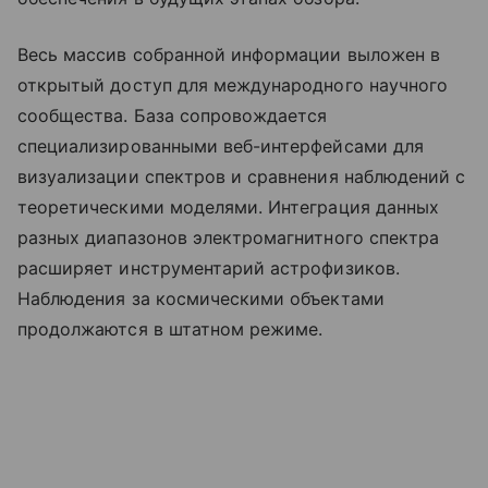
Весь массив собранной информации выложен в
открытый доступ для международного научного
сообщества. База сопровождается
специализированными веб-интерфейсами для
визуализации спектров и сравнения наблюдений с
теоретическими моделями. Интеграция данных
разных диапазонов электромагнитного спектра
расширяет инструментарий астрофизиков.
Наблюдения за космическими объектами
продолжаются в штатном режиме.