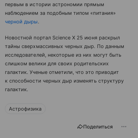
первым в истории астрономии прямым
наблюдением за подобным типом «питания»
черной дыры
.
Новостной портал Science X 25 июня раскрыл
тайны сверхмассивных черных дыр. По данным
исследователей, некоторые из них могут быть
слишком велики для своих родительских
галактик. Ученые отметили, что это приводит
к способности черных дыр изменять структуру
галактик.
Астрофизика
Поделиться