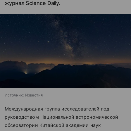
журнал Science Daily.
Источник:
Известия
Международная группа исследователей под
руководством Национальной астрономической
обсерватории Китайской академии наук