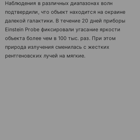
Наблюдения в различных диапазонах волн
подтвердили, что объект находится на окраине
далекой галактики. В течение 20 дней приборы
Einstein Probe фиксировали угасание яркости
объекта более чем в 100 тыс. раз. При этом
природа излучения сменилась с жестких
рентгеновских лучей на мягкие.