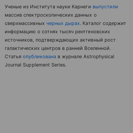
Ученые из Института науки Карнеги
выпустили
массив спектроскопических данных о
сверхмассивных
черных дырах
. Каталог содержит
информацию о сотнях тысяч рентгеновских
источников, подтверждающих активный рост
галактических центров в ранней Вселенной.
Статья
опубликована
в журнале Astrophysical
Journal Supplement Series.