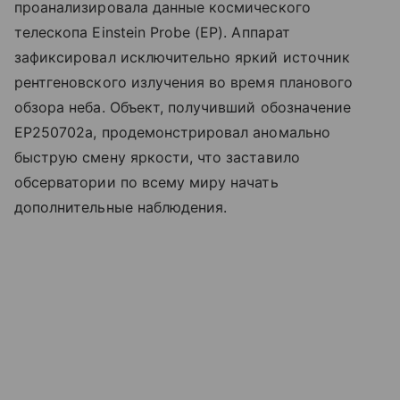
проанализировала данные космического
телескопа Einstein Probe (EP). Аппарат
зафиксировал исключительно яркий источник
рентгеновского излучения во время планового
обзора неба. Объект, получивший обозначение
EP250702a, продемонстрировал аномально
быструю смену яркости, что заставило
обсерватории по всему миру начать
дополнительные наблюдения.