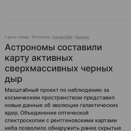
1 день назад
Источник:
Наука Mail
Космос
Астрономы составили
карту активных
сверхмассивных черных
дыр
Масштабный проект по наблюдению за
космическим пространством представил
новые данные об эволюции галактических
ядер. Объединение оптической
спектроскопии с рентгеновскими картами
неба позволило обнаружить ранее скрытые