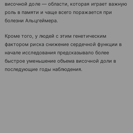
височной доле — области, которая играет важную
роль в памяти и чаще всего поражается при
болезни Альцгеймера.
Кроме того, у людей с этим генетическим
фактором риска снижение сердечной функции в
начале исследования предсказывало более
быстрое уменьшение объема височной доли в
последующие годы наблюдения.