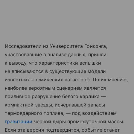
Исследователи из Университета Гонконга,
участвовавшие в анализе данных, пришли
к выводу, что характеристики вспышки
не вписываются в существующие модели
известных космических катастроф. По их мнению,
наиболее вероятным сценарием является
приливное разрушение белого карлика —
компактной звезды, исчерпавшей запасы
термоядерного топлива, — под воздействием
гравитации
черной дыры промежуточной массы.
Если эта версия подтвердится, событие станет