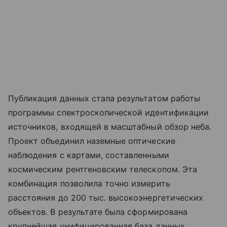
Публикация данных стала результатом работы
программы спектроскопической идентификации
источников, входящей в масштабный обзор неба.
Проект объединил наземные оптические
наблюдения с картами, составленными
космическим рентгеновским телескопом. Эта
комбинация позволила точно измерить
расстояния до 200 тыс. высокоэнергетических
объектов. В результате была сформирована
крупнейшая унифицированная база данных