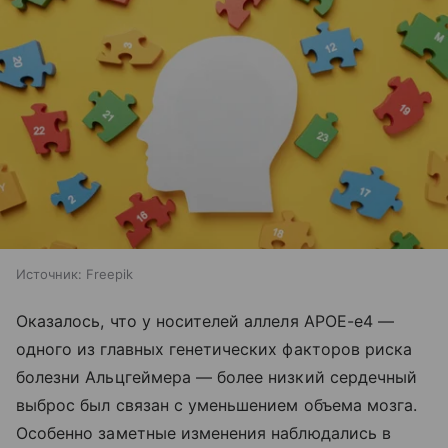
Источник:
Freepik
Оказалось, что у носителей аллеля APOE-e4 —
одного из главных генетических факторов риска
болезни Альцгеймера — более низкий сердечный
выброс был связан с уменьшением объема мозга.
Особенно заметные изменения наблюдались в