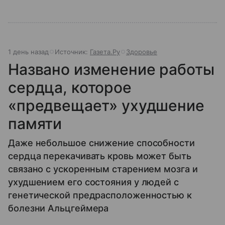
1 день назад
Источник:
Газета.Ру
Здоровье
Названо изменение работы
сердца, которое
«предвещает» ухудшение
памяти
Даже небольшое снижение способности
сердца перекачивать кровь может быть
связано с ускоренным старением мозга и
ухудшением его состояния у людей с
генетической предрасположенностью к
болезни Альцгеймера