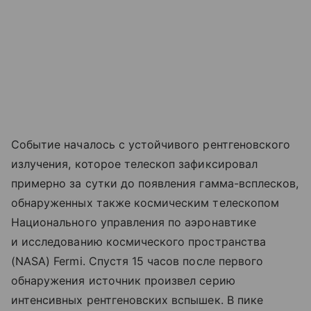
Событие началось с устойчивого рентгеновского
излучения, которое телескоп зафиксировал
примерно за сутки до появления гамма-всплесков,
обнаруженных также космическим телескопом
Национального управления по аэронавтике
и исследованию космического пространства
(NASA) Fermi. Спустя 15 часов после первого
обнаружения источник произвел серию
интенсивных рентгеновских вспышек. В пике