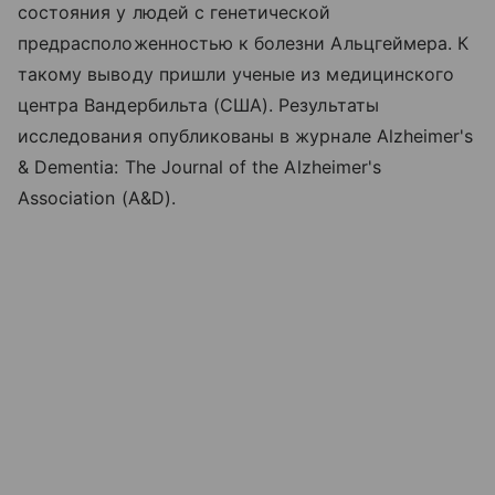
состояния у людей с генетической
предрасположенностью к болезни Альцгеймера. К
такому выводу пришли ученые из медицинского
центра Вандербильта (США). Результаты
исследования опубликованы в журнале Alzheimer's
& Dementia: The Journal of the Alzheimer's
Association (A&D).