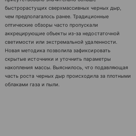
быстрорастущих сверхмассивных черных дыр,
чем предполагалось ранее. Традиционные
оптические обзоры часто пропускали
аккрецирующие объекты из-за недостаточной
светимости или экстремальной удаленности.
Новая методика позволила зафиксировать
скрытые источники и уточнить параметры
накопления массы. Выяснилось, что подавляющая
часть роста черных дыр происходила за плотными
облаками газа и пыли.