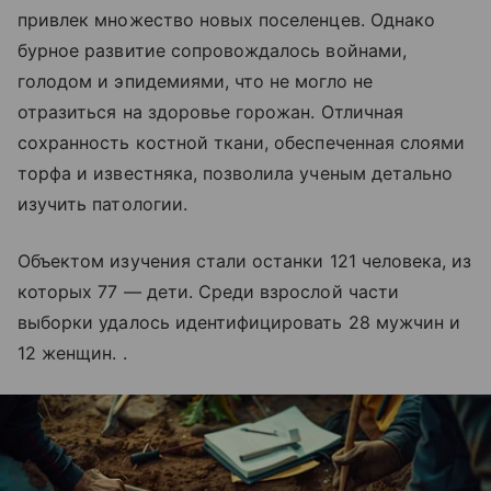
привлек множество новых поселенцев. Однако
бурное развитие сопровождалось войнами,
голодом и эпидемиями, что не могло не
отразиться на здоровье горожан. Отличная
сохранность костной ткани, обеспеченная слоями
торфа и известняка, позволила ученым детально
изучить патологии.
Объектом изучения стали останки 121 человека, из
которых 77 — дети. Среди взрослой части
выборки удалось идентифицировать 28 мужчин и
12 женщин. .