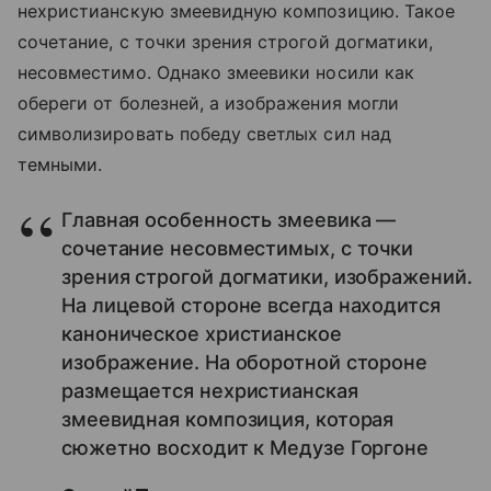
нехристианскую змеевидную композицию. Такое
сочетание, с точки зрения строгой догматики,
несовместимо. Однако змеевики носили как
обереги от болезней, а изображения могли
символизировать победу светлых сил над
темными.
Главная особенность змеевика —
сочетание несовместимых, с точки
зрения строгой догматики, изображений.
На лицевой стороне всегда находится
каноническое христианское
изображение. На оборотной стороне
размещается нехристианская
змеевидная композиция, которая
сюжетно восходит к Медузе Горгоне