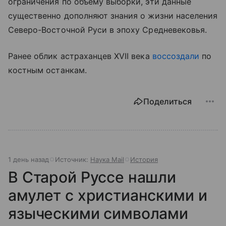
ограничения по объему выборки, эти данные
существенно дополняют знания о жизни населения
Северо-Восточной Руси в эпоху Средневековья.
Ранее облик астраханцев XVII века
воссоздали
по
костным останкам.
Поделиться
1 день назад
Источник:
Наука Mail
История
В Старой Руссе нашли
амулет с христианскими и
языческими символами