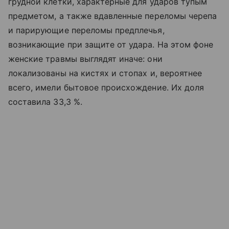
грудной клетки, характерные для ударов тупым
предметом, а также вдавленные переломы черепа
и парирующие переломы предплечья,
возникающие при защите от удара. На этом фоне
женские травмы выглядят иначе: они
локализованы на кистях и стопах и, вероятнее
всего, имели бытовое происхождение. Их доля
составила 33,3 %.