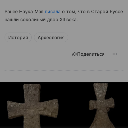
Ранее Наука Mail
писала
о том, что в Старой Руссе
нашли соколиный двор XII века.
История
Археология
Поделиться