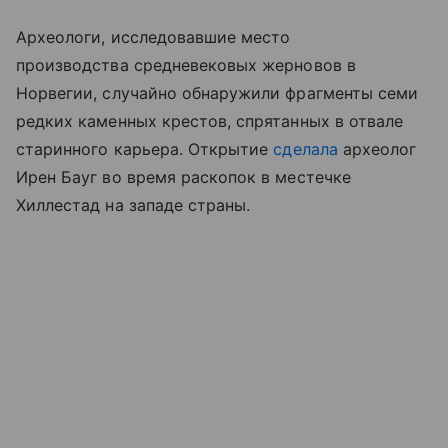
Археологи, исследовавшие место
производства средневековых жерновов в
Норвегии, случайно обнаружили фрагменты семи
редких каменных крестов, спрятанных в отвале
старинного карьера. Открытие
сделала
археолог
Ирен Бауг во время раскопок в местечке
Хиллестад на западе страны.