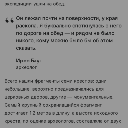
экспедиции ушли на обед.
Он лежал почти на поверхности, у края
раскопа. Я буквально споткнулась о него
по дороге на обед — и рядом не было
никого, кому можно было бы об этом
сказать.
Ирен Бауг
археолог
Всего нашли фрагменты семи крестов: одни
небольшие, вероятно предназначались для
церковных дворов, другие — монументальные.
Самый крупный сохранившийся фрагмент
достигает 1,2 метра в длину, а высота исходного
креста, по оценке археологов, составляла от двух