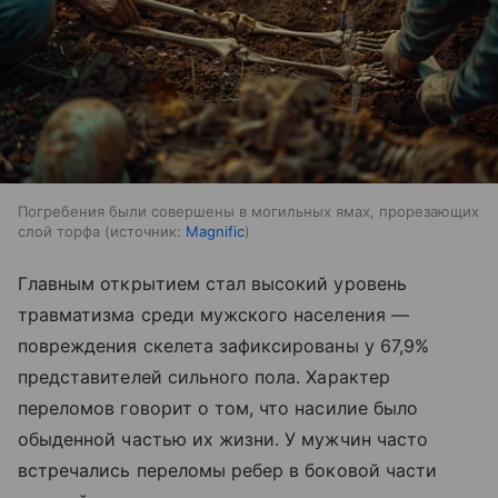
Погребения были совершены в могильных ямах, прорезающих
слой торфа
источник:
Magnific
Главным открытием стал высокий уровень
травматизма среди мужского населения —
повреждения скелета зафиксированы у 67,9%
представителей сильного пола. Характер
переломов говорит о том, что насилие было
обыденной частью их жизни. У мужчин часто
встречались переломы ребер в боковой части