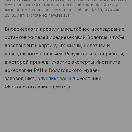
4 — хронический остеомиелит пястной кости левой кисти
(макрофото и рентгенограмма) (погребение № 80, мужчина,
25–35 лет)
источник:
new.ras.ru
Биоархеологи провели масштабное исследование
останков жителей средневековой Вологды, чтобы
восстановить картину их жизни, болезней и
повседневных привычек. Результаты этой работы,
в которой приняли участие эксперты Института
археологии РАН и Вологодского музея-
заповедника,
опубликованы
в «Вестнике
Московского университета».