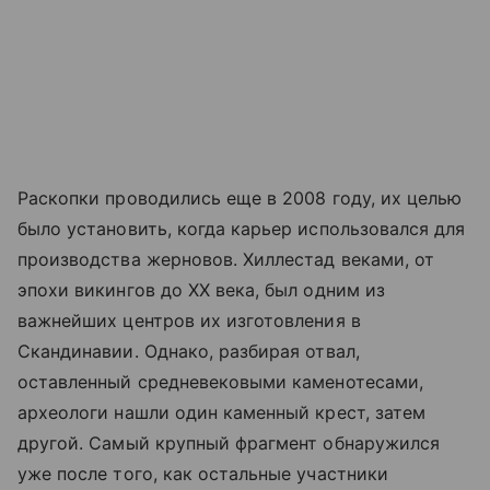
Раскопки проводились еще в 2008 году, их целью
было установить, когда карьер использовался для
производства жерновов. Хиллестад веками, от
эпохи викингов до XX века, был одним из
важнейших центров их изготовления в
Скандинавии. Однако, разбирая отвал,
оставленный средневековыми каменотесами,
археологи нашли один каменный крест, затем
другой. Самый крупный фрагмент обнаружился
уже после того, как остальные участники