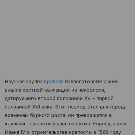
Научная группа
провела
палеопатологический
анализ костной коллекции из некрополя,
датируемого второй половиной XV – первой
половиной XVI века. Этот период стал для города
временем бурного роста: он превращался в
крупный транзитный узел на пути в Европу, а указ
Ивана IV о строительстве крепости в 1566 году