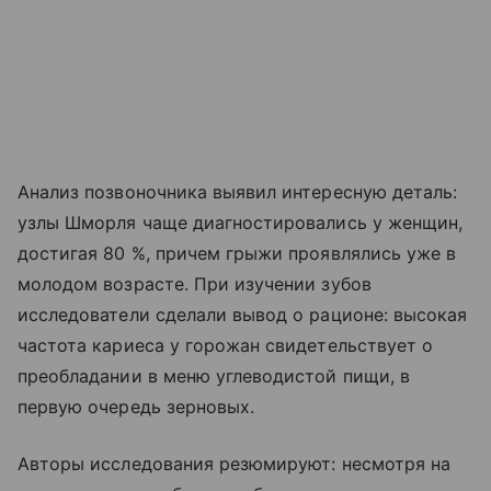
Анализ позвоночника выявил интересную деталь:
узлы Шморля чаще диагностировались у женщин,
достигая 80 %, причем грыжи проявлялись уже в
молодом возрасте. При изучении зубов
исследователи сделали вывод о рационе: высокая
частота кариеса у горожан свидетельствует о
преобладании в меню углеводистой пищи, в
первую очередь зерновых.
Авторы исследования резюмируют: несмотря на