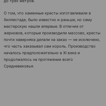
до трех метров.
О том, что каменные кресты изготавливали в
Хиллестаде, было известно и раньше, но саму
мастерскую нашли впервые. В отличие от
жерновов, которые производили массово, кресты
почти наверняка делали на заказ — не исключено,
что часть заказывал сам король. Производство
началось предположительно в XI веке и
продолжалось на протяжении всего
Средневековья.