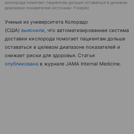
кислорода помогает пациентам дольше оставаться в целевом
диапазоне показателей
источник:
Freepik
Ученые из университета Колорадо
(США)
выяснили
, что автоматизированная система
доставки кислорода помогает пациентам дольше
оставаться в целевом диапазоне показателей и
снижает риски для здоровья. Статья
опубликована
в журнале JAMA Internal Medicine.