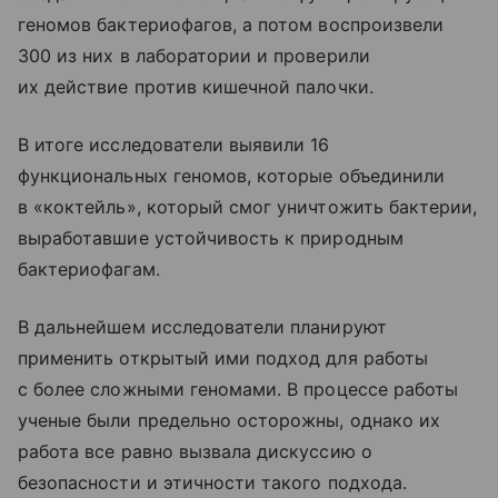
геномов бактериофагов, а потом воспроизвели
300 из них в лаборатории и проверили
их действие против кишечной палочки.
В итоге исследователи выявили 16
функциональных геномов, которые объединили
в «коктейль», который смог уничтожить бактерии,
выработавшие устойчивость к природным
бактериофагам.
В дальнейшем исследователи планируют
применить открытый ими подход для работы
с более сложными геномами. В процессе работы
ученые были предельно осторожны, однако их
работа все равно вызвала дискуссию о
безопасности и этичности такого подхода.