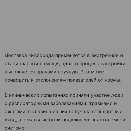
Доставка кислорода применяется в экстренной и
стационарной помощи, однако процесс настройки
выполняется врачами вручную. Это может
приводить к отклонениям показателей от нормы.
В клинических испытаниях приняли участие люди
с респираторными заболеваниями, травмами и
ожогами. Половина из них получала стандартный
уход, а остальные были подключены к автономной
системе.