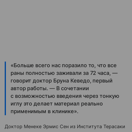
«Больше всего нас поразило то, что все
раны полностью заживали за 72 часа, —
говорит доктор Бруна Кеведо, первый
автор работы. — В сочетании
с возможностью введения через тонкую
иглу это делает материал реально
применимым в клинике».
Доктор Менеке Эрмис Сен из Института Терасаки