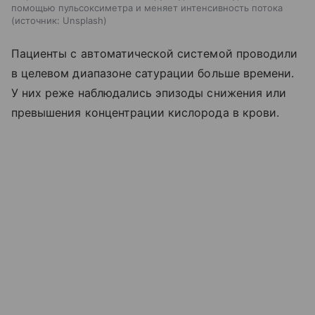
помощью пульсоксиметра и меняет интенсивность потока
источник:
Unsplash
Пациенты с автоматической системой проводили
в целевом диапазоне сатурации больше времени.
У них реже наблюдались эпизоды снижения или
превышения концентрации кислорода в крови.