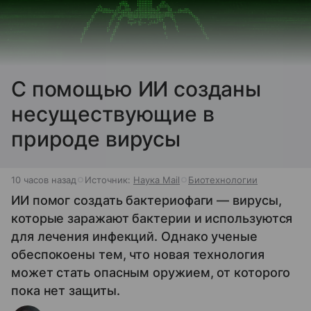
С помощью ИИ созданы
несуществующие в
природе вирусы
10 часов назад
Источник:
Наука Mail
Биотехнологии
ИИ помог создать бактериофаги — вирусы,
которые заражают бактерии и используются
для лечения инфекций. Однако ученые
обеспокоены тем, что новая технология
может стать опасным оружием, от которого
пока нет защиты.