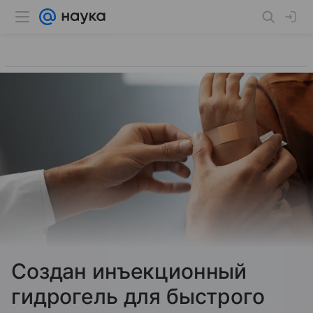
Создан инъекционный
гидрогель для быстрого