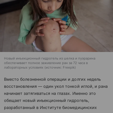
Новый инъекционный гидрогель из шелка и пуэрарина
обеспечивает полное заживление ран за 72 часа в
лабораторных условиях
источник:
Freepik
Вместо болезненной операции и долгих недель
восстановления — один укол тонкой иглой, и рана
начинает затягиваться на глазах. Именно это
обещает новый инъекционный гидрогель,
разработанный в Институте биомедицинских