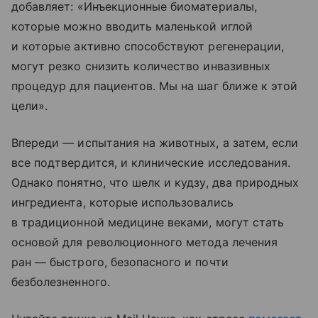
добавляет: «Инъекционные биоматериалы,
которые можно вводить маленькой иглой
и которые активно способствуют регенерации,
могут резко снизить количество инвазивных
процедур для пациентов. Мы на шаг ближе к этой
цели».
Впереди — испытания на животных, а затем, если
все подтвердится, и клинические исследования.
Однако понятно, что шелк и кудзу, два природных
ингредиента, которые использовались
в традиционной медицине веками, могут стать
основой для революционного метода лечения
ран — быстрого, безопасного и почти
безболезненного.