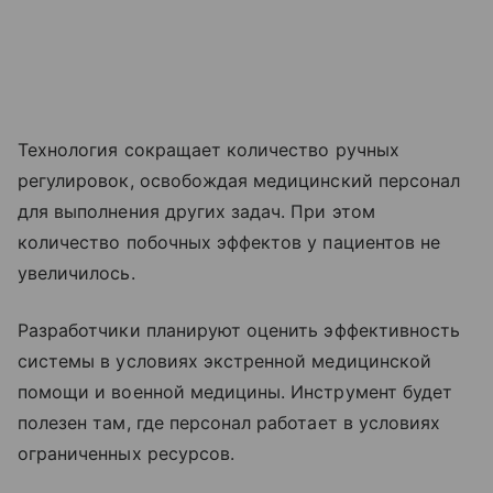
Технология сокращает количество ручных
регулировок, освобождая медицинский персонал
для выполнения других задач. При этом
количество побочных эффектов у пациентов не
увеличилось.
Разработчики планируют оценить эффективность
системы в условиях экстренной медицинской
помощи и военной медицины. Инструмент будет
полезен там, где персонал работает в условиях
ограниченных ресурсов.