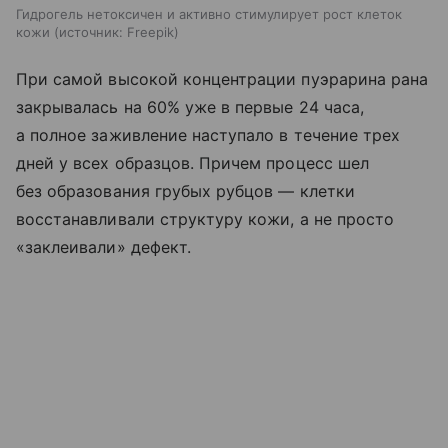
Гидрогель нетоксичен и активно стимулирует рост клеток
кожи
источник:
Freepik
При самой высокой концентрации пуэрарина рана
закрывалась на 60% уже в первые 24 часа,
а полное заживление наступало в течение трех
дней у всех образцов. Причем процесс шел
без образования грубых рубцов — клетки
восстанавливали структуру кожи, а не просто
«заклеивали» дефект.