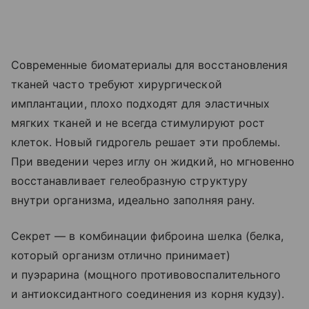
Современные биоматериалы для восстановления
тканей часто требуют хирургической
имплантации, плохо подходят для эластичных
мягких тканей и не всегда стимулируют рост
клеток. Новый гидрогель решает эти проблемы.
При введении через иглу он жидкий, но мгновенно
восстанавливает гелеобразную структуру
внутри организма, идеально заполняя рану.
Секрет — в комбинации фиброина шелка (белка,
который организм отлично принимает)
и пуэрарина (мощного противовоспалительного
и антиоксидантного соединения из корня кудзу).