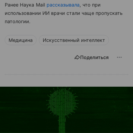
Ранее Наука Mail
рассказывала
, что при
использовании ИИ врачи стали чаще пропускать
патологии.
Медицина
Искусственный интеллект
Поделиться