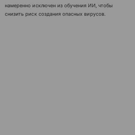
намеренно исключен из обучения ИИ, чтобы
снизить риск создания опасных вирусов.