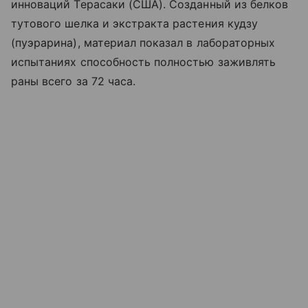
инноваций Терасаки (США). Созданный из белков
тутового шелка и экстракта растения кудзу
(пуэрарина), материал показал в лабораторных
испытаниях способность полностью заживлять
раны всего за 72 часа.