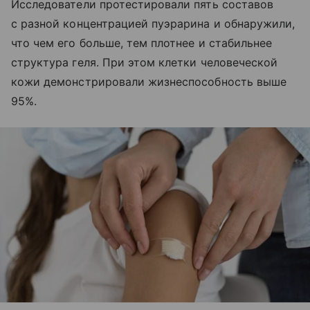
Исследователи протестировали пять составов
с разной концентрацией пуэрарина и обнаружили,
что чем его больше, тем плотнее и стабильнее
структура геля. При этом клетки человеческой
кожи демонстрировали жизнеспособность выше
95%.