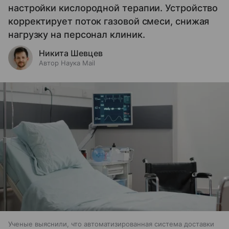
настройки кислородной терапии. Устройство
корректирует поток газовой смеси, снижая
нагрузку на персонал клиник.
Никита Шевцев
Автор Наука Mail
Ученые выяснили, что автоматизированная система доставки