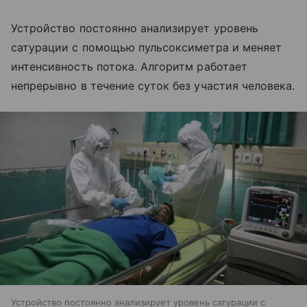
Устройство постоянно анализирует уровень
сатурации с помощью пульсоксиметра и меняет
интенсивность потока. Алгоритм работает
непрерывно в течение суток без участия человека.
Устройство постоянно анализирует уровень сатурации с