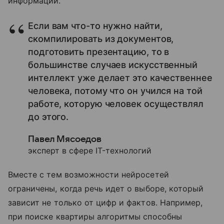
информации.
Если вам что-то нужно найти,
скомпилировать из документов,
подготовить презентацию, то в
большинстве случаев искусственный
интеллект уже делает это качественнее
человека, потому что он учился на той
работе, которую человек осуществлял
до этого.
Павел Мясоедов
эксперт в сфере IT-технологий
Вместе с тем возможности нейросетей
ограничены, когда речь идет о выборе, который
зависит не только от цифр и фактов. Например,
при поиске квартиры алгоритмы способны