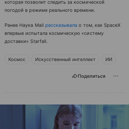
которая позволит следить за космической
погодой в режиме реального времени.
Ранее Наука Mail
рассказывала
о том, как SpaceX
впервые испытала космическую «систему
доставки» Starfall.
Космос
Искусственный интеллект
ИИ
Поделиться