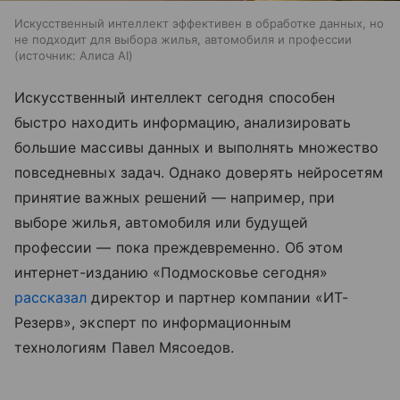
Искусственный интеллект эффективен в обработке данных, но
не подходит для выбора жилья, автомобиля и профессии
источник:
Алиса AI
Искусственный интеллект сегодня способен
быстро находить информацию, анализировать
большие массивы данных и выполнять множество
повседневных задач. Однако доверять нейросетям
принятие важных решений — например, при
выборе жилья, автомобиля или будущей
профессии — пока преждевременно. Об этом
интернет-изданию «Подмосковье сегодня»
рассказал
директор и партнер компании «ИТ-
Резерв», эксперт по информационным
технологиям Павел Мясоедов.