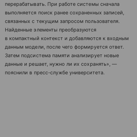
перерабатывать. При работе системы сначала
выполняется поиск ранее сохраненных записей,
связанных с текущим запросом пользователя.
Найденные элементы преобразуются
в компактный контекст и добавляются к входным
данным модели, после чего формируется ответ.
Затем подсистема памяти анализирует новые
данные и решает, нужно ли их сохранять», —
пояснили в пресс-службе университета.