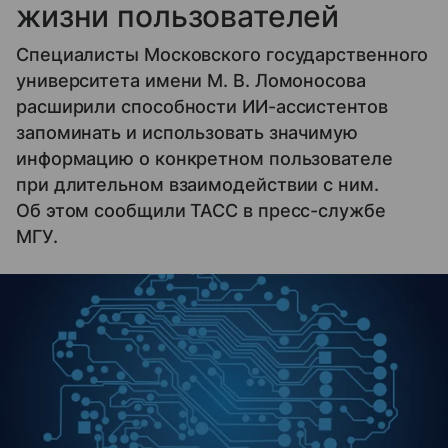
жизни пользователей
Специалисты Московского государственного
университета имени М. В. Ломоносова
расширили способности ИИ-ассистентов
запоминать и использовать значимую
информацию о конкретном пользователе
при длительном взаимодействии с ним.
Об этом сообщили ТАСС в пресс-службе
МГУ.