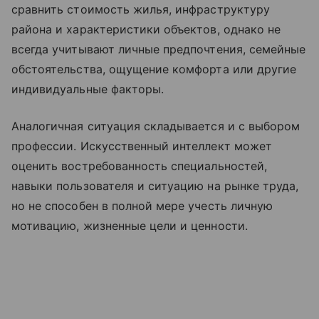
сравнить стоимость жилья, инфраструктуру
района и характеристики объектов, однако не
всегда учитывают личные предпочтения, семейные
обстоятельства, ощущение комфорта или другие
индивидуальные факторы.
Аналогичная ситуация складывается и с выбором
профессии. Искусственный интеллект может
оценить востребованность специальностей,
навыки пользователя и ситуацию на рынке труда,
но не способен в полной мере учесть личную
мотивацию, жизненные цели и ценности.