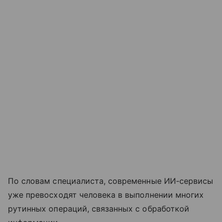
По словам специалиста, современные ИИ-сервисы
уже превосходят человека в выполнении многих
рутинных операций, связанных с обработкой