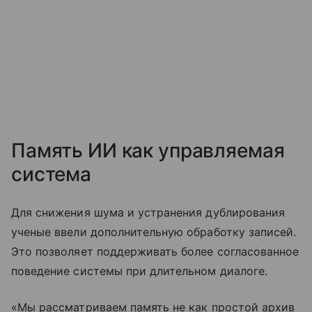
Память ИИ как управляемая
система
Для снижения шума и устранения дублирования
ученые ввели дополнительную обработку записей.
Это позволяет поддерживать более согласованное
поведение системы при длительном диалоге.
«Мы рассматриваем память не как простой архив