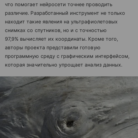
что помогает нейросети точнее проводить
различие. Разработанный инструмент не только
находит такие явления на ультрафиолетовых
снимках со спутников, но и с точностью
97,9% вычисляет их координаты. Кроме того,
авторы проекта представили готовую
программную среду с графическим интерфейсом,
которая значительно упрощает анализ данных.