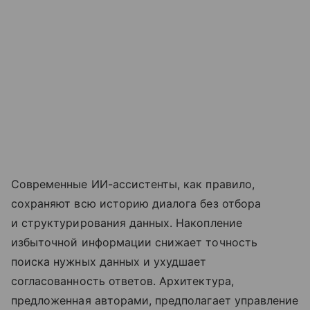
Современные ИИ-ассистенты, как правило,
сохраняют всю историю диалога без отбора
и структурирования данных. Накопление
избыточной информации снижает точность
поиска нужных данных и ухудшает
согласованность ответов. Архитектура,
предложенная авторами, предполагает управление