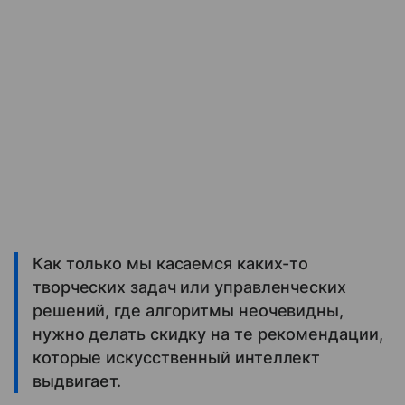
Как только мы касаемся каких-то
творческих задач или управленческих
решений, где алгоритмы неочевидны,
нужно делать скидку на те рекомендации,
которые искусственный интеллект
выдвигает.