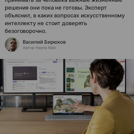
решения они пока не готовы. Эксперт
объяснил, в каких вопросах искусственному
интеллекту не стоит доверять
безоговорочно.
Василий Бирюков
Автор Наука Mail