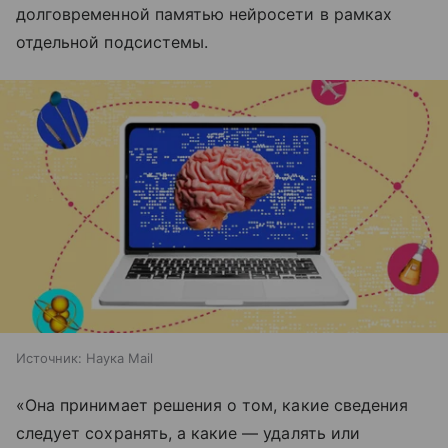
долговременной памятью нейросети в рамках
отдельной подсистемы.
Источник:
Наука Mail
«Она принимает решения о том, какие сведения
следует сохранять, а какие — удалять или