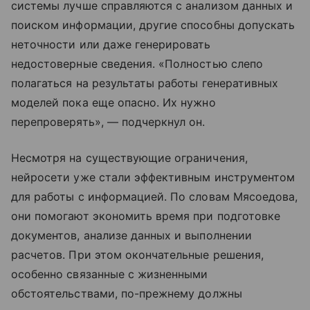
системы лучше справляются с анализом данных и
поиском информации, другие способны допускать
неточности или даже генерировать
недостоверные сведения. «Полностью слепо
полагаться на результаты работы генеративных
моделей пока еще опасно. Их нужно
перепроверять», — подчеркнул он.
Несмотря на существующие ограничения,
нейросети уже стали эффективным инструментом
для работы с информацией. По словам Мясоедова,
они помогают экономить время при подготовке
документов, анализе данных и выполнении
расчетов. При этом окончательные решения,
особенно связанные с жизненными
обстоятельствами, по-прежнему должны