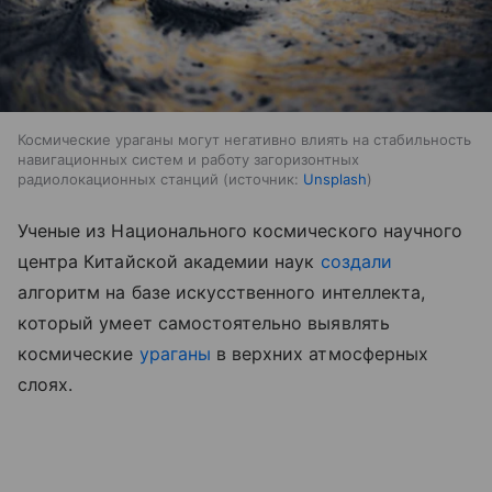
Космические ураганы могут негативно влиять на стабильность
навигационных систем и работу загоризонтных
радиолокационных станций
источник:
Unsplash
Ученые из Национального космического научного
центра Китайской академии наук
создали
алгоритм на базе искусственного интеллекта,
который умеет самостоятельно выявлять
космические
ураганы
в верхних атмосферных
слоях.