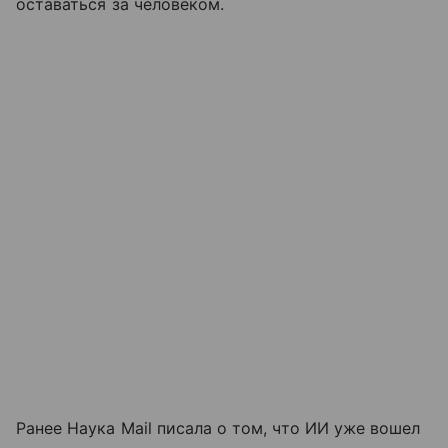
оставаться за человеком.
Ранее Наука Mail писала о том, что ИИ уже вошел