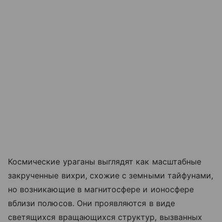
Космические ураганы выглядят как масштабные
закрученные вихри, схожие с земными тайфунами,
но возникающие в магнитосфере и ионосфере
вблизи полюсов. Они проявляются в виде
светящихся вращающихся структур, вызванных