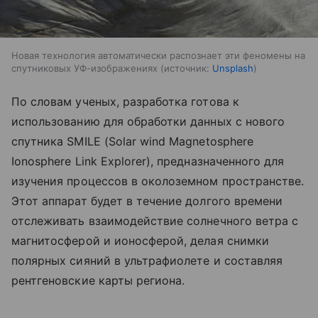
Новая технология автоматически распознает эти феномены на
спутниковых УФ-изображениях
источник:
Unsplash
По словам ученых, разработка готова к
использованию для обработки данных с нового
спутника SMILE (Solar wind Magnetosphere
Ionosphere Link Explorer), предназначенного для
изучения процессов в околоземном пространстве.
Этот аппарат будет в течение долгого времени
отслеживать взаимодействие солнечного ветра с
магнитосферой и ионосферой, делая снимки
полярных сияний в ультрафиолете и составляя
рентгеновские карты региона.