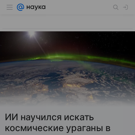
ИИ научился искать
космические ураганы в