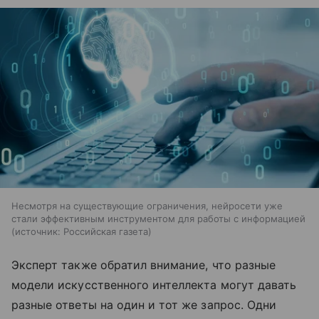
Несмотря на существующие ограничения, нейросети уже
стали эффективным инструментом для работы с информацией
источник:
Российская газета
Эксперт также обратил внимание, что разные
модели искусственного интеллекта могут давать
разные ответы на один и тот же запрос. Одни