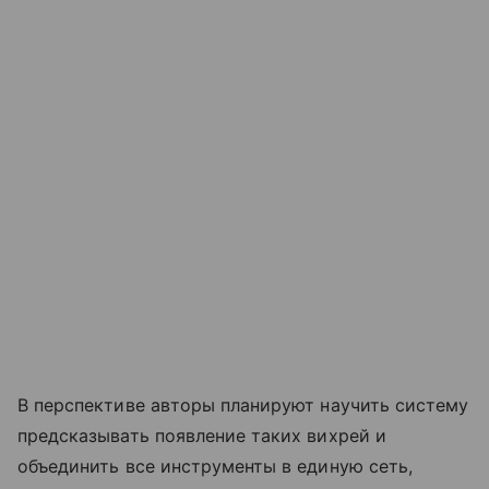
В перспективе авторы планируют научить систему
предсказывать появление таких вихрей и
объединить все инструменты в единую сеть,