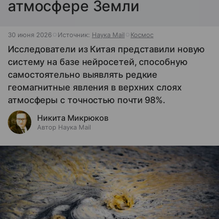
атмосфере Земли
30 июня 2026
Источник:
Наука Mail
Космос
Исследователи из Китая представили новую
систему на базе нейросетей, способную
самостоятельно выявлять редкие
геомагнитные явления в верхних слоях
атмосферы с точностью почти 98%.
Никита Микрюков
Автор Наука Mail