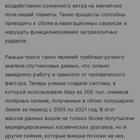
воздействием солнечного ветра на магнитное
поле нашей планеты. Такие процессы способны
приводить к сбоям в навигационных сервисах и
нарушать функционирование загоризонтных
радаров.
Раньше поиск таких явлений требовал ручного
анализа спутниковых данных, что сильно
замедляло работу и зависело от человеческого
фактора. Теперь ученые создали систему, в
которой использовали базу из 300 тыс. снимков
полярных сияний, полученных в обоих полушариях
Земли за период с 2005 по 2021 год. В этот
массив данных вошли не только более полутысячи
верифицированных космических ураганов, но и
другие сияния, которые внешне похожи на них,