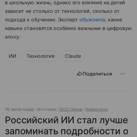
в школьную жизнь, однако его влияние на детей
зависит не столько от технологий, сколько от
подхода к обучению. Эксперт
объяснила
, какие
навыки становятся особенно важными в цифровую
эпоху.
ИИ
Технология
Claude
Поделиться
18 часов назад
Источник:
ТАСС Наука
Нейросети
Российский ИИ стал лучше
запоминать подробности о