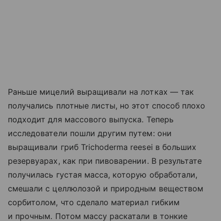
Раньше мицелий выращивали на лотках — так
получались плотные листы, но этот способ плохо
подходит для массового выпуска. Теперь
исследователи пошли другим путем: они
выращивали гриб Trichoderma reesei в больших
резервуарах, как при пивоварении. В результате
получилась густая масса, которую обработали,
смешали с целлюлозой и природным веществом
сорбитолом, что сделало материал гибким
и прочным. Потом массу раскатали в тонкие