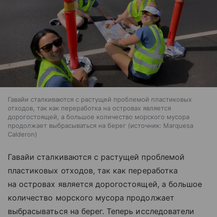
Гавайи сталкиваются с растущей проблемой пластиковых
отходов, так как переработка на островах является
дорогостоящей, а большое количество морского мусора
продолжает выбрасываться на берег
источник:
Marquesa
Calderon
Гавайи сталкиваются с растущей проблемой
пластиковых отходов, так как переработка
на островах является дорогостоящей, а большое
количество морского мусора продолжает
выбрасываться на берег. Теперь исследователи