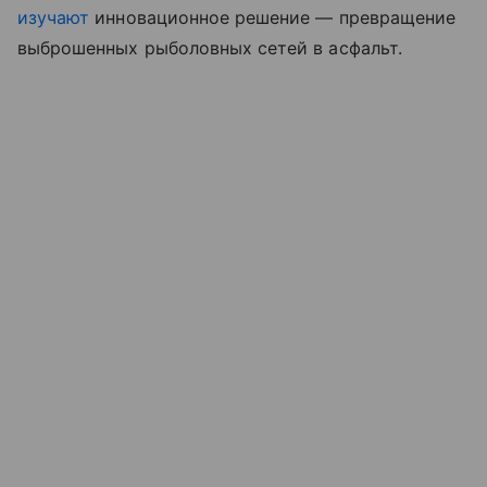
изучают
инновационное решение — превращение
выброшенных рыболовных сетей в асфальт.