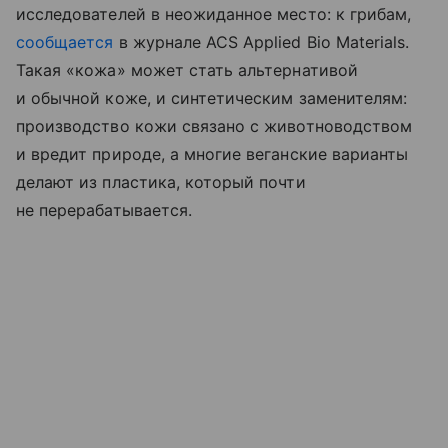
исследователей в неожиданное место: к грибам,
сообщается
в журнале ACS Applied Bio Materials.
Такая «кожа» может стать альтернативой
и обычной коже, и синтетическим заменителям:
производство кожи связано с животноводством
и вредит природе, а многие веганские варианты
делают из пластика, который почти
не перерабатывается.