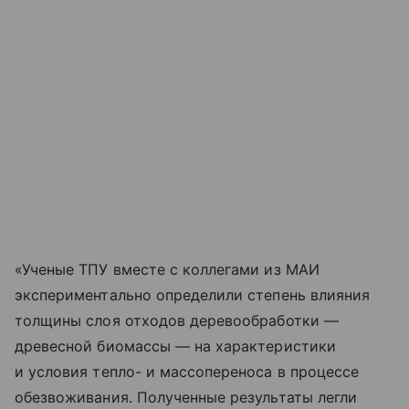
«Ученые ТПУ вместе с коллегами из МАИ
экспериментально определили степень влияния
толщины слоя отходов деревообработки —
древесной биомассы — на характеристики
и условия тепло- и массопереноса в процессе
обезвоживания. Полученные результаты легли