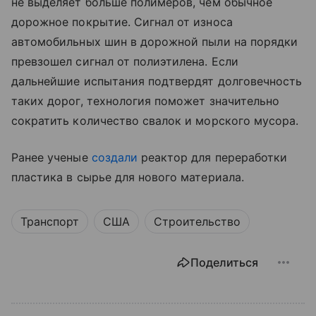
не выделяет больше полимеров, чем обычное
дорожное покрытие. Сигнал от износа
автомобильных шин в дорожной пыли на порядки
превзошел сигнал от полиэтилена. Если
дальнейшие испытания подтвердят долговечность
таких дорог, технология поможет значительно
сократить количество свалок и морского мусора.
Ранее ученые
создали
реактор для переработки
пластика в сырье для нового материала.
Транспорт
США
Строительство
Поделиться