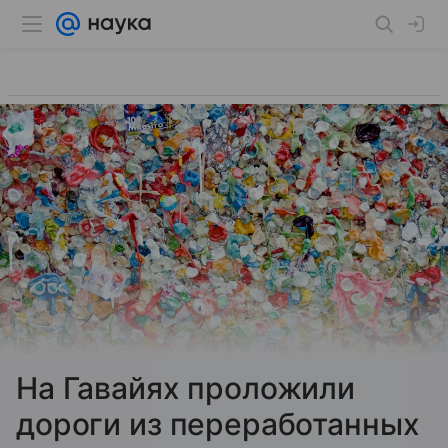
На Гавайях проложили
дороги из переработанных