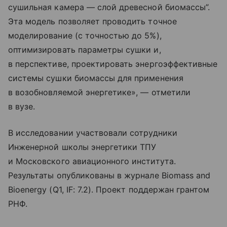
сушильная камера — слой древесной биомассы”.
Эта модель позволяет проводить точное
моделирование (с точностью до 5%),
оптимизировать параметры сушки и,
в перспективе, проектировать энергоэффективные
системы сушки биомассы для применения
в возобновляемой энергетике», — отметили
в вузе.
В исследовании участвовали сотрудники
Инженерной школы энергетики ТПУ
и Московского авиационного института.
Результаты опубликованы в журнале Biomass and
Bioenergy (Q1, IF: 7.2). Проект поддержан грантом
РНФ.