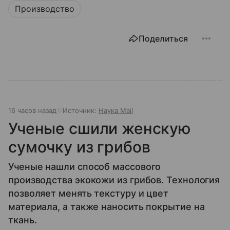
Производство
Поделиться
16 часов назад
Источник:
Наука Mail
Ученые сшили женскую
сумочку из грибов
Ученые нашли способ массового
производства экокожи из грибов. Технология
позволяет менять текстуру и цвет
материала, а также наносить покрытие на
ткань.