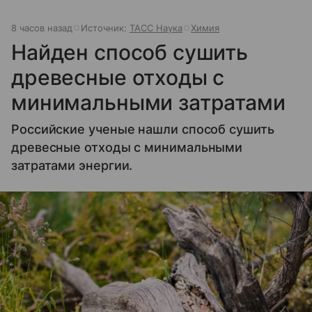
8 часов назад
Источник:
ТАСС Наука
Химия
Найден способ сушить
древесные отходы с
минимальными затратами
Российские ученые нашли способ сушить
древесные отходы с минимальными
затратами энергии.