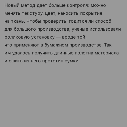
Новый метод дает больше контроля: можно
менять текстуру, цвет, наносить покрытие
на ткань. Чтобы проверить, годится ли способ
для большого производства, ученые использовали
роликовую установку — вроде той,
что применяют в бумажном производстве. Так
им удалось получить длинные полотна материала
и сшить из него прототип сумки.