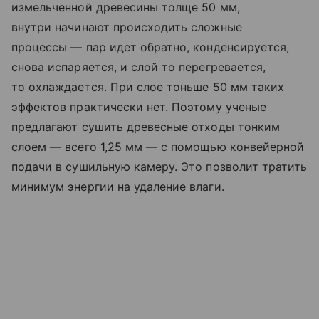
измельченной древесины толще 50 мм,
внутри начинают происходить сложные
процессы — пар идет обратно, конденсируется,
снова испаряется, и слой то перегревается,
то охлаждается. При слое тоньше 50 мм таких
эффектов практически нет. Поэтому ученые
предлагают сушить древесные отходы тонким
слоем — всего 1,25 мм — с помощью конвейерной
подачи в сушильную камеру. Это позволит тратить
минимум энергии на удаление влаги.