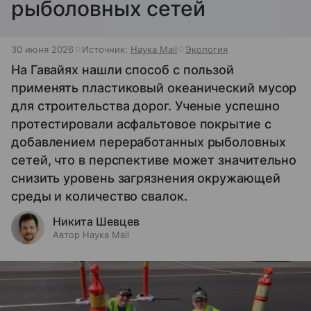
рыболовных сетей
30 июня 2026
Источник:
Наука Mail
Экология
На Гавайях нашли способ с пользой
применять пластиковый океанический мусор
для строительства дорог. Ученые успешно
протестировали асфальтовое покрытие с
добавлением переработанных рыболовных
сетей, что в перспективе может значительно
снизить уровень загрязнения окружающей
среды и количество свалок.
Никита Шевцев
Автор Наука Mail