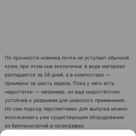
По прочности новинка почти не уступает обычной
коже, при этом она экологична: в воде материал
распадается за 28 дней, а в компостере —
примерно за шесть недель. Пока у него есть
недостатки — например, он еще недостаточно
устойчив к разрывам для широкого применения.
Но сам подход перспективен: для выпуска можно
использовать уже существующее оборудование
из биотехнологий и полиграфии.