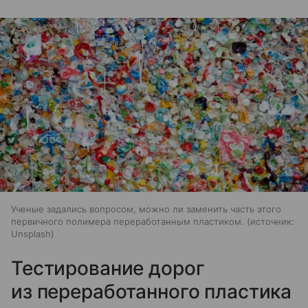
Ученые задались вопросом, можно ли заменить часть этого
первичного полимера переработанным пластиком.
источник:
Unsplash
Тестирование дорог
из переработанного пластика