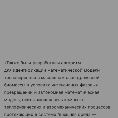
«Также были разработаны алгоритм
для идентификации математической модели
теплопереноса в массивном слое древесной
биомассы в условиях интенсивных фазовых
превращений и автономная математическая
модель, описывающая весь комплекс
теплофизических и аэромеханических процессов,
протекающих в системе “внешняя среда —