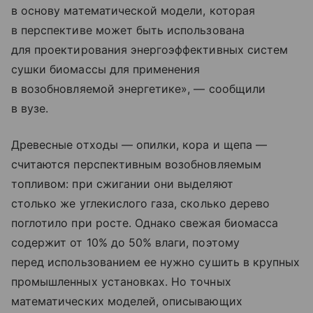
в основу математической модели, которая
в перспективе может быть использована
для проектирования энергоэффективных систем
сушки биомассы для применения
в возобновляемой энергетике», — сообщили
в вузе.
Древесные отходы — опилки, кора и щепа —
считаются перспективным возобновляемым
топливом: при сжигании они выделяют
столько же углекислого газа, сколько дерево
поглотило при росте. Однако свежая биомасса
содержит от 10% до 50% влаги, поэтому
перед использованием ее нужно сушить в крупных
промышленных установках. Но точных
математических моделей, описывающих