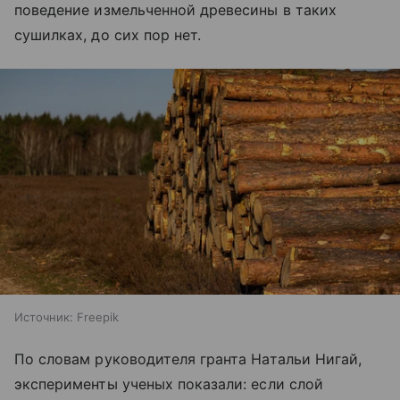
поведение измельченной древесины в таких
сушилках, до сих пор нет.
Источник:
Freepik
По словам руководителя гранта Натальи Нигай,
эксперименты ученых показали: если слой