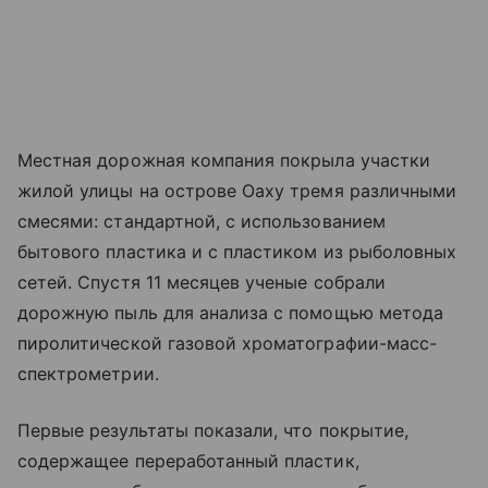
Местная дорожная компания покрыла участки
жилой улицы на острове Оаху тремя различными
смесями: стандартной, с использованием
бытового пластика и с пластиком из рыболовных
сетей. Спустя 11 месяцев ученые собрали
дорожную пыль для анализа с помощью метода
пиролитической газовой хроматографии-масс-
спектрометрии.
Первые результаты показали, что покрытие,
содержащее переработанный пластик,