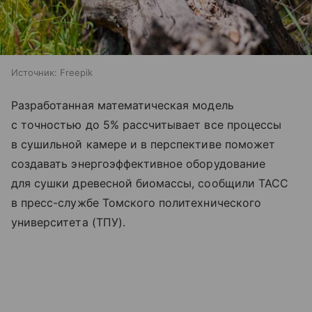
Источник:
Freepik
Разработанная математическая модель
с точностью до 5% рассчитывает все процессы
в сушильной камере и в перспективе поможет
создавать энергоэффективное оборудование
для сушки древесной биомассы, сообщили ТАСС
в пресс-службе Томского политехнического
университета (ТПУ).