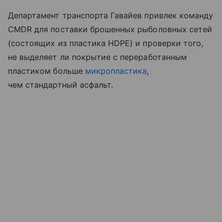
Департамент транспорта Гавайев привлек команду
CMDR для поставки брошенных рыболовных сетей
(состоящих из пластика HDPE) и проверки того,
не выделяет ли покрытие с переработанным
пластиком больше
микропластика
,
чем стандартный асфальт.