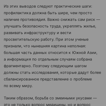
Из этих выводов следуют практические шаги:
профилактика должна быть шире, чем просто
наличие противоядия. Важно снижать сам риск —
улучшать безопасность труда, укреплять жилье,
развивать инфраструктуру и вести
просветительскую работу. При этом ученые
признали, что нынешняя картина неполная:
большая часть данных относится к Южной Азии,
а информация по отдельным случаям собрана
фрагментарно. Поэтому следующим шагом
должны стать исследования, которые дадут более
сбалансированное представление о проблеме
по всему миру.
Таким образом, борьба со змеиными укусами —
это не только вопрос медицины, но и вопрос