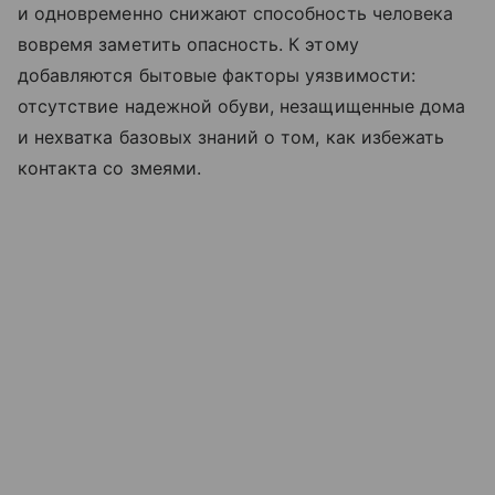
и одновременно снижают способность человека
вовремя заметить опасность. К этому
добавляются бытовые факторы уязвимости:
отсутствие надежной обуви, незащищенные дома
и нехватка базовых знаний о том, как избежать
контакта со змеями.