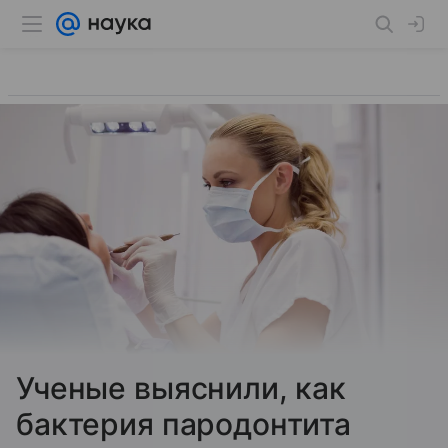
Ученые выяснили, как
бактерия пародонтита