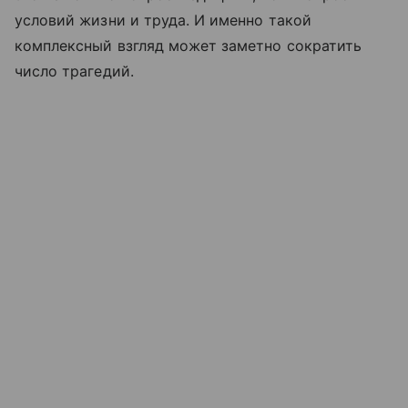
условий жизни и труда. И именно такой
комплексный взгляд может заметно сократить
число трагедий.