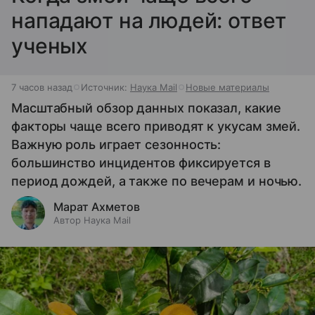
нападают на людей: ответ
ученых
7 часов назад
Источник:
Наука Mail
Новые материалы
Масштабный обзор данных показал, какие
факторы чаще всего приводят к укусам змей.
Важную роль играет сезонность:
большинство инцидентов фиксируется в
период дождей, а также по вечерам и ночью.
Марат Ахметов
Автор Наука Mail