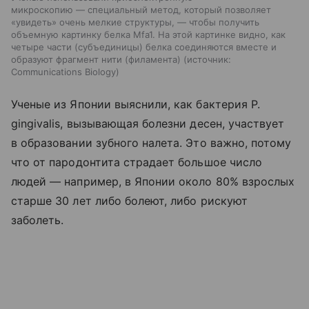
микроскопию — специальный метод, который позволяет
«увидеть» очень мелкие структуры, — чтобы получить
объемную картинку белка Mfa1. На этой картинке видно, как
четыре части (субъединицы) белка соединяются вместе и
образуют фрагмент нити (филамента)
источник:
Communications Biology
Ученые из Японии выяснили, как бактерия P.
gingivalis, вызывающая болезни десен, участвует
в образовании зубного налета. Это важно, потому
что от пародонтита страдает большое число
людей — например, в Японии около 80% взрослых
старше 30 лет либо болеют, либо рискуют
заболеть.