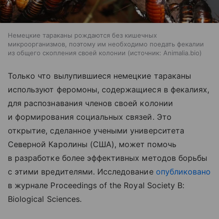
Немецкие тараканы рождаются без кишечных
микроорганизмов, поэтому им необходимо поедать фекалии
из общего скопления своей колонии
источник:
Animalia.bio
Только что вылупившиеся немецкие тараканы
используют феромоны, содержащиеся в фекалиях,
для распознавания членов своей колонии
и формирования социальных связей. Это
открытие, сделанное учеными университета
Северной Каролины (США), может помочь
в разработке более эффективных методов борьбы
с этими вредителями. Исследование
опубликовано
в журнале Proceedings of the Royal Society B:
Biological Sciences.