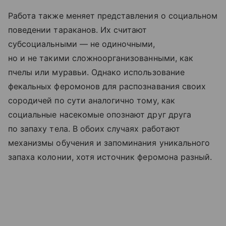
Работа также меняет представления о социальном
поведении тараканов. Их считают
субсоциальными — не одиночными,
но и не такими сложноорганизованными, как
пчелы или муравьи. Однако использование
фекальных феромонов для распознавания своих
сородичей по сути аналогично тому, как
социальные насекомые опознают друг друга
по запаху тела. В обоих случаях работают
механизмы обучения и запоминания уникального
запаха колонии, хотя источник феромона разный.