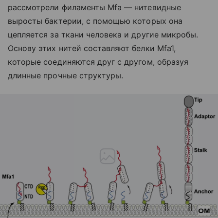
рассмотрели филаменты Mfa — нитевидные
выросты бактерии, с помощью которых она
цепляется за ткани человека и другие микробы.
Основу этих нитей составляют белки Mfa1,
которые соединяются друг с другом, образуя
длинные прочные структуры.