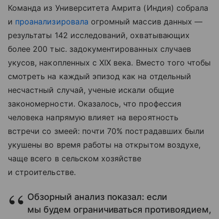
Команда из Университета Амрита (Индия) собрала
и
проанализировала
огромный массив данных —
результаты 142 исследований, охватывающих
более 200 тыс. задокументированных случаев
укусов, накопленных с XIX века. Вместо того чтобы
смотреть на каждый эпизод как на отдельный
несчастный случай, ученые искали общие
закономерности. Оказалось, что профессия
человека напрямую влияет на вероятность
встречи со змеей: почти 70% пострадавших были
укушены во время работы на открытом воздухе,
чаще всего в сельском хозяйстве
и строительстве.
Обзорный анализ показал: если
мы будем ограничиваться противоядием,