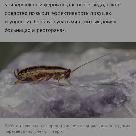
универсальный феромон для всего вида, такое
средство повысит эффективность ловушек
и упростит борьбу с усатыми в жилых домах,
больницах и ресторанах.
Работа также меняет представления о социальном поведении
тараканов
источник:
Freepik