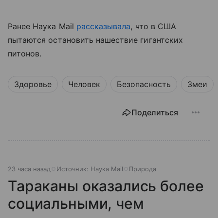
Ранее Наука Mail
рассказывала
, что в США
пытаются остановить нашествие гигантских
питонов.
Здоровье
Человек
Безопасность
Змеи
Поделиться
23 часа назад
Источник:
Наука Mail
Природа
Тараканы оказались более
социальными, чем