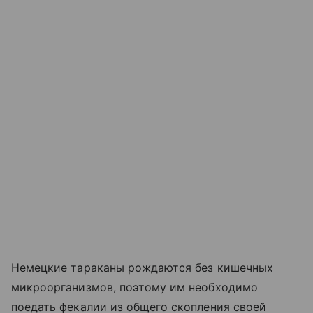
Немецкие тараканы рождаются без кишечных
микроорганизмов, поэтому им необходимо
поедать фекалии из общего скопления своей