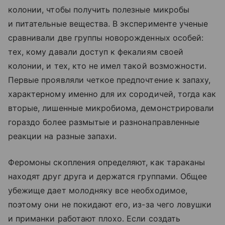
колонии, чтобы получить полезные микробы
и питательные вещества. В эксперименте ученые
сравнивали две группы новорожденных особей:
тех, кому давали доступ к фекалиям своей
колонии, и тех, кто не имел такой возможности.
Первые проявляли четкое предпочтение к запаху,
характерному именно для их сородичей, тогда как
вторые, лишенные микробиома, демонстрировали
гораздо более размытые и разнонаправленные
реакции на разные запахи.
Феромоны скопления определяют, как тараканы
находят друг друга и держатся группами. Общее
убежище дает молодняку все необходимое,
поэтому они не покидают его, из-за чего ловушки
и приманки работают плохо. Если создать