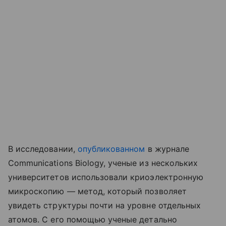
В исследовании,
опубликованном
в журнале
Communications Biology, ученые из нескольких
университетов использовали криоэлектронную
микроскопию — метод, который позволяет
увидеть структуры почти на уровне отдельных
атомов. С его помощью ученые детально