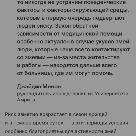
то никогда не устраним поведенческие
факторы и факторы окружающей среды,
которые в первую очередь подвергают
людей риску. Закон обратной
зависимости от медицинской помощи
особенно актуален в случае укусов змей:
люди, которые чаще всего контактируют
со змеями — из‑за места жительства
и работы — находятся дальше всего
от больницы, где им могут помочь.
Джайдип Менон
руководитель исследования из Университета
Амрита
Риск заметно возрастает в сезон дождей
и в темное время суток — в эти периоды условия
особенно благоприятны для активности змей