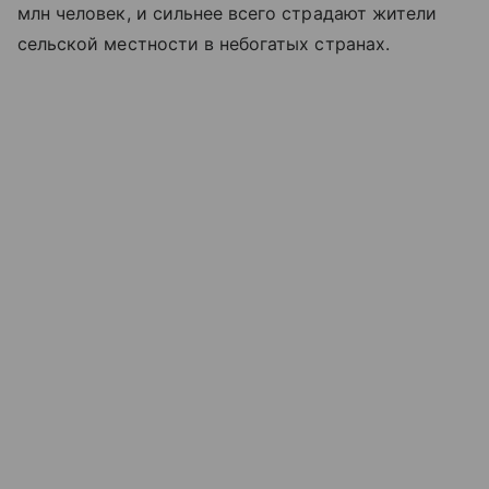
млн человек, и сильнее всего страдают жители
сельской местности в небогатых странах.