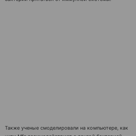
Также ученые смоделировали на компьютере, как