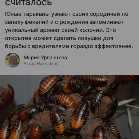
считалось
Юные тараканы узнают своих сородичей по
запаху фекалий и с рождения запоминают
уникальный аромат своей колонии. Это
открытие может сделать ловушки для
борьбы с вредителями гораздо эффективнее.
Мария Урванцева
Автор Наука Mail