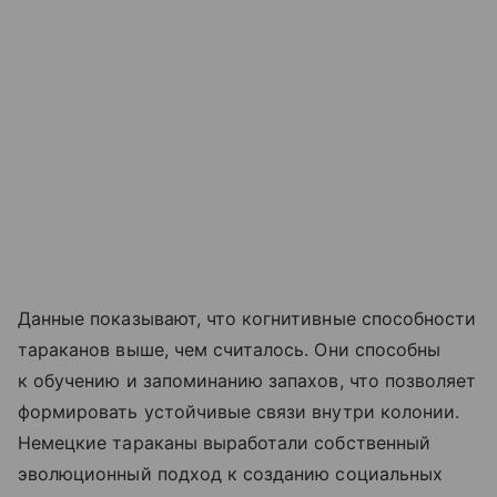
Данные показывают, что когнитивные способности
тараканов выше, чем считалось. Они способны
к обучению и запоминанию запахов, что позволяет
формировать устойчивые связи внутри колонии.
Немецкие тараканы выработали собственный
эволюционный подход к созданию социальных