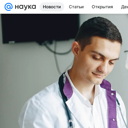
Новости
Статьи
Открытия
Де