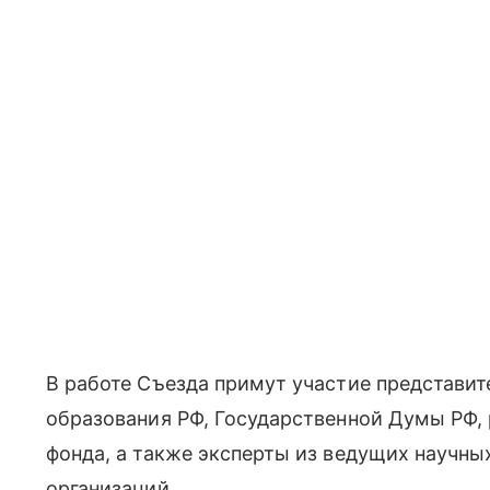
В работе Съезда примут участие представи
образования РФ, Государственной Думы РФ,
фонда, а также эксперты из ведущих научны
организаций.