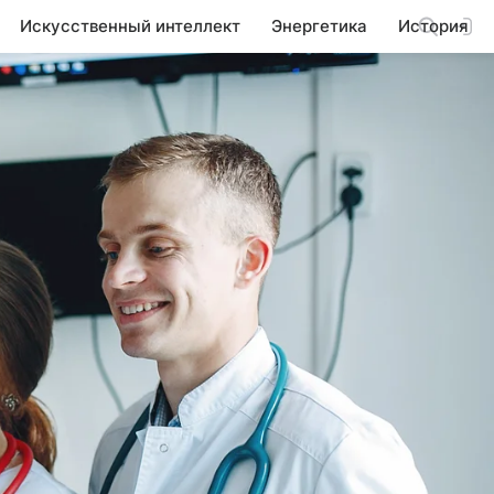
Искусственный интеллект
Энергетика
История