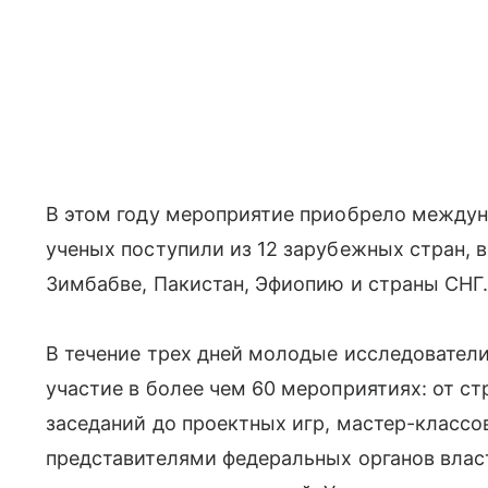
В этом году мероприятие приобрело междун
ученых поступили из 12 зарубежных стран, 
Зимбабве, Пакистан, Эфиопию и страны СНГ
В течение трех дней молодые исследователи
участие в более чем 60 мероприятиях: от ст
заседаний до проектных игр, мастер-классо
представителями федеральных органов влас