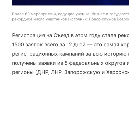
Более 60 мероприятий, ведущие ученые, бизнес и государст
рекордное число участников
источник:
Пресс-служба Всеро
Регистрация на Съезд в этом году стала ре
1500 заявок всего за 12 дней — это самая к
регистрационных кампаний за всю историю м
получены заявки из 8 федеральных округов 
регионы (ДНР, ЛНР, Запорожскую и Херсонс