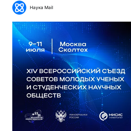
Наука Mail