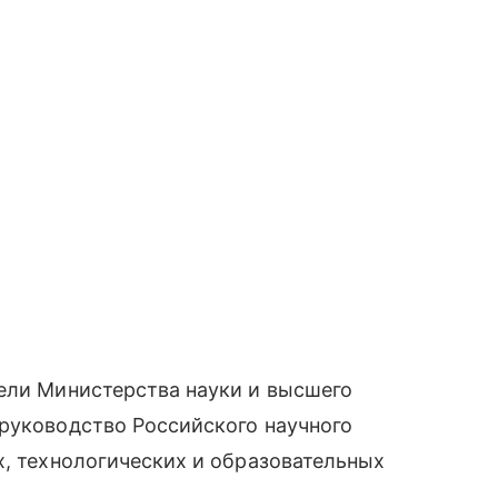
тели Министерства науки и высшего
 руководство Российского научного
х, технологических и образовательных