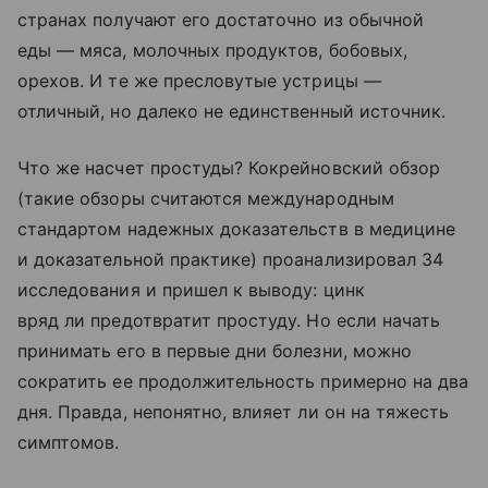
странах получают его достаточно из обычной
еды — мяса, молочных продуктов, бобовых,
орехов. И те же пресловутые устрицы —
отличный, но далеко не единственный источник.
Что же насчет простуды? Кокрейновский обзор
(такие обзоры считаются международным
стандартом надежных доказательств в медицине
и доказательной практике) проанализировал 34
исследования и пришел к выводу: цинк
вряд ли предотвратит простуду. Но если начать
принимать его в первые дни болезни, можно
сократить ее продолжительность примерно на два
дня. Правда, непонятно, влияет ли он на тяжесть
симптомов.