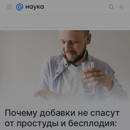
Почему добавки не спасут
от простуды и бесплодия: