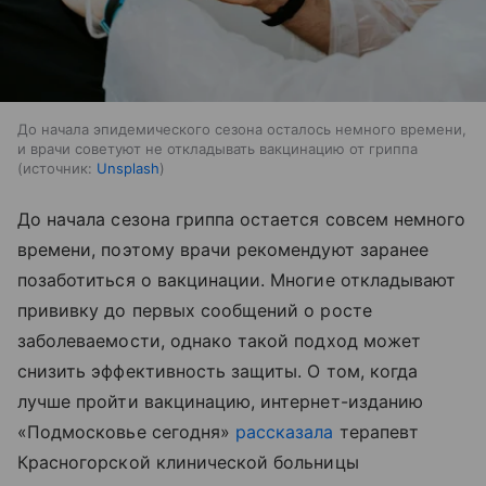
До начала эпидемического сезона осталось немного времени,
и врачи советуют не откладывать вакцинацию от гриппа
источник:
Unsplash
До начала сезона гриппа остается совсем немного
времени, поэтому врачи рекомендуют заранее
позаботиться о вакцинации. Многие откладывают
прививку до первых сообщений о росте
заболеваемости, однако такой подход может
снизить эффективность защиты. О том, когда
лучше пройти вакцинацию, интернет-изданию
«Подмосковье сегодня»
рассказала
терапевт
Красногорской клинической больницы