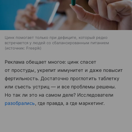
Цинк помогает только при дефиците, который редко
встречается у людей со сбалансированным питанием
источник:
Freepik
Реклама обещает многое: цинк спасет
от простуды, укрепит иммунитет и даже повысит
фертильность. Достаточно проглотить таблетку
или съесть устриц — и все проблемы решены.
Но так ли это на самом деле? Исследователи
разобрались
, где правда, а где маркетинг.