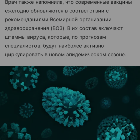
Врач также напомнила, что современные вакцины
ежегодно обновляются в соответствии с
рекомендациями Всемирной организации
здравоохранения (ВОЗ). В их состав включают
штаммы вируса, которые, по прогнозам
специалистов, будут наиболее активно
циркулировать в новом эпидемическом сезоне.