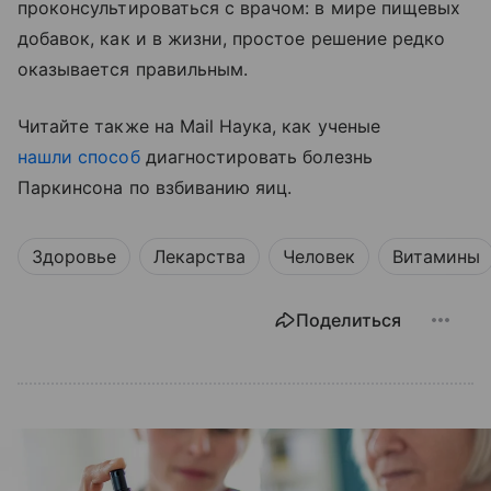
проконсультироваться с врачом: в мире пищевых
добавок, как и в жизни, простое решение редко
оказывается правильным.
Читайте также на Mail Наука, как ученые
нашли способ
диагностировать болезнь
Паркинсона по взбиванию яиц.
Здоровье
Лекарства
Человек
Витамины
Поделиться