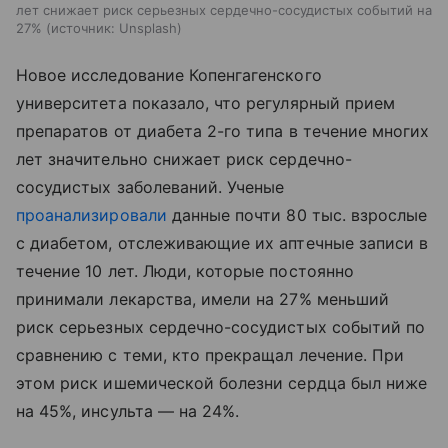
лет снижает риск серьезных сердечно-сосудистых событий на
27%
источник:
Unsplash
Новое исследование Копенгагенского
университета показало, что регулярный прием
препаратов от диабета 2-го типа в течение многих
лет значительно снижает риск сердечно-
сосудистых заболеваний. Ученые
проанализировали
данные почти 80 тыс. взрослые
с диабетом, отслеживающие их аптечные записи в
течение 10 лет. Люди, которые постоянно
принимали лекарства, имели на 27% меньший
риск серьезных сердечно-сосудистых событий по
сравнению с теми, кто прекращал лечение. При
этом риск ишемической болезни сердца был ниже
на 45%, инсульта — на 24%.