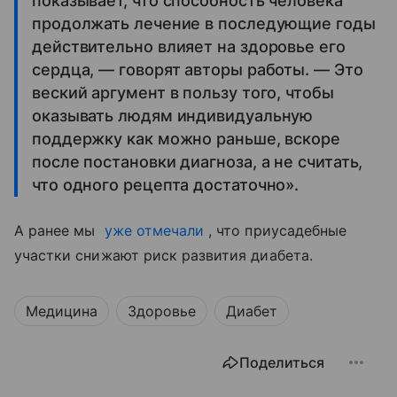
показывает, что способность человека
продолжать лечение в последующие годы
действительно влияет на здоровье его
сердца, — говорят авторы работы. — Это
веский аргумент в пользу того, чтобы
оказывать людям индивидуальную
поддержку как можно раньше, вскоре
после постановки диагноза, а не считать,
что одного рецепта достаточно».
А ранее мы
уже отмечали
, что приусадебные
участки снижают риск развития диабета.
Медицина
Здоровье
Диабет
Поделиться