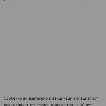
Особенно внимательно к вакцинации специалист
рекомендует отнестись людям старше 60 лет,