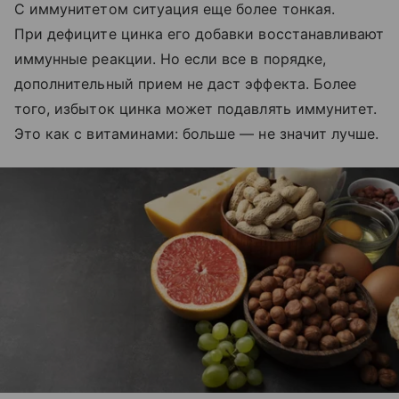
С иммунитетом ситуация еще более тонкая.
При дефиците цинка его добавки восстанавливают
иммунные реакции. Но если все в порядке,
дополнительный прием не даст эффекта. Более
того, избыток цинка может подавлять иммунитет.
Это как с витаминами: больше — не значит лучше.