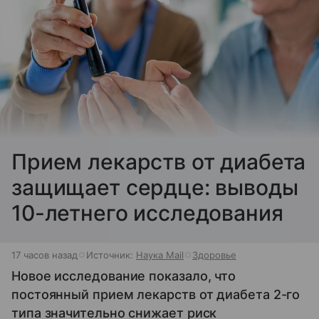
Прием лекарств от диабета
защищает сердце: выводы
10-летнего исследования
17 часов назад
Источник:
Наука Mail
Здоровье
Новое исследование показало, что
постоянный прием лекарств от диабета 2-го
типа значительно снижает риск