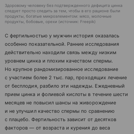
Здоровому человеку без подтвержденного дефицита цинка
следует просто следить за тем, чтобы в его рационе были
продукты, богатые микроэлементом: мясо, молочные
продукты, бобовые, орехи
источник:
Freepik
С фертильностью у мужчин история оказалась
особенно показательной. Ранние исследования
действительно находили связь между низким
уровнем цинка и плохим качеством спермы.
Но крупное рандомизированное исследование
с участием более 2 тыс. пар, проходящих лечение
от бесплодия, разбило эти надежды. Ежедневный
прием цинка и фолиевой кислоты в течение шести
месяцев не повысил шансы на живорождение
и не улучшил качество спермы по сравнению
с плацебо. Фертильность зависит от десятков
факторов — от возраста и курения до веса