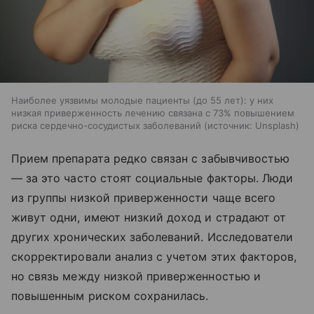
Наиболее уязвимы молодые пациенты (до 55 лет): у них
низкая приверженность лечению связана с 73% повышением
риска сердечно-сосудистых заболеваний
источник:
Unsplash
Прием препарата редко связан с забывчивостью
— за это часто стоят социальные факторы. Люди
из группы низкой приверженности чаще всего
живут одни, имеют низкий доход и страдают от
других хронических заболеваний. Исследователи
скорректировали анализ с учетом этих факторов,
но связь между низкой приверженностью и
повышенным риском сохранилась.