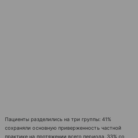
Пациенты разделились на три группы: 41%
сохраняли основную приверженность частной
практике на протяжении всего периода, 33% со