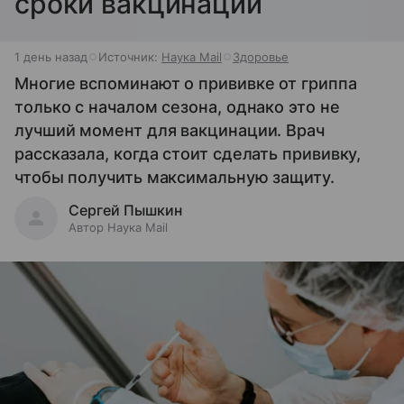
сроки вакцинации
1 день назад
Источник:
Наука Mail
Здоровье
Многие вспоминают о прививке от гриппа
только с началом сезона, однако это не
лучший момент для вакцинации. Врач
рассказала, когда стоит сделать прививку,
чтобы получить максимальную защиту.
Сергей Пышкин
Автор Наука Mail