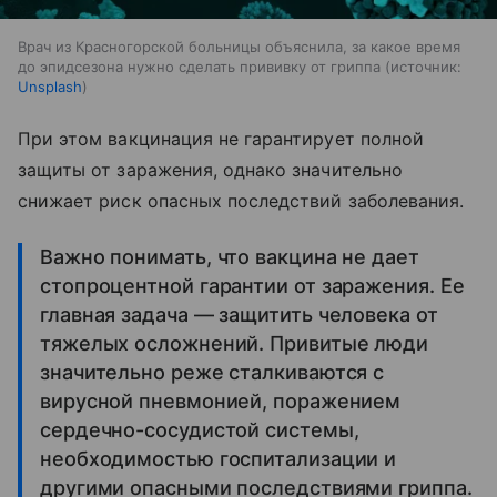
Врач из Красногорской больницы объяснила, за какое время
до эпидсезона нужно сделать прививку от гриппа
источник:
Unsplash
При этом вакцинация не гарантирует полной
защиты от заражения, однако значительно
снижает риск опасных последствий заболевания.
Важно понимать, что вакцина не дает
стопроцентной гарантии от заражения. Ее
главная задача — защитить человека от
тяжелых осложнений. Привитые люди
значительно реже сталкиваются с
вирусной пневмонией, поражением
сердечно-сосудистой системы,
необходимостью госпитализации и
другими опасными последствиями гриппа.