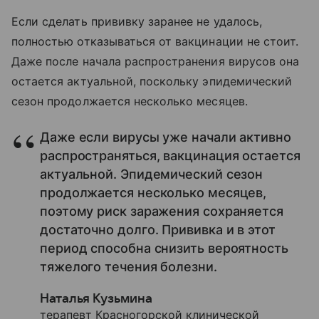
Если сделать прививку заранее не удалось,
полностью отказываться от вакцинации не стоит.
Даже после начала распространения вирусов она
остается актуальной, поскольку эпидемический
сезон продолжается несколько месяцев.
Даже если вирусы уже начали активно
распространяться, вакцинация остается
актуальной. Эпидемический сезон
продолжается несколько месяцев,
поэтому риск заражения сохраняется
достаточно долго. Прививка и в этот
период способна снизить вероятность
тяжелого течения болезни.
Наталья Кузьмина
терапевт Красногорской клинической