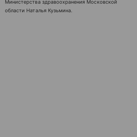
Министерства здравоохранения Московской
области Наталья Кузьмина.