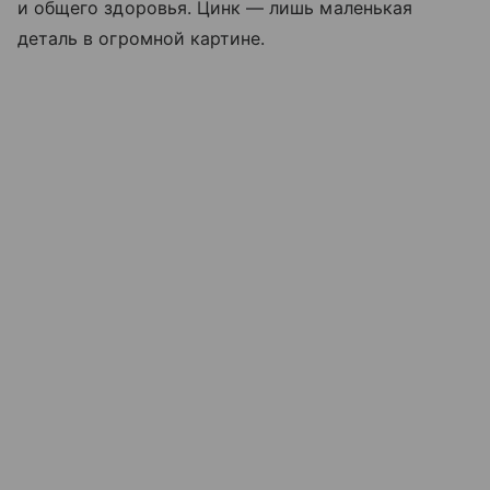
и общего здоровья. Цинк — лишь маленькая
деталь в огромной картине.