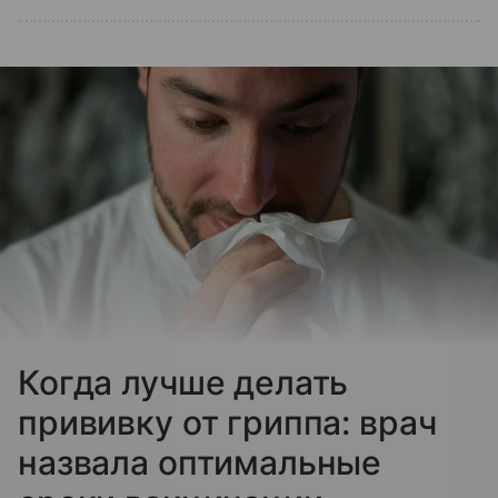
Когда лучше делать
прививку от гриппа: врач
назвала оптимальные