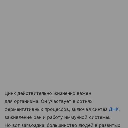
Цинк действительно жизненно важен
для организма. Он участвует в сотнях
ферментативных процессов, включая синтез
ДНК
,
заживление ран и работу иммунной системы.
Но вот загвоздка: большинство людей в развитых