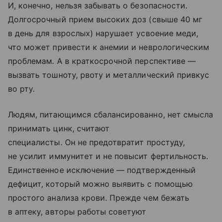
И, конечно, нельзя забывать о безопасности.
Долгосрочный прием высоких доз (свыше 40 мг
в день для взрослых) нарушает усвоение меди,
что может привести к анемии и неврологическим
проблемам. А в краткосрочной перспективе —
вызвать тошноту, рвоту и металлический привкус
во рту.
Людям, питающимся сбалансированно, нет смысла
принимать цинк, считают
специалисты. Он не предотвратит простуду,
не усилит иммунитет и не повысит фертильность.
Единственное исключение — подтвержденный
дефицит, который можно выявить с помощью
простого анализа крови. Прежде чем бежать
в аптеку, авторы работы советуют