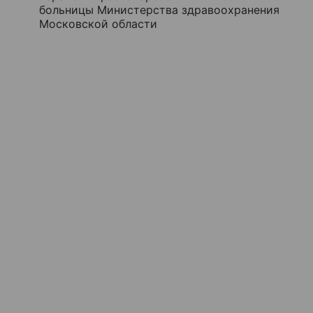
больницы Министерства здравоохранения
Московской области