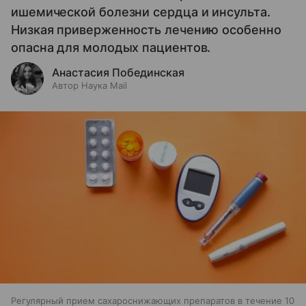
ишемической болезни сердца и инсульта.
Низкая приверженность лечению особенно
опасна для молодых пациентов.
Анастасия Побединская
Автор Наука Mail
Регулярный прием сахароснижающих препаратов в течение 10