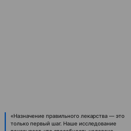
«Назначение правильного лекарства — это
только первый шаг. Наше исследование