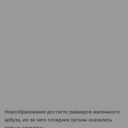
Новообразование достигло размеров маленького
арбуза, из-за чего соседние органы оказались
сильно сдавлены.