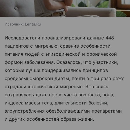
Источник:
Lenta.Ru
Исследователи проанализировали данные 448
пациентов с мигренью, сравнив особенности
питания людей с эпизодической и хронической
формой заболевания. Оказалось, что участники,
которые лучше придерживались принципов
средиземноморской диеты, почти в три раза реже
страдали хронической мигренью. Эта связь
сохранялась даже после учета возраста, пола,
индекса массы тела, длительности болезни,
злоупотребления обезболивающими препаратами
и других особенностей образа жизни.