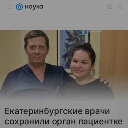
Екатеринбургские врачи
сохранили орган пациентке