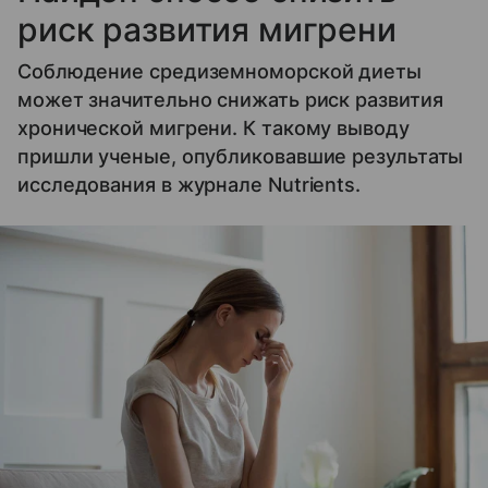
риск развития мигрени
Соблюдение средиземноморской диеты
может значительно снижать риск развития
хронической мигрени. К такому выводу
пришли ученые, опубликовавшие результаты
исследования в журнале Nutrients.