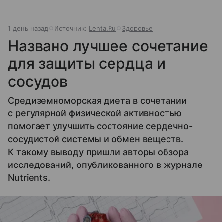
1 день назад
Источник:
Lenta.Ru
Здоровье
Названо лучшее сочетание
для защиты сердца и
сосудов
Средиземноморская диета в сочетании
с регулярной физической активностью
помогает улучшить состояние сердечно-
сосудистой системы и обмен веществ.
К такому выводу пришли авторы обзора
исследований, опубликованного в журнале
Nutrients.