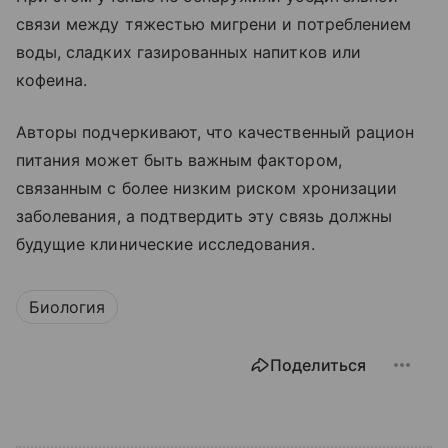
связи между тяжестью мигрени и потреблением
воды, сладких газированных напитков или
кофеина.
Авторы подчеркивают, что качественный рацион
питания может быть важным фактором,
связанным с более низким риском хронизации
заболевания, а подтвердить эту связь должны
будущие клинические исследования.
Биология
Поделиться