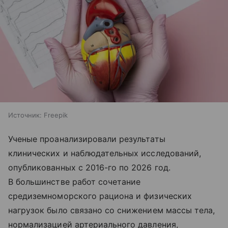
Источник:
Freepik
Ученые проанализировали результаты
клинических и наблюдательных исследований,
опубликованных с 2016-го по 2026 год.
В большинстве работ сочетание
средиземноморского рациона и физических
нагрузок было связано со снижением массы тела,
нормализацией артериального давления,