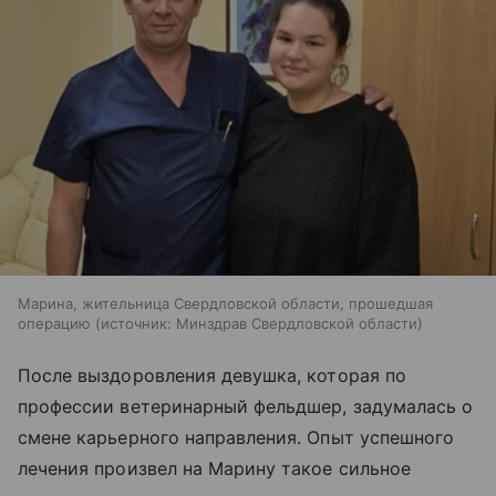
Марина, жительница Свердловской области, прошедшая
операцию
источник:
Минздрав Свердловской области
После выздоровления девушка, которая по
профессии ветеринарный фельдшер, задумалась о
смене карьерного направления. Опыт успешного
лечения произвел на Марину такое сильное