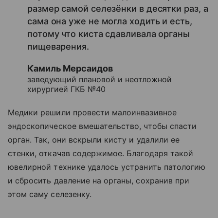
размер самой селезёнки в десятки раз, а
сама она уже не могла ходить и есть,
потому что киста сдавливала органы
пищеварения.
Камиль Мерсаидов
заведующий плановой и неотложной
хирургией ГКБ №40
Медики решили провести малоинвазивное
эндоскопическое вмешательство, чтобы спасти
орган. Так, они вскрыли кисту и удалили ее
стенки, откачав содержимое. Благодаря такой
ювелирной технике удалось устранить патологию
и сбросить давление на органы, сохранив при
этом саму селезенку.