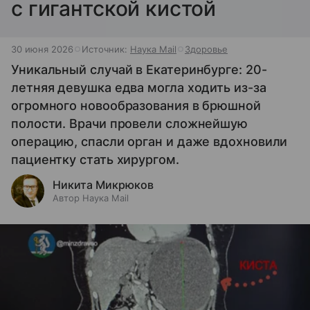
с гигантской кистой
30 июня 2026
Источник:
Наука Mail
Здоровье
Уникальный случай в Екатеринбурге: 20-
летняя девушка едва могла ходить из-за
огромного новообразования в брюшной
полости. Врачи провели сложнейшую
операцию, спасли орган и даже вдохновили
пациентку стать хирургом.
Никита Микрюков
Автор Наука Mail