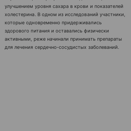
улучшением уровня сахара в крови и показателей
холестерина. В одном из исследований участники,
которые одновременно придерживались
здорового питания и оставались физически
активными, реже начинали принимать препараты
для лечения сердечно-сосудистых заболеваний.