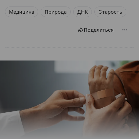
Медицина
Природа
ДНК
Старость
Поделиться