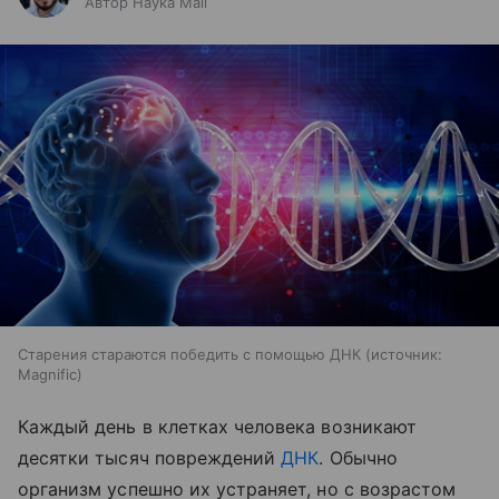
Автор Наука Mail
Старения стараются победить с помощью ДНК
источник:
Magnific
Каждый день в клетках человека возникают
десятки тысяч повреждений
ДНК
. Обычно
организм успешно их устраняет, но с возрастом