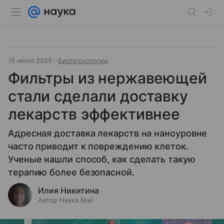
15 июля 2025
Биотехнологии
Фильтры из нержавеющей
стали сделали доставку
лекарств эффективнее
Адресная доставка лекарств на наноуровне
часто приводит к повреждению клеток.
Ученые нашли способ, как сделать такую
терапию более безопасной.
Илия Никитина
Автор Наука Mail