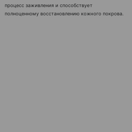
процесс заживления и способствует
полноценному восстановлению кожного покрова.