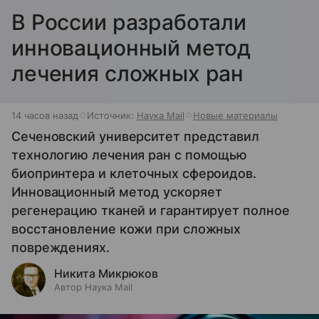
В России разработали
инновационный метод
лечения сложных ран
14 часов назад
Источник:
Наука Mail
Новые материалы
Сеченовский университет представил
технологию лечения ран с помощью
биопринтера и клеточных сфероидов.
Инновационный метод ускоряет
регенерацию тканей и гарантирует полное
восстановление кожи при сложных
повреждениях.
Никита Микрюков
Автор Наука Mail