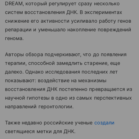
DREAM, который регулирует сразу несколько
систем восстановления ДНК. В экспериментах
снижение его активности усиливало работу генов
репарации и уменьшало накопление повреждений
генома.
Авторы обзора подчеркивают, что до появления
терапии, способной замедлить старение, еще
далеко. Однако исследования последних лет
показывают: воздействие на механизмы
восстановления ДНК постепенно превращается из
научной гипотезы в одно из самых перспективных
направлений геронтологии.
Также недавно российские ученые
создали
светящиеся метки для ДНК.