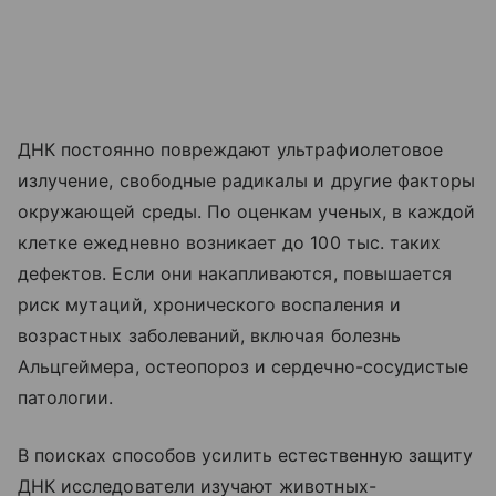
ДНК постоянно повреждают ультрафиолетовое
излучение, свободные радикалы и другие факторы
окружающей среды. По оценкам ученых, в каждой
клетке ежедневно возникает до 100 тыс. таких
дефектов. Если они накапливаются, повышается
риск мутаций, хронического воспаления и
возрастных заболеваний, включая болезнь
Альцгеймера, остеопороз и сердечно-сосудистые
патологии.
В поисках способов усилить естественную защиту
ДНК исследователи изучают животных-