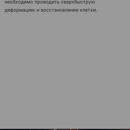
необходимо проводить сверхбыструю
деформацию и восстановление клетки.