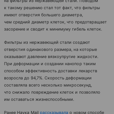
на фильтры из нержавеющей стали. Поводом
к такому решению стал тот факт, что фильтры
имеют отверстия большего диаметра,
чем средний диаметр клеток, что предотвращает
засорение и сводит к минимуму гибель клеток.
Фильтры из нержавеющей стали создают
отверстия одинакового размера, на которые
оказывают давление вязкоупругие жидкости.
При деформации и создании нанопор таким
способом эффективность доставки лекарств
возросла до 94,7%. Скорость деформации
составляла всего несколько микросекунд,
что снижало повреждение клеток и позволяло
им оставаться жизнеспособными.
Ранее Наука Mail
рассказывала
о новом способе