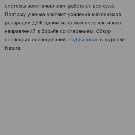
системы восстановления работают все хуже.
Поэтому ученые считают усиление механизмов
репарации ДНК одним из самых перспективных
направлений в борьбе со старением. Обзор
последних исследований
опубликован
в журнале
Nature.