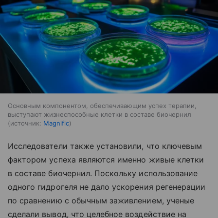
Основным компонентом, обеспечивающим успех терапии,
выступают жизнеспособные клетки в составе биочернил
источник:
Magnific
Исследователи также установили, что ключевым
фактором успеха являются именно живые клетки
в составе биочернил. Поскольку использование
одного гидрогеля не дало ускорения регенерации
по сравнению с обычным заживлением, ученые
сделали вывод, что целебное воздействие на