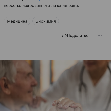
персонализированного лечения рака.
Медицина
Биохимия
Поделиться