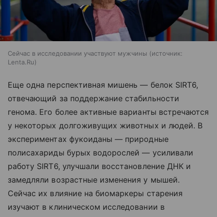
Сейчас в исследовании участвуют мужчины
источник:
Lenta.Ru
Еще одна перспективная мишень — белок SIRT6,
отвечающий за поддержание стабильности
генома. Его более активные варианты встречаются
у некоторых долгоживущих животных и людей. В
экспериментах фукоиданы — природные
полисахариды бурых водорослей — усиливали
работу SIRT6, улучшали восстановление ДНК и
замедляли возрастные изменения у мышей.
Сейчас их влияние на биомаркеры старения
изучают в клиническом исследовании в