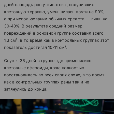
дней площадь ран у животных, получивших
клеточную терапию, уменьшилась почти на 90%,
а при использовании обычных средств — лишь на
30-40%. В результате средний размер
повреждений в основной группе составил всего
1,3 см², в то время как в контрольных группах этот
показатель достигал 10-11 см².
Спустя 36 дней в группе, где применялись
клеточные сфероиды, кожа полностью
восстановилась во всех своих слоях, в то время
как в контрольных группах раны так и не
затянулись до конца.