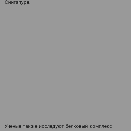
Сингапуре.
Ученые также исследуют белковый комплекс