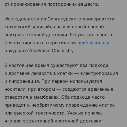
от проникновения посторонних веществ.
Исследователи из Сингапурского университета
технологий и дизайна нашли новый способ
внутриклеточной доставки. Результаты своего
революционного открытия они
опубликовали
в журнале Analytical Chemistry.
В настоящее время существуют два подхода
к доставке лекарств в клетки — электропорация
и липофекация. При первом используются
носители, при втором — создаются временные
отверстия в мембранах. Оба подхода часто
приводят к необратимому повреждению клеток
или высокой токсичности. Ученые поняли,
что для эффективной клеточной доставки