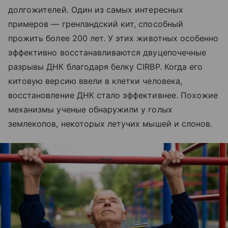
долгожителей. Один из самых интересных
примеров — гренландский кит, способный
прожить более 200 лет. У этих животных особенно
эффективно восстанавливаются двуцепочечные
разрывы ДНК благодаря белку CIRBP. Когда его
китовую версию ввели в клетки человека,
восстановление ДНК стало эффективнее. Похожие
механизмы ученые обнаружили у голых
землекопов, некоторых летучих мышей и слонов.