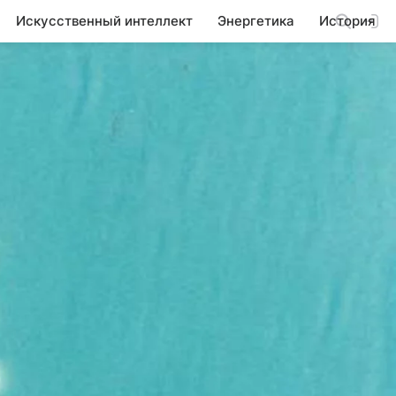
Искусственный интеллект
Энергетика
История