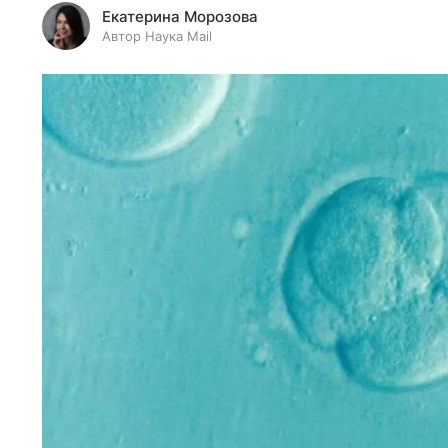
Екатерина Морозова
Автор Наука Mail