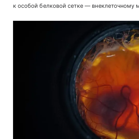
к особой белковой сетке — внеклеточному 