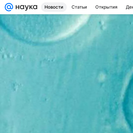
Новости
Статьи
Открытия
Де