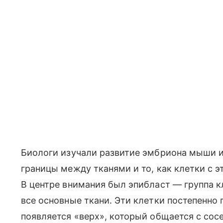
Биологи изучали развитие эмбриона мыши и
границы между тканями и то, как клетки с 
В центре внимания был эпибласт — группа к
все основные ткани. Эти клетки постепенно 
появляется «верх», который общается с сосе