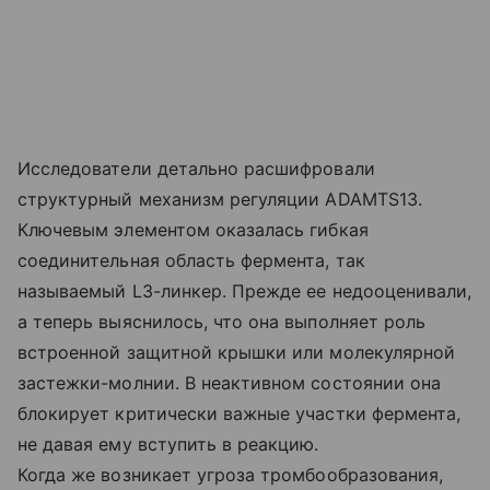
Исследователи детально расшифровали
структурный механизм регуляции ADAMTS13.
Ключевым элементом оказалась гибкая
соединительная область фермента, так
называемый L3-линкер. Прежде ее недооценивали,
а теперь выяснилось, что она выполняет роль
встроенной защитной крышки или молекулярной
застежки-молнии. В неактивном состоянии она
блокирует критически важные участки фермента,
не давая ему вступить в реакцию.
Когда же возникает угроза тромбообразования,