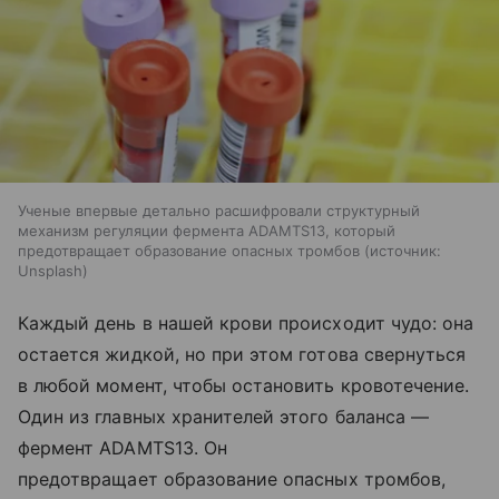
Ученые впервые детально расшифровали структурный
механизм регуляции фермента ADAMTS13, который
предотвращает образование опасных тромбов
источник:
Unsplash
Каждый день в нашей крови происходит чудо: она
остается жидкой, но при этом готова свернуться
в любой момент, чтобы остановить кровотечение.
Один из главных хранителей этого баланса —
фермент ADAMTS13. Он
предотвращает образование опасных тромбов,