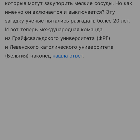
которые могут закупорить мелкие сосуды. Но как
именно он включается и выключается? Эту
загадку ученые пытались разгадать более 20 лет.
И вот теперь международная команда
из Грайфсвальдского университета (ФРГ)
и Левенского католического университета
(Бельгия) наконец
нашла ответ
.