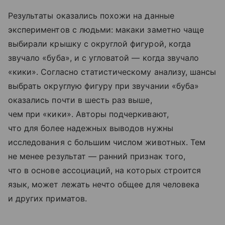
Результаты оказались похожи на данные
экспериментов с людьми: макаки заметно чаще
выбирали крышку с округлой фигурой, когда
звучало «буба», и с угловатой — когда звучало
«кики». Согласно статистическому анализу, шансы
выбрать округлую фигуру при звучании «буба»
оказались почти в шесть раз выше,
чем при «кики». Авторы подчеркивают,
что для более надежных выводов нужны
исследования с большим числом животных. Тем
не менее результат — ранний признак того,
что в основе ассоциаций, на которых строится
язык, может лежать нечто общее для человека
и других приматов.