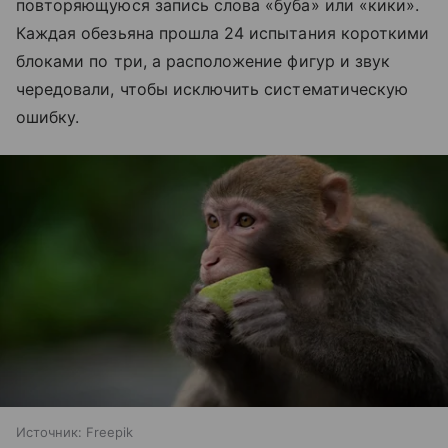
повторяющуюся запись слова «буба» или «кики».
Каждая обезьяна прошла 24 испытания короткими
блоками по три, а расположение фигур и звук
чередовали, чтобы исключить систематическую
ошибку.
Источник:
Freepik