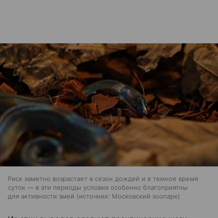
Риск заметно возрастает в сезон дождей и в темное время
суток — в эти периоды условия особенно благоприятны
для активности змей
источник:
Московский зоопарк