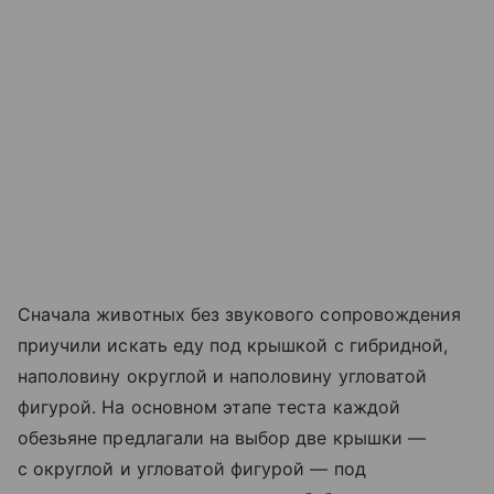
Сначала животных без звукового сопровождения
приучили искать еду под крышкой с гибридной,
наполовину округлой и наполовину угловатой
фигурой. На основном этапе теста каждой
обезьяне предлагали на выбор две крышки —
с округлой и угловатой фигурой — под