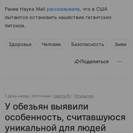
Ранее Наука Mail
рассказывала
, что в США
пытаются остановить нашествие гигантских
питонов.
Здоровье
Человек
Безопасность
Змеи
Поделиться
1 день назад
Источник:
Газета.Ру
Открытия
У обезьян выявили
особенность, считавшуюся
уникальной для людей