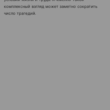
комплексный взгляд может заметно сократить
число трагедий.