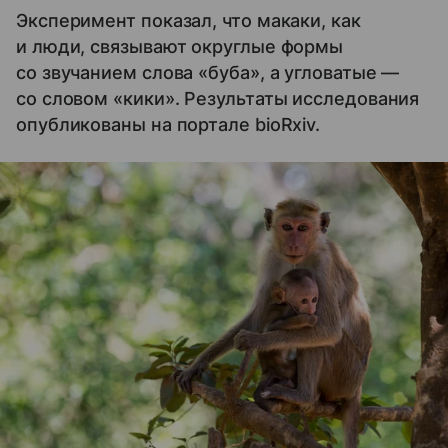
Эксперимент показал, что макаки, как
и люди, связывают округлые формы
со звучанием слова «буба», а угловатые —
со словом «кики». Результаты исследования
опубликованы на портале bioRxiv.