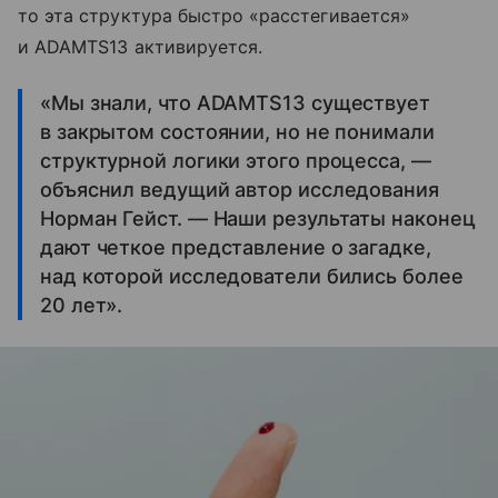
то эта структура быстро «расстегивается»
и ADAMTS13 активируется.
«Мы знали, что ADAMTS13 существует
в закрытом состоянии, но не понимали
структурной логики этого процесса, —
объяснил ведущий автор исследования
Норман Гейст. — Наши результаты наконец
дают четкое представление о загадке,
над которой исследователи бились более
20 лет».