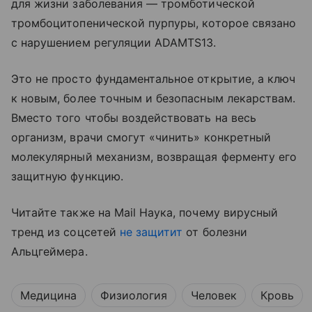
для жизни заболевания — тромботической
тромбоцитопенической пурпуры, которое связано
с нарушением регуляции ADAMTS13.
Это не просто фундаментальное открытие, а ключ
к новым, более точным и безопасным лекарствам.
Вместо того чтобы воздействовать на весь
организм, врачи смогут «чинить» конкретный
молекулярный механизм, возвращая ферменту его
защитную функцию.
Читайте также на Mail Наука, почему вирусный
тренд из соцсетей
не защитит
от болезни
Альцгеймера.
Медицина
Физиология
Человек
Кровь