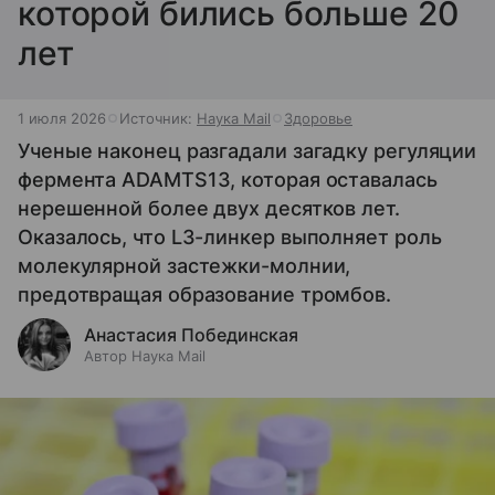
которой бились больше 20
лет
1 июля 2026
Источник:
Наука Mail
Здоровье
Ученые наконец разгадали загадку регуляции
фермента ADAMTS13, которая оставалась
нерешенной более двух десятков лет.
Оказалось, что L3-линкер выполняет роль
молекулярной застежки-молнии,
предотвращая образование тромбов.
Анастасия Побединская
Автор Наука Mail