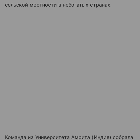
сельской местности в небогатых странах.
Команда из Университета Амрита (Индия) собрала