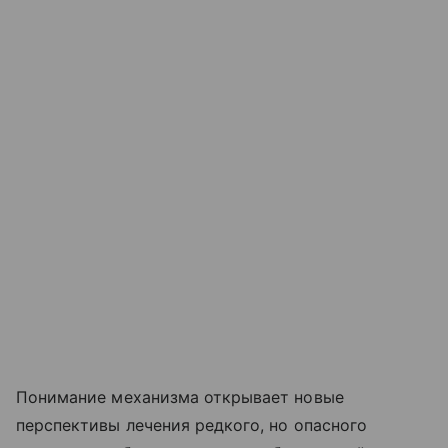
Понимание механизма открывает новые
перспективы лечения редкого, но опасного