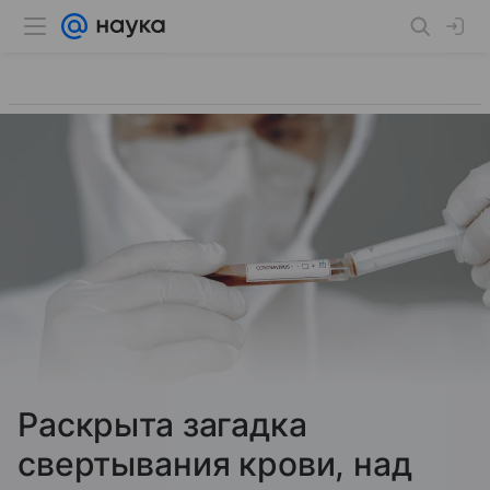
Раскрыта загадка
свертывания крови, над