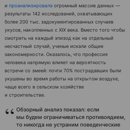
и
проанализировала
огромный массив данных —
результаты 142 исследований, охватывающих
более 200 тыс. задокументированных случаев
укусов, накопленных с XIX века. Вместо того чтобы
смотреть на каждый эпизод как на отдельный
несчастный случай, ученые искали общие
закономерности. Оказалось, что профессия
человека напрямую влияет на вероятность
встречи со змеей: почти 70% пострадавших были
укушены во время работы на открытом воздухе,
чаще всего в сельском хозяйстве
и строительстве.
Обзорный анализ показал: если
мы будем ограничиваться противоядием,
то никогда не устраним поведенческие