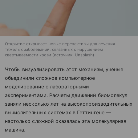
Открытие открывает новые перспективы для лечения
тяжелых заболеваний, связанных с нарушением
свертываемости крови
источник:
Unsplash
Чтобы визуализировать этот механизм, ученые
объединили сложное компьютерное
моделирование с лабораторными
экспериментами. Расчеты движений биомолекул
заняли несколько лет на высокопроизводительных
вычислительных системах в Геттингене —
настолько сложной оказалась эта молекулярная
машина.