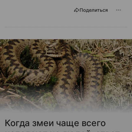
Поделиться
Когда змеи чаще всего