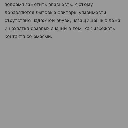
вовремя заметить опасность. К этому
добавляются бытовые факторы уязвимости:
отсутствие надежной обуви, незащищенные дома
и нехватка базовых знаний о том, как избежать
контакта со змеями.