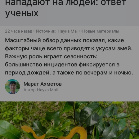
нападают на людей: ответ
ученых
22 часа назад
Источник:
Наука Mail
Новые материалы
Масштабный обзор данных показал, какие
факторы чаще всего приводят к укусам змей.
Важную роль играет сезонность:
большинство инцидентов фиксируется в
период дождей, а также по вечерам и ночью.
Марат Ахметов
Автор Наука Mail