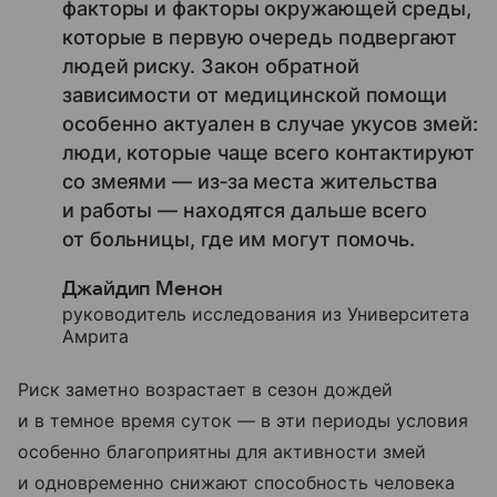
факторы и факторы окружающей среды,
которые в первую очередь подвергают
людей риску. Закон обратной
зависимости от медицинской помощи
особенно актуален в случае укусов змей:
люди, которые чаще всего контактируют
со змеями — из‑за места жительства
и работы — находятся дальше всего
от больницы, где им могут помочь.
Джайдип Менон
руководитель исследования из Университета
Амрита
Риск заметно возрастает в сезон дождей
и в темное время суток — в эти периоды условия
особенно благоприятны для активности змей
и одновременно снижают способность человека