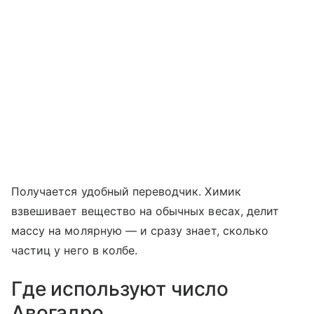
Получается удобный переводчик. Химик
взвешивает вещество на обычных весах, делит
массу на молярную — и сразу знает, сколько
частиц у него в колбе.
Где используют число
Авогадро