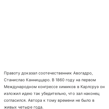
Правоту доказал соотечественник Авогадро,
Станислао Канниццаро. В 1860 году на первом
Международном конгрессе химиков в Карлсруэ он
изложил идею так убедительно, что зал наконец
согласился. Автора к тому времени не было в
живых четыре года.