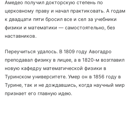
Амедео получил докторскую степень по
церковному праву и начал практиковать. А годам
к двадцати пяти бросил все и сел за учебники
физики и математики — самостоятельно, без
наставников.
Переучиться удалось. В 1809 году Авогадро
преподавал физику в лицее, а в 1820-м возглавил
новую кафедру математической физики в
Туринском университете. Умер он в 1856 году в
Турине, так и не дождавшись, когда научный мир
признает его главную идею.