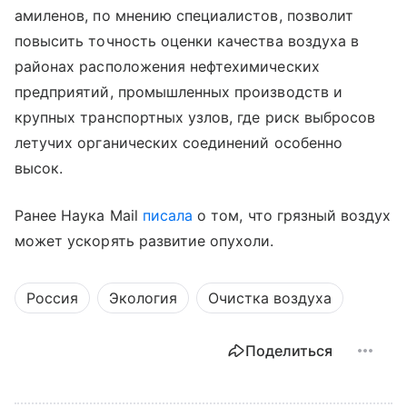
амиленов, по мнению специалистов, позволит
повысить точность оценки качества воздуха в
районах расположения нефтехимических
предприятий, промышленных производств и
крупных транспортных узлов, где риск выбросов
летучих органических соединений особенно
высок.
Ранее Наука Mail
писала
о том, что грязный воздух
может ускорять развитие опухоли.
Россия
Экология
Очистка воздуха
Поделиться