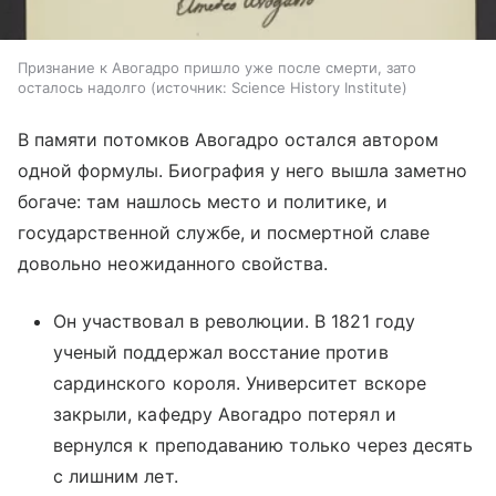
Признание к Авогадро пришло уже после смерти, зато
осталось надолго
источник:
Science History Institute
В памяти потомков Авогадро остался автором
одной формулы. Биография у него вышла заметно
богаче: там нашлось место и политике, и
государственной службе, и посмертной славе
довольно неожиданного свойства.
Он участвовал в революции. В 1821 году
ученый поддержал восстание против
сардинского короля. Университет вскоре
закрыли, кафедру Авогадро потерял и
вернулся к преподаванию только через десять
с лишним лет.