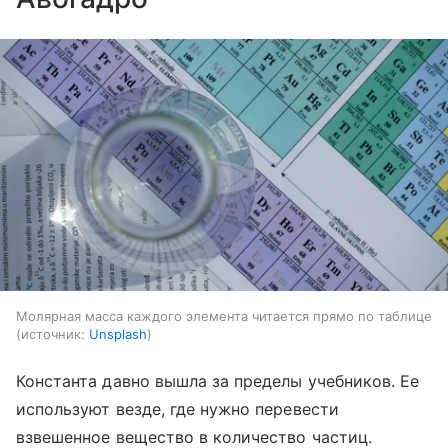
Молярная масса каждого элемента читается прямо по таблице
источник:
Unsplash
Константа давно вышла за пределы учебников. Ее
используют везде, где нужно перевести
взвешенное вещество в количество частиц.