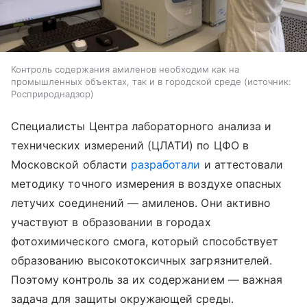
Контроль содержания амиленов необходим как на
промышленных объектах, так и в городской среде
источник:
Росприроднадзор
Специалисты Центра лабораторного анализа и
технических измерений (ЦЛАТИ) по ЦФО в
Московской области
разработали
и аттестовали
методику точного измерения в воздухе опасных
летучих соединений — амиленов. Они активно
участвуют в образовании в городах
фотохимического смога, который способствует
образованию высокотоксичных загрязнителей.
Поэтому контроль за их содержанием — важная
задача для защиты окружающей среды.