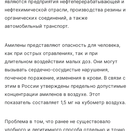
являются предприятия нефтеперерабатывающей и
нефтехимической отрасли, производства резины и
органических соединений, а также
автомобильный транспорт.
Амилены представляют опасность для человека,
как при острых отравлениях, так и при
длительном воздействии малых доз. Они могут
вызывать сердечно-сосудистые нарушения,
почечное поражение, изменения в крови. В связи с
этим в России утверждены предельно допустимые
концентрации амиленов в воздухе. Этот
показатель составляет 1,5 мг на кубометр воздуха.
Проблема в том, что ранее не существовало
удобного и легитимного способа отдельно и точно