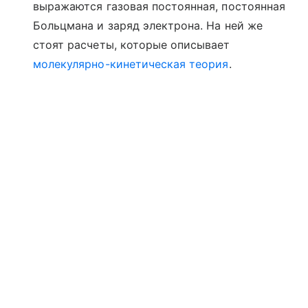
выражаются газовая постоянная, постоянная
Больцмана и заряд электрона. На ней же
стоят расчеты, которые описывает
молекулярно-кинетическая теория
.