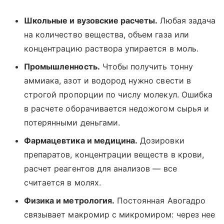
Школьные и вузовские расчеты.
Любая задача
на количество вещества, объем газа или
концентрацию раствора упирается в моль.
Промышленность.
Чтобы получить тонну
аммиака, азот и водород нужно свести в
строгой пропорции по числу молекул. Ошибка
в расчете оборачивается недожогом сырья и
потерянными деньгами.
Фармацевтика и медицина.
Дозировки
препаратов, концентрации веществ в крови,
расчет реагентов для анализов — все
считается в молях.
Физика и метрология.
Постоянная Авогадро
связывает макромир с микромиром: через нее