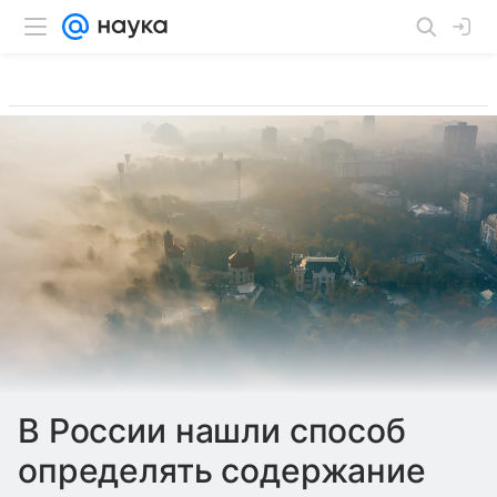
В России нашли способ
определять содержание