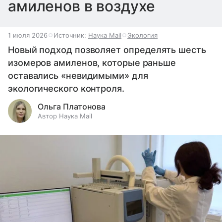
амиленов в воздухе
1 июля 2026
Источник:
Наука Mail
Экология
Новый подход позволяет определять шесть
изомеров амиленов, которые раньше
оставались «невидимыми» для
экологического контроля.
Ольга Платонова
Автор Наука Mail