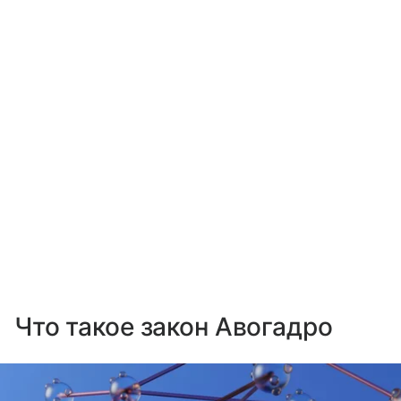
Что такое закон Авогадро