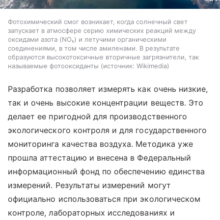
Фотохимический смог возникает, когда солнечный свет
запускает в атмосфере серию химических реакций между
оксидами азота (NOₓ) и летучими органическими
соединениями, в том числе амиленами. В результате
образуются высокотоксичные вторичные загрязнители, так
называемые фотооксиданты
источник:
Wikimedia
Разработка позволяет измерять как очень низкие,
так и очень высокие концентрации веществ. Это
делает ее пригодной для производственного
экологического контроля и для государственного
мониторинга качества воздуха. Методика уже
прошла аттестацию и внесена в Федеральный
информационный фонд по обеспечению единства
измерений. Результаты измерений могут
официально использоваться при экологическом
контроле, лабораторных исследованиях и