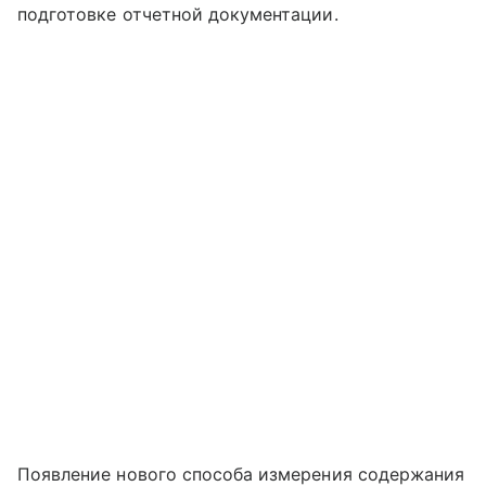
подготовке отчетной документации.
Появление нового способа измерения содержания