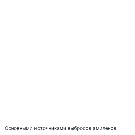
Основными источниками выбросов амиленов