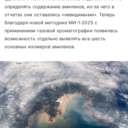
определять содержание амиленов, из-за чего в
отчетах они оставались «невидимыми». Теперь
благодаря новой методике МИ-1-2025 с
применением газовой хроматографии появилась
возможность отдельно выявлять все шесть
основных изомеров амиленов.