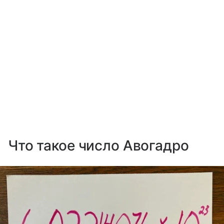
Что такое число Авогадро