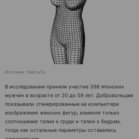
Источник:
Газета.Ру
В исследовании приняли участие 398 японских
мужчин в возрасте от 20 до 59 лет. Добровольцам
показывали сгенерированные на компьютере
изображения женских фигур, изменяя только
соотношение талии к груди и талии к бедрам,
тогда как остальные параметры оставались
одинаковыми.