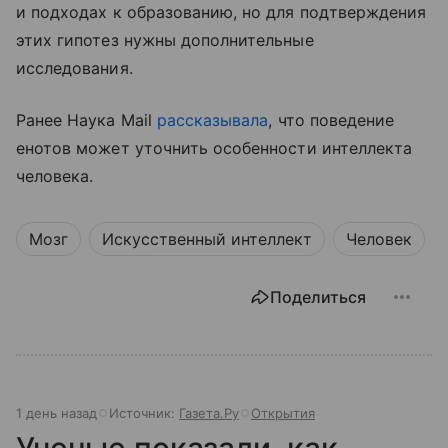
и подходах к образованию, но для подтверждения
этих гипотез нужны дополнительные
исследования.
Ранее Наука Mail
рассказывала
, что поведение
енотов может уточнить особенности интеллекта
человека.
Мозг
Искусственный интеллект
Человек
Поделиться
1 день назад
Источник:
Газета.Ру
Открытия