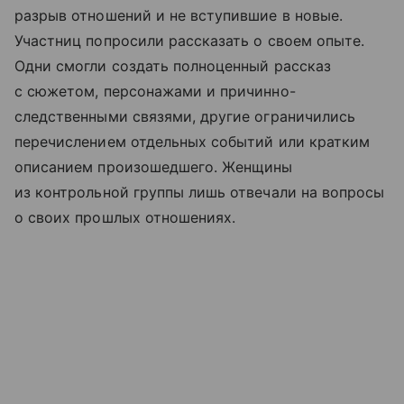
разрыв отношений и не вступившие в новые.
Участниц попросили рассказать о своем опыте.
Одни смогли создать полноценный рассказ
с сюжетом, персонажами и причинно-
следственными связями, другие ограничились
перечислением отдельных событий или кратким
описанием произошедшего. Женщины
из контрольной группы лишь отвечали на вопросы
о своих прошлых отношениях.