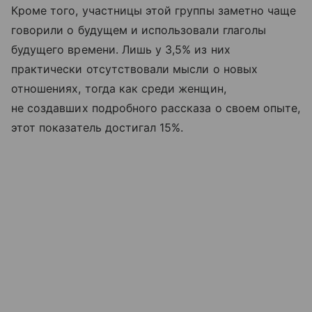
Кроме того, участницы этой группы заметно чаще
говорили о будущем и использовали глаголы
будущего времени. Лишь у 3,5% из них
практически отсутствовали мысли о новых
отношениях, тогда как среди женщин,
не создавших подробного рассказа о своем опыте,
этот показатель достигал 15%.