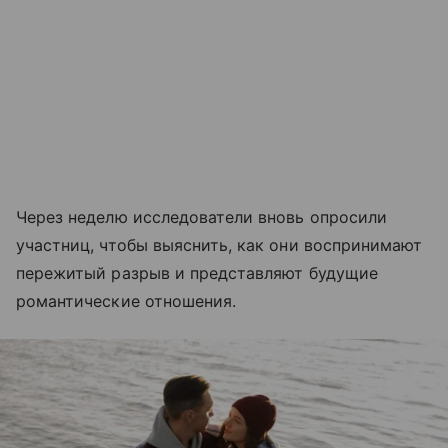
Через неделю исследователи вновь опросили
участниц, чтобы выяснить, как они воспринимают
пережитый разрыв и представляют будущие
романтические отношения.