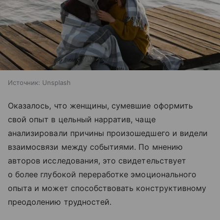
Источник:
Unsplash
Оказалось, что женщины, сумевшие оформить
свой опыт в цельный нарратив, чаще
анализировали причины произошедшего и видели
взаимосвязи между событиями. По мнению
авторов исследования, это свидетельствует
о более глубокой переработке эмоционального
опыта и может способствовать конструктивному
преодолению трудностей.