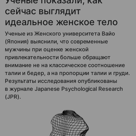
Ученые показали, как
сейчас выглядит
идеальное женское тело
Ученые из Женского университета Вайо
(Япония) выяснили, что современные
мужчины при оценке женской
привлекательности больше обращают
внимание не на классическое соотношение
талии и бедер, а на пропорции талии и груди.
Результаты исследования опубликованы
в журнале Japanese Psychological Research
(JPR).