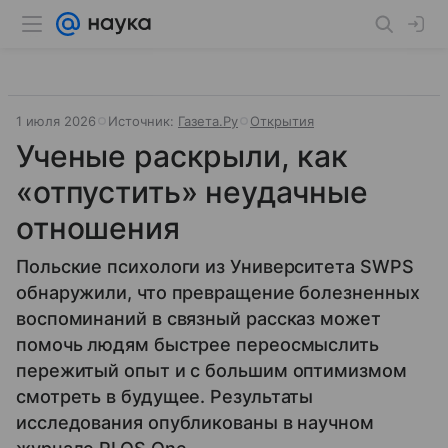
1 июля 2026
Источник:
Газета.Ру
Открытия
Ученые раскрыли, как
«отпустить» неудачные
отношения
Польские психологи из Университета SWPS
обнаружили, что превращение болезненных
воспоминаний в связный рассказ может
помочь людям быстрее переосмыслить
пережитый опыт и с большим оптимизмом
смотреть в будущее. Результаты
исследования опубликованы в научном