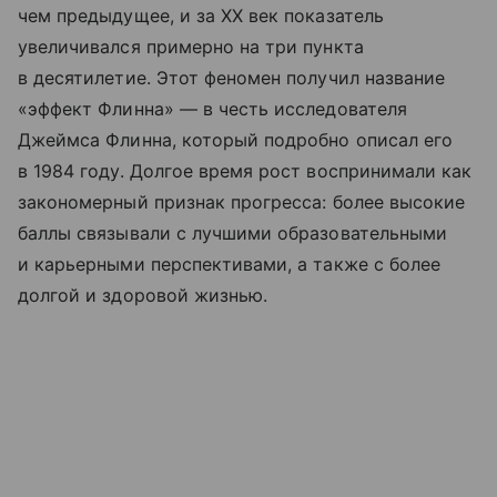
чем предыдущее, и за XX век показатель
увеличивался примерно на три пункта
в десятилетие. Этот феномен получил название
«эффект Флинна» — в честь исследователя
Джеймса Флинна, который подробно описал его
в 1984 году. Долгое время рост воспринимали как
закономерный признак прогресса: более высокие
баллы связывали с лучшими образовательными
и карьерными перспективами, а также с более
долгой и здоровой жизнью.