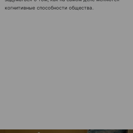
когнитивные способности общества.