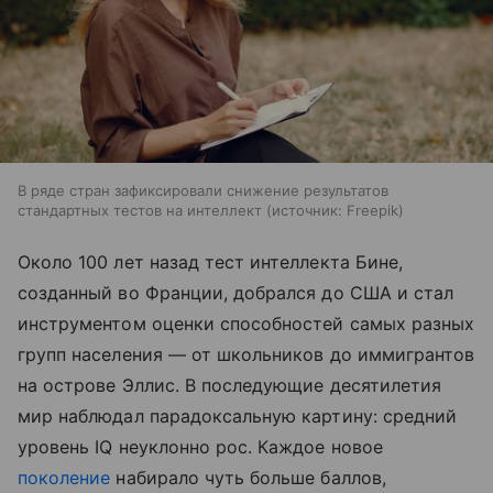
В ряде стран зафиксировали снижение результатов
стандартных тестов на интеллект
источник:
Freepik
Около 100 лет назад тест интеллекта Бине,
созданный во Франции, добрался до США и стал
инструментом оценки способностей самых разных
групп населения — от школьников до иммигрантов
на острове Эллис. В последующие десятилетия
мир наблюдал парадоксальную картину: средний
уровень IQ неуклонно рос. Каждое новое
поколение
набирало чуть больше баллов,