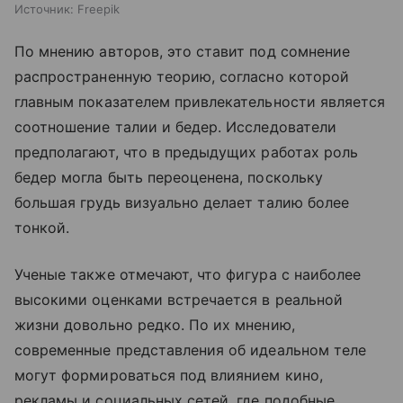
Источник:
Freepik
По мнению авторов, это ставит под сомнение
распространенную теорию, согласно которой
главным показателем привлекательности является
соотношение талии и бедер. Исследователи
предполагают, что в предыдущих работах роль
бедер могла быть переоценена, поскольку
большая грудь визуально делает талию более
тонкой.
Ученые также отмечают, что фигура с наиболее
высокими оценками встречается в реальной
жизни довольно редко. По их мнению,
современные представления об идеальном теле
могут формироваться под влиянием кино,
рекламы и социальных сетей, где подобные