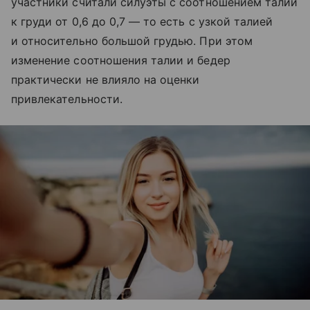
участники считали силуэты с соотношением талии
к груди от 0,6 до 0,7 — то есть с узкой талией
и относительно большой грудью. При этом
изменение соотношения талии и бедер
практически не влияло на оценки
привлекательности.