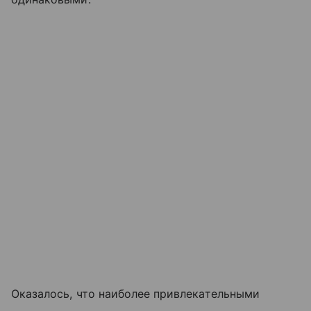
Оказалось, что наиболее привлекательными