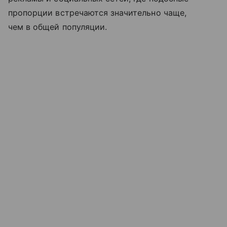
пропорции встречаются значительно чаще,
чем в общей популяции.