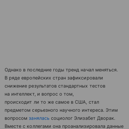
Однако в последние годы тренд начал меняться.
В ряде европейских стран зафиксировали
снижение результатов стандартных тестов
на интеллект, и вопрос о том,
происходит ли то же самое в США, стал
предметом серьезного научного интереса. Этим
вопросом
занялась
социолог Элизабет Дворак.
Вместе с коллегами она проанализировала данные