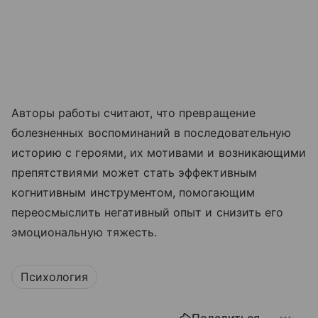
Авторы работы считают, что превращение
болезненных воспоминаний в последовательную
историю с героями, их мотивами и возникающими
препятствиями может стать эффективным
когнитивным инструментом, помогающим
переосмыслить негативный опыт и снизить его
эмоциональную тяжесть.
Психология