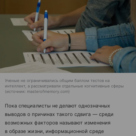
Ученые не ограничивались общим баллом тестов на
интеллект, а рассматривали отдельные когнитивные сферы
источник:
masterofmemory.com
Пока специалисты не делают однозначных
выводов о причинах такого сдвига — среди
возможных факторов называют изменения
в образе жизни, информационной среде