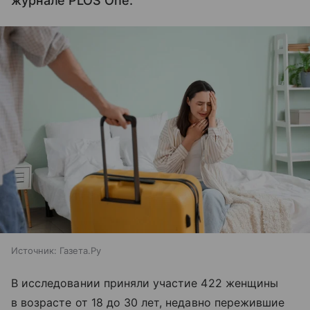
журнале PLOS One.
Источник:
Газета.Ру
В исследовании приняли участие 422 женщины
в возрасте от 18 до 30 лет, недавно пережившие