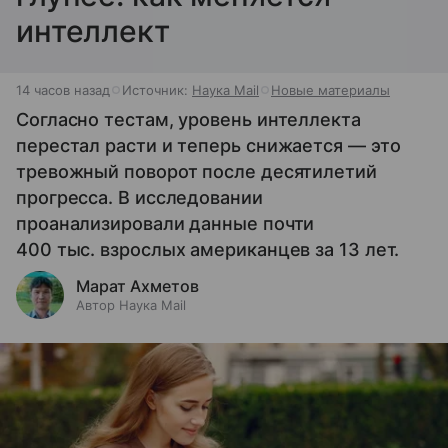
интеллект
14 часов назад
Источник:
Наука Mail
Новые материалы
Согласно тестам, уровень интеллекта
перестал расти и теперь снижается — это
тревожный поворот после десятилетий
прогресса. В исследовании
проанализировали данные почти
400 тыс. взрослых американцев за 13 лет.
Марат Ахметов
Автор Наука Mail