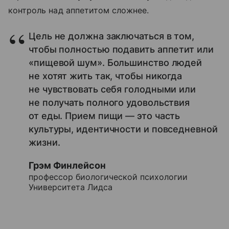
контроль над аппетитом сложнее.
Цель не должна заключаться в том,
чтобы полностью подавить аппетит или
«пищевой шум». Большинство людей
не хотят жить так, чтобы никогда
не чувствовать себя голодными или
не получать полного удовольствия
от еды. Прием пищи — это часть
культуры, идентичности и повседневной
жизни.
Грэм Финлейсон
профессор биологической психологии
Университета Лидса