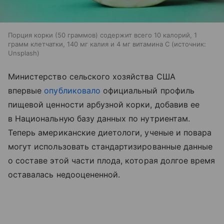
Порция корки (50 граммов) содержит всего 10 калорий, 1
грамм клетчатки, 140 мг калия и 4 мг витамина С
источник:
Unsplash
Министерство сельского хозяйства США
впервые
опубликовало
официальный профиль
пищевой ценности арбузной корки, добавив ее
в Национальную базу данных по нутриентам.
Теперь американские диетологи, ученые и повара
могут использовать стандартизированные данные
о составе этой части плода, которая долгое время
оставалась недооцененной.