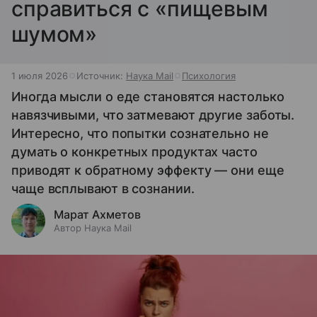
справиться с «пищевым
шумом»
1 июля 2026
Источник:
Наука Mail
Психология
Иногда мысли о еде становятся настолько
навязчивыми, что затмевают другие заботы.
Интересно, что попытки сознательно не
думать о конкретных продуктах часто
приводят к обратному эффекту — они еще
чаще всплывают в сознании.
Марат Ахметов
Автор Наука Mail