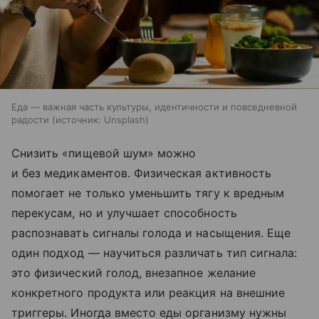
Еда — важная часть культуры, идентичности и повседневной
радости
источник:
Unsplash
Снизить «пищевой шум» можно
и без медикаментов. Физическая активность
помогает не только уменьшить тягу к вредным
перекусам, но и улучшает способность
распознавать сигналы голода и насыщения. Еще
один подход — научиться различать тип сигнала:
это физический голод, внезапное желание
конкретного продукта или реакция на внешние
триггеры. Иногда вместо еды организму нужны