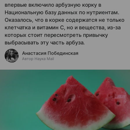
впервые включило арбузную корку в
Национальную базу данных по нутриентам.
Оказалось, что в корке содержатся не только
клетчатка и витамин С, но и вещества, из-за
которых стоит пересмотреть привычку
выбрасывать эту часть арбуза.
Анастасия Побединская
Автор Наука Mail