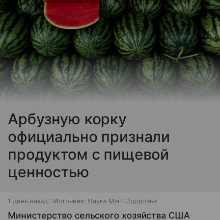
Арбузную корку
официально признали
продуктом с пищевой
ценностью
1 день назад
Источник:
Наука Mail
Здоровье
Министерство сельского хозяйства США