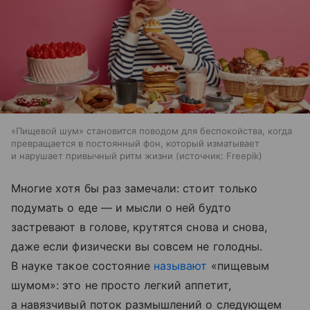
«Пищевой шум» становится поводом для беспокойства, когда
превращается в постоянный фон, который изматывает
и нарушает привычный ритм жизни
источник:
Freepik
Многие хотя бы раз замечали: стоит только
подумать о еде — и мысли о ней будто
застревают в голове, крутятся снова и снова,
даже если физически вы совсем не голодны.
В науке такое состояние
называют
«пищевым
шумом»: это не просто легкий аппетит,
а навязчивый поток размышлений о следующем