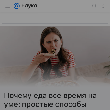
Почему еда все время на
уме: простые способы