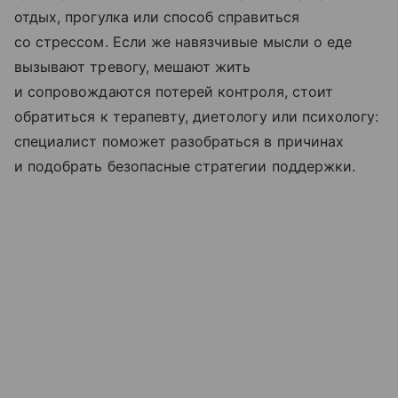
отдых, прогулка или способ справиться
со стрессом. Если же навязчивые мысли о еде
вызывают тревогу, мешают жить
и сопровождаются потерей контроля, стоит
обратиться к терапевту, диетологу или психологу:
специалист поможет разобраться в причинах
и подобрать безопасные стратегии поддержки.