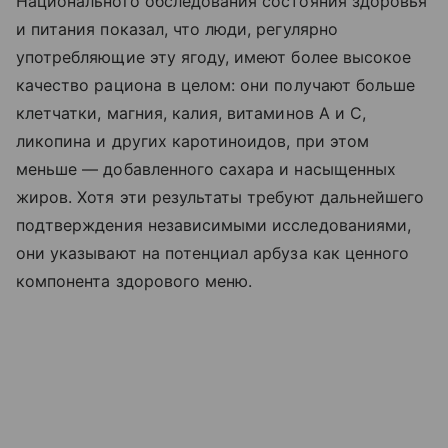
Национального обследования состояния здоровья
и питания показал, что люди, регулярно
употребляющие эту ягоду, имеют более высокое
качество рациона в целом: они получают больше
клетчатки, магния, калия, витаминов А и С,
ликопина и других каротиноидов, при этом
меньше — добавленного сахара и насыщенных
жиров. Хотя эти результаты требуют дальнейшего
подтверждения независимыми исследованиями,
они указывают на потенциал арбуза как ценного
компонента здорового меню.