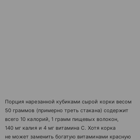
Порция нарезанной кубиками сырой корки весом
50 граммов (примерно треть стакана) содержит
всего 10 калорий, 1 грамм пищевых волокон,
140 мг калия и 4 мг витамина С. Хотя корка
не может заменить богатую витаминами красную