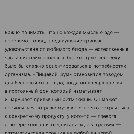
Важно понимать, что не каждая мысль о еде —
проблема. Голод, предвкушение трапезы,
удовольствие от любимого блюда — естественные
части системы аппетита, без которых человеку
было бы сложно ориентироваться в потребностях
организма. «Пищевой шум» становится поводом
для беспокойства тогда, когда он превращается
в постоянный фон, который изматывает
и нарушает привычный ритм жизни. Он может
проявляться по‑разному: у кого‑то это острая тяга
к конкретному продукту, у кого‑то — тревога
о потере контроля над питанием, а у третьих —
автоматическая реакция на любой пищевой