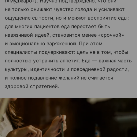
(«Муджаро»). Научно подтверждено, что они
не только снижают чувство голода и усиливают
ощущение сытости, но и меняют восприятие еды:
для многих пациентов еда перестает быть
навязчивой идеей, становится менее «срочной»
и эмоционально заряженной. При этом
специалисты подчеркивают: цель не в том, чтобы
полностью устранить аппетит. Еда — важная часть
культуры, идентичности и повседневной радости,
и полное подавление желаний не считается
здоровой стратегией.