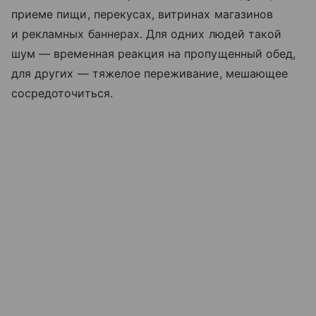
приеме пищи, перекусах, витринах магазинов
и рекламных баннерах. Для одних людей такой
шум — временная реакция на пропущенный обед,
для других — тяжелое переживание, мешающее
сосредоточиться.