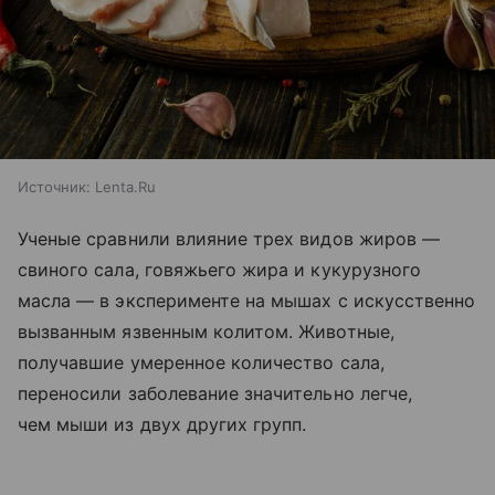
Источник:
Lenta.Ru
Ученые сравнили влияние трех видов жиров —
свиного сала, говяжьего жира и кукурузного
масла — в эксперименте на мышах с искусственно
вызванным язвенным колитом. Животные,
получавшие умеренное количество сала,
переносили заболевание значительно легче,
чем мыши из двух других групп.