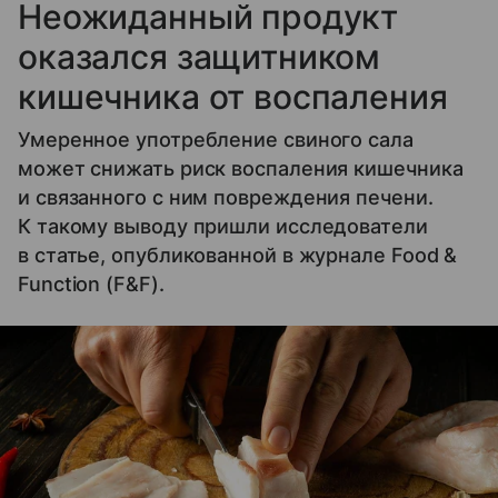
Неожиданный продукт
оказался защитником
кишечника от воспаления
Умеренное употребление свиного сала
может снижать риск воспаления кишечника
и связанного с ним повреждения печени.
К такому выводу пришли исследователи
в статье, опубликованной в журнале Food &
Function (F&F).