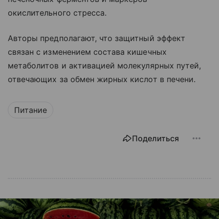
окислительного стресса.
Авторы предполагают, что защитный эффект
связан с изменением состава кишечных
метаболитов и активацией молекулярных путей,
отвечающих за обмен жирных кислот в печени.
Питание
Поделиться