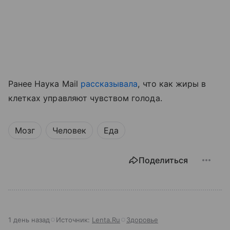
Ранее Наука Mail
рассказывала
, что как жиры в
клетках управляют чувством голода.
Мозг
Человек
Еда
Поделиться
1 день назад
Источник:
Lenta.Ru
Здоровье