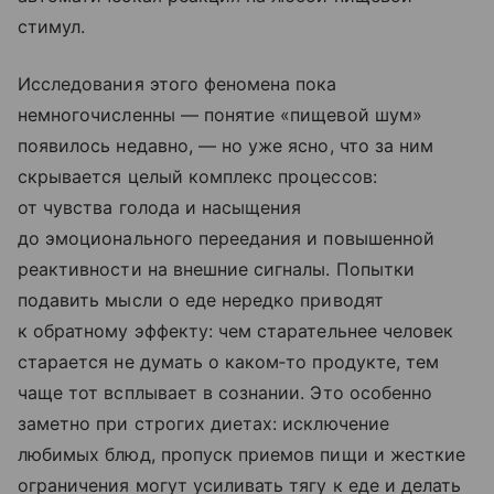
стимул.
Исследования этого феномена пока
немногочисленны — понятие «пищевой шум»
появилось недавно, — но уже ясно, что за ним
скрывается целый комплекс процессов:
от чувства голода и насыщения
до эмоционального переедания и повышенной
реактивности на внешние сигналы. Попытки
подавить мысли о еде нередко приводят
к обратному эффекту: чем старательнее человек
старается не думать о каком‑то продукте, тем
чаще тот всплывает в сознании. Это особенно
заметно при строгих диетах: исключение
любимых блюд, пропуск приемов пищи и жесткие
ограничения могут усиливать тягу к еде и делать