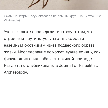
Самый быстрый паук оказался не самым крупным
источник:
Wikimedia
Ученые также опровергли гипотезу о том, что
строители паутины уступают в скорости
наземным охотникам из-за подвесного образа
жизни. Исследование поможет лучше понять, как
физика движения работает в живой природе.
Результаты опубликованы в Journal of Paleolithic
Archaeology.