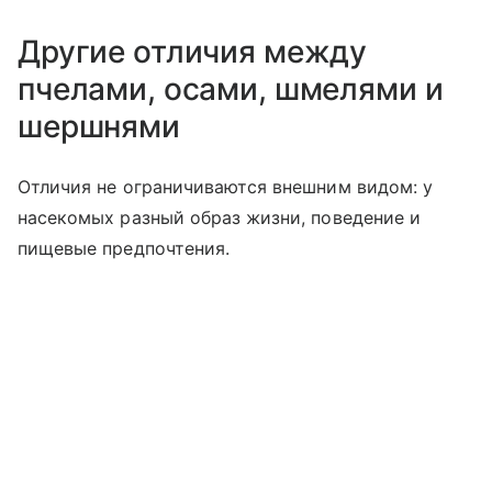
Другие отличия между
пчелами, осами, шмелями и
шершнями
Отличия не ограничиваются внешним видом: у
насекомых разный образ жизни, поведение и
пищевые предпочтения.