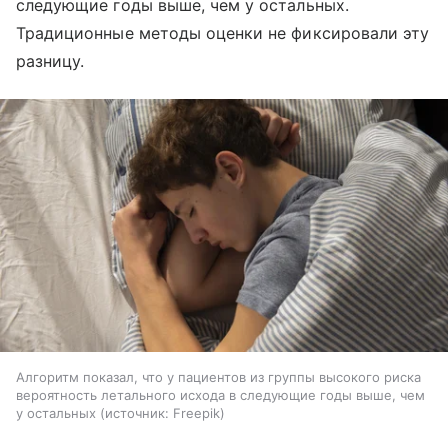
следующие годы выше, чем у остальных.
Традиционные методы оценки не фиксировали эту
разницу.
Алгоритм показал, что у пациентов из группы высокого риска
вероятность летального исхода в следующие годы выше, чем
у остальных
источник:
Freepik