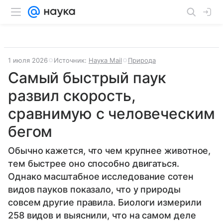
1 июля 2026
Источник:
Наука Mail
Природа
Самый быстрый паук
развил скорость,
сравнимую с человеческим
бегом
Обычно кажется, что чем крупнее животное,
тем быстрее оно способно двигаться.
Однако масштабное исследование сотен
видов пауков показало, что у природы
совсем другие правила. Биологи измерили
258 видов и выяснили, что на самом деле