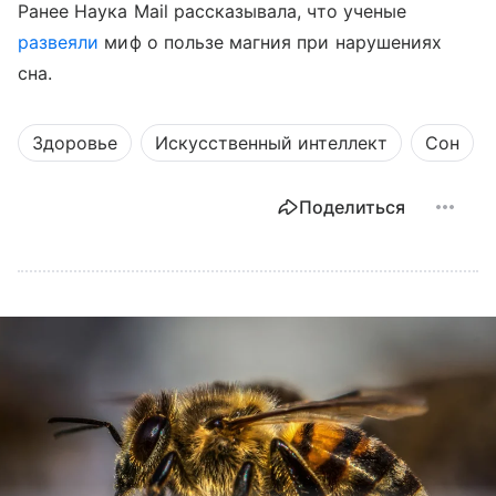
Ранее Наука Mail рассказывала, что ученые
развеяли
миф о пользе магния при нарушениях
сна.
Здоровье
Искусственный интеллект
Сон
Поделиться