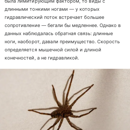
была лимитирующим фактором, то виды с
длинными тонкими ногами — у которых
гидравлический поток встречает большее
сопротивление — бегали бы медленнее. Однако в
данных наблюдалась обратная связь: длинные
ноги, наоборот, давали преимущество. Скорость
определяется мышечной силой и длиной
конечностей, а не гидравликой.