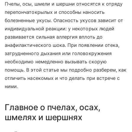
Пчелы, осы, шмели и шершни относятся к отряду
перепончатокрылых и способны наносить
болезненные укусы. Опасность укусов зависит от
индивидуальной реакции: у некоторых людей
развивается сильная аллергия вплоть до
анафилактического шока. При появлении отека,
затрудненного дыхания или головокружения
необходимо немедленно вызывать скорую
помощь. В этой статье мы подробно разберем, как
отличить насекомых и что делать при встрече с
ними.
Главное о пчелах, осах,
шмелях и шершнях