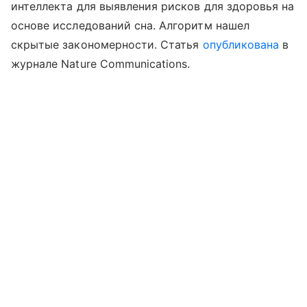
интеллекта для выявления рисков для здоровья на
основе исследований сна. Алгоритм нашел
скрытые закономерности. Статья
опубликована
в
журнале Nature Communications.