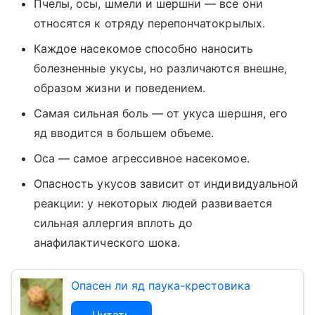
Пчелы, осы, шмели и шершни — все они
относятся к отряду перепончатокрылых.
Каждое насекомое способно наносить
болезненные укусы, но различаются внешне,
образом жизни и поведением.
Самая сильная боль — от укуса шершня, его
яд вводится в большем объеме.
Оса — самое агрессивное насекомое.
Опасность укусов зависит от индивидуальной
реакции: у некоторых людей развивается
сильная аллергия вплоть до
анафилактического шока.
Опасен ли яд паука-крестовика