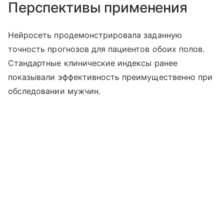
Перспективы применения
Нейросеть продемонстрировала заданную
точность прогнозов для пациентов обоих полов.
Стандартные клинические индексы ранее
показывали эффективность преимущественно при
обследовании мужчин.