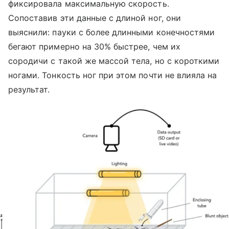
фиксировала максимальную скорость.
Сопоставив эти данные с длиной ног, они
выяснили: пауки с более длинными конечностями
бегают примерно на 30% быстрее, чем их
сородичи с такой же массой тела, но с короткими
ногами. Тонкость ног при этом почти не влияла на
результат.