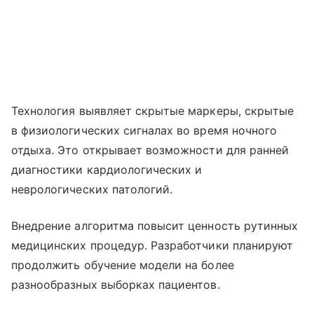
Технология выявляет скрытые маркеры, скрытые
в физиологических сигналах во время ночного
отдыха. Это открывает возможности для ранней
диагностики кардиологических и
неврологических патологий.
Внедрение алгоритма повысит ценность рутинных
медицинских процедур. Разработчики планируют
продолжить обучение модели на более
разнообразных выборках пациентов.