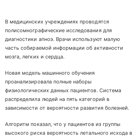
В медицинских учреждениях проводятся
полисомнографические исследования для
диагностики апноэ. Врачи используют малую
часть собираемой информации об активности
мозга, легких и сердца.
Новая модель машинного обучения
проанализировала полные наборы
физиологических данных пациентов. Система
распределила людей на пять категорий в
зависимости от вероятности развития болезней.
Алгоритм показал, что у пациентов из группы
высокого риска вероятность летального исхода в