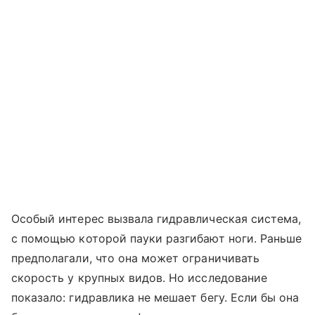
Особый интерес вызвала гидравлическая система,
с помощью которой пауки разгибают ноги. Раньше
предполагали, что она может ограничивать
скорость у крупных видов. Но исследование
показало: гидравлика не мешает бегу. Если бы она