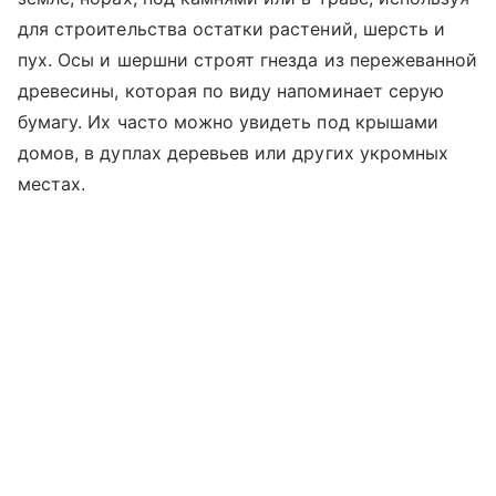
для строительства остатки растений, шерсть и
пух. Осы и шершни строят гнезда из пережеванной
древесины, которая по виду напоминает серую
бумагу. Их часто можно увидеть под крышами
домов, в дуплах деревьев или других укромных
местах.