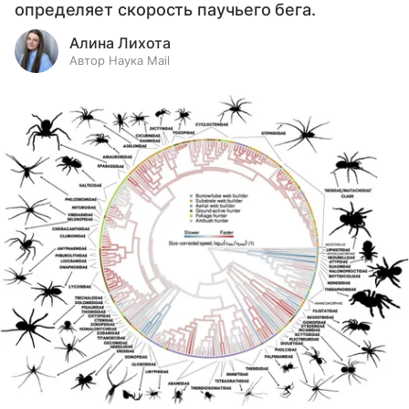
определяет скорость паучьего бега.
Алина Лихота
Автор Наука Mail