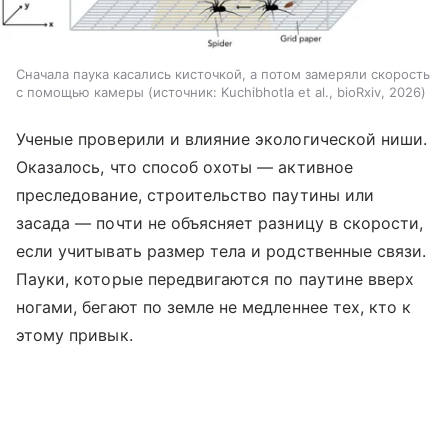
Сначала паука касались кисточкой, а потом замеряли скорость
с помощью камеры
источник:
Kuchibhotla et al., bioRxiv, 2026
Ученые проверили и влияние экологической ниши.
Оказалось, что способ охоты — активное
преследование, строительство паутины или
засада — почти не объясняет разницу в скорости,
если учитывать размер тела и родственные связи.
Пауки, которые передвигаются по паутине вверх
ногами, бегают по земле не медленнее тех, кто к
этому привык.