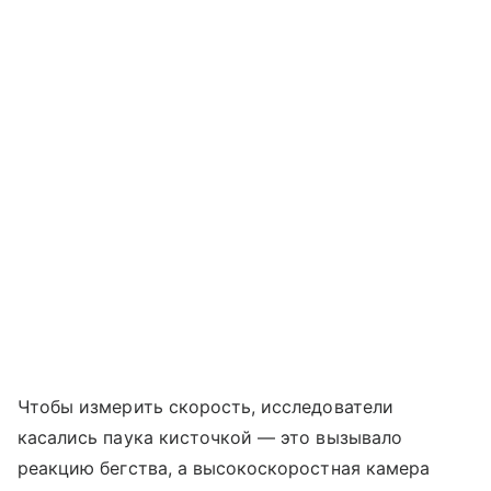
Чтобы измерить скорость, исследователи
касались паука кисточкой — это вызывало
реакцию бегства, а высокоскоростная камера