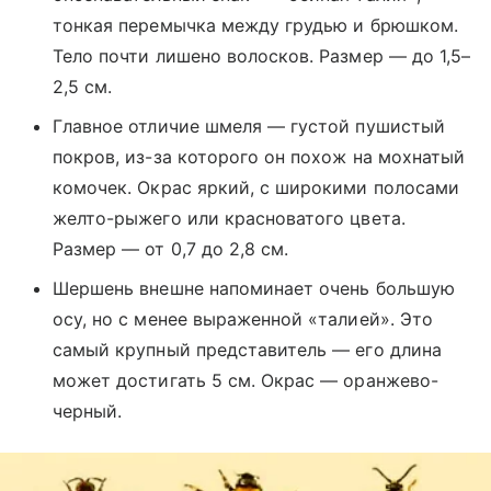
тонкая перемычка между грудью и брюшком.
Тело почти лишено волосков. Размер — до 1,5–
2,5 см.
Главное отличие шмеля — густой пушистый
покров, из-за которого он похож на мохнатый
комочек. Окрас яркий, с широкими полосами
желто-рыжего или красноватого цвета.
Размер — от 0,7 до 2,8 см.
Шершень внешне напоминает очень большую
осу, но с менее выраженной «талией». Это
самый крупный представитель — его длина
может достигать 5 см. Окрас — оранжево-
черный.