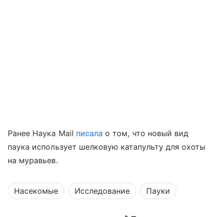
Ранее Наука Mail
писала
о том, что новый вид
паука использует шелковую катапульту для охоты
на муравьев.
Насекомые
Исследование
Пауки