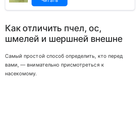
Читать
Как отличить пчел, ос,
шмелей и шершней внешне
Самый простой способ определить, кто перед
вами, — внимательно присмотреться к
насекомому.