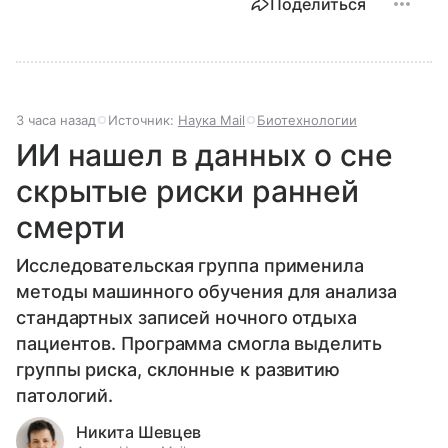
Поделиться
3 часа назад
Источник:
Наука Mail
Биотехнологии
ИИ нашел в данных о сне
скрытые риски ранней
смерти
Исследовательская группа применила
методы машинного обучения для анализа
стандартных записей ночного отдыха
пациентов. Программа смогла выделить
группы риска, склонные к развитию
патологий.
Никита Шевцев