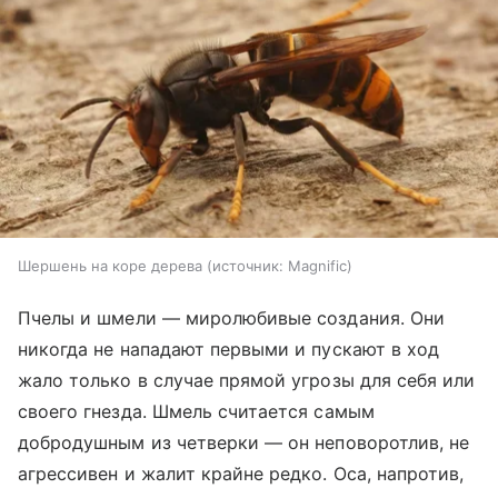
Шершень на коре дерева
источник:
Magnific
Пчелы и шмели — миролюбивые создания. Они
никогда не нападают первыми и пускают в ход
жало только в случае прямой угрозы для себя или
своего гнезда. Шмель считается самым
добродушным из четверки — он неповоротлив, не
агрессивен и жалит крайне редко. Оса, напротив,