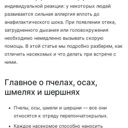
индивидуальной реакции: у некоторых людей
развивается сильная аллергия вплоть до
анафилактического шока. При появлении отека,
затрудненного дыхания или головокружения
необходимо немедленно вызывать скорую
помощь. В этой статье мы подробно разберем, как
отличить насекомых и что делать при встрече с
ними.
Главное о пчелах, осах,
шмелях и шершнях
Пчелы, осы, шмели и шершни — все они
относятся к отряду перепончатокрылых.
Каждое насекомое способно наносить