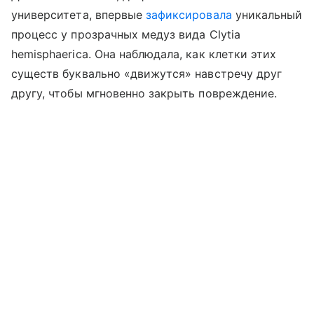
университета, впервые
зафиксировала
уникальный
процесс у прозрачных медуз вида Clytia
hemisphaerica. Она наблюдала, как клетки этих
существ буквально «движутся» навстречу друг
другу, чтобы мгновенно закрыть повреждение.