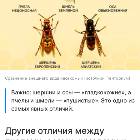
Сравнение внешнего вида насекомых
источник:
Тенториум
Важно: шершни и осы — «гладкокожие», а
пчелы и шмели — «пушистые». Это одно из
самых явных отличий.
Другие отличия между