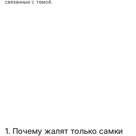
связанные с темой.
1. Почему жалят только самки