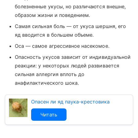
болезненные укусы, но различаются внешне,
образом жизни и поведением.
Самая сильная боль — от укуса шершня, его
яд вводится в большем объеме.
Оса — самое агрессивное насекомое.
Опасность укусов зависит от индивидуальной
реакции: у некоторых людей развивается
сильная аллергия вплоть до
анафилактического шока.
Опасен ли яд паука-крестовика
Читать