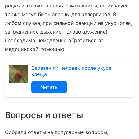
редко и только в целях самозащиты, но их укусы
также могут быть опасны для аллергиков. В
любом случае, при сильной реакции на укус (отек,
затрудненное дыхание, головокружение)
необходимо немедленно обратиться за
медицинской помощью.
Заразен ли человек после укуса
клеща
Читать
Вопросы и ответы
Собрали ответы на популярные вопросы,