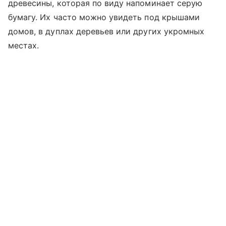
древесины, которая по виду напоминает серую
бумагу. Их часто можно увидеть под крышами
домов, в дуплах деревьев или других укромных
местах.