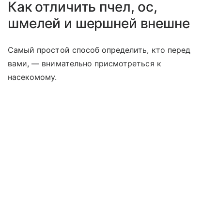
Как отличить пчел, ос,
шмелей и шершней внешне
Самый простой способ определить, кто перед
вами, — внимательно присмотреться к
насекомому.