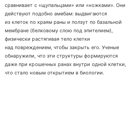
сравнивает с «щупальцами» или «ножками». Они
действуют подобно амебам: выдвигаются
из клеток по краям раны и ползут по базальной
мембране (белковому слою под эпителием),
физически растягивая тело клетки
над повреждением, чтобы закрыть его. Ученые
обнаружили, что эти структуры формируются
даже при крошечных ранах внутри одной клетки,
что стало новым открытием в биологии.