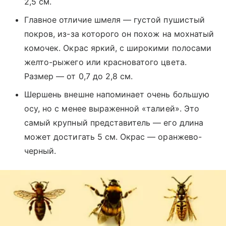
2,5 см.
Главное отличие шмеля — густой пушистый
покров, из-за которого он похож на мохнатый
комочек. Окрас яркий, с широкими полосами
желто-рыжего или красноватого цвета.
Размер — от 0,7 до 2,8 см.
Шершень внешне напоминает очень большую
осу, но с менее выраженной «талией». Это
самый крупный представитель — его длина
может достигать 5 см. Окрас — оранжево-
черный.