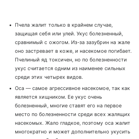
Пчела жалит только в крайнем случае,
защищая себя или улей. Укус болезненный,
сравнимый с ожогом. Из-за зазубрин на жале
оно застревает в коже, и насекомое погибает.
Пчелиный яд токсичен, но по болезненности
укус считается одним из наименее сильных
среди этих четырех видов.
Оса — самое агрессивное насекомое, так как
является хищником. Ее укус очень
болезненный, многие ставят его на первое
место по болезненности среди всех жалящих
насекомых. Жало гладкое, поэтому оса жалит
многократно и может дополнительно укусить