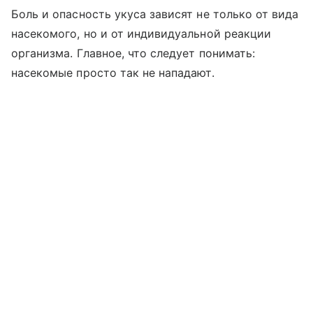
Боль и опасность укуса зависят не только от вида
насекомого, но и от индивидуальной реакции
организма. Главное, что следует понимать:
насекомые просто так не нападают.