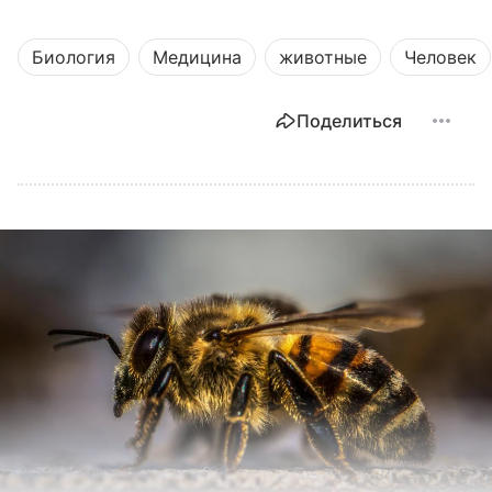
Биология
Медицина
животные
Человек
Поделиться