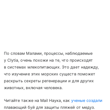
По словам Малами, процессы, наблюдаемые
у Clytia, очень похожи на те, что происходят
в системах млекопитающих. Это дает надежду,
что изучение этих морских существ поможет
раскрыть секреты регенерации и для других
животных, включая человека.
Читайте также на Mail Наука, как
ученые создали
плавающий буй для защиты пляжей от медуз.