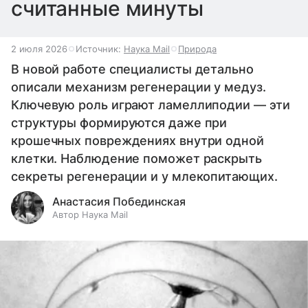
считанные минуты
2 июля 2026
Источник:
Наука Mail
Природа
В новой работе специалисты детально
описали механизм регенерации у медуз.
Ключевую роль играют ламеллиподии — эти
структуры формируются даже при
крошечных повреждениях внутри одной
клетки. Наблюдение поможет раскрыть
секреты регенерации и у млекопитающих.
Анастасия Побединская
Автор Наука Mail