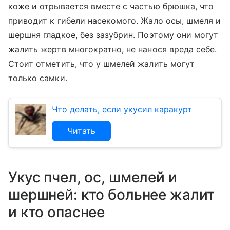
коже и отрывается вместе с частью брюшка, что
приводит к гибели насекомого. Жало осы, шмеля и
шершня гладкое, без зазубрин. Поэтому они могут
жалить жертв многократно, не нанося вреда себе.
Стоит отметить, что у шмелей жалить могут
только самки.
Что делать, если укусил каракурт
Читать
Укус пчел, ос, шмелей и
шершней: кто больнее жалит
и кто опаснее