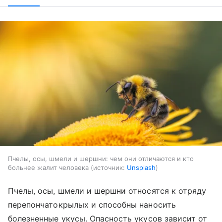
Пчелы, осы, шмели и шершни: чем они отличаются и кто
больнее жалит человека
источник:
Unsplash
Пчелы, осы, шмели и шершни относятся к отряду
перепончатокрылых и способны наносить
болезненные укусы. Опасность укусов зависит от