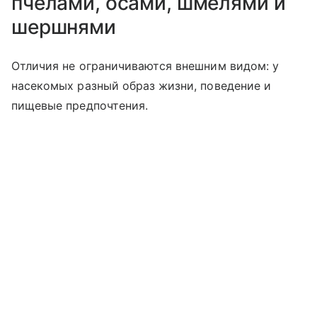
пчелами, осами, шмелями и
шершнями
Отличия не ограничиваются внешним видом: у
насекомых разный образ жизни, поведение и
пищевые предпочтения.