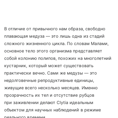
В отличие от привычного нам образа, свободно
плавающая медуза — это лишь одна из стадий
сложного жизненного цикла. По словам Малами,
основное тело этого организма представляет
собой колонию полипов, похожих на многолетний
кустарник, который может существовать
практически вечно. Сами же медузы — это
недолговечные репродуктивные единицы,
живущие всего несколько месяцев. Именно
прозрачность их тел и отсутствие рубцов
при заживлении делают Clytia идеальным
объектом для научных наблюдений в режиме
реального времени.