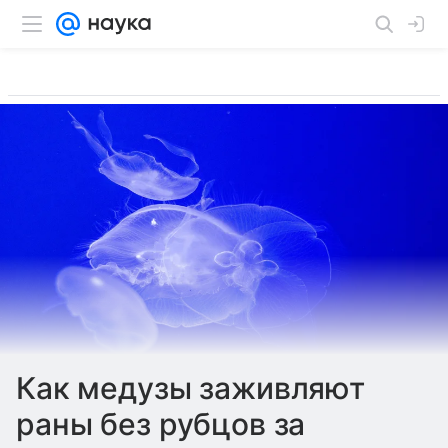
Как медузы заживляют
раны без рубцов за