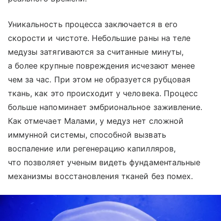
Уникальность процесса заключается в его
скорости и чистоте. Небольшие раны на теле
медузы затягиваются за считанные минуты,
а более крупные повреждения исчезают менее
чем за час. При этом не образуется рубцовая
ткань, как это происходит у человека. Процесс
больше напоминает эмбриональное заживление.
Как отмечает Малами, у медуз нет сложной
иммунной системы, способной вызвать
воспаление или регенерацию капилляров,
что позволяет ученым видеть фундаментальные
механизмы восстановления тканей без помех.