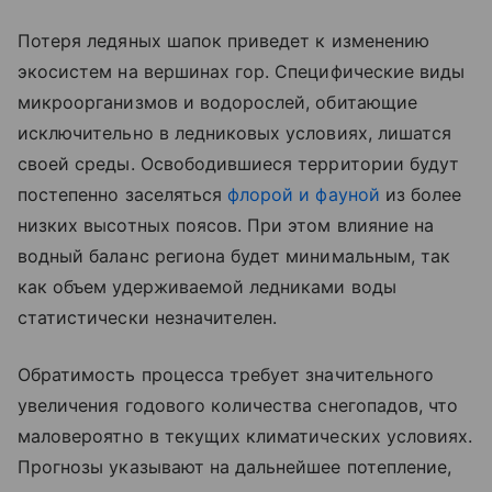
Потеря ледяных шапок приведет к изменению
экосистем на вершинах гор. Специфические виды
микроорганизмов и водорослей, обитающие
исключительно в ледниковых условиях, лишатся
своей среды. Освободившиеся территории будут
постепенно заселяться
флорой и фауной
из более
низких высотных поясов. При этом влияние на
водный баланс региона будет минимальным, так
как объем удерживаемой ледниками воды
статистически незначителен.
Обратимость процесса требует значительного
увеличения годового количества снегопадов, что
маловероятно в текущих климатических условиях.
Прогнозы указывают на дальнейшее потепление,