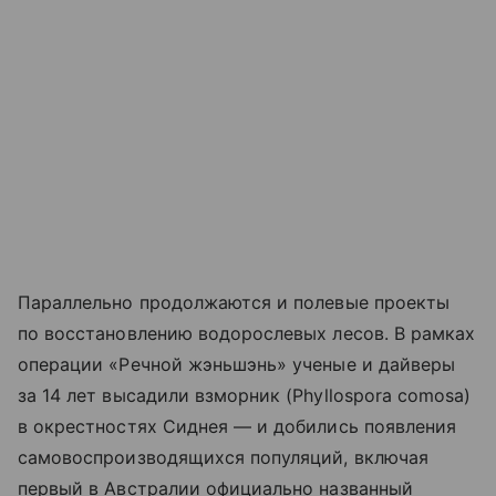
Параллельно продолжаются и полевые проекты
по восстановлению водорослевых лесов. В рамках
операции «Речной жэньшэнь» ученые и дайверы
за 14 лет высадили взморник (Phyllospora comosa)
в окрестностях Сиднея — и добились появления
самовоспроизводящихся популяций, включая
первый в Австралии официально названный