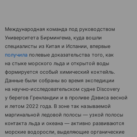
Международная команда под руководством
Университета Бирмингема, куда вошли
специалисты из Китая и Испании, впервые
получила
полевые доказательства того, как
на стыке морского льда и открытой воды
формируется особый химический коктейль.
Данные были собраны во время экспедиции
на научно‑исследовательском судне Discovery
у берегов Гренландии и в проливе Дэвиса весной
и летом 2022 года. В зоне так называемой
маргинальной ледовой полосы — узкой полосы
контакта льда и океана — активно развиваются
морские водоросли, выделяющие органические