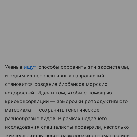
Ученые
ищут
способы сохранить эти экосистемы,
и одним из перспективных направлений
становится создание биобанков морских
водорослей. Идея в том, чтобы с помощью
криоконсервации — заморозки репродуктивного
материала — сохранить генетическое
разнообразие видов. В рамках недавнего
исследования специалисты проверяли, насколько
жизнеспособны после разморозки сперматозоиды