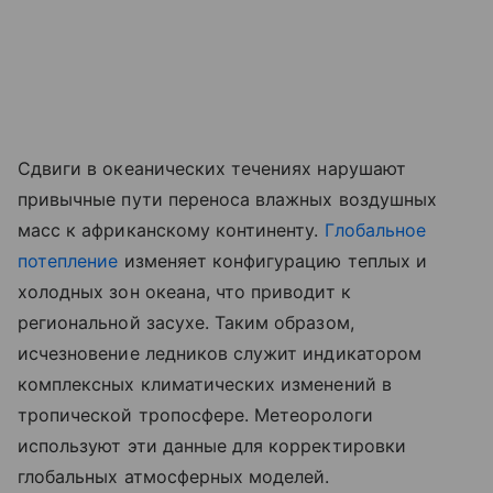
Сдвиги в океанических течениях нарушают
привычные пути переноса влажных воздушных
масс к африканскому континенту.
Глобальное
потепление
изменяет конфигурацию теплых и
холодных зон океана, что приводит к
региональной засухе. Таким образом,
исчезновение ледников служит индикатором
комплексных климатических изменений в
тропической тропосфере. Метеорологи
используют эти данные для корректировки
глобальных атмосферных моделей.