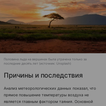
Половина льда на вершинах была утрачена только за
последние десять лет
источник:
Unsplash
Причины и последствия
Анализ метеорологических данных показал, что
прямое повышение температуры воздуха не
является главным фактором таяния. Основной