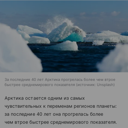
За последние 40 лет Арктика прогрелась более чем втрое
быстрее среднемирового показателя
источник:
Unsplash
Арктика остается одним из самых
чувствительных к переменам регионов планеты:
за последние 40 лет она прогрелась более
чем втрое быстрее среднемирового показателя.