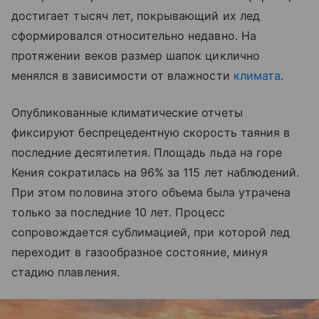
достигает тысяч лет, покрывающий их лед
сформировался относительно недавно. На
протяжении веков размер шапок циклично
менялся в зависимости от влажности
климата
.
Опубликованные климатические отчеты
фиксируют беспрецедентную скорость таяния в
последние десятилетия. Площадь льда на горе
Кения сократилась на 96% за 115 лет наблюдений.
При этом половина этого объема была утрачена
только за последние 10 лет. Процесс
сопровождается сублимацией, при которой лед
переходит в газообразное состояние, минуя
стадию плавления.