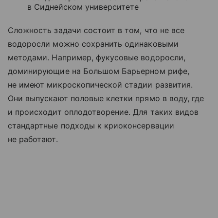
в Сиднейском университете
Сложность задачи состоит в том, что не все
водоросли можно сохранить одинаковыми
методами. Например, фукусовые водоросли,
доминирующие на Большом Барьерном рифе,
не имеют микроскопической стадии развития.
Они выпускают половые клетки прямо в воду, где
и происходит оплодотворение. Для таких видов
стандартные подходы к криоконсервации
не работают.