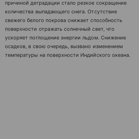
причиной деградации стало резкое сокращение
количества выпадающего снега. Отсутствие
свежего белого покрова снижает способность
поверхности отражать солнечный свет, что
ускоряет поглощение энергии льдом. Снижение
осадков, в свою очередь, вызвано изменением
температуры на поверхности Индийского океана.