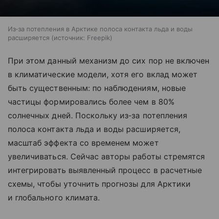
Из‑за потепления в Арктике полоса контакта льда и воды
расширяется
источник:
Freepik
При этом данный механизм до сих пор не включен
в климатические модели, хотя его вклад может
быть существенным: по наблюдениям, новые
частицы формировались более чем в 80%
солнечных дней. Поскольку из‑за потепления
полоса контакта льда и воды расширяется,
масштаб эффекта со временем может
увеличиваться. Сейчас авторы работы стремятся
интегрировать выявленный процесс в расчетные
схемы, чтобы уточнить прогнозы для Арктики
и глобального климата.