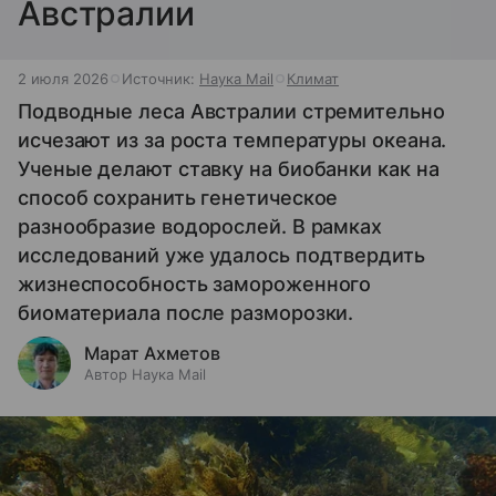
Австралии
2 июля 2026
Источник:
Наука Mail
Климат
Подводные леса Австралии стремительно
исчезают из за роста температуры океана.
Ученые делают ставку на биобанки как на
способ сохранить генетическое
разнообразие водорослей. В рамках
исследований уже удалось подтвердить
жизнеспособность замороженного
биоматериала после разморозки.
Марат Ахметов
Автор Наука Mail