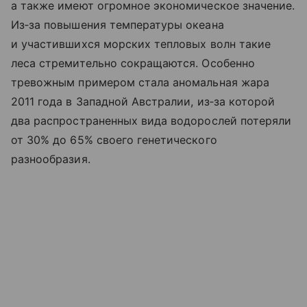
а также имеют огромное экономическое значение.
Из‑за повышения температуры океана
и участившихся морских тепловых волн такие
леса стремительно сокращаются. Особенно
тревожным примером стала аномальная жара
2011 года в Западной Австралии, из‑за которой
два распространенных вида водорослей потеряли
от 30% до 65% своего генетического
разнообразия.