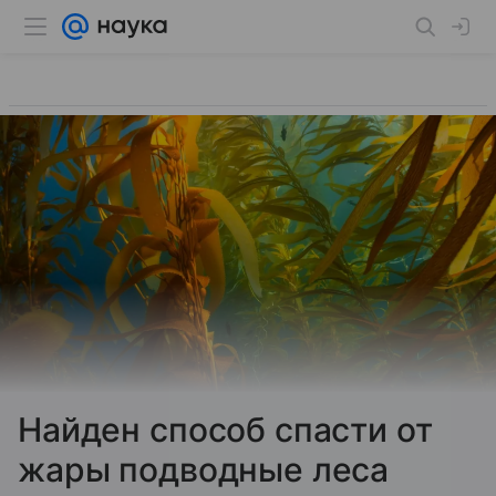
Найден способ спасти от
жары подводные леса