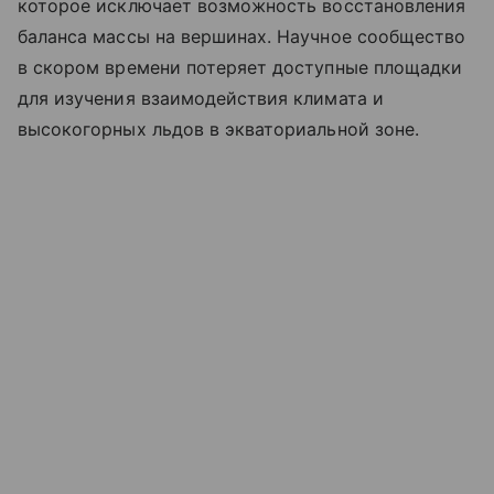
которое исключает возможность восстановления
баланса массы на вершинах. Научное сообщество
в скором времени потеряет доступные площадки
для изучения взаимодействия климата и
высокогорных льдов в экваториальной зоне.