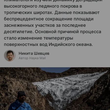
высокогорного ледяного покрова в
тропических широтах. Данные показывают
беспрецедентное сокращение площади
заснеженных участков за последнее
десятилетие. Основной причиной процесса
стало изменение температуры
поверхностных вод Индийского океана.
Никита Шевцев
Автор Наука Mail