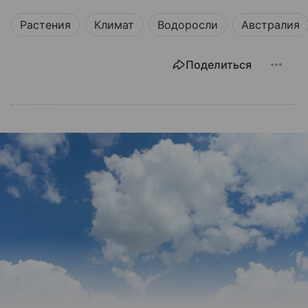
Растения
Климат
Водоросли
Австралия
Поделиться