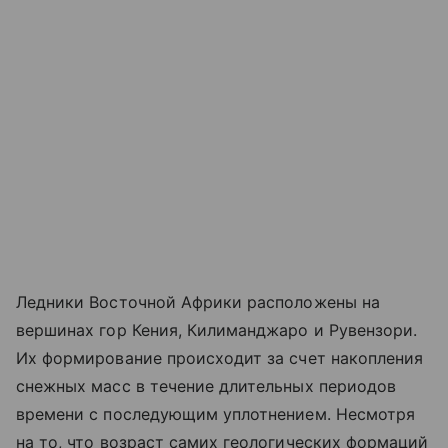
Ледники Восточной Африки расположены на
вершинах гор Кения, Килиманджаро и Рувензори.
Их формирование происходит за счет накопления
снежных масс в течение длительных периодов
времени с последующим уплотнением. Несмотря
на то, что возраст самих геологических формаций