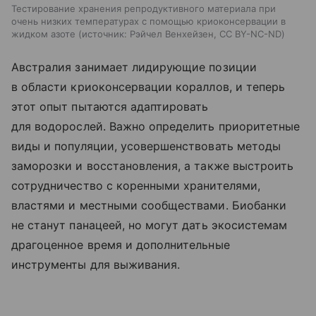
Тестирование хранения репродуктивного материала при
очень низких температурах с помощью криоконсервации в
жидком азоте
источник:
Рэйчел Венхейзен, CC BY-NC-ND
Австралия занимает лидирующие позиции
в области криоконсервации кораллов, и теперь
этот опыт пытаются адаптировать
для водорослей. Важно определить приоритетные
виды и популяции, усовершенствовать методы
заморозки и восстановления, а также выстроить
сотрудничество с коренными хранителями,
властями и местными сообществами. Биобанки
не станут панацеей, но могут дать экосистемам
драгоценное время и дополнительные
инструменты для выживания.