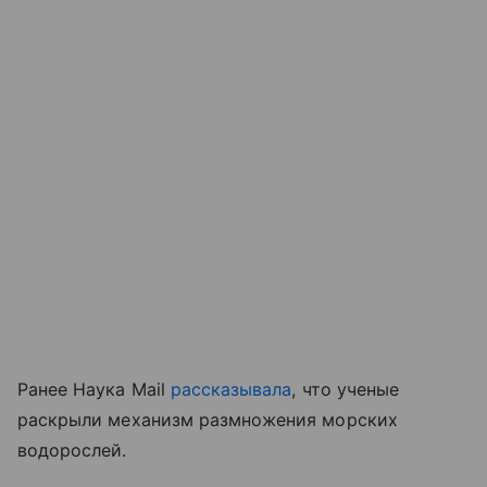
Ранее Наука Mail
рассказывала
, что ученые
раскрыли механизм размножения морских
водорослей.