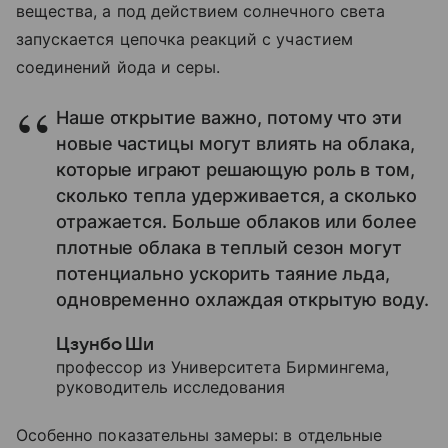
вещества, а под действием солнечного света
запускается цепочка реакций с участием
соединений йода и серы.
Наше открытие важно, потому что эти
новые частицы могут влиять на облака,
которые играют решающую роль в том,
сколько тепла удерживается, а сколько
отражается. Больше облаков или более
плотные облака в теплый сезон могут
потенциально ускорить таяние льда,
одновременно охлаждая открытую воду.
Цзунбо Ши
профессор из Университета Бирмингема,
руководитель исследования
Особенно показательны замеры: в отдельные