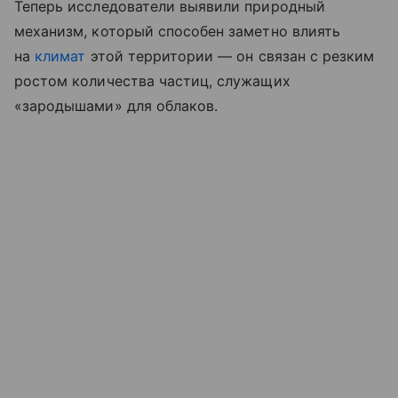
Теперь исследователи выявили природный
механизм, который способен заметно влиять
на
климат
этой территории — он связан с резким
ростом количества частиц, служащих
«зародышами» для облаков.