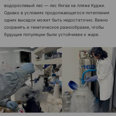
водорослевый лес — лес Янгаа на пляже Куджи.
Однако в условиях продолжающегося потепления
одних высадок может быть недостаточно. Важно
сохранять и генетическое разнообразие, чтобы
будущие популяции были устойчивее к жаре.