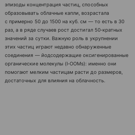
эпизоды концентрация частиц, способных
образовывать облачные капли, возрастала
с примерно 50 до 1500 на куб. см — то есть в 30
раз, а в ряде случаев рост достигал 50‑кратных
значений за сутки. Важную роль в укрупнении
этих частиц играют недавно обнаруженные
соединения — йодсодержащие оксигенированные
органические молекулы (I‑OOMs): именно они
помогают мелким частицам расти до размеров,
достаточных для влияния на облачность.