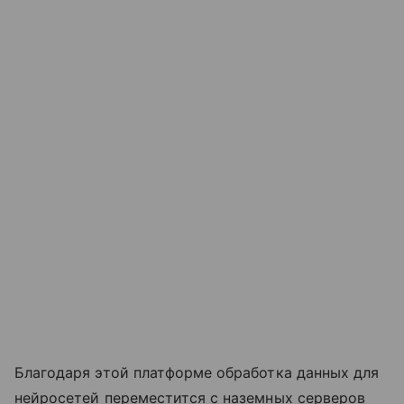
Благодаря этой платформе обработка данных для
нейросетей переместится с наземных серверов