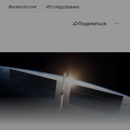
Физиология
Исследование
Поделиться