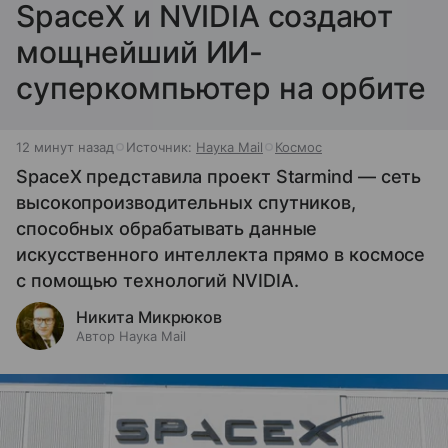
SpaceX и NVIDIA создают
мощнейший ИИ-
суперкомпьютер на орбите
12 минут назад
Источник:
Наука Mail
Космос
SpaceX представила проект Starmind — сеть
высокопроизводительных спутников,
способных обрабатывать данные
искусственного интеллекта прямо в космосе
с помощью технологий NVIDIA.
Никита Микрюков
Автор Наука Mail