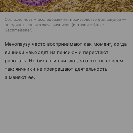
Согласно новым исследованиям, производство фолликулов —
не единственная задача яичников
источник:
Steve
Gschmeissner
Менопаузу часто воспринимают как момент, когда
яичники «выходят на пенсию» и перестают
работать. Но биологи считают, что это не совсем
так: яичники не прекращают деятельность,
а меняют ее.