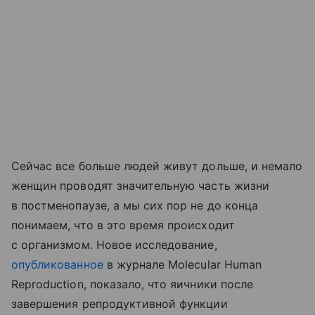
Сейчас все больше людей живут дольше, и немало
женщин проводят значительную часть жизни
в постменопаузе, а мы сих пор не до конца
понимаем, что в это время происходит
с организмом. Новое исследование,
опубликованное
в журнале Molecular Human
Reproduction, показало, что яичники после
завершения репродуктивной функции