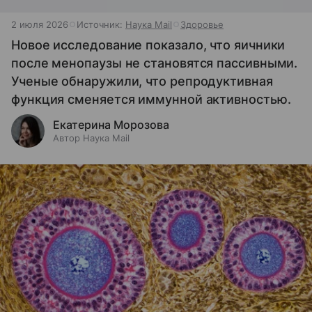
2 июля 2026
Источник:
Наука Mail
Здоровье
Новое исследование показало, что яичники
после менопаузы не становятся пассивными.
Ученые обнаружили, что репродуктивная
функция сменяется иммунной активностью.
Екатерина Морозова
Автор Наука Mail