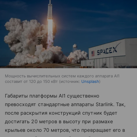
Мощность вычислительных систем каждого аппарата AI1
составит от 120 до 150 кВт
источник:
Unsplash
Габариты платформы AI1 существенно
превосходят стандартные аппараты Starlink. Так,
после раскрытия конструкций спутник будет
достигать 20 метров в высоту при размахе
крыльев около 70 метров, что превращает его в