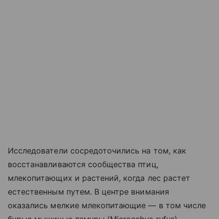
Исследователи сосредоточились на том, как
восстанавливаются сообщества птиц,
млекопитающих и растений, когда лес растет
естественным путем. В центре внимания
оказались мелкие млекопитающие — в том числе
бурые мышиные лемуры (Microcebus rufus),