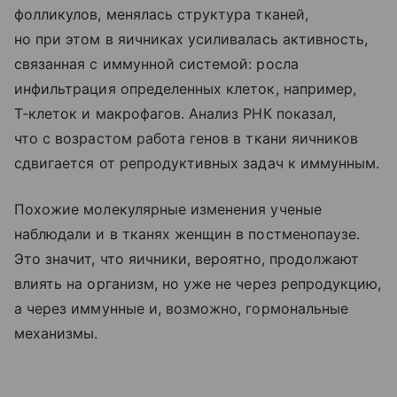
фолликулов, менялась структура тканей,
но при этом в яичниках усиливалась активность,
связанная с иммунной системой: росла
инфильтрация определенных клеток, например,
Т‑клеток и макрофагов. Анализ РНК показал,
что с возрастом работа генов в ткани яичников
сдвигается от репродуктивных задач к иммунным.
Похожие молекулярные изменения ученые
наблюдали и в тканях женщин в постменопаузе.
Это значит, что яичники, вероятно, продолжают
влиять на организм, но уже не через репродукцию,
а через иммунные и, возможно, гормональные
механизмы.