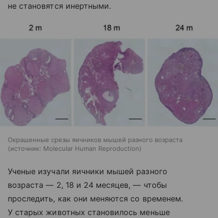
не становятся инертными.
Окрашенные срезы яичников мышей разного возраста
источник:
Molecular Human Reproduction
Ученые изучали яичники мышей разного
возраста — 2, 18 и 24 месяцев, — чтобы
проследить, как они меняются со временем.
У старых животных становилось меньше