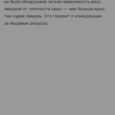
но была обнаружена четкая зависимость веса
лемуров от плотности крыс — чем больше крыс,
тем худее лемуры. Это говорит о конкуренции
за пищевые ресурсы.