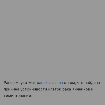
Ранее Наука Mail
рассказывала
о том, что найдена
причина устойчивости клеток рака яичников к
химиотерапии.