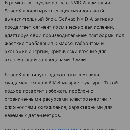
В рамках сотрудничества с NVIDIA компания
SpaceX проектирует специализированный
вычислительный блок. Сейчас NVIDIA активно
продвигает сегмент космических вычислений,
адаптируя свои производительные платформы под
жесткие требования к массе, габаритам и
экономии энергии, критически важные для
эксплуатации за пределами Земли.
SpaceX планирует сделать эти спутники
фундаментом новой ИИ-инфраструктуры. Такой
подход позволит избежать проблем с
ограниченными ресурсами электроэнергии и
сложностями охлаждения, характерными для
наземных дата-центров.