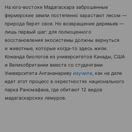
На юго‑востоке Мадагаскара заброшенные
фермерские земли постепенно зарастают лесом —
природа берет свое. Но возвращение деревьев —
лишь первый шаг: для полноценного
восстановления экосистемы должны вернуться
и животные, которые когда‑то здесь жили.
Команда биологов из университетов Канады, США
и Великобритании вместе со студентами
Университета Антананариву
изучила
, как на деле
идет этот процесс в окрестностях национального
парка Раномафана, где обитают 12 видов
мадагаскарских лемуров.