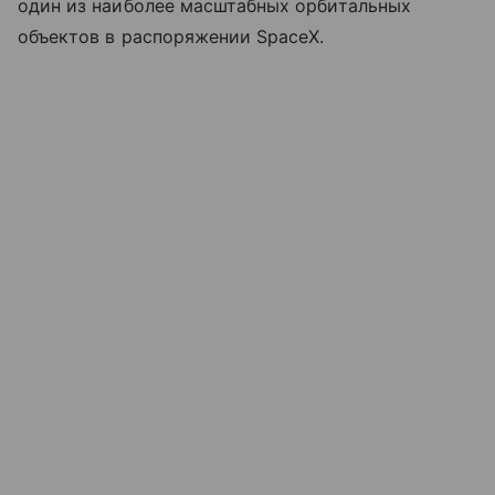
один из наиболее масштабных орбитальных
объектов в распоряжении SpaceX.