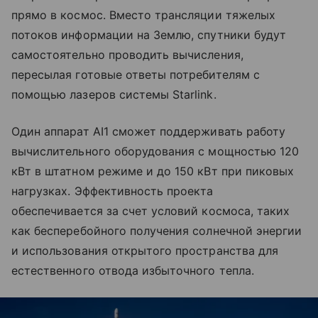
прямо в космос. Вместо трансляции тяжелых
потоков информации на Землю, спутники будут
самостоятельно проводить вычисления,
пересылая готовые ответы потребителям с
помощью лазеров системы Starlink.
Один аппарат AI1 сможет поддерживать работу
вычислительного оборудования с мощностью 120
кВт в штатном режиме и до 150 кВт при пиковых
нагрузках. Эффективность проекта
обеспечивается за счет условий космоса, таких
как бесперебойного получения солнечной энергии
и использования открытого пространства для
естественного отвода избыточного тепла.